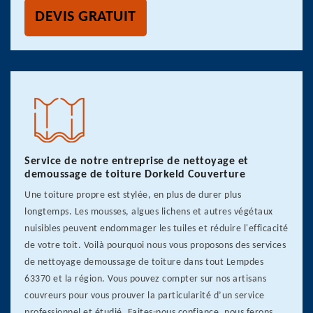
DEVIS GRATUIT
Service de notre entreprise de nettoyage et
demoussage de toiture Dorkeld Couverture
Une toiture propre est stylée, en plus de durer plus
longtemps. Les mousses, algues lichens et autres végétaux
nuisibles peuvent endommager les tuiles et réduire l'efficacité
de votre toit. Voilà pourquoi nous vous proposons des services
de nettoyage demoussage de toiture dans tout Lempdes
63370 et la région. Vous pouvez compter sur nos artisans
couvreurs pour vous prouver la particularité d’un service
professionnel et étudié. Faites-nous confiance, nous ferons