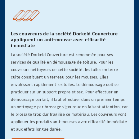
Les couvreurs de la société Dorkeld Couverture
appliquent un anti-mousse avec efficacité
immédiate
La société Dorkeld Couverture est renommée pour ses
services de qualité en démoussage de toiture. Pour les
couvreurs nettoyeurs de cette société, les tuiles en terre
cuite constituent un terreau pour les mousses. Elles
envahissent rapidement les tuiles. Le démoussage doit se
pratiquer sur un support propre et sec. Pour effectuer un
démoussage parfait, il faut effectuer dans un premier temps
un nettoyage par brossage vigoureux en faisant attention, car
le brossage trop dur fragilise ce matériau. Les couvreurs vont
appliquer les produits anti-mousses avec efficacité immédiate
et aux effets longue durée.