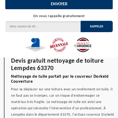
On vous rappelle gratuitement
Devis gratuit nettoyage de toiture
Lempdes 63370
Nettoyage de tuile parfait par le couvreur Dorkeld
Couverture
Pour se déplacer sur une toiture avec un revêtement en tuile, il
ne faut pas se tromper, car on risque d’endommager ce
matériau très fragile. Le nettoyage de tuile est ainsi une
opération qui nécessite l’intervention d’un professionnel. À
Lempdes dans le département 63370, l’artisan couvreur Dorkeld