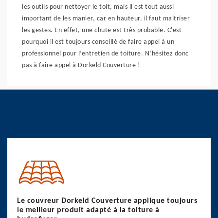
les outils pour nettoyer le toit, mais il est tout aussi
important de les manier, car en hauteur, il faut maitriser
les gestes. En effet, une chute est très probable. C'est
pourquoi il est toujours conseillé de faire appel à un
professionnel pour l’entretien de toiture. N’hésitez donc
pas à faire appel à Dorkeld Couverture !
Le couvreur Dorkeld Couverture applique toujours
le meilleur produit adapté à la toiture à