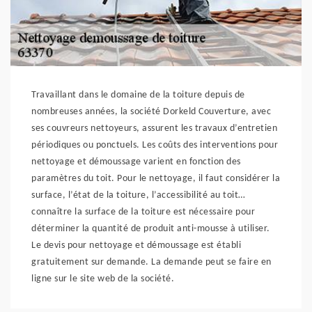
Travaillant dans le domaine de la toiture depuis de
nombreuses années, la société Dorkeld Couverture, avec
ses couvreurs nettoyeurs, assurent les travaux d’entretien
périodiques ou ponctuels. Les coûts des interventions pour
nettoyage et démoussage varient en fonction des
paramètres du toit. Pour le nettoyage, il faut considérer la
surface, l’état de la toiture, l’accessibilité au toit…
connaître la surface de la toiture est nécessaire pour
déterminer la quantité de produit anti-mousse à utiliser.
Le devis pour nettoyage et démoussage est établi
gratuitement sur demande. La demande peut se faire en
ligne sur le site web de la société.