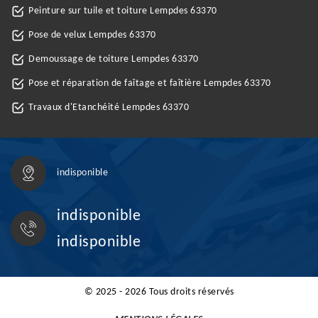
Peinture sur tuile et toiture Lempdes 63370
Pose de velux Lempdes 63370
Demoussage de toiture Lempdes 63370
Pose et réparation de faîtage et faîtière Lempdes 63370
Travaux d'Etanchéité Lempdes 63370
indisponible
indisponible
indisponible
© 2025 - 2026 Tous droits réservés