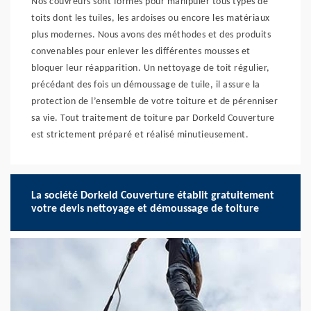
Nos couvreurs sont formés pour manipuler tous types de
toits dont les tuiles, les ardoises ou encore les matériaux
plus modernes. Nous avons des méthodes et des produits
convenables pour enlever les différentes mousses et
bloquer leur réapparition. Un nettoyage de toit régulier,
précédant des fois un démoussage de tuile, il assure la
protection de l’ensemble de votre toiture et de pérenniser
sa vie. Tout traitement de toiture par Dorkeld Couverture
est strictement préparé et réalisé minutieusement.
La société Dorkeld Couverture établit gratuitement
votre devis nettoyage et démoussage de toiture