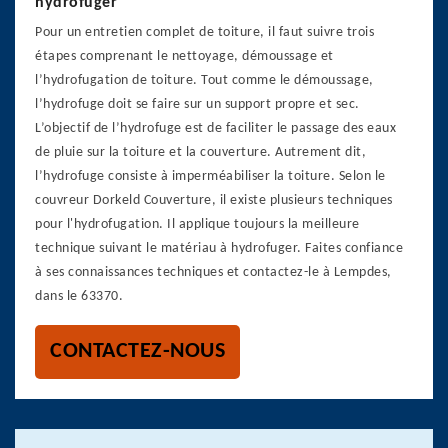
hydrofuger
Pour un entretien complet de toiture, il faut suivre trois
étapes comprenant le nettoyage, démoussage et
l’hydrofugation de toiture. Tout comme le démoussage,
l’hydrofuge doit se faire sur un support propre et sec.
L’objectif de l’hydrofuge est de faciliter le passage des eaux
de pluie sur la toiture et la couverture. Autrement dit,
l’hydrofuge consiste à imperméabiliser la toiture. Selon le
couvreur Dorkeld Couverture, il existe plusieurs techniques
pour l'hydrofugation. Il applique toujours la meilleure
technique suivant le matériau à hydrofuger. Faites confiance
à ses connaissances techniques et contactez-le à Lempdes,
dans le 63370.
CONTACTEZ-NOUS