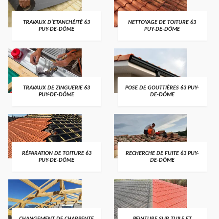
TRAVAUX D'ETANCHÉITÉ 63
NETTOYAGE DE TOITURE 63
PUY-DE-DÔME
PUY-DE-DÔME
TRAVAUX DE ZINGUERIE 63
POSE DE GOUTTIÈRES 63 PUY-
PUY-DE-DÔME
DE-DÔME
RÉPARATION DE TOITURE 63
RECHERCHE DE FUITE 63 PUY-
PUY-DE-DÔME
DE-DÔME