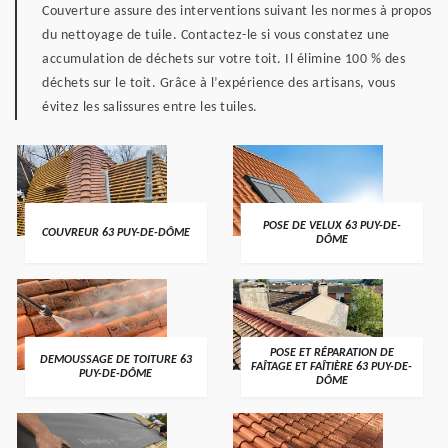
Couverture assure des interventions suivant les normes à propos
du nettoyage de tuile. Contactez-le si vous constatez une
accumulation de déchets sur votre toit. Il élimine 100 % des
déchets sur le toit. Grâce à l’expérience des artisans, vous
évitez les salissures entre les tuiles.
POSE DE VELUX 63 PUY-DE-
COUVREUR 63 PUY-DE-DÔME
DÔME
POSE ET RÉPARATION DE
DEMOUSSAGE DE TOITURE 63
FAÎTAGE ET FAÎTIÈRE 63 PUY-DE-
PUY-DE-DÔME
DÔME