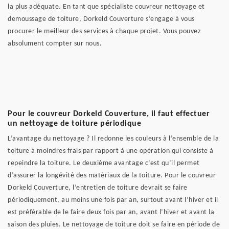
la plus adéquate. En tant que spécialiste couvreur nettoyage et
demoussage de toiture, Dorkeld Couverture s’engage à vous
procurer le meilleur des services à chaque projet. Vous pouvez
absolument compter sur nous.
Pour le couvreur Dorkeld Couverture, il faut effectuer
un nettoyage de toiture périodique
L’avantage du nettoyage ? Il redonne les couleurs à l’ensemble de la
toiture à moindres frais par rapport à une opération qui consiste à
repeindre la toiture. Le deuxième avantage c’est qu’il permet
d’assurer la longévité des matériaux de la toiture. Pour le couvreur
Dorkeld Couverture, l’entretien de toiture devrait se faire
périodiquement, au moins une fois par an, surtout avant l’hiver et il
est préférable de le faire deux fois par an, avant l’hiver et avant la
saison des pluies. Le nettoyage de toiture doit se faire en période de