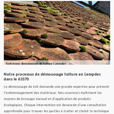
Notre processus de démoussage toiture en Lempdes
dans le 63370
Le démoussage de toit demande une grande expertise pour prévenir
l’endommagement des matériaux. Nos couvreurs maîtrisent les
moyens de brossage manuel et d'application de produits
écologiques. Chaque intervention est devancée d'une consultation
approfondie pour trouver les parties à traiter et choisir la technique