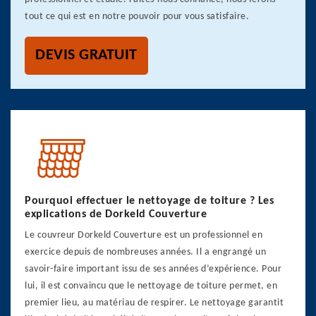
tout ce qui est en notre pouvoir pour vous satisfaire.
DEVIS GRATUIT
Pourquoi effectuer le nettoyage de toiture ? Les
explications de Dorkeld Couverture
Le couvreur Dorkeld Couverture est un professionnel en
exercice depuis de nombreuses années. Il a engrangé un
savoir-faire important issu de ses années d’expérience. Pour
lui, il est convaincu que le nettoyage de toiture permet, en
premier lieu, au matériau de respirer. Le nettoyage garantit