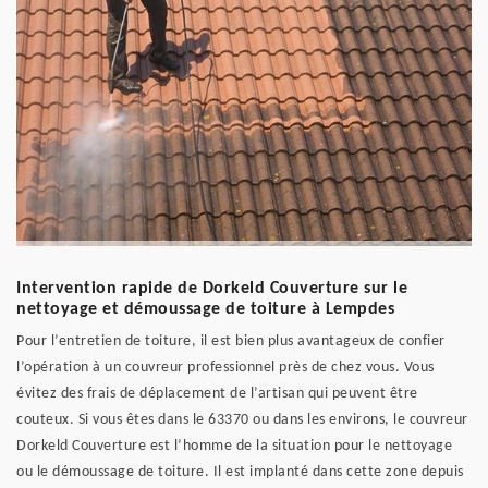
Intervention rapide de Dorkeld Couverture sur le
nettoyage et démoussage de toiture à Lempdes
Pour l’entretien de toiture, il est bien plus avantageux de confier
l’opération à un couvreur professionnel près de chez vous. Vous
évitez des frais de déplacement de l’artisan qui peuvent être
couteux. Si vous êtes dans le 63370 ou dans les environs, le couvreur
Dorkeld Couverture est l’homme de la situation pour le nettoyage
ou le démoussage de toiture. Il est implanté dans cette zone depuis