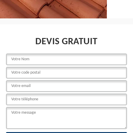
DEVIS GRATUIT