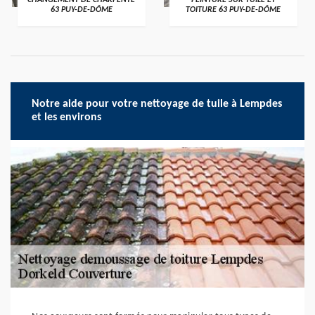
CHANGEMENT DE CHARPENTE
PEINTURE SUR TUILE ET
63 PUY-DE-DÔME
TOITURE 63 PUY-DE-DÔME
Notre aide pour votre nettoyage de tuile à Lempdes
et les environs