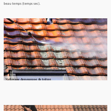
beau temps (temps sec).