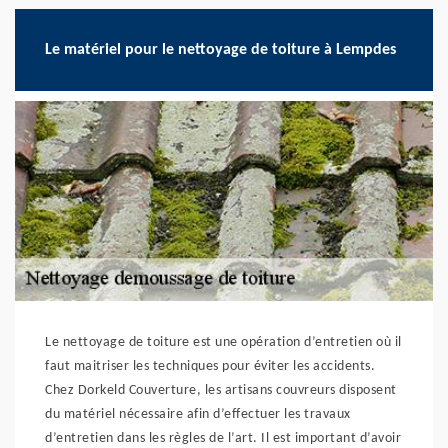
Le matériel pour le nettoyage de toiture à Lempdes
Le nettoyage de toiture est une opération d’entretien où il
faut maitriser les techniques pour éviter les accidents.
Chez Dorkeld Couverture, les artisans couvreurs disposent
du matériel nécessaire afin d’effectuer les travaux
d’entretien dans les règles de l’art. Il est important d’avoir