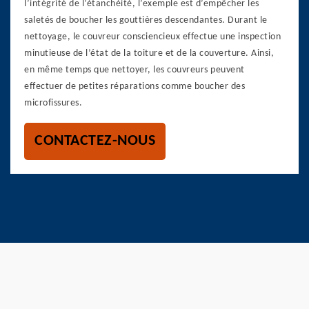
l’intégrité de l’étanchéité, l’exemple est d’empêcher les
saletés de boucher les gouttières descendantes. Durant le
nettoyage, le couvreur consciencieux effectue une inspection
minutieuse de l’état de la toiture et de la couverture. Ainsi,
en même temps que nettoyer, les couvreurs peuvent
effectuer de petites réparations comme boucher des
microfissures.
CONTACTEZ-NOUS