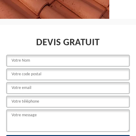
DEVIS GRATUIT