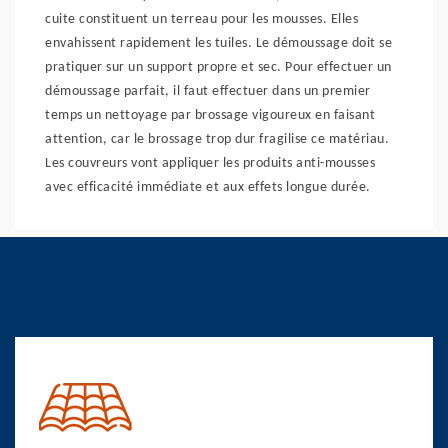
cuite constituent un terreau pour les mousses. Elles
envahissent rapidement les tuiles. Le démoussage doit se
pratiquer sur un support propre et sec. Pour effectuer un
démoussage parfait, il faut effectuer dans un premier
temps un nettoyage par brossage vigoureux en faisant
attention, car le brossage trop dur fragilise ce matériau.
Les couvreurs vont appliquer les produits anti-mousses
avec efficacité immédiate et aux effets longue durée.