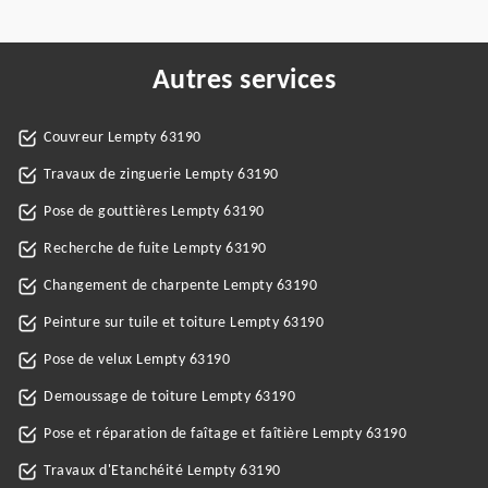
Autres services
Couvreur Lempty 63190
Travaux de zinguerie Lempty 63190
Pose de gouttières Lempty 63190
Recherche de fuite Lempty 63190
Changement de charpente Lempty 63190
Peinture sur tuile et toiture Lempty 63190
Pose de velux Lempty 63190
Demoussage de toiture Lempty 63190
Pose et réparation de faîtage et faîtière Lempty 63190
Travaux d'Etanchéité Lempty 63190