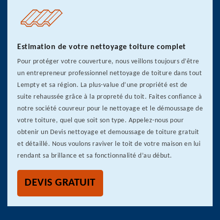
Estimation de votre nettoyage toiture complet
Pour protéger votre couverture, nous veillons toujours d’être
un entrepreneur professionnel nettoyage de toiture dans tout
Lempty et sa région. La plus-value d’une propriété est de
suite rehaussée grâce à la propreté du toit. Faites confiance à
notre société couvreur pour le nettoyage et le démoussage de
votre toiture, quel que soit son type. Appelez-nous pour
obtenir un Devis nettoyage et demoussage de toiture gratuit
et détaillé. Nous voulons raviver le toit de votre maison en lui
rendant sa brillance et sa fonctionnalité d’au début.
DEVIS GRATUIT