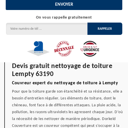
On vous rappelle gratuitement
Devis gratuit nettoyage de toiture
Lempty 63190
Couvreur expert du nettoyage de toiture à Lempty
Pour que la toiture garde son étanchéité et sa résistance, elle a
besoin d’entretien régulier. Les éléments de toiture, dont le
chéneau, font face à de différentes attaques. La pluie acide, la
pollution, les rayons ultraviolets les agressent chaque jour. D’où
la nécessité de les nettoyer de manière périodique. Dorkeld
Couverture est un couvreur compétent qui peut s’occuper à la