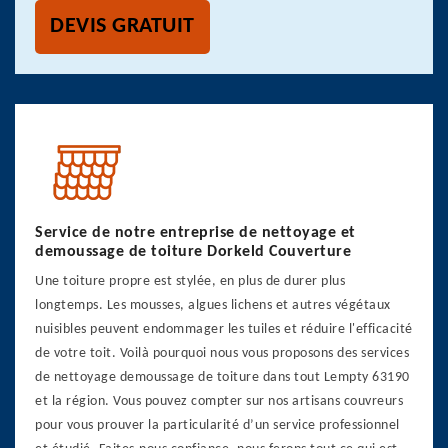
DEVIS GRATUIT
Service de notre entreprise de nettoyage et
demoussage de toiture Dorkeld Couverture
Une toiture propre est stylée, en plus de durer plus
longtemps. Les mousses, algues lichens et autres végétaux
nuisibles peuvent endommager les tuiles et réduire l'efficacité
de votre toit. Voilà pourquoi nous vous proposons des services
de nettoyage demoussage de toiture dans tout Lempty 63190
et la région. Vous pouvez compter sur nos artisans couvreurs
pour vous prouver la particularité d’un service professionnel