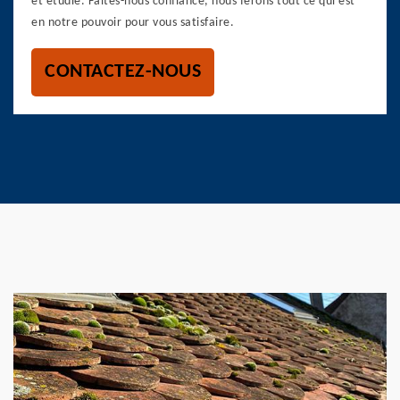
et étudié. Faites-nous confiance, nous ferons tout ce qui est
en notre pouvoir pour vous satisfaire.
CONTACTEZ-NOUS