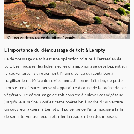
L’importance du démoussage de toit à Lempty
Le démoussage de toit est une opération toiture à l’entretien de
toit. Les mousses, les lichens et les champignons se développent sur
la couverture. Ils y retiennent l’humidité, ce qui contribue à
fragiliser le matériau de revêtement. Si l’on ne fait rien, de petits
trous et des fissures peuvent apparaitre à cause de la racine de ces
végétaux. Le démoussage de toit consiste à enlever ces végétaux
jusqu’à leur racine. Confiez cette opération à Dorkeld Couverture,
un couvreur aguerri à Lempty. Il pulvérise de l’anti-mousse à la fin
de son intervention pour retarder la réapparition des mousses.