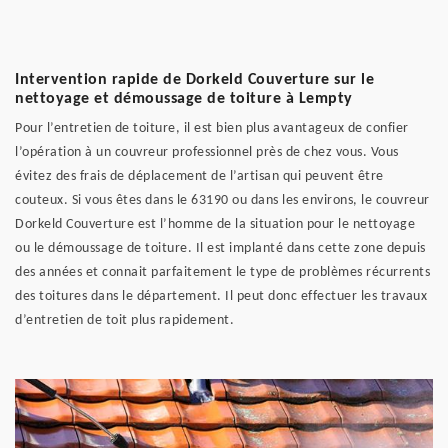
Intervention rapide de Dorkeld Couverture sur le
nettoyage et démoussage de toiture à Lempty
Pour l’entretien de toiture, il est bien plus avantageux de confier
l’opération à un couvreur professionnel près de chez vous. Vous
évitez des frais de déplacement de l’artisan qui peuvent être
couteux. Si vous êtes dans le 63190 ou dans les environs, le couvreur
Dorkeld Couverture est l’homme de la situation pour le nettoyage
ou le démoussage de toiture. Il est implanté dans cette zone depuis
des années et connait parfaitement le type de problèmes récurrents
des toitures dans le département. Il peut donc effectuer les travaux
d’entretien de toit plus rapidement.