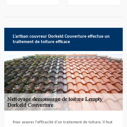
L’artisan couvreur Dorkeld Couverture effectue un
traitement de toiture efficace
Pour assurer l’efficacité d’un traitement de toiture, il faut