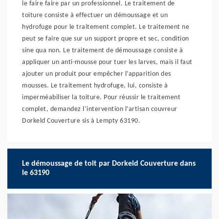
le faire faire par un professionnel. Le traitement de
toiture consiste à effectuer un démoussage et un
hydrofuge pour le traitement complet. Le traitement ne
peut se faire que sur un support propre et sec, condition
sine qua non. Le traitement de démoussage consiste à
appliquer un anti-mousse pour tuer les larves, mais il faut
ajouter un produit pour empêcher l’apparition des
mousses. Le traitement hydrofuge, lui, consiste à
imperméabiliser la toiture. Pour réussir le traitement
complet, demandez l’intervention l’artisan couvreur
Dorkeld Couverture sis à Lempty 63190.
Le démoussage de toit par Dorkeld Couverture dans
le 63190