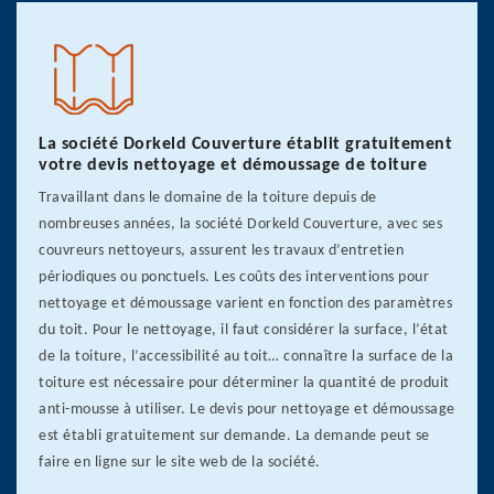
La société Dorkeld Couverture établit gratuitement
votre devis nettoyage et démoussage de toiture
Travaillant dans le domaine de la toiture depuis de
nombreuses années, la société Dorkeld Couverture, avec ses
couvreurs nettoyeurs, assurent les travaux d’entretien
périodiques ou ponctuels. Les coûts des interventions pour
nettoyage et démoussage varient en fonction des paramètres
du toit. Pour le nettoyage, il faut considérer la surface, l’état
de la toiture, l’accessibilité au toit… connaître la surface de la
toiture est nécessaire pour déterminer la quantité de produit
anti-mousse à utiliser. Le devis pour nettoyage et démoussage
est établi gratuitement sur demande. La demande peut se
faire en ligne sur le site web de la société.