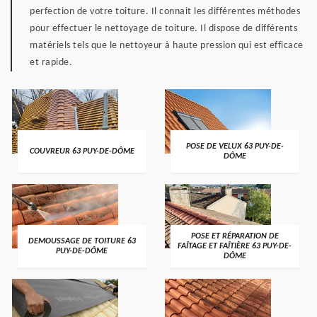
perfection de votre toiture. Il connait les différentes méthodes
pour effectuer le nettoyage de toiture. Il dispose de différents
matériels tels que le nettoyeur à haute pression qui est efficace
et rapide.
POSE DE VELUX 63 PUY-DE-
COUVREUR 63 PUY-DE-DÔME
DÔME
POSE ET RÉPARATION DE
DEMOUSSAGE DE TOITURE 63
FAÎTAGE ET FAÎTIÈRE 63 PUY-DE-
PUY-DE-DÔME
DÔME