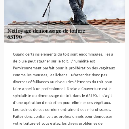
Quand certains éléments du toit sont endommagés, l’eau
de pluie peut stagner sur le toit. L’humidité est
l’environnement parfait pour la prolifération des végétaux
comme les mousses, les lichens… N’attendez donc pas
diverses défaillances au niveau des éléments du toit pour
faire appel à un professionnel. Dorkeld Couverture est le
spécialiste du démoussage de toit dans le 63190. Il s’agit
d’une opération d’entretien pour éliminer ces végétaux.
Les racines de ces derniers entrainent des microfissures.
Faites donc confiance aux professionnels pour démousser
votre toiture et vous évitez les divers problèmes de