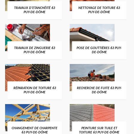
TRAVAUX D'ETANCHÉITÉ 63
NETTOYAGE DE TOITURE 63
PUY-DE-DÔME
PUY-DE-DÔME
TRAVAUX DE ZINGUERIE 63
POSE DE GOUTTIÈRES 63 PUY-
PUY-DE-DÔME
DE-DÔME
RÉPARATION DE TOITURE 63
RECHERCHE DE FUITE 63 PUY-
PUY-DE-DÔME
DE-DÔME
CHANGEMENT DE CHARPENTE
PEINTURE SUR TUILE ET
63 PUY-DE-DÔME
TOITURE 63 PUY-DE-DÔME