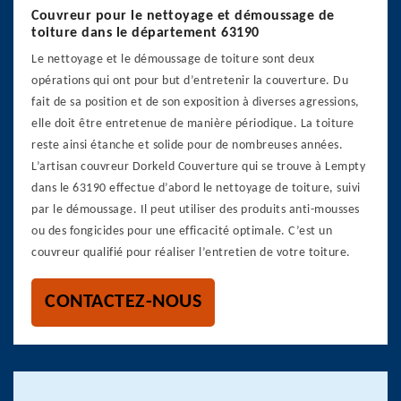
Couvreur pour le nettoyage et démoussage de
toiture dans le département 63190
Le nettoyage et le démoussage de toiture sont deux
opérations qui ont pour but d’entretenir la couverture. Du
fait de sa position et de son exposition à diverses agressions,
elle doit être entretenue de manière périodique. La toiture
reste ainsi étanche et solide pour de nombreuses années.
L’artisan couvreur Dorkeld Couverture qui se trouve à Lempty
dans le 63190 effectue d’abord le nettoyage de toiture, suivi
par le démoussage. Il peut utiliser des produits anti-mousses
ou des fongicides pour une efficacité optimale. C’est un
couvreur qualifié pour réaliser l’entretien de votre toiture.
CONTACTEZ-NOUS