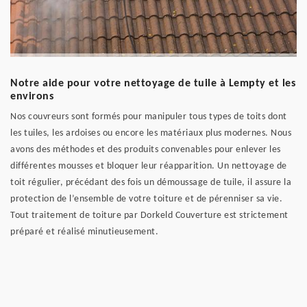
Notre aide pour votre nettoyage de tuile à Lempty et les
environs
Nos couvreurs sont formés pour manipuler tous types de toits dont
les tuiles, les ardoises ou encore les matériaux plus modernes. Nous
avons des méthodes et des produits convenables pour enlever les
différentes mousses et bloquer leur réapparition. Un nettoyage de
toit régulier, précédant des fois un démoussage de tuile, il assure la
protection de l’ensemble de votre toiture et de pérenniser sa vie.
Tout traitement de toiture par Dorkeld Couverture est strictement
préparé et réalisé minutieusement.