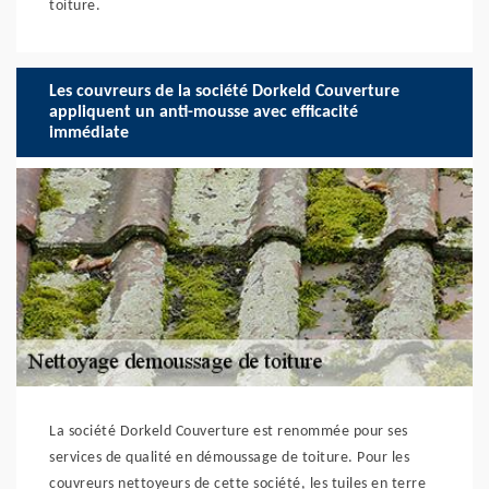
toiture.
Les couvreurs de la société Dorkeld Couverture
appliquent un anti-mousse avec efficacité
immédiate
La société Dorkeld Couverture est renommée pour ses
services de qualité en démoussage de toiture. Pour les
couvreurs nettoyeurs de cette société, les tuiles en terre