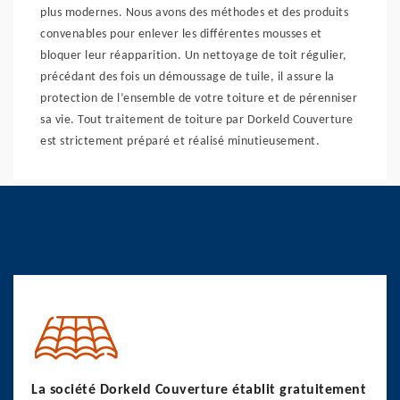
plus modernes. Nous avons des méthodes et des produits
convenables pour enlever les différentes mousses et
bloquer leur réapparition. Un nettoyage de toit régulier,
précédant des fois un démoussage de tuile, il assure la
protection de l’ensemble de votre toiture et de pérenniser
sa vie. Tout traitement de toiture par Dorkeld Couverture
est strictement préparé et réalisé minutieusement.
La société Dorkeld Couverture établit gratuitement