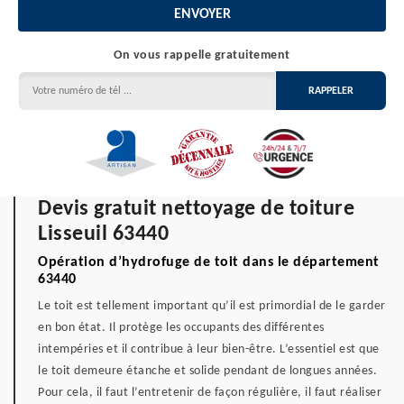
On vous rappelle gratuitement
Devis gratuit nettoyage de toiture
Lisseuil 63440
Opération d’hydrofuge de toit dans le département
63440
Le toit est tellement important qu’il est primordial de le garder
en bon état. Il protège les occupants des différentes
intempéries et il contribue à leur bien-être. L’essentiel est que
le toit demeure étanche et solide pendant de longues années.
Pour cela, il faut l’entretenir de façon régulière, il faut réaliser