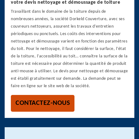
votre devis nettoyage et démoussage de toiture
Travaillant dans le domaine de la toiture depuis de
nombreuses années, la société Dorkeld Couverture, avec ses
couvreurs nettoyeurs, assurent les travaux d’entretien
périodiques ou ponctuels. Les coûts des interventions pour
nettoyage et démoussage varient en fonction des paramètres
du toit. Pour le nettoyage, il faut considérer la surface, l’état
de la toiture, l’accessibilité au toit… connaître la surface de la
toiture est nécessaire pour déterminer la quantité de produit
anti-mousse à utiliser. Le devis pour nettoyage et démoussage
est établi gratuitement sur demande. La demande peut se
faire en ligne sur le site web de la société.
CONTACTEZ-NOUS