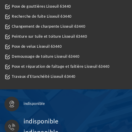
Pose de gouttières Lisseuil 63440
Recherche de fuite Lisseuil 63440
Changement de charpente Lisseuil 63440
Peinture sur tuile et toiture Lisseuil 63440
Pose de velux Lisseuil 63440
Demoussage de toiture Lisseuil 63440
Pose et réparation de faîtage et faîtière Lisseuil 63440
Travaux d'Etanchéité Lisseuil 63440
indisponible
indisponible