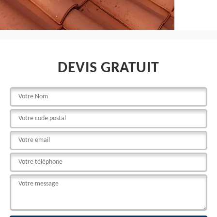
DEVIS GRATUIT