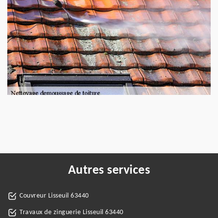
Autres services
Couvreur Lisseuil 63440
Travaux de zinguerie Lisseuil 63440