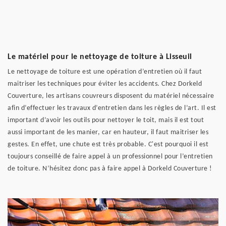
Le matériel pour le nettoyage de toiture à Lisseuil
Le nettoyage de toiture est une opération d’entretien où il faut
maitriser les techniques pour éviter les accidents. Chez Dorkeld
Couverture, les artisans couvreurs disposent du matériel nécessaire
afin d’effectuer les travaux d’entretien dans les règles de l’art. Il est
important d’avoir les outils pour nettoyer le toit, mais il est tout
aussi important de les manier, car en hauteur, il faut maitriser les
gestes. En effet, une chute est très probable. C'est pourquoi il est
toujours conseillé de faire appel à un professionnel pour l’entretien
de toiture. N’hésitez donc pas à faire appel à Dorkeld Couverture !