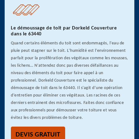
Le démoussage de toit par Dorkeld Couverture
dans le 63440
Quand certains éléments du toit sont endommagés, l’eau de
pluie peut stagner sur le toit. L’humidité est l’environnement
parfait pour la prolifération des végétaux comme les mousses,
les lichens… N’attendez donc pas diverses défaillances au
niveau des éléments du toit pour faire appel à un
professionnel. Dorkeld Couverture est le spécialiste du
démoussage de toit dans le 63440. Il s’agit d’une opération
d’entretien pour éliminer ces végétaux. Les racines de ces
derniers entrainent des microfissures. Faites donc confiance
aux professionnels pour démousser votre toiture et vous
évitez les divers problèmes de toiture.
DEVIS GRATUIT