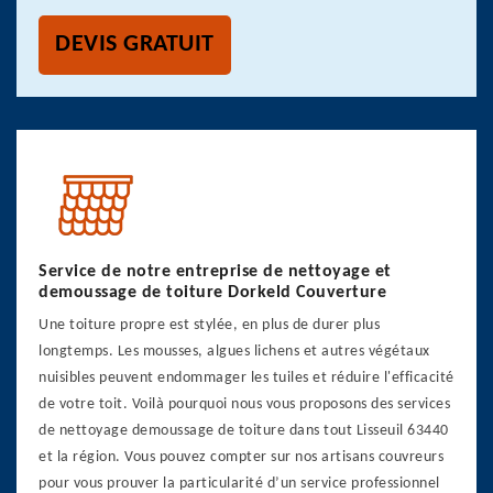
DEVIS GRATUIT
Service de notre entreprise de nettoyage et
demoussage de toiture Dorkeld Couverture
Une toiture propre est stylée, en plus de durer plus
longtemps. Les mousses, algues lichens et autres végétaux
nuisibles peuvent endommager les tuiles et réduire l'efficacité
de votre toit. Voilà pourquoi nous vous proposons des services
de nettoyage demoussage de toiture dans tout Lisseuil 63440
et la région. Vous pouvez compter sur nos artisans couvreurs
pour vous prouver la particularité d’un service professionnel