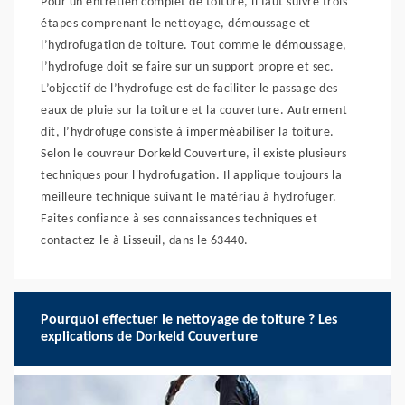
Pour un entretien complet de toiture, il faut suivre trois
étapes comprenant le nettoyage, démoussage et
l’hydrofugation de toiture. Tout comme le démoussage,
l’hydrofuge doit se faire sur un support propre et sec.
L’objectif de l’hydrofuge est de faciliter le passage des
eaux de pluie sur la toiture et la couverture. Autrement
dit, l’hydrofuge consiste à imperméabiliser la toiture.
Selon le couvreur Dorkeld Couverture, il existe plusieurs
techniques pour l'hydrofugation. Il applique toujours la
meilleure technique suivant le matériau à hydrofuger.
Faites confiance à ses connaissances techniques et
contactez-le à Lisseuil, dans le 63440.
Pourquoi effectuer le nettoyage de toiture ? Les
explications de Dorkeld Couverture