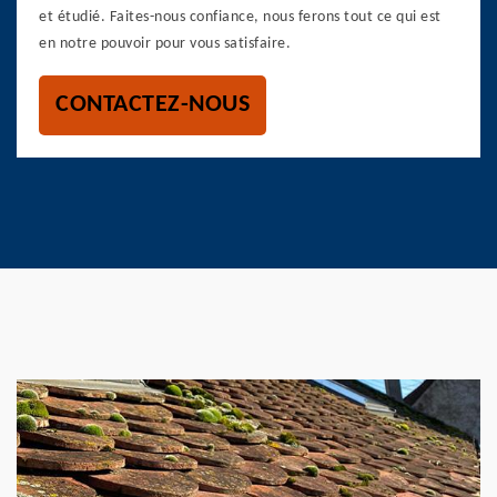
et étudié. Faites-nous confiance, nous ferons tout ce qui est
en notre pouvoir pour vous satisfaire.
CONTACTEZ-NOUS