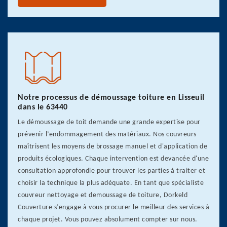
Notre processus de démoussage toiture en Lisseuil
dans le 63440
Le démoussage de toit demande une grande expertise pour
prévenir l’endommagement des matériaux. Nos couvreurs
maîtrisent les moyens de brossage manuel et d'application de
produits écologiques. Chaque intervention est devancée d'une
consultation approfondie pour trouver les parties à traiter et
choisir la technique la plus adéquate. En tant que spécialiste
couvreur nettoyage et demoussage de toiture, Dorkeld
Couverture s’engage à vous procurer le meilleur des services à
chaque projet. Vous pouvez absolument compter sur nous.