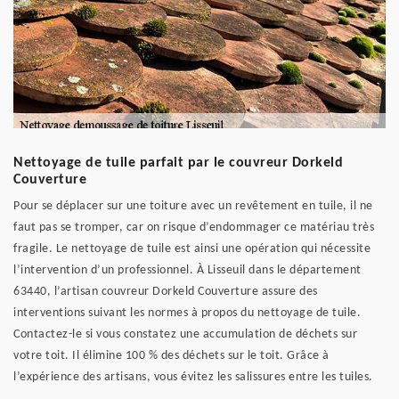
Nettoyage de tuile parfait par le couvreur Dorkeld
Couverture
Pour se déplacer sur une toiture avec un revêtement en tuile, il ne
faut pas se tromper, car on risque d’endommager ce matériau très
fragile. Le nettoyage de tuile est ainsi une opération qui nécessite
l’intervention d’un professionnel. À Lisseuil dans le département
63440, l’artisan couvreur Dorkeld Couverture assure des
interventions suivant les normes à propos du nettoyage de tuile.
Contactez-le si vous constatez une accumulation de déchets sur
votre toit. Il élimine 100 % des déchets sur le toit. Grâce à
l’expérience des artisans, vous évitez les salissures entre les tuiles.