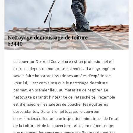
Le couvreur Dorkeld Couverture est un professionnel en
exercice depuis de nombreuses années. Il a engrangé un
savoir-faire important issu de ses années d’expérience.
Pour lui, il est convaincu que le nettoyage de toiture
permet, en premier lieu, au matériau de respirer. Le
nettoyage garantit l’intégrité de l’étanchéité, l’exemple
est d’empêcher les saletés de boucher les gouttières
descendantes. Durant le nettoyage, le couvreur
consciencieux effectue une inspection minutieuse de l’état
de la toiture et de la couverture. Ainsi, en même temps