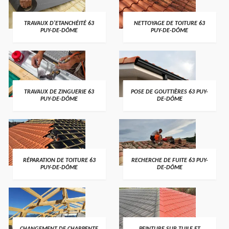
TRAVAUX D'ETANCHÉITÉ 63
NETTOYAGE DE TOITURE 63
PUY-DE-DÔME
PUY-DE-DÔME
TRAVAUX DE ZINGUERIE 63
POSE DE GOUTTIÈRES 63 PUY-
PUY-DE-DÔME
DE-DÔME
RÉPARATION DE TOITURE 63
RECHERCHE DE FUITE 63 PUY-
PUY-DE-DÔME
DE-DÔME