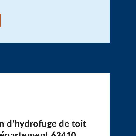
n d’hydrofuge de toit