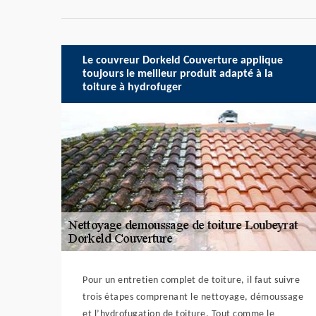
Le couvreur Dorkeld Couverture applique
toujours le meilleur produit adapté à la
toiture à hydrofuger
Pour un entretien complet de toiture, il faut suivre
trois étapes comprenant le nettoyage, démoussage
et l’hydrofugation de toiture. Tout comme le