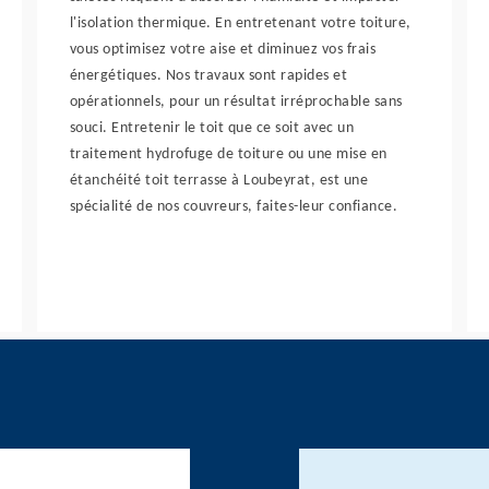
l'isolation thermique. En entretenant votre toiture,
vous optimisez votre aise et diminuez vos frais
énergétiques. Nos travaux sont rapides et
opérationnels, pour un résultat irréprochable sans
souci. Entretenir le toit que ce soit avec un
traitement hydrofuge de toiture ou une mise en
étanchéité toit terrasse à Loubeyrat, est une
spécialité de nos couvreurs, faites-leur confiance.