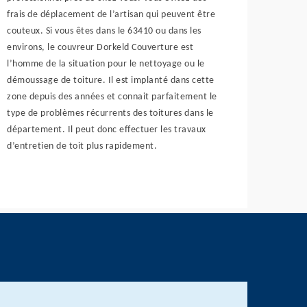
frais de déplacement de l’artisan qui peuvent être
couteux. Si vous êtes dans le 63410 ou dans les
environs, le couvreur Dorkeld Couverture est
l’homme de la situation pour le nettoyage ou le
démoussage de toiture. Il est implanté dans cette
zone depuis des années et connait parfaitement le
type de problèmes récurrents des toitures dans le
département. Il peut donc effectuer les travaux
d’entretien de toit plus rapidement.