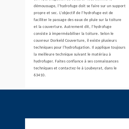
démoussage, l’hydrofuge doit se faire sur un support
propre et sec. L’objectif de l’hydrofuge est de
faciliter le passage des eaux de pluie sur la toiture
et la couverture. Autrement dit, l’hydrofuge
consiste à imperméabiliser la toiture. Selon le
couvreur Dorkeld Couverture, il existe plusieurs
techniques pour l'hydrofugation. Il applique toujours
la meilleure technique suivant le matériau à
hydrofuger. Faites confiance à ses connaissances
techniques et contactez-le à Loubeyrat, dans le
63410.