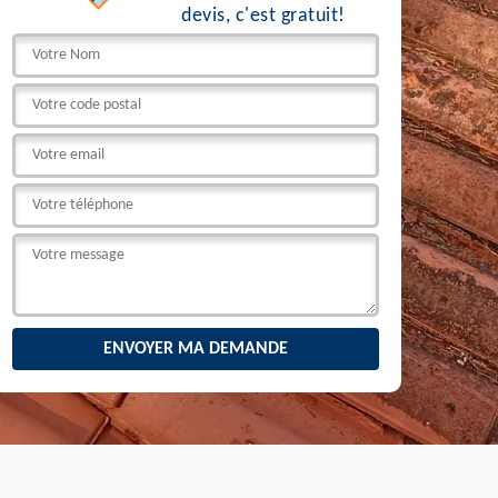
devis, c'est gratuit!