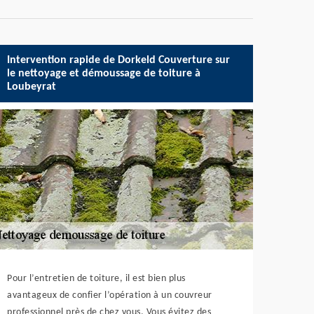
Intervention rapide de Dorkeld Couverture sur
le nettoyage et démoussage de toiture à
Loubeyrat
Pour l’entretien de toiture, il est bien plus
avantageux de confier l’opération à un couvreur
professionnel près de chez vous. Vous évitez des