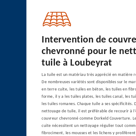
Intervention de couvr
chevronné pour le net
tuile à Loubeyrat
La tuile est un matériau très apprécié en matière 
De nombreuses variétés sont disponibles sur le marc
en terre cuite, les tuiles en béton, les tuiles en fib
forme, il y a les tuiles plates, les tuiles canal, les 
les tuiles romanes. Chaque tuile a ses spécificités.
nettoyage de tuile, il est préférable de recourir à l
couvreur chevronné comme Dorkeld Couverture. Les
cuite nécessitent un nettoyage régulier tout comme
fibrociment, les mousses et les lichens y prolifèrent 