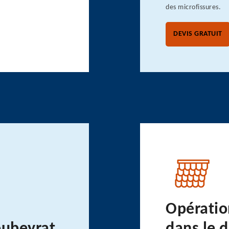
des microfissures.
DEVIS GRATUIT
Opératio