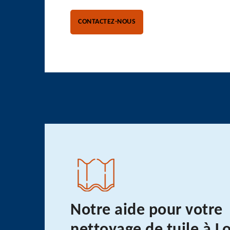
CONTACTEZ-NOUS
Notre aide pour votre