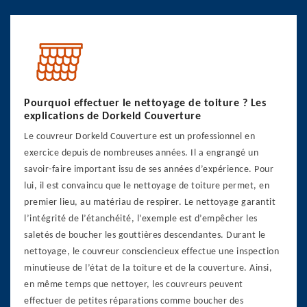
Pourquoi effectuer le nettoyage de toiture ? Les
explications de Dorkeld Couverture
Le couvreur Dorkeld Couverture est un professionnel en
exercice depuis de nombreuses années. Il a engrangé un
savoir-faire important issu de ses années d’expérience. Pour
lui, il est convaincu que le nettoyage de toiture permet, en
premier lieu, au matériau de respirer. Le nettoyage garantit
l’intégrité de l’étanchéité, l’exemple est d’empêcher les
saletés de boucher les gouttières descendantes. Durant le
nettoyage, le couvreur consciencieux effectue une inspection
minutieuse de l’état de la toiture et de la couverture. Ainsi,
en même temps que nettoyer, les couvreurs peuvent
effectuer de petites réparations comme boucher des