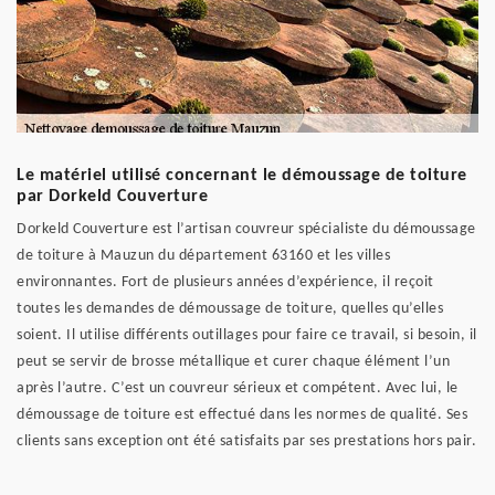
Le matériel utilisé concernant le démoussage de toiture
par Dorkeld Couverture
Dorkeld Couverture est l’artisan couvreur spécialiste du démoussage
de toiture à Mauzun du département 63160 et les villes
environnantes. Fort de plusieurs années d’expérience, il reçoit
toutes les demandes de démoussage de toiture, quelles qu’elles
soient. Il utilise différents outillages pour faire ce travail, si besoin, il
peut se servir de brosse métallique et curer chaque élément l’un
après l’autre. C’est un couvreur sérieux et compétent. Avec lui, le
démoussage de toiture est effectué dans les normes de qualité. Ses
clients sans exception ont été satisfaits par ses prestations hors pair.