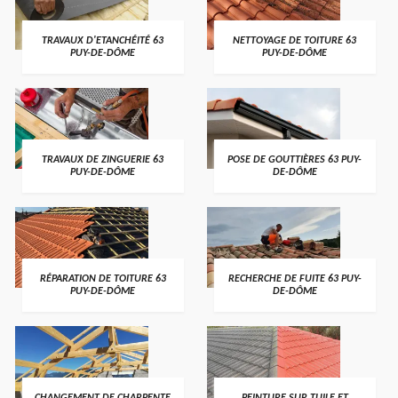
TRAVAUX D'ETANCHÉITÉ 63
NETTOYAGE DE TOITURE 63
PUY-DE-DÔME
PUY-DE-DÔME
TRAVAUX DE ZINGUERIE 63
POSE DE GOUTTIÈRES 63 PUY-
PUY-DE-DÔME
DE-DÔME
RÉPARATION DE TOITURE 63
RECHERCHE DE FUITE 63 PUY-
PUY-DE-DÔME
DE-DÔME