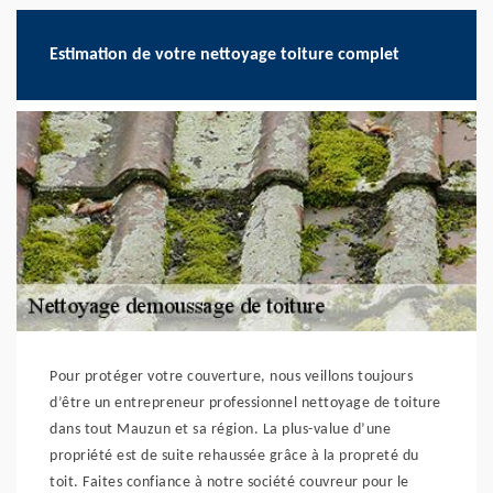
Estimation de votre nettoyage toiture complet
Pour protéger votre couverture, nous veillons toujours
d’être un entrepreneur professionnel nettoyage de toiture
dans tout Mauzun et sa région. La plus-value d’une
propriété est de suite rehaussée grâce à la propreté du
toit. Faites confiance à notre société couvreur pour le