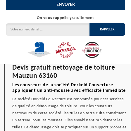
On vous rappelle gratuitement
Devis gratuit nettoyage de toiture
Mauzun 63160
Les couvreurs de la société Dorkeld Couverture
appliquent un anti-mousse avec efficacité immédiate
La société Dorkeld Couverture est renommée pour ses services
de qualité en démoussage de toiture. Pour les couvreurs
nettoyeurs de cette société, les tuiles en terre cuite constituent
un terreau pour les mousses. Elles envahissent rapidement les
tuiles. Le démoussage doit se pratiquer sur un support propre et