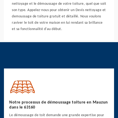
nettoyage et le démoussage de votre toiture, quel que soit
son type. Appelez-nous pour obtenir un Devis nettoyage et
demoussage de toiture gratuit et détaillé. Nous voulons
raviver le toit de votre maison en lui rendant sa brillance
et sa fonctionnalité d’au début.
Notre processus de démoussage toiture en Mauzun
dans le 63160
Le démoussage de toit demande une grande expertise pour