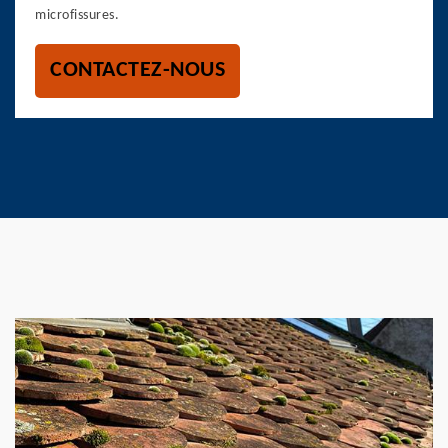
microfissures.
CONTACTEZ-NOUS