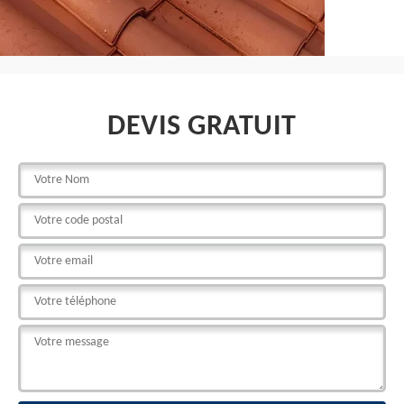
DEVIS GRATUIT