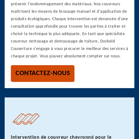
prévenir l’endommagement des matériaux. Nos couvreurs
maîtrisent les moyens de brossage manuel et d'application de
produits écologiques. Chaque intervention est devancée d'une
consultation approfondie pour trouver les parties à traiter et
choisir la technique la plus adéquate. En tant que spécialiste
couvreur nettoyage et demoussage de toiture, Dorkeld
Couverture s’engage à vous procurer le meilleur des services à
chaque projet. Vous pouvez absolument compter sur nous.
CONTACTEZ-NOUS
Intervention de couvreur chevronné pour le