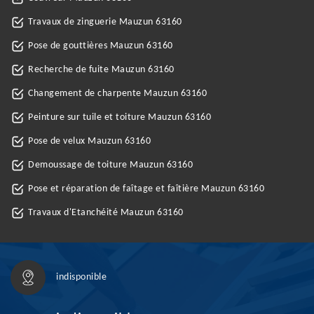
Travaux de zinguerie Mauzun 63160
Pose de gouttières Mauzun 63160
Recherche de fuite Mauzun 63160
Changement de charpente Mauzun 63160
Peinture sur tuile et toiture Mauzun 63160
Pose de velux Mauzun 63160
Demoussage de toiture Mauzun 63160
Pose et réparation de faîtage et faîtière Mauzun 63160
Travaux d'Etanchéité Mauzun 63160
indisponible