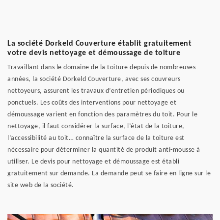
La société Dorkeld Couverture établit gratuitement
votre devis nettoyage et démoussage de toiture
Travaillant dans le domaine de la toiture depuis de nombreuses
années, la société Dorkeld Couverture, avec ses couvreurs
nettoyeurs, assurent les travaux d’entretien périodiques ou
ponctuels. Les coûts des interventions pour nettoyage et
démoussage varient en fonction des paramètres du toit. Pour le
nettoyage, il faut considérer la surface, l’état de la toiture,
l’accessibilité au toit… connaître la surface de la toiture est
nécessaire pour déterminer la quantité de produit anti-mousse à
utiliser. Le devis pour nettoyage et démoussage est établi
gratuitement sur demande. La demande peut se faire en ligne sur le
site web de la société.