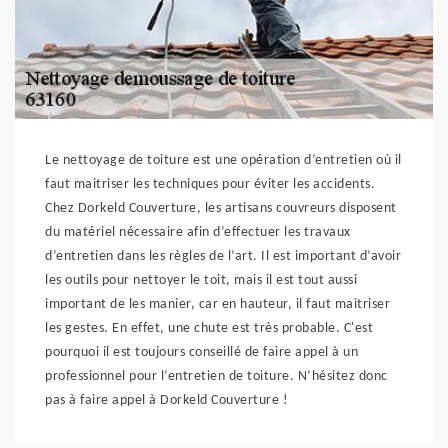
Le nettoyage de toiture est une opération d’entretien où il
faut maitriser les techniques pour éviter les accidents.
Chez Dorkeld Couverture, les artisans couvreurs disposent
du matériel nécessaire afin d’effectuer les travaux
d’entretien dans les règles de l’art. Il est important d’avoir
les outils pour nettoyer le toit, mais il est tout aussi
important de les manier, car en hauteur, il faut maitriser
les gestes. En effet, une chute est très probable. C'est
pourquoi il est toujours conseillé de faire appel à un
professionnel pour l’entretien de toiture. N’hésitez donc
pas à faire appel à Dorkeld Couverture !