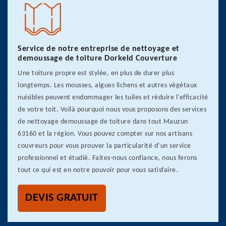
Service de notre entreprise de nettoyage et
demoussage de toiture Dorkeld Couverture
Une toiture propre est stylée, en plus de durer plus
longtemps. Les mousses, algues lichens et autres végétaux
nuisibles peuvent endommager les tuiles et réduire l'efficacité
de votre toit. Voilà pourquoi nous vous proposons des services
de nettoyage demoussage de toiture dans tout Mauzun
63160 et la région. Vous pouvez compter sur nos artisans
couvreurs pour vous prouver la particularité d’un service
professionnel et étudié. Faites-nous confiance, nous ferons
tout ce qui est en notre pouvoir pour vous satisfaire.
DEVIS GRATUIT