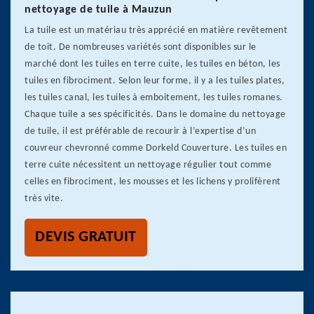
nettoyage de tuile à Mauzun
La tuile est un matériau très apprécié en matière revêtement
de toit. De nombreuses variétés sont disponibles sur le
marché dont les tuiles en terre cuite, les tuiles en béton, les
tuiles en fibrociment. Selon leur forme, il y a les tuiles plates,
les tuiles canal, les tuiles à emboitement, les tuiles romanes.
Chaque tuile a ses spécificités. Dans le domaine du nettoyage
de tuile, il est préférable de recourir à l’expertise d’un
couvreur chevronné comme Dorkeld Couverture. Les tuiles en
terre cuite nécessitent un nettoyage régulier tout comme
celles en fibrociment, les mousses et les lichens y prolifèrent
très vite.
DEVIS GRATUIT