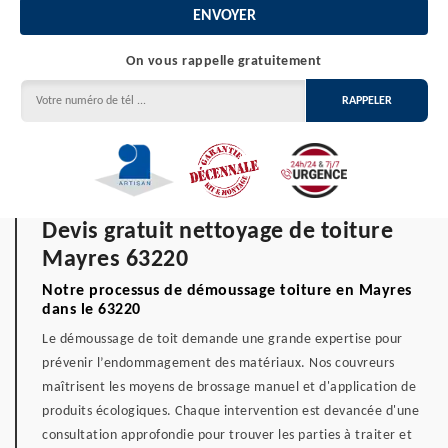
On vous rappelle gratuitement
Devis gratuit nettoyage de toiture
Mayres 63220
Notre processus de démoussage toiture en Mayres
dans le 63220
Le démoussage de toit demande une grande expertise pour
prévenir l’endommagement des matériaux. Nos couvreurs
maîtrisent les moyens de brossage manuel et d'application de
produits écologiques. Chaque intervention est devancée d'une
consultation approfondie pour trouver les parties à traiter et