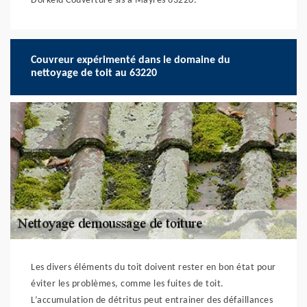
Dorkeld Couverture sis à Mayres 63220.
Couvreur expérimenté dans le domaine du
nettoyage de toit au 63220
Les divers éléments du toit doivent rester en bon état pour
éviter les problèmes, comme les fuites de toit.
L’accumulation de détritus peut entrainer des défaillances