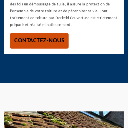
des fois un démoussage de tuile, il assure la protection de
l’ensemble de votre toiture et de pérenniser sa vie. Tout
traitement de toiture par Dorkeld Couverture est strictement
préparé et réalisé minutieusement.
CONTACTEZ-NOUS