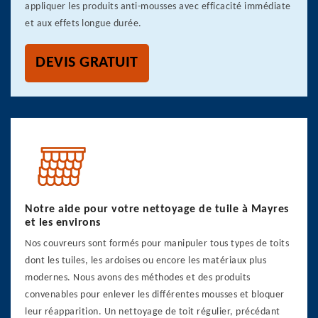
appliquer les produits anti-mousses avec efficacité immédiate
et aux effets longue durée.
DEVIS GRATUIT
Notre aide pour votre nettoyage de tuile à Mayres
et les environs
Nos couvreurs sont formés pour manipuler tous types de toits
dont les tuiles, les ardoises ou encore les matériaux plus
modernes. Nous avons des méthodes et des produits
convenables pour enlever les différentes mousses et bloquer
leur réapparition. Un nettoyage de toit régulier, précédant