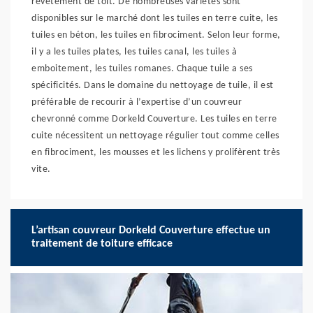
revêtement de toit. De nombreuses variétés sont
disponibles sur le marché dont les tuiles en terre cuite, les
tuiles en béton, les tuiles en fibrociment. Selon leur forme,
il y a les tuiles plates, les tuiles canal, les tuiles à
emboitement, les tuiles romanes. Chaque tuile a ses
spécificités. Dans le domaine du nettoyage de tuile, il est
préférable de recourir à l’expertise d’un couvreur
chevronné comme Dorkeld Couverture. Les tuiles en terre
cuite nécessitent un nettoyage régulier tout comme celles
en fibrociment, les mousses et les lichens y prolifèrent très
vite.
L’artisan couvreur Dorkeld Couverture effectue un
traitement de toiture efficace