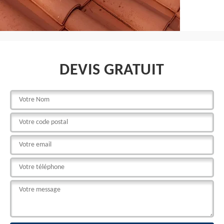
DEVIS GRATUIT