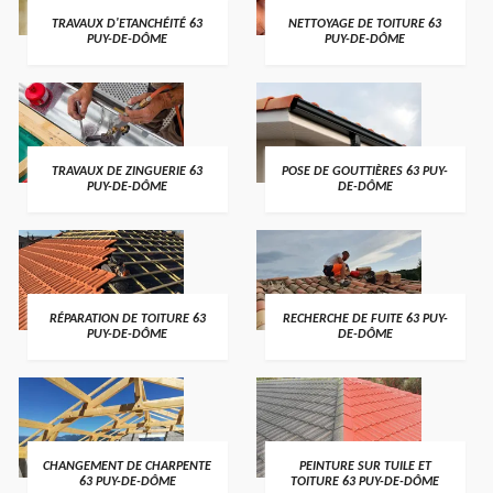
TRAVAUX D'ETANCHÉITÉ 63
NETTOYAGE DE TOITURE 63
PUY-DE-DÔME
PUY-DE-DÔME
TRAVAUX DE ZINGUERIE 63
POSE DE GOUTTIÈRES 63 PUY-
PUY-DE-DÔME
DE-DÔME
RÉPARATION DE TOITURE 63
RECHERCHE DE FUITE 63 PUY-
PUY-DE-DÔME
DE-DÔME
CHANGEMENT DE CHARPENTE
PEINTURE SUR TUILE ET
63 PUY-DE-DÔME
TOITURE 63 PUY-DE-DÔME