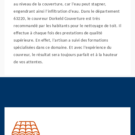
au niveau de la couverture, car l’eau peut stagner,
engendrant ainsi l’infiltration d’eau. Dans le département
63220, le couvreur Dorkeld Couverture est très
recommandé par les habitants pour le nettoyage de toit. Il
effectue à chaque fois des prestations de qualité
supérieure. En effet, l’artisan a suivi des formations
spécialisées dans ce domaine. Et avec l’expérience du
couvreur, le résultat sera toujours parfait et à la hauteur
de vos attentes.