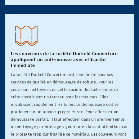
Les couvreurs de la société Dorkeld Couverture
appliquent un anti-mousse avec efficacité
immédiate
La société Dorkeld Couverture est renommée pour ses
services de qualité en démoussage de toiture. Pour les
couvreurs nettoyeurs de cette société, les tuiles en terre
cuite constituent un terreau pour les mousses. Elles
envahissent rapidement les tuiles. Le démoussage doit se
pratiquer sur un support propre et sec. Pour effectuer un
démoussage parfait, il faut effectuer dans un premier temps
un nettoyage par brossage vigoureux en faisant attention, car
le brossage trop dur fragilise ce matériau. Les couvreurs vont