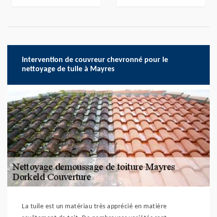
Intervention de couvreur chevronné pour le
nettoyage de tuile à Mayres
La tuile est un matériau très apprécié en matière