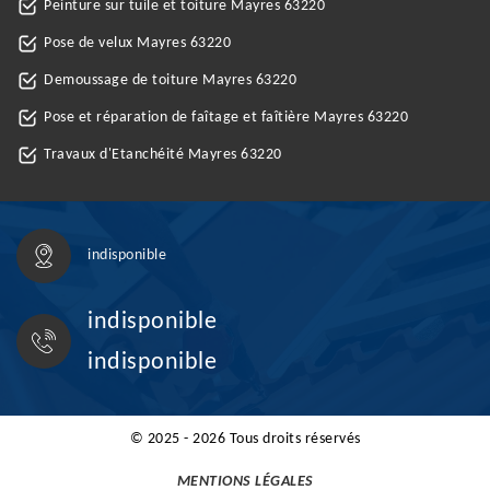
Peinture sur tuile et toiture Mayres 63220
Pose de velux Mayres 63220
Demoussage de toiture Mayres 63220
Pose et réparation de faîtage et faîtière Mayres 63220
Travaux d'Etanchéité Mayres 63220
indisponible
indisponible
indisponible
© 2025 - 2026 Tous droits réservés
MENTIONS LÉGALES