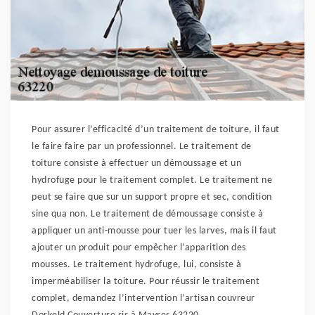
Pour assurer l’efficacité d’un traitement de toiture, il faut
le faire faire par un professionnel. Le traitement de
toiture consiste à effectuer un démoussage et un
hydrofuge pour le traitement complet. Le traitement ne
peut se faire que sur un support propre et sec, condition
sine qua non. Le traitement de démoussage consiste à
appliquer un anti-mousse pour tuer les larves, mais il faut
ajouter un produit pour empêcher l’apparition des
mousses. Le traitement hydrofuge, lui, consiste à
imperméabiliser la toiture. Pour réussir le traitement
complet, demandez l’intervention l’artisan couvreur