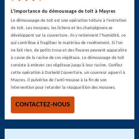
L’importance du démoussage de toit à Mayres
Le démoussage de toit est une opération toiture à l’entretien
de toit. Les mousses, les lichens et les champignons se
développent sur la couverture. Ils y retiennent l’humidité, ce
qui contribue à fragiliser le matériau de revêtement. Si l’on
ne fait rien, de petits trous et des fissures peuvent apparaitre
à cause de la racine de ces végétaux. Le démoussage de toit
consiste à enlever ces végétaux jusqu’à leur racine. Confiez
cette opération à Dorkeld Couverture, un couvreur aguerri à
Mayres. Il pulvérise de l’anti-mousse à la fin de son
intervention pour retarder la réapparition des mousses.
CONTACTEZ-NOUS