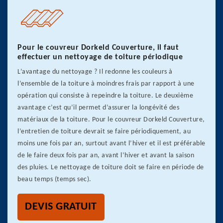
Pour le couvreur Dorkeld Couverture, il faut
effectuer un nettoyage de toiture périodique
L’avantage du nettoyage ? Il redonne les couleurs à
l’ensemble de la toiture à moindres frais par rapport à une
opération qui consiste à repeindre la toiture. Le deuxième
avantage c’est qu’il permet d’assurer la longévité des
matériaux de la toiture. Pour le couvreur Dorkeld Couverture,
l’entretien de toiture devrait se faire périodiquement, au
moins une fois par an, surtout avant l’hiver et il est préférable
de le faire deux fois par an, avant l’hiver et avant la saison
des pluies. Le nettoyage de toiture doit se faire en période de
beau temps (temps sec).
DEVIS GRATUIT