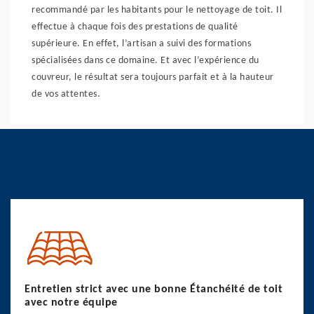
recommandé par les habitants pour le nettoyage de toit. Il
effectue à chaque fois des prestations de qualité
supérieure. En effet, l’artisan a suivi des formations
spécialisées dans ce domaine. Et avec l’expérience du
couvreur, le résultat sera toujours parfait et à la hauteur
de vos attentes.
Entretien strict avec une bonne Étanchéité de toit
avec notre équipe