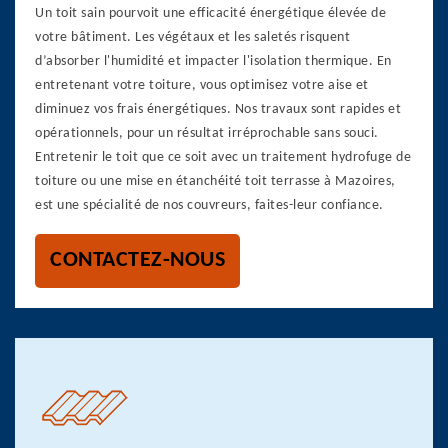
Un toit sain pourvoit une efficacité énergétique élevée de
votre bâtiment. Les végétaux et les saletés risquent
d’absorber l'humidité et impacter l'isolation thermique. En
entretenant votre toiture, vous optimisez votre aise et
diminuez vos frais énergétiques. Nos travaux sont rapides et
opérationnels, pour un résultat irréprochable sans souci.
Entretenir le toit que ce soit avec un traitement hydrofuge de
toiture ou une mise en étanchéité toit terrasse à Mazoires,
est une spécialité de nos couvreurs, faites-leur confiance.
CONTACTEZ-NOUS