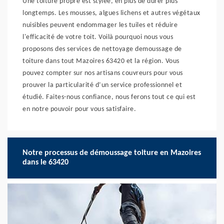
Une toiture propre est stylée, en plus de durer plus
longtemps. Les mousses, algues lichens et autres végétaux
nuisibles peuvent endommager les tuiles et réduire
l'efficacité de votre toit. Voilà pourquoi nous vous
proposons des services de nettoyage demoussage de
toiture dans tout Mazoires 63420 et la région. Vous
pouvez compter sur nos artisans couvreurs pour vous
prouver la particularité d’un service professionnel et
étudié. Faites-nous confiance, nous ferons tout ce qui est
en notre pouvoir pour vous satisfaire.
Notre processus de démoussage toiture en Mazoires
dans le 63420