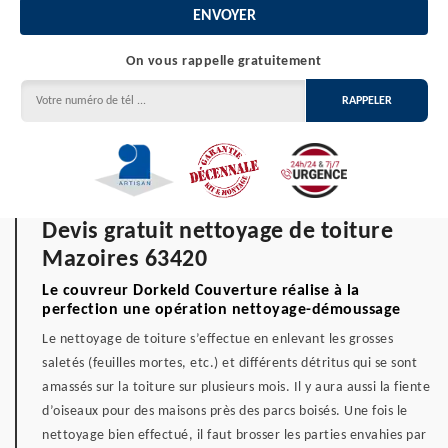
On vous rappelle gratuitement
Devis gratuit nettoyage de toiture
Mazoires 63420
Le couvreur Dorkeld Couverture réalise à la
perfection une opération nettoyage-démoussage
Le nettoyage de toiture s’effectue en enlevant les grosses
saletés (feuilles mortes, etc.) et différents détritus qui se sont
amassés sur la toiture sur plusieurs mois. Il y aura aussi la fiente
d’oiseaux pour des maisons près des parcs boisés. Une fois le
nettoyage bien effectué, il faut brosser les parties envahies par