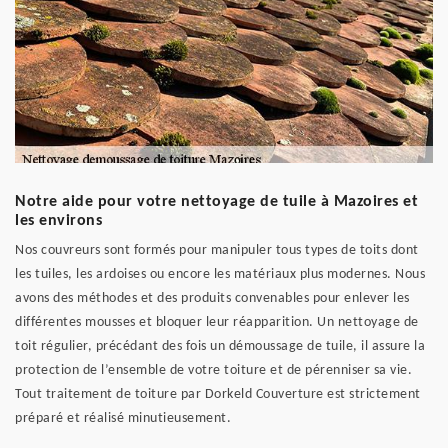
Notre aide pour votre nettoyage de tuile à Mazoires et
les environs
Nos couvreurs sont formés pour manipuler tous types de toits dont
les tuiles, les ardoises ou encore les matériaux plus modernes. Nous
avons des méthodes et des produits convenables pour enlever les
différentes mousses et bloquer leur réapparition. Un nettoyage de
toit régulier, précédant des fois un démoussage de tuile, il assure la
protection de l’ensemble de votre toiture et de pérenniser sa vie.
Tout traitement de toiture par Dorkeld Couverture est strictement
préparé et réalisé minutieusement.