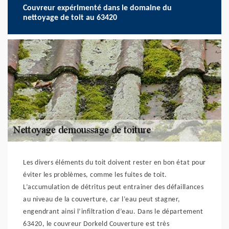
Couvreur expérimenté dans le domaine du
nettoyage de toit au 63420
Les divers éléments du toit doivent rester en bon état pour
éviter les problèmes, comme les fuites de toit.
L’accumulation de détritus peut entrainer des défaillances
au niveau de la couverture, car l’eau peut stagner,
engendrant ainsi l’infiltration d’eau. Dans le département
63420, le couvreur Dorkeld Couverture est très