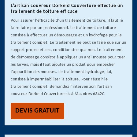
L’artisan couvreur Dorkeld Couverture effectue un
traitement de toiture efficace
Pour assurer l’efficacité d’un traitement de toiture, il faut le
faire faire par un professionnel. Le traitement de toiture
consiste à effectuer un démoussage et un hydrofuge pour le
traitement complet. Le traitement ne peut se faire que sur un
support propre et sec, condition sine qua non. Le traitement
de démoussage consiste à appliquer un anti-mousse pour tuer
les larves, mais il faut ajouter un produit pour empêcher
l’apparition des mousses. Le traitement hydrofuge, lui,
consiste à imperméabiliser la toiture. Pour réussir le
traitement complet, demandez l’intervention l’artisan
couvreur Dorkeld Couverture sis à Mazoires 63420.
DEVIS GRATUIT