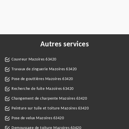
Autres services
Couvreur Mazoires 63420
Travaux de zinguerie Mazoires 63420
Pose de gouttières Mazoires 63420
Recherche de fuite Mazoires 63420
Changement de charpente Mazoires 63420
Peinture sur tuile et toiture Mazoires 63420
Pose de velux Mazoires 63420
Demoussage de toiture Mazoires 63420