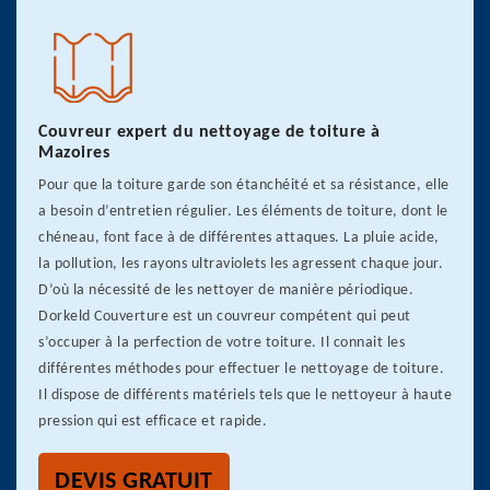
Couvreur expert du nettoyage de toiture à
Mazoires
Pour que la toiture garde son étanchéité et sa résistance, elle
a besoin d’entretien régulier. Les éléments de toiture, dont le
chéneau, font face à de différentes attaques. La pluie acide,
la pollution, les rayons ultraviolets les agressent chaque jour.
D’où la nécessité de les nettoyer de manière périodique.
Dorkeld Couverture est un couvreur compétent qui peut
s’occuper à la perfection de votre toiture. Il connait les
différentes méthodes pour effectuer le nettoyage de toiture.
Il dispose de différents matériels tels que le nettoyeur à haute
pression qui est efficace et rapide.
DEVIS GRATUIT