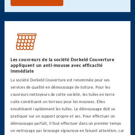
Les couvreurs de la société Dorkeld Couverture
appliquent un anti-mousse avec efficacité
immédiate
La société Dorkeld Couverture est renommée pour ses
services de qualité en démoussage de toiture. Pour les
couvreurs nettoyeurs de cette société, les tuiles en terre
cuite constituent un terreau pour les mousses. Elles
envahissent rapidement les tuiles. Le démoussage doit se
pratiquer sur un support propre et sec. Pour effectuer un
démoussage parfait, il faut effectuer dans un premier temps
un nettoyage par brossage vigoureux en faisant attention, car