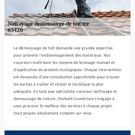
Le démoussage de toit demande une grande expertise
pour prévenir l’endommagement des matériaux. Nos
couvreurs maîtrisent les moyens de brossage manuel et
d'application de produits écologiques. Chaque intervention
est devancée d'une consultation approfondie pour trouver
les parties à traiter et choisir la technique la plus
adéquate. En tant que spécialiste couvreur nettoyage et
demoussage de toiture, Dorkeld Couverture s’engage à
vous procurer le meilleur des services à chaque projet.
Vous pouvez absolument compter sur nous.