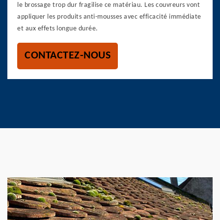
le brossage trop dur fragilise ce matériau. Les couvreurs vont
appliquer les produits anti-mousses avec efficacité immédiate
et aux effets longue durée.
CONTACTEZ-NOUS