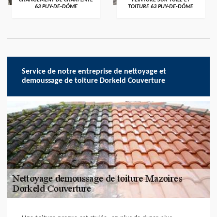
CHANGEMENT DE CHARPENTE
PEINTURE SUR TUILE ET
63 PUY-DE-DÔME
TOITURE 63 PUY-DE-DÔME
Service de notre entreprise de nettoyage et
demoussage de toiture Dorkeld Couverture