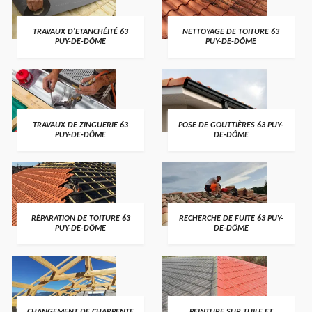
TRAVAUX D'ETANCHÉITÉ 63
NETTOYAGE DE TOITURE 63
PUY-DE-DÔME
PUY-DE-DÔME
TRAVAUX DE ZINGUERIE 63
POSE DE GOUTTIÈRES 63 PUY-
PUY-DE-DÔME
DE-DÔME
RÉPARATION DE TOITURE 63
RECHERCHE DE FUITE 63 PUY-
PUY-DE-DÔME
DE-DÔME