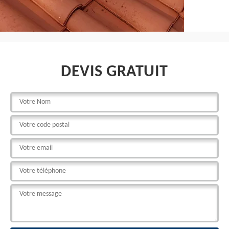
DEVIS GRATUIT