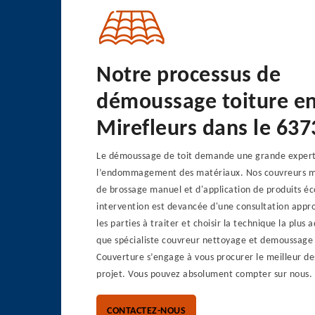
Notre processus de
démoussage toiture e
Mirefleurs dans le 637
Le démoussage de toit demande une grande expert
l’endommagement des matériaux. Nos couvreurs ma
de brossage manuel et d'application de produits é
intervention est devancée d'une consultation appr
les parties à traiter et choisir la technique la plus
que spécialiste couvreur nettoyage et demoussage 
Couverture s’engage à vous procurer le meilleur de
projet. Vous pouvez absolument compter sur nous.
CONTACTEZ-NOUS