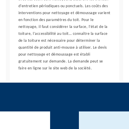
d’entretien périodiques ou ponctuels. Les coûts des
interventions pour nettoyage et démoussage varient
en fonction des paramètres du toit. Pour le
nettoyage, il faut considérer la surface, l’état de la
toiture, l’accessibilité au toit… connaître la surface
de la toiture est nécessaire pour déterminer la
quantité de produit anti-mousse à utiliser. Le devis
pour nettoyage et démoussage est établi
gratuitement sur demande. La demande peut se
faire en ligne sur le site web de la société.