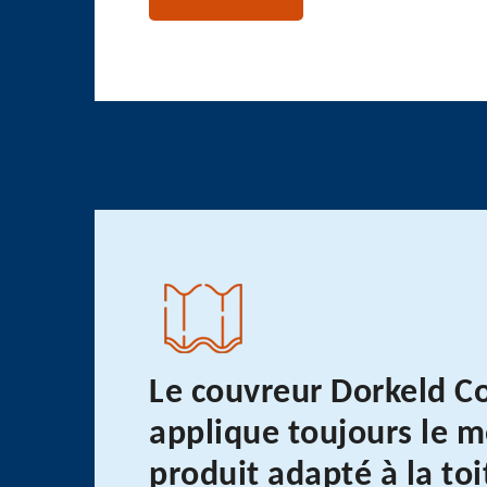
Le couvreur Dorkeld C
applique toujours le m
produit adapté à la toi