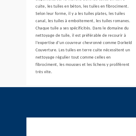
cuite, les tuiles en béton, les tuiles en fibrociment.
Selon leur forme, il y a les tuiles plates, les tuiles
canal, les tuiles à emboitement, les tuiles romanes.
Chaque tuile a ses spécificités. Dans le domaine du
nettoyage de tuile, il est préférable de recourir à
l’expertise d’un couvreur chevronné comme Dorkeld
Couverture. Les tuiles en terre cuite nécessitent un
nettoyage régulier tout comme celles en
fibrociment, les mousses et les lichens y prolifèrent
très vite.