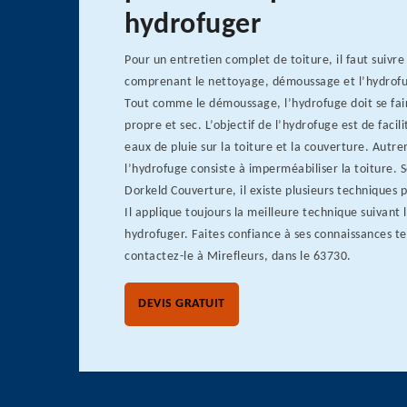
hydrofuger
Pour un entretien complet de toiture, il faut suivre
comprenant le nettoyage, démoussage et l’hydrofu
Tout comme le démoussage, l’hydrofuge doit se fai
propre et sec. L’objectif de l’hydrofuge est de facil
eaux de pluie sur la toiture et la couverture. Autre
l’hydrofuge consiste à imperméabiliser la toiture. 
Dorkeld Couverture, il existe plusieurs techniques 
Il applique toujours la meilleure technique suivant 
hydrofuger. Faites confiance à ses connaissances t
contactez-le à Mirefleurs, dans le 63730.
DEVIS GRATUIT