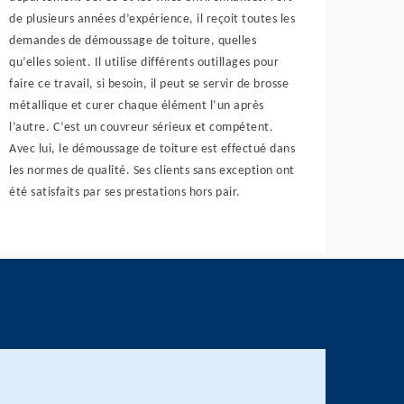
de plusieurs années d’expérience, il reçoit toutes les
demandes de démoussage de toiture, quelles
qu’elles soient. Il utilise différents outillages pour
faire ce travail, si besoin, il peut se servir de brosse
métallique et curer chaque élément l’un après
l’autre. C’est un couvreur sérieux et compétent.
Avec lui, le démoussage de toiture est effectué dans
les normes de qualité. Ses clients sans exception ont
été satisfaits par ses prestations hors pair.