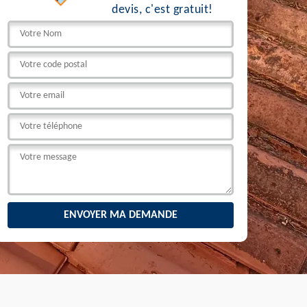
devis, c'est gratuit!