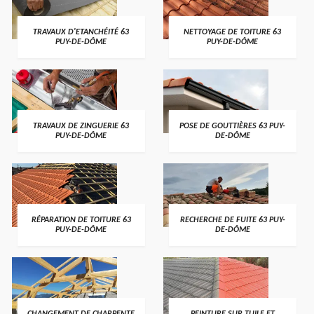
TRAVAUX D'ETANCHÉITÉ 63
NETTOYAGE DE TOITURE 63
PUY-DE-DÔME
PUY-DE-DÔME
TRAVAUX DE ZINGUERIE 63
POSE DE GOUTTIÈRES 63 PUY-
PUY-DE-DÔME
DE-DÔME
RÉPARATION DE TOITURE 63
RECHERCHE DE FUITE 63 PUY-
PUY-DE-DÔME
DE-DÔME