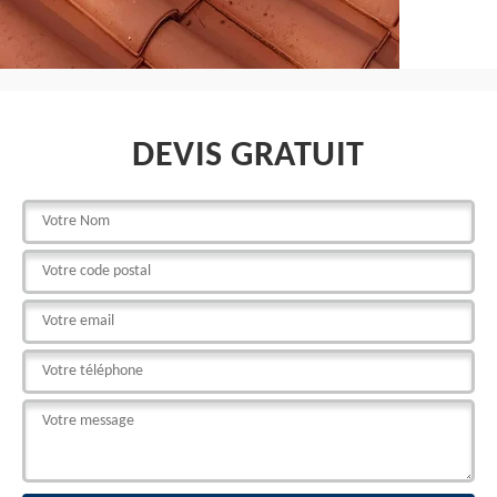
DEVIS GRATUIT