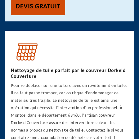
DEVIS GRATUIT
Nettoyage de tuile parfait par le couvreur Dorkeld
Couverture
Pour se déplacer sur une toiture avec un revêtement en tuile,
il ne faut pas se tromper, car on risque d’endommager ce
matériau très fragile. Le nettoyage de tuile est ainsi une
opération qui nécessite l’intervention d’un professionnel. À
Montcel dans le département 63460, l’artisan couvreur
Dorkeld Couverture assure des interventions suivant les
normes à propos du nettoyage de tuile. Contactez-le si vous
constatez une accumulation de déchets sur votre toit. Il