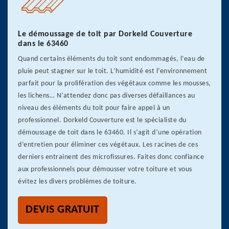
Le démoussage de toit par Dorkeld Couverture
dans le 63460
Quand certains éléments du toit sont endommagés, l’eau de
pluie peut stagner sur le toit. L’humidité est l’environnement
parfait pour la prolifération des végétaux comme les mousses,
les lichens… N’attendez donc pas diverses défaillances au
niveau des éléments du toit pour faire appel à un
professionnel. Dorkeld Couverture est le spécialiste du
démoussage de toit dans le 63460. Il s’agit d’une opération
d’entretien pour éliminer ces végétaux. Les racines de ces
derniers entrainent des microfissures. Faites donc confiance
aux professionnels pour démousser votre toiture et vous
évitez les divers problèmes de toiture.
DEVIS GRATUIT