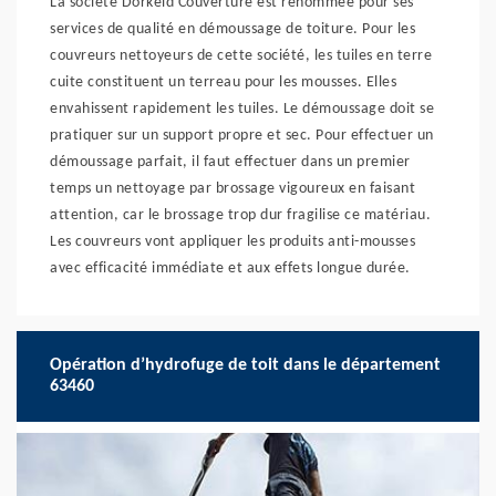
La société Dorkeld Couverture est renommée pour ses
services de qualité en démoussage de toiture. Pour les
couvreurs nettoyeurs de cette société, les tuiles en terre
cuite constituent un terreau pour les mousses. Elles
envahissent rapidement les tuiles. Le démoussage doit se
pratiquer sur un support propre et sec. Pour effectuer un
démoussage parfait, il faut effectuer dans un premier
temps un nettoyage par brossage vigoureux en faisant
attention, car le brossage trop dur fragilise ce matériau.
Les couvreurs vont appliquer les produits anti-mousses
avec efficacité immédiate et aux effets longue durée.
Opération d’hydrofuge de toit dans le département
63460