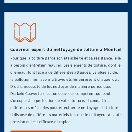
Couvreur expert du nettoyage de toiture à Montcel
Pour que la toiture garde son étanchéité et sa résistance, elle
a besoin d’entretien régulier. Les éléments de toiture, dont le
chéneau, font face à de différentes attaques. La pluie acide,
la pollution, les rayons ultraviolets les agressent chaque jour.
D’où la nécessité de les nettoyer de manière périodique.
Dorkeld Couverture est un couvreur compétent qui peut
s’occuper à la perfection de votre toiture. Il connait les
différentes méthodes pour effectuer le nettoyage de toiture.
Il dispose de différents matériels tels que le nettoyeur à haute
pression qui est efficace et rapide.