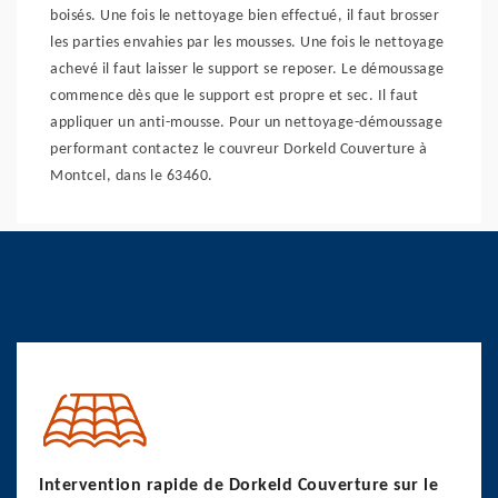
boisés. Une fois le nettoyage bien effectué, il faut brosser
les parties envahies par les mousses. Une fois le nettoyage
achevé il faut laisser le support se reposer. Le démoussage
commence dès que le support est propre et sec. Il faut
appliquer un anti-mousse. Pour un nettoyage-démoussage
performant contactez le couvreur Dorkeld Couverture à
Montcel, dans le 63460.
Intervention rapide de Dorkeld Couverture sur le