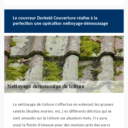
Le couvreur Dorkeld Couverture réalise à la
perfection une opération nettoyage-démoussage
Le nettoyage de toiture s’effectue en enlevant les grosses
saletés (feuilles mortes, etc.) et différents détritus qui se
sont amassés sur la toiture sur plusieurs mois. Il y aura
aussi la fiente d’oiseaux pour des maisons près des parcs