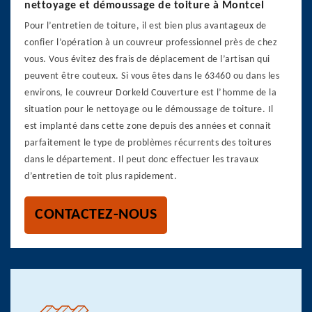
nettoyage et démoussage de toiture à Montcel
Pour l’entretien de toiture, il est bien plus avantageux de
confier l’opération à un couvreur professionnel près de chez
vous. Vous évitez des frais de déplacement de l’artisan qui
peuvent être couteux. Si vous êtes dans le 63460 ou dans les
environs, le couvreur Dorkeld Couverture est l’homme de la
situation pour le nettoyage ou le démoussage de toiture. Il
est implanté dans cette zone depuis des années et connait
parfaitement le type de problèmes récurrents des toitures
dans le département. Il peut donc effectuer les travaux
d’entretien de toit plus rapidement.
CONTACTEZ-NOUS