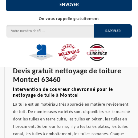
On vous rappelle gratuitement
Devis gratuit nettoyage de toiture
Montcel 63460
Intervention de couvreur chevronné pour le
nettoyage de tuile à Montcel
La tuile est un matériau très apprécié en matière revêtement
de toit. De nombreuses variétés sont disponibles sur le marché
dont les tuiles en terre cuite, les tuiles en béton, les tuiles en
fibrociment. Selon leur forme, il y a les tuiles plates, les tuiles
canal, les tuiles à emboitement, les tuiles romanes. Chaque