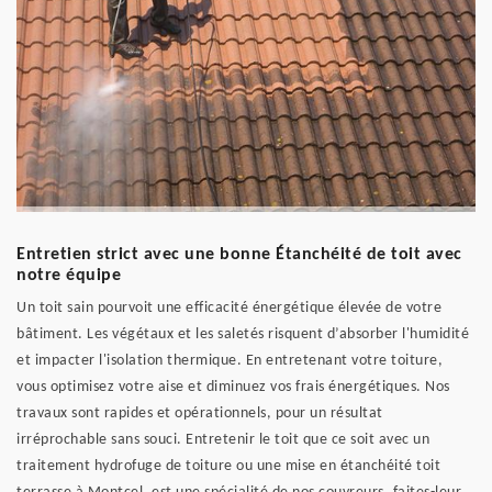
Entretien strict avec une bonne Étanchéité de toit avec
notre équipe
Un toit sain pourvoit une efficacité énergétique élevée de votre
bâtiment. Les végétaux et les saletés risquent d’absorber l'humidité
et impacter l'isolation thermique. En entretenant votre toiture,
vous optimisez votre aise et diminuez vos frais énergétiques. Nos
travaux sont rapides et opérationnels, pour un résultat
irréprochable sans souci. Entretenir le toit que ce soit avec un
traitement hydrofuge de toiture ou une mise en étanchéité toit