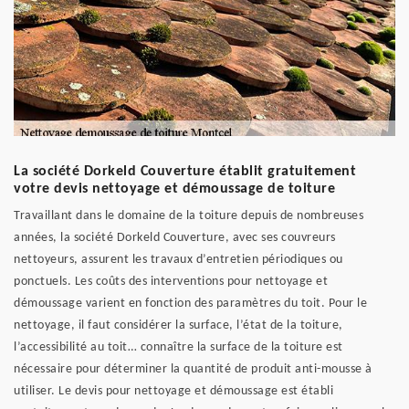
La société Dorkeld Couverture établit gratuitement
votre devis nettoyage et démoussage de toiture
Travaillant dans le domaine de la toiture depuis de nombreuses
années, la société Dorkeld Couverture, avec ses couvreurs
nettoyeurs, assurent les travaux d’entretien périodiques ou
ponctuels. Les coûts des interventions pour nettoyage et
démoussage varient en fonction des paramètres du toit. Pour le
nettoyage, il faut considérer la surface, l’état de la toiture,
l’accessibilité au toit… connaître la surface de la toiture est
nécessaire pour déterminer la quantité de produit anti-mousse à
utiliser. Le devis pour nettoyage et démoussage est établi