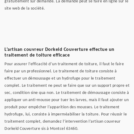
gratuitement sur demande. La demande peut se faire en ligne sur le
site web de la société.
L’artisan couvreur Dorkeld Couverture effectue un
traitement de toiture efficace
Pour assurer l’efficacité d’un traitement de toiture, il faut le faire
faire par un professionnel. Le traitement de toiture consiste à
effectuer un démoussage et un hydrofuge pour le traitement
complet. Le traitement ne peut se faire que sur un support propre et
sec, condition sine qua non. Le traitement de démoussage consiste à
appliquer un anti-mousse pour tuer les larves, mais il faut ajouter un
produit pour empêcher l’apparition des mousses. Le traitement
hydrofuge, lui, consiste à imperméabiliser la toiture. Pour réussir le
traitement complet, demandez l’intervention l’artisan couvreur
Dorkeld Couverture sis à Montcel 63460.