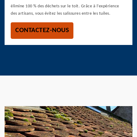
élimine 100 % des déchets sur le toit. Grâce à l’expérience
des artisans, vous évitez les salissures entre les tuiles.
CONTACTEZ-NOUS