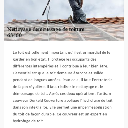
Le toit est tellement important qu’il est primordial de le
garder en bon état. Il protège les occupants des
différentes intempéries et il contribue à leur bien-être.
L’essentiel est que le toit demeure étanche et solide
pendant de longues années. Pour cela, il faut l’entretenir
de façon régulière, il faut réaliser le nettoyage et le
démoussage de toit. Après ces deux opérations, l’artisan
couvreur Dorkeld Couverture applique l’hydrofuge de toit
dans son intégralité. Elle permet une imperméabilisation
du toit de façon durable. Ce couvreur est un expert en
hydrofuge de toit.