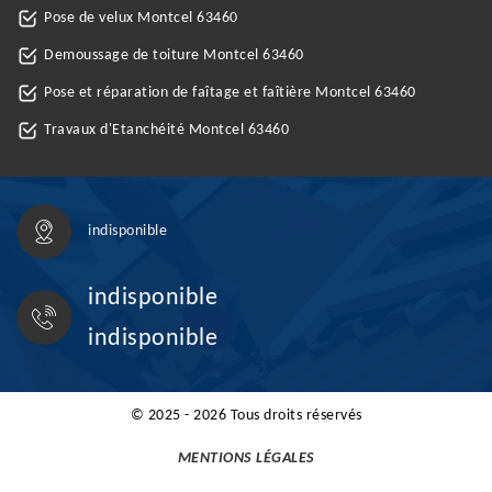
Pose de velux Montcel 63460
Demoussage de toiture Montcel 63460
Pose et réparation de faîtage et faîtière Montcel 63460
Travaux d'Etanchéité Montcel 63460
indisponible
indisponible
indisponible
© 2025 - 2026 Tous droits réservés
MENTIONS LÉGALES