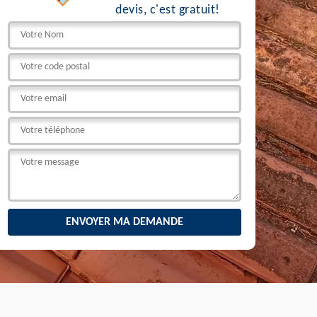
devis, c'est gratuit!