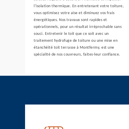
l'isolation thermique. En entretenant votre toiture,
vous optimisez votre aise et diminuez vos frais
énergétiques. Nos travaux sont rapides et
opérationnels, pour un résultat irréprochable sans
souci. Entretenir le toit que ce soit avec un
traitement hydrofuge de toiture ou une mise en
étanchéité toit terrasse à Montfermy, est une
spécialité de nos couvreurs, faites-leur confiance.