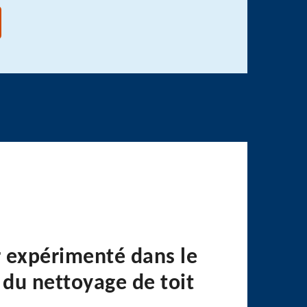
 expérimenté dans le
du nettoyage de toit