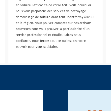
et réduire l'efficacité de votre toit. Voilà pourquoi
nous vous proposons des services de nettoyage
demoussage de toiture dans tout Montfermy 63230
et la région. Vous pouvez compter sur nos artisans
couvreurs pour vous prouver la particularité d’un
service professionnel et étudié. Faites-nous
confiance, nous ferons tout ce qui est en notre
pouvoir pour vous satisfaire.