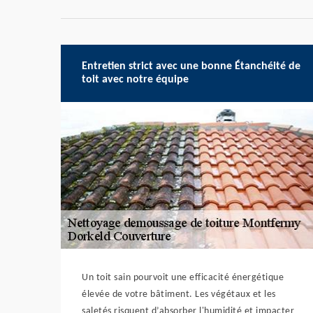
Entretien strict avec une bonne Étanchéité de
toit avec notre équipe
Un toit sain pourvoit une efficacité énergétique
élevée de votre bâtiment. Les végétaux et les
saletés risquent d’absorber l'humidité et impacter