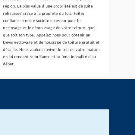
région. La plus-value d’une propriété est de suite
rehaussée grâce à la propreté du toit. Faites
confiance à notre société couvreur pour le
nettoyage et le démoussage de votre toiture, quel
que soit son type. Appelez-nous pour obtenir un
Devis nettoyage et demoussage de toiture gratuit et
détaillé. Nous voulons raviver le toit de votre maison
en lui rendant sa brillance et sa fonctionnalité d’au
début.