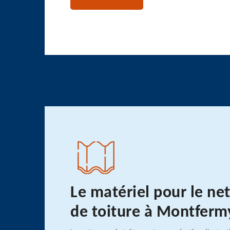
Le matériel pour le ne
de toiture à Montferm