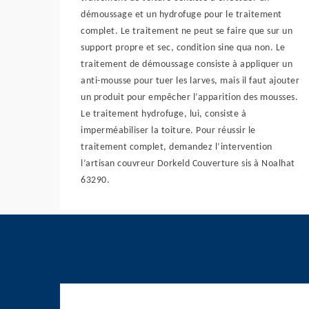
démoussage et un hydrofuge pour le traitement
complet. Le traitement ne peut se faire que sur un
support propre et sec, condition sine qua non. Le
traitement de démoussage consiste à appliquer un
anti-mousse pour tuer les larves, mais il faut ajouter
un produit pour empêcher l’apparition des mousses.
Le traitement hydrofuge, lui, consiste à
imperméabiliser la toiture. Pour réussir le
traitement complet, demandez l’intervention
l’artisan couvreur Dorkeld Couverture sis à Noalhat
63290.