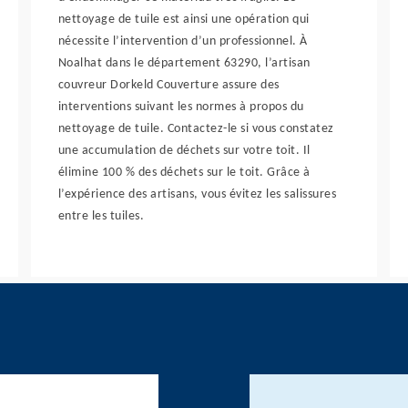
nettoyage de tuile est ainsi une opération qui
nécessite l’intervention d’un professionnel. À
Noalhat dans le département 63290, l’artisan
couvreur Dorkeld Couverture assure des
interventions suivant les normes à propos du
nettoyage de tuile. Contactez-le si vous constatez
une accumulation de déchets sur votre toit. Il
élimine 100 % des déchets sur le toit. Grâce à
l’expérience des artisans, vous évitez les salissures
entre les tuiles.