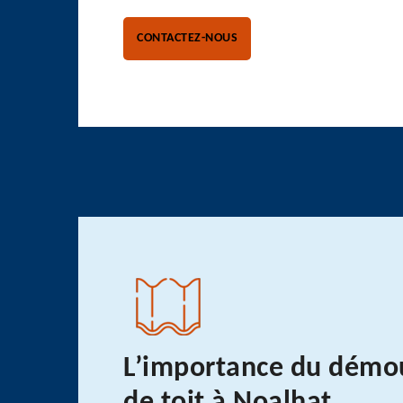
CONTACTEZ-NOUS
L’importance du démo