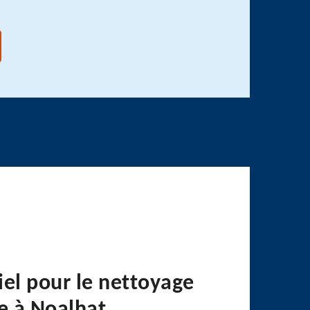
iel pour le nettoyage