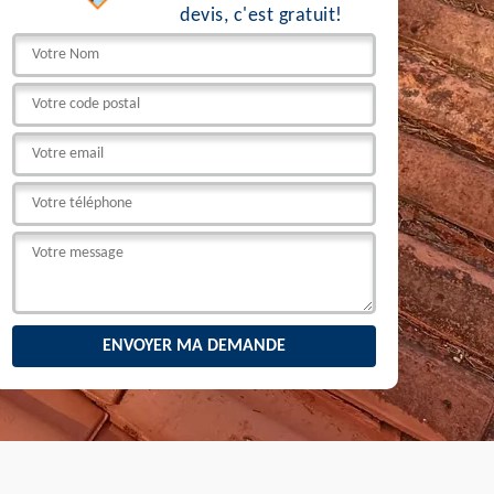
devis, c'est gratuit!