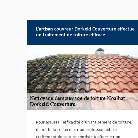
L’artisan couvreur Dorkeld Couverture effectue
un traitement de toiture efficace
Pour assurer l’efficacité d’un traitement de toiture,
il faut le faire faire par un professionnel. Le
traitement de toiture consiste à effectuer un