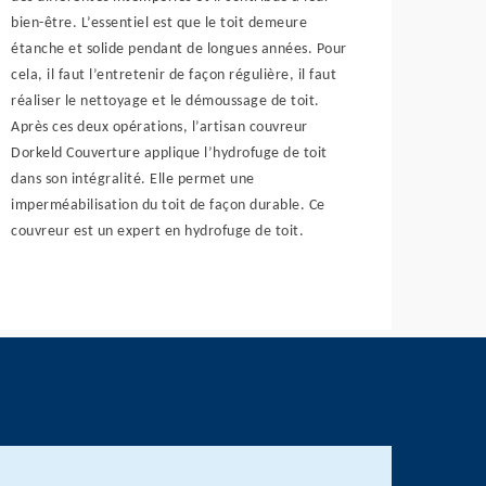
bien-être. L’essentiel est que le toit demeure
étanche et solide pendant de longues années. Pour
cela, il faut l’entretenir de façon régulière, il faut
réaliser le nettoyage et le démoussage de toit.
Après ces deux opérations, l’artisan couvreur
Dorkeld Couverture applique l’hydrofuge de toit
dans son intégralité. Elle permet une
imperméabilisation du toit de façon durable. Ce
couvreur est un expert en hydrofuge de toit.