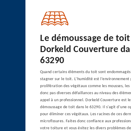
Le démoussage de toit
Dorkeld Couverture da
63290
Quand certains éléments du toit sont endommagés, 
stagner sur le toit. L’humidité est l’environnement 
prolifération des végétaux comme les mousses, les
donc pas diverses défaillances au niveau des élémen
appel à un professionnel. Dorkeld Couverture est le
démoussage de toit dans le 63290. Il s’agit d’une o
pour éliminer ces végétaux. Les racines de ces dern
microfissures. Faites donc confiance aux professio
votre toiture et vous évitez les divers problèmes de