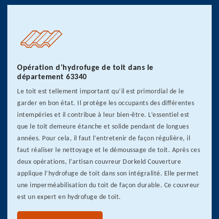
Opération d’hydrofuge de toit dans le
département 63340
Le toit est tellement important qu’il est primordial de le
garder en bon état. Il protège les occupants des différentes
intempéries et il contribue à leur bien-être. L’essentiel est
que le toit demeure étanche et solide pendant de longues
années. Pour cela, il faut l’entretenir de façon régulière, il
faut réaliser le nettoyage et le démoussage de toit. Après ces
deux opérations, l’artisan couvreur Dorkeld Couverture
applique l’hydrofuge de toit dans son intégralité. Elle permet
une imperméabilisation du toit de façon durable. Ce couvreur
est un expert en hydrofuge de toit.