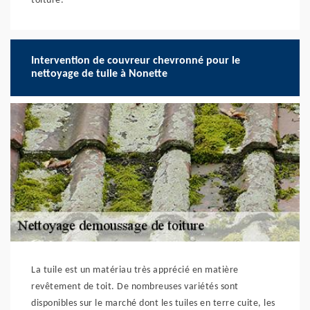
toiture.
Intervention de couvreur chevronné pour le
nettoyage de tuile à Nonette
La tuile est un matériau très apprécié en matière
revêtement de toit. De nombreuses variétés sont
disponibles sur le marché dont les tuiles en terre cuite, les