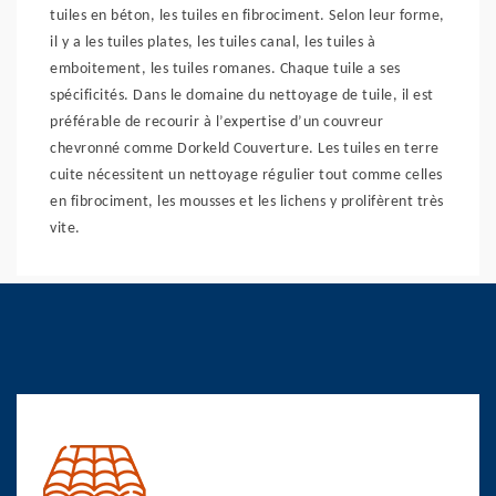
tuiles en béton, les tuiles en fibrociment. Selon leur forme,
il y a les tuiles plates, les tuiles canal, les tuiles à
emboitement, les tuiles romanes. Chaque tuile a ses
spécificités. Dans le domaine du nettoyage de tuile, il est
préférable de recourir à l’expertise d’un couvreur
chevronné comme Dorkeld Couverture. Les tuiles en terre
cuite nécessitent un nettoyage régulier tout comme celles
en fibrociment, les mousses et les lichens y prolifèrent très
vite.