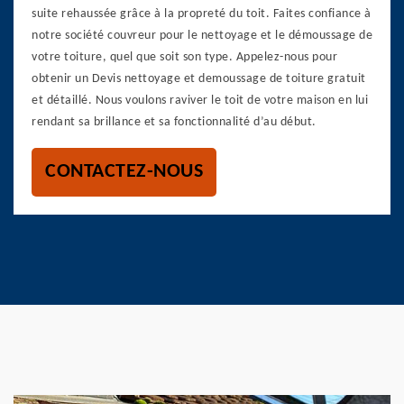
suite rehaussée grâce à la propreté du toit. Faites confiance à
notre société couvreur pour le nettoyage et le démoussage de
votre toiture, quel que soit son type. Appelez-nous pour
obtenir un Devis nettoyage et demoussage de toiture gratuit
et détaillé. Nous voulons raviver le toit de votre maison en lui
rendant sa brillance et sa fonctionnalité d’au début.
CONTACTEZ-NOUS