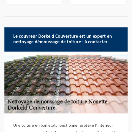
Le couvreur Dorkeld Couverture est un expert en
nettoyage démoussage de toiture : à contacter
Une toiture en bon état, fonctionne, protège l’intérieur