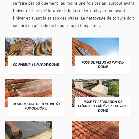
se faire périodiquement, au moins une fois par an, surtout avant
l’hiver et il est préférable de le faire deux fois par an, avant
l’hiver et avant la saison des pluies. Le nettoyage de toiture doit
se faire en période de beau temps (temps sec).
POSE DE VELUX 63 PUY-DE-
COUVREUR 63 PUY-DE-DÔME
DÔME
POSE ET RÉPARATION DE
DEMOUSSAGE DE TOITURE 63
FAÎTAGE ET FAÎTIÈRE 63 PUY-DE-
PUY-DE-DÔME
DÔME