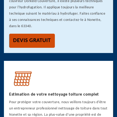
couvreur Dorkeld Couverture, il existe plusieurs techniques
pour l'hydrofugation. Il applique toujours la meilleure
technique suivant le matériau à hydrofuger. Faites confiance
à ses connaissances techniques et contactez-le à Nonette,
dans le 63340.
DEVIS GRATUIT
Estimation de votre nettoyage toiture complet
Pour protéger votre couverture, nous veillons toujours d’être
un entrepreneur professionnel nettoyage de toiture dans tout
Nonette et sa région. La plus-value d’une propriété est de