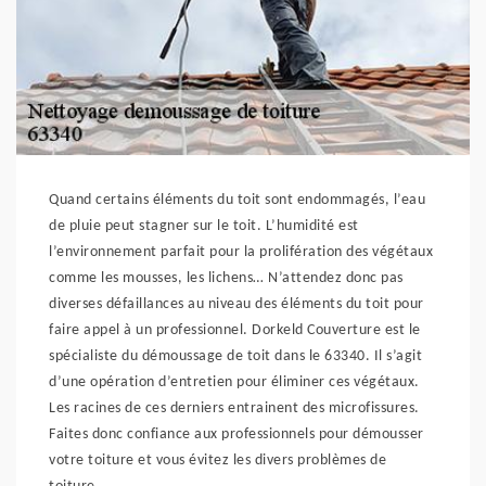
Quand certains éléments du toit sont endommagés, l’eau
de pluie peut stagner sur le toit. L’humidité est
l’environnement parfait pour la prolifération des végétaux
comme les mousses, les lichens… N’attendez donc pas
diverses défaillances au niveau des éléments du toit pour
faire appel à un professionnel. Dorkeld Couverture est le
spécialiste du démoussage de toit dans le 63340. Il s’agit
d’une opération d’entretien pour éliminer ces végétaux.
Les racines de ces derniers entrainent des microfissures.
Faites donc confiance aux professionnels pour démousser
votre toiture et vous évitez les divers problèmes de