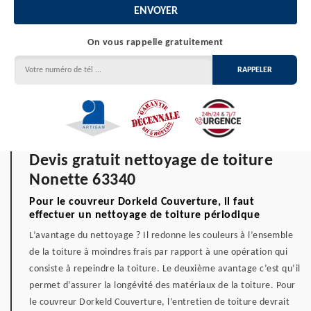
On vous rappelle gratuitement
Devis gratuit nettoyage de toiture
Nonette 63340
Pour le couvreur Dorkeld Couverture, il faut
effectuer un nettoyage de toiture périodique
L’avantage du nettoyage ? Il redonne les couleurs à l’ensemble
de la toiture à moindres frais par rapport à une opération qui
consiste à repeindre la toiture. Le deuxième avantage c’est qu’il
permet d’assurer la longévité des matériaux de la toiture. Pour
le couvreur Dorkeld Couverture, l’entretien de toiture devrait