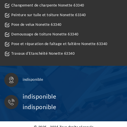
Changement de charpente Nonette 63340
Peinture sur tuile et toiture Nonette 63340
Pose de velux Nonette 63340
Demoussage de toiture Nonette 63340
Pose et réparation de faîtage et faîtière Nonette 63340
Travaux d'Etanchéité Nonette 63340
indisponible
indisponible
indisponible