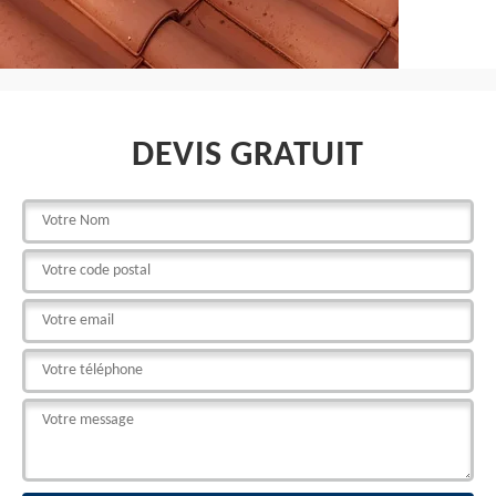
DEVIS GRATUIT