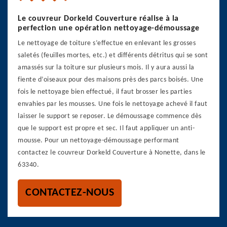
Le couvreur Dorkeld Couverture réalise à la
perfection une opération nettoyage-démoussage
Le nettoyage de toiture s’effectue en enlevant les grosses
saletés (feuilles mortes, etc.) et différents détritus qui se sont
amassés sur la toiture sur plusieurs mois. Il y aura aussi la
fiente d’oiseaux pour des maisons près des parcs boisés. Une
fois le nettoyage bien effectué, il faut brosser les parties
envahies par les mousses. Une fois le nettoyage achevé il faut
laisser le support se reposer. Le démoussage commence dès
que le support est propre et sec. Il faut appliquer un anti-
mousse. Pour un nettoyage-démoussage performant
contactez le couvreur Dorkeld Couverture à Nonette, dans le
63340.
CONTACTEZ-NOUS