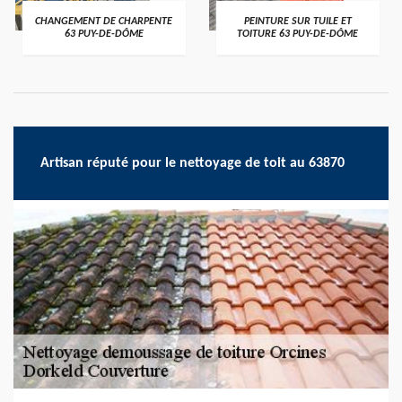
CHANGEMENT DE CHARPENTE
PEINTURE SUR TUILE ET
63 PUY-DE-DÔME
TOITURE 63 PUY-DE-DÔME
Artisan réputé pour le nettoyage de toit au 63870