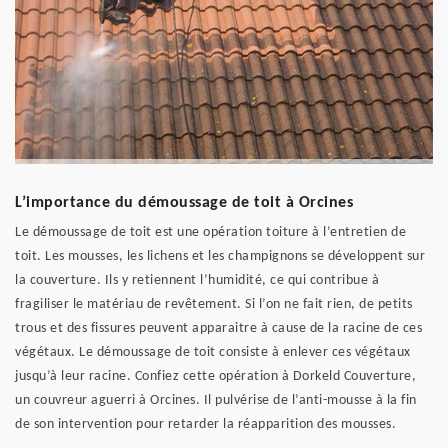
L’importance du démoussage de toit à Orcines
Le démoussage de toit est une opération toiture à l’entretien de
toit. Les mousses, les lichens et les champignons se développent sur
la couverture. Ils y retiennent l’humidité, ce qui contribue à
fragiliser le matériau de revêtement. Si l’on ne fait rien, de petits
trous et des fissures peuvent apparaitre à cause de la racine de ces
végétaux. Le démoussage de toit consiste à enlever ces végétaux
jusqu’à leur racine. Confiez cette opération à Dorkeld Couverture,
un couvreur aguerri à Orcines. Il pulvérise de l’anti-mousse à la fin
de son intervention pour retarder la réapparition des mousses.