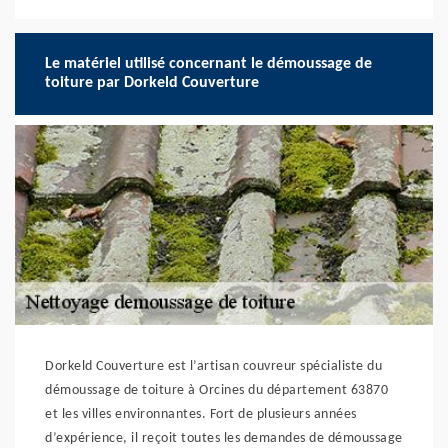
Le matériel utilisé concernant le démoussage de
toiture par Dorkeld Couverture
Dorkeld Couverture est l’artisan couvreur spécialiste du
démoussage de toiture à Orcines du département 63870
et les villes environnantes. Fort de plusieurs années
d’expérience, il reçoit toutes les demandes de démoussage