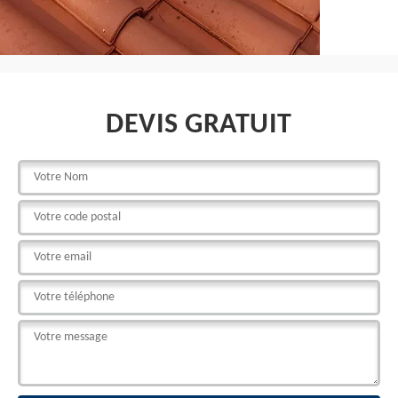
DEVIS GRATUIT