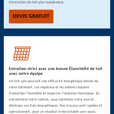
d’entretien de toit plus rapidement.
DEVIS GRATUIT
Entretien strict avec une bonne Étanchéité de toit
avec notre équipe
Un toit sain pourvoit une efficacité énergétique élevée de
votre bâtiment. Les végétaux et les saletés risquent
d’absorber l'humidité et impacter l'isolation thermique. En
entretenant votre toiture, vous optimisez votre aise et
diminuez vos frais énergétiques. Nos travaux sont rapides et
opérationnels, pour un résultat irréprochable sans souci.