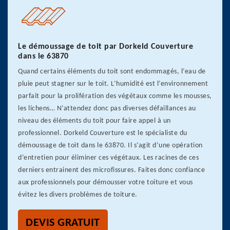
Le démoussage de toit par Dorkeld Couverture
dans le 63870
Quand certains éléments du toit sont endommagés, l’eau de
pluie peut stagner sur le toit. L’humidité est l’environnement
parfait pour la prolifération des végétaux comme les mousses,
les lichens… N’attendez donc pas diverses défaillances au
niveau des éléments du toit pour faire appel à un
professionnel. Dorkeld Couverture est le spécialiste du
démoussage de toit dans le 63870. Il s’agit d’une opération
d’entretien pour éliminer ces végétaux. Les racines de ces
derniers entrainent des microfissures. Faites donc confiance
aux professionnels pour démousser votre toiture et vous
évitez les divers problèmes de toiture.
DEVIS GRATUIT