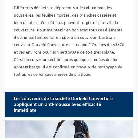
Différents déchets se déposent sur le toit comme les
poussières, les feuilles mortes, des branches cassées et
bien d’autres. Ces détritus peuvent fragiliser plus vite la
couverture. Pour maintenir en bon état tous ces éléments,
il est important de faire appel à un couvreur. L’artisan
couvreur Dorkeld Couverture est connu à Orcines du 63870
et ses environs pour son nettoyage de toit très soigné.
C’est un couvreur certifié après quelques années de dur
apprentissage. Il est confirmé en travaux de nettoyage de
toit après de longues années de pratique.
Les couvreurs de la société Dorkeld Couverture
appliquent un anti-mousse avec efficacité
immédiate