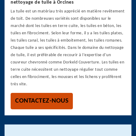
nettoyage de tuile à Orcines
La tuile est un matériau très apprécié en matière revêtement
de toit. De nombreuses variétés sont disponibles sur le
marché dont les tuiles en terre cuite, les tuiles en béton, les
tuiles en fibrociment. Selon leur forme, il y a les tuiles plates,
les tuiles canal, les tuiles à emboitement, les tuiles romanes.
Chaque tuile a ses spécificités. Dans le domaine du nettoyage
de tuile, il est préférable de recourir à l’expertise d’un
couvreur chevronné comme Dorkeld Couverture. Les tuiles en
terre cuite nécessitent un nettoyage régulier tout comme
celles en fibrociment, les mousses et les lichens y prolifèrent
très vite.
CONTACTEZ-NOUS