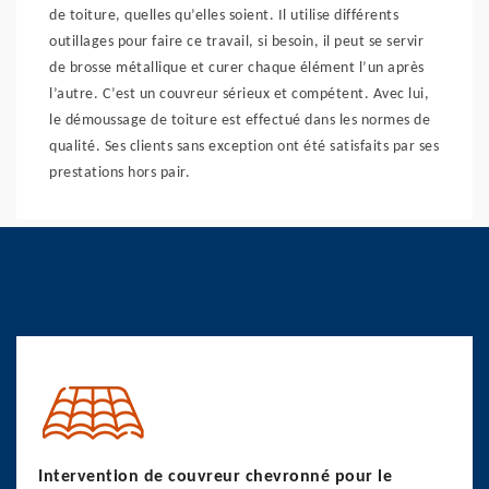
de toiture, quelles qu’elles soient. Il utilise différents
outillages pour faire ce travail, si besoin, il peut se servir
de brosse métallique et curer chaque élément l’un après
l’autre. C’est un couvreur sérieux et compétent. Avec lui,
le démoussage de toiture est effectué dans les normes de
qualité. Ses clients sans exception ont été satisfaits par ses
prestations hors pair.
Intervention de couvreur chevronné pour le