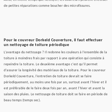
de petites réparations comme boucher des microfissures.
Pour le couvreur Dorkeld Couverture, il faut effectuer
un nettoyage de toiture périodique
L’avantage du nettoyage ? Il redonne les couleurs à l’ensemble de la
toiture à moindres frais par rapport à une opération qui consiste à
repeindre la toiture. Le deuxième avantage c’est qu’il permet
d’assurer la longévité des matériaux de la toiture. Pour le couvreur
Dorkeld Couverture, l’entretien de toiture devrait se faire
périodiquement, au moins une fois par an, surtout avant l’hiver et il
est préférable de le faire deux fois par an, avant l’hiver et avant la
saison des pluies. Le nettoyage de toiture doit se faire en période de
beau temps (temps sec).