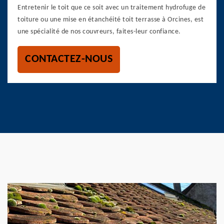
Entretenir le toit que ce soit avec un traitement hydrofuge de
toiture ou une mise en étanchéité toit terrasse à Orcines, est
une spécialité de nos couvreurs, faites-leur confiance.
CONTACTEZ-NOUS