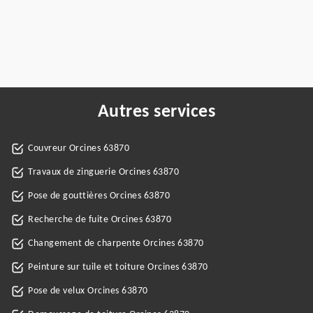
Autres services
Couvreur Orcines 63870
Travaux de zinguerie Orcines 63870
Pose de gouttières Orcines 63870
Recherche de fuite Orcines 63870
Changement de charpente Orcines 63870
Peinture sur tuile et toiture Orcines 63870
Pose de velux Orcines 63870