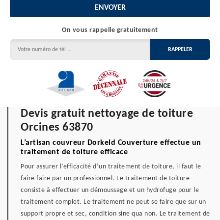
On vous rappelle gratuitement
Devis gratuit nettoyage de toiture
Orcines 63870
L’artisan couvreur Dorkeld Couverture effectue un
traitement de toiture efficace
Pour assurer l’efficacité d’un traitement de toiture, il faut le
faire faire par un professionnel. Le traitement de toiture
consiste à effectuer un démoussage et un hydrofuge pour le
traitement complet. Le traitement ne peut se faire que sur un
support propre et sec, condition sine qua non. Le traitement de