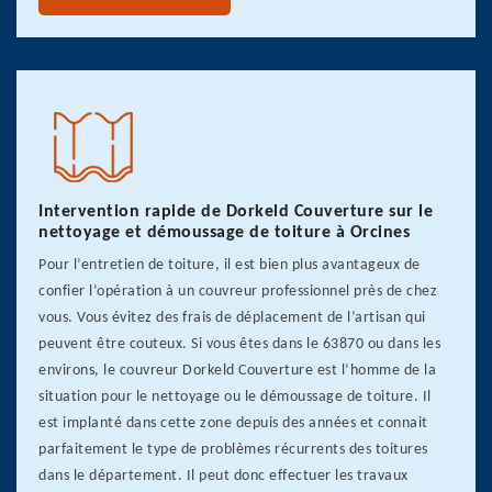
Intervention rapide de Dorkeld Couverture sur le
nettoyage et démoussage de toiture à Orcines
Pour l’entretien de toiture, il est bien plus avantageux de
confier l’opération à un couvreur professionnel près de chez
vous. Vous évitez des frais de déplacement de l’artisan qui
peuvent être couteux. Si vous êtes dans le 63870 ou dans les
environs, le couvreur Dorkeld Couverture est l’homme de la
situation pour le nettoyage ou le démoussage de toiture. Il
est implanté dans cette zone depuis des années et connait
parfaitement le type de problèmes récurrents des toitures
dans le département. Il peut donc effectuer les travaux