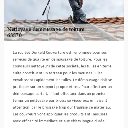
La société Dorkeld Couverture est renommée pour ses
services de qualité en démoussage de toiture. Pour les
couvreurs nettoyeurs de cette société, les tuiles en terre
cuite constituent un terreau pour les mousses. Elles
envahissent rapidement les tuiles. Le démoussage doit se
pratiquer sur un support propre et sec. Pour effectuer un
démoussage parfait, il faut effectuer dans un premier
temps un nettoyage par brossage vigoureux en faisant
attention, car le brossage trop dur fragilise ce matériau.
Les couvreurs vont appliquer les produits anti-mousses
avec efficacité immédiate et aux effets longue durée.