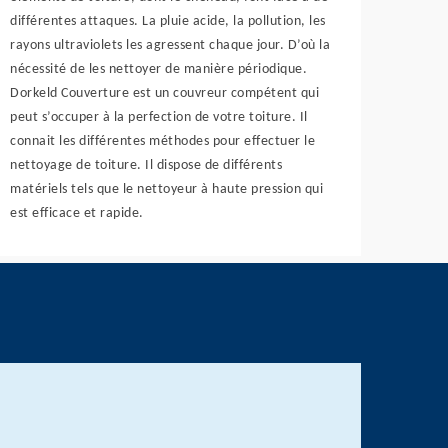
différentes attaques. La pluie acide, la pollution, les
rayons ultraviolets les agressent chaque jour. D’où la
nécessité de les nettoyer de manière périodique.
Dorkeld Couverture est un couvreur compétent qui
peut s’occuper à la perfection de votre toiture. Il
connait les différentes méthodes pour effectuer le
nettoyage de toiture. Il dispose de différents
matériels tels que le nettoyeur à haute pression qui
est efficace et rapide.