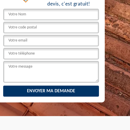
devis, c'est gratuit!