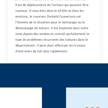
frais de déplacement de l’artisan qui peuvent être
couteux. Si vous êtes dans le 63500 ou dans les
environs, le couvreur Dorkeld Couverture est
l’homme de la situation pour le nettoyage ou le
démoussage de toiture. Il est implanté dans cette
zone depuis des années et connait parfaitement le
type de problèmes récurrents des toitures dans le
département. Il peut donc effectuer les travaux
d’entretien de toit plus rapidement.