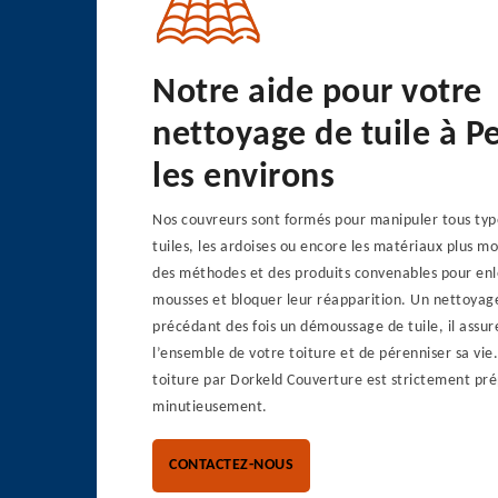
Notre aide pour votre
nettoyage de tuile à Pe
les environs
Nos couvreurs sont formés pour manipuler tous type
tuiles, les ardoises ou encore les matériaux plus 
des méthodes et des produits convenables pour enle
mousses et bloquer leur réapparition. Un nettoyage 
précédant des fois un démoussage de tuile, il assur
l’ensemble de votre toiture et de pérenniser sa vie
toiture par Dorkeld Couverture est strictement pré
minutieusement.
CONTACTEZ-NOUS