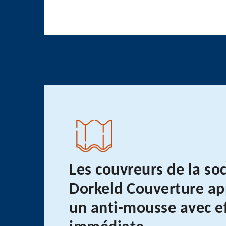
Les couvreurs de la so
Dorkeld Couverture ap
un anti-mousse avec ef