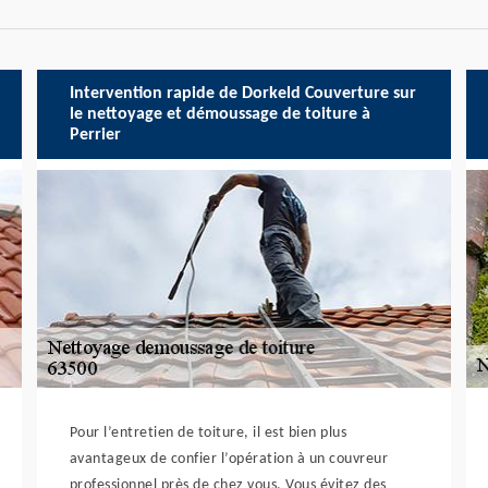
Intervention rapide de Dorkeld Couverture sur
le nettoyage et démoussage de toiture à
Perrier
Pour l’entretien de toiture, il est bien plus
avantageux de confier l’opération à un couvreur
professionnel près de chez vous. Vous évitez des