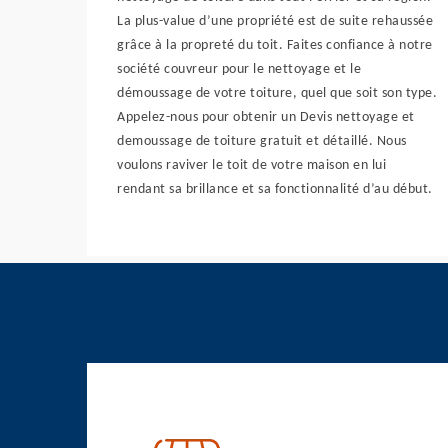
La plus-value d’une propriété est de suite rehaussée
grâce à la propreté du toit. Faites confiance à notre
société couvreur pour le nettoyage et le
démoussage de votre toiture, quel que soit son type.
Appelez-nous pour obtenir un Devis nettoyage et
demoussage de toiture gratuit et détaillé. Nous
voulons raviver le toit de votre maison en lui
rendant sa brillance et sa fonctionnalité d’au début.