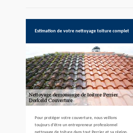
Estimation de votre nettoyage toiture complet
Pour protéger votre couverture, nous veillons
toujours d’être un entrepreneur professionnel
nettoyage de toiture dans tout Perrier et sa région.