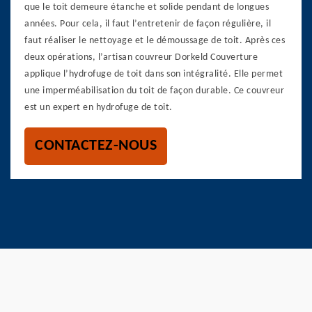
que le toit demeure étanche et solide pendant de longues
années. Pour cela, il faut l’entretenir de façon régulière, il
faut réaliser le nettoyage et le démoussage de toit. Après ces
deux opérations, l’artisan couvreur Dorkeld Couverture
applique l’hydrofuge de toit dans son intégralité. Elle permet
une imperméabilisation du toit de façon durable. Ce couvreur
est un expert en hydrofuge de toit.
CONTACTEZ-NOUS