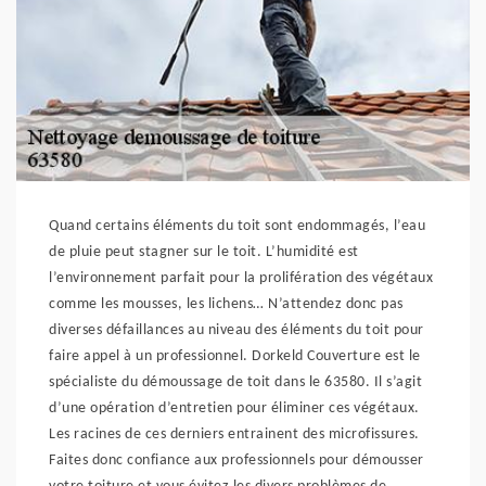
Quand certains éléments du toit sont endommagés, l’eau
de pluie peut stagner sur le toit. L’humidité est
l’environnement parfait pour la prolifération des végétaux
comme les mousses, les lichens… N’attendez donc pas
diverses défaillances au niveau des éléments du toit pour
faire appel à un professionnel. Dorkeld Couverture est le
spécialiste du démoussage de toit dans le 63580. Il s’agit
d’une opération d’entretien pour éliminer ces végétaux.
Les racines de ces derniers entrainent des microfissures.
Faites donc confiance aux professionnels pour démousser