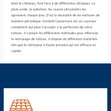
dont le chéneau, font face à de différentes attaques. La
pluie acide, la pollution, les rayons ultraviolets les
agressent chaque jour. D’où la nécessité de les nettoyer de
manière périodique. Dorkeld Couverture est un couvreur
compétent qui peut s’occuper à la perfection de votre
toiture. Il connait les différentes méthodes pour effectuer
le nettoyage de toiture. Il dispose de différents matériels
tels que le nettoyeur à haute pression qui est efficace et
rapide.