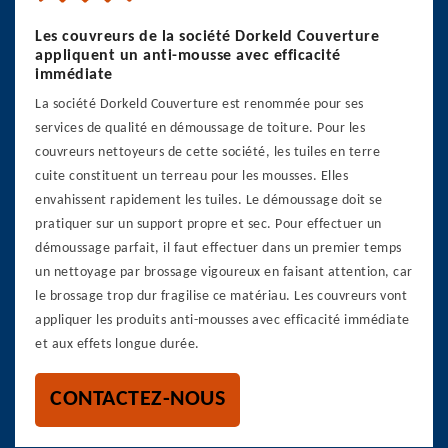
Les couvreurs de la société Dorkeld Couverture
appliquent un anti-mousse avec efficacité
immédiate
La société Dorkeld Couverture est renommée pour ses
services de qualité en démoussage de toiture. Pour les
couvreurs nettoyeurs de cette société, les tuiles en terre
cuite constituent un terreau pour les mousses. Elles
envahissent rapidement les tuiles. Le démoussage doit se
pratiquer sur un support propre et sec. Pour effectuer un
démoussage parfait, il faut effectuer dans un premier temps
un nettoyage par brossage vigoureux en faisant attention, car
le brossage trop dur fragilise ce matériau. Les couvreurs vont
appliquer les produits anti-mousses avec efficacité immédiate
et aux effets longue durée.
CONTACTEZ-NOUS