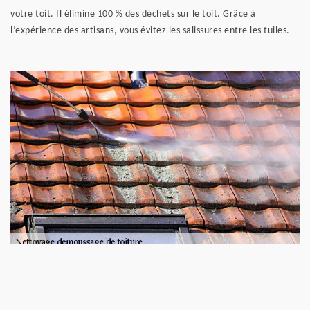
votre toit. Il élimine 100 % des déchets sur le toit. Grâce à
l’expérience des artisans, vous évitez les salissures entre les tuiles.