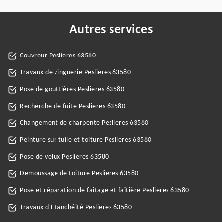
Autres services
Couvreur Peslieres 63580
Travaux de zinguerie Peslieres 63580
Pose de gouttières Peslieres 63580
Recherche de fuite Peslieres 63580
Changement de charpente Peslieres 63580
Peinture sur tuile et toiture Peslieres 63580
Pose de velux Peslieres 63580
Demoussage de toiture Peslieres 63580
Pose et réparation de faîtage et faîtière Peslieres 63580
Travaux d'Etanchéité Peslieres 63580