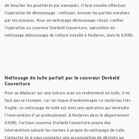
de boucher les gouttières par exemple). Il faut ensuite effectuer
l’opération de démoussage : nettoyer, brosser les parties envahies
par les mousses. Pour un nettoyage démoussage réussi, confiez
l’opération au couvreur Dorkeld Couverture, spécialiste du
nettoyage démoussage de toiture installé à Peslieres, dans le 63580.
Nettoyage de tuile parfait par le couvreur Dorkeld
Couverture
Pour se déplacer sur une toiture avec un revêtement en tuile, il ne
faut pas se tromper, car on risque d’endommager ce matériau très
fragile. Le nettoyage de tuile est ainsi une opération qui nécessite
l’intervention d’un professionnel. À Peslieres dans le département
63580, l’artisan couvreur Dorkeld Couverture assure des
interventions suivant les normes à propos du nettoyage de tuile.
Contactez-le si vous constatez une accumulation de déchets sur