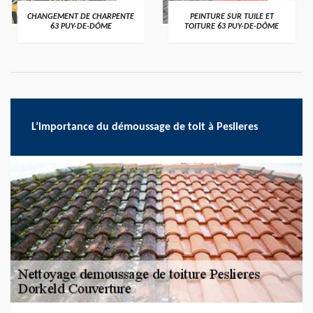
CHANGEMENT DE CHARPENTE
PEINTURE SUR TUILE ET
63 PUY-DE-DÔME
TOITURE 63 PUY-DE-DÔME
L’importance du démoussage de toit à Peslieres