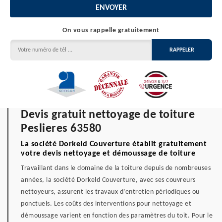
On vous rappelle gratuitement
Devis gratuit nettoyage de toiture
Peslieres 63580
La société Dorkeld Couverture établit gratuitement
votre devis nettoyage et démoussage de toiture
Travaillant dans le domaine de la toiture depuis de nombreuses
années, la société Dorkeld Couverture, avec ses couvreurs
nettoyeurs, assurent les travaux d’entretien périodiques ou
ponctuels. Les coûts des interventions pour nettoyage et
démoussage varient en fonction des paramètres du toit. Pour le