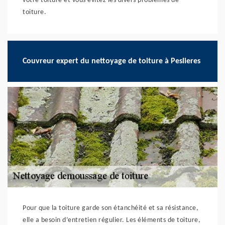
votre toiture et vous évitez les divers problèmes de
toiture.
Couvreur expert du nettoyage de toiture à Peslieres
Pour que la toiture garde son étanchéité et sa résistance,
elle a besoin d’entretien régulier. Les éléments de toiture,