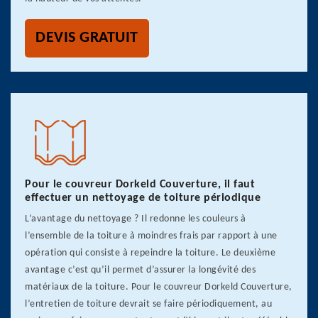
DEVIS GRATUIT
Pour le couvreur Dorkeld Couverture, il faut
effectuer un nettoyage de toiture périodique
L’avantage du nettoyage ? Il redonne les couleurs à
l’ensemble de la toiture à moindres frais par rapport à une
opération qui consiste à repeindre la toiture. Le deuxième
avantage c’est qu’il permet d’assurer la longévité des
matériaux de la toiture. Pour le couvreur Dorkeld Couverture,
l’entretien de toiture devrait se faire périodiquement, au