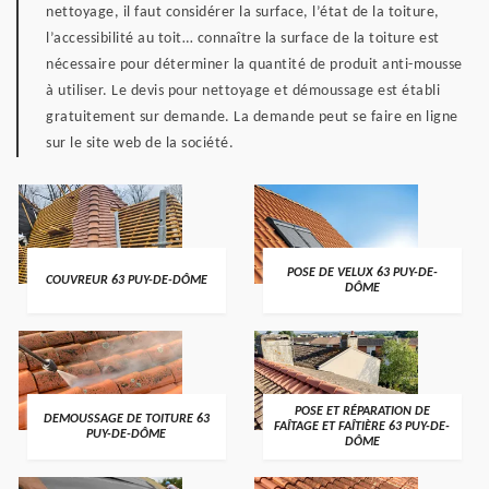
nettoyage, il faut considérer la surface, l’état de la toiture,
l’accessibilité au toit… connaître la surface de la toiture est
nécessaire pour déterminer la quantité de produit anti-mousse
à utiliser. Le devis pour nettoyage et démoussage est établi
gratuitement sur demande. La demande peut se faire en ligne
sur le site web de la société.
POSE DE VELUX 63 PUY-DE-
COUVREUR 63 PUY-DE-DÔME
DÔME
POSE ET RÉPARATION DE
DEMOUSSAGE DE TOITURE 63
FAÎTAGE ET FAÎTIÈRE 63 PUY-DE-
PUY-DE-DÔME
DÔME