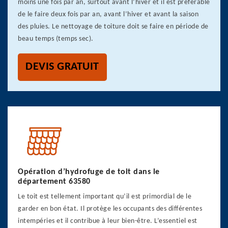
moins une fois par an, surtout avant l’hiver et il est préférable
de le faire deux fois par an, avant l’hiver et avant la saison
des pluies. Le nettoyage de toiture doit se faire en période de
beau temps (temps sec).
DEVIS GRATUIT
Opération d’hydrofuge de toit dans le
département 63580
Le toit est tellement important qu’il est primordial de le
garder en bon état. Il protège les occupants des différentes
intempéries et il contribue à leur bien-être. L’essentiel est