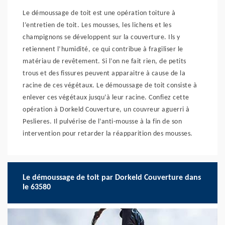
Le démoussage de toit est une opération toiture à
l’entretien de toit. Les mousses, les lichens et les
champignons se développent sur la couverture. Ils y
retiennent l’humidité, ce qui contribue à fragiliser le
matériau de revêtement. Si l’on ne fait rien, de petits
trous et des fissures peuvent apparaitre à cause de la
racine de ces végétaux. Le démoussage de toit consiste à
enlever ces végétaux jusqu’à leur racine. Confiez cette
opération à Dorkeld Couverture, un couvreur aguerri à
Peslieres. Il pulvérise de l’anti-mousse à la fin de son
intervention pour retarder la réapparition des mousses.
Le démoussage de toit par Dorkeld Couverture dans
le 63580