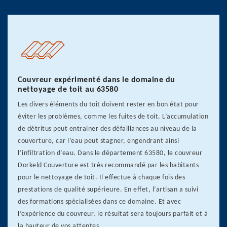
Couvreur expérimenté dans le domaine du
nettoyage de toit au 63580
Les divers éléments du toit doivent rester en bon état pour
éviter les problèmes, comme les fuites de toit. L’accumulation
de détritus peut entrainer des défaillances au niveau de la
couverture, car l’eau peut stagner, engendrant ainsi
l’infiltration d’eau. Dans le département 63580, le couvreur
Dorkeld Couverture est très recommandé par les habitants
pour le nettoyage de toit. Il effectue à chaque fois des
prestations de qualité supérieure. En effet, l’artisan a suivi
des formations spécialisées dans ce domaine. Et avec
l’expérience du couvreur, le résultat sera toujours parfait et à
la hauteur de vos attentes.