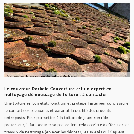
Le couvreur Dorkeld Couverture est un expert en
nettoyage démoussage de toiture : à contacter
Une toiture en bon état, fonctionne, protège l’intérieur donc assure
le confort des occupants et garantit la qualité des produits
entreposés. Pour permettre à la toiture de jouer son rôle
protecteur, il faut assurer sa protection, cela consiste à effectuer les
travaux de nettoyage (enlever les déchets, les saletés qui risquent