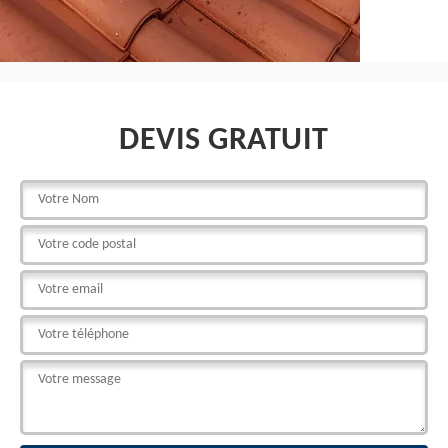
DEVIS GRATUIT