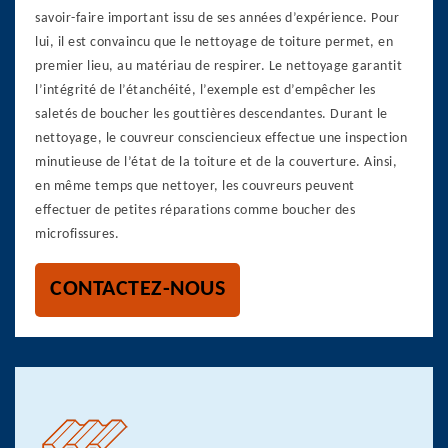
savoir-faire important issu de ses années d’expérience. Pour
lui, il est convaincu que le nettoyage de toiture permet, en
premier lieu, au matériau de respirer. Le nettoyage garantit
l’intégrité de l’étanchéité, l’exemple est d’empêcher les
saletés de boucher les gouttières descendantes. Durant le
nettoyage, le couvreur consciencieux effectue une inspection
minutieuse de l’état de la toiture et de la couverture. Ainsi,
en même temps que nettoyer, les couvreurs peuvent
effectuer de petites réparations comme boucher des
microfissures.
CONTACTEZ-NOUS