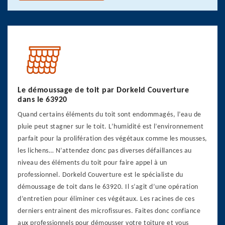
Le démoussage de toit par Dorkeld Couverture
dans le 63920
Quand certains éléments du toit sont endommagés, l’eau de
pluie peut stagner sur le toit. L’humidité est l’environnement
parfait pour la prolifération des végétaux comme les mousses,
les lichens… N’attendez donc pas diverses défaillances au
niveau des éléments du toit pour faire appel à un
professionnel. Dorkeld Couverture est le spécialiste du
démoussage de toit dans le 63920. Il s’agit d’une opération
d’entretien pour éliminer ces végétaux. Les racines de ces
derniers entrainent des microfissures. Faites donc confiance
aux professionnels pour démousser votre toiture et vous