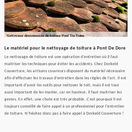
Le matériel pour le nettoyage de toiture à Pont De Dore
Le nettoyage de toiture est une opération d’entretien où il faut
maitriser les techniques pour éviter les accidents. Chez Dorkeld
Couverture, les artisans couvreurs disposent du matériel nécessaire
afin d’effectuer les travaux d’entretien dans les règles de l’art. Il est
important d’avoir les outils pour nettoyer le toit, mais il est tout
aussi important de les manier, car en hauteur, il faut maitriser les
gestes. En effet, une chute est très probable. C'est pourquoi il est
toujours conseillé de faire appel à un professionnel pour l’entretien
de toiture. N’hésitez donc pas à faire appel à Dorkeld Couverture !