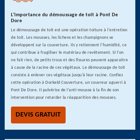
L’importance du démoussage de toit à Pont De
Dore
Le démoussage de toit est une opération toiture à l’entretien
de toit. Les mousses, les lichens et les champignons se
développent sur la couverture. Ils y retiennent l’humidité, ce
qui contribue à fragiliser le matériau de revêtement. Si l’on
ne fait rien, de petits trous et des fissures peuvent apparaitre
à cause de la racine de ces végétaux. Le démoussage de toit
consiste à enlever ces végétaux jusqu’à leur racine. Confiez
cette opération à Dorkeld Couverture, un couvreur aguerri à
Pont De Dore. Il pulvérise de l’anti-mousse à la fin de son
intervention pour retarder la réapparition des mousses.
DEVIS GRATUIT