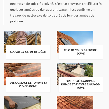
nettoyage de toit très soigné. C’est un couvreur certifié après
quelques années de dur apprentissage. Il est confirmé en
travaux de nettoyage de toit après de longues années de
pratique.
POSE DE VELUX 63 PUY-DE-
COUVREUR 63 PUY-DE-DÔME
DÔME
POSE ET RÉPARATION DE
DEMOUSSAGE DE TOITURE 63
FAÎTAGE ET FAÎTIÈRE 63 PUY-DE-
PUY-DE-DÔME
DÔME