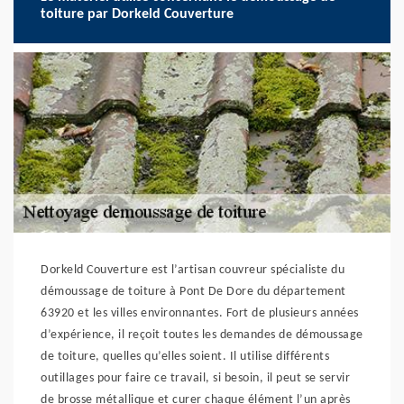
toiture par Dorkeld Couverture
Dorkeld Couverture est l’artisan couvreur spécialiste du
démoussage de toiture à Pont De Dore du département
63920 et les villes environnantes. Fort de plusieurs années
d’expérience, il reçoit toutes les demandes de démoussage
de toiture, quelles qu’elles soient. Il utilise différents
outillages pour faire ce travail, si besoin, il peut se servir
de brosse métallique et curer chaque élément l’un après