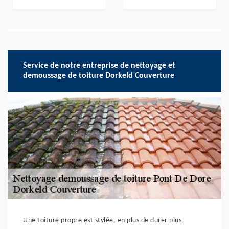
Service de notre entreprise de nettoyage et
demoussage de toiture Dorkeld Couverture
Une toiture propre est stylée, en plus de durer plus