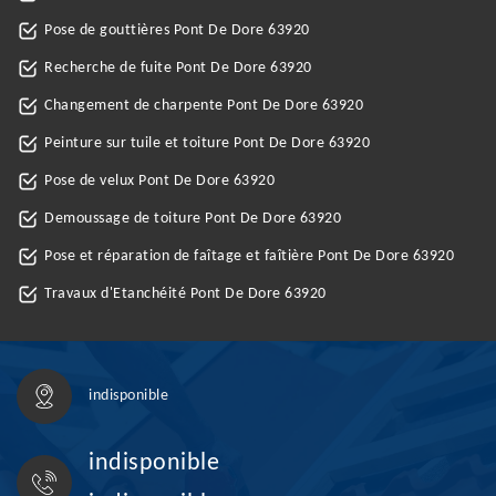
Pose de gouttières Pont De Dore 63920
Recherche de fuite Pont De Dore 63920
Changement de charpente Pont De Dore 63920
Peinture sur tuile et toiture Pont De Dore 63920
Pose de velux Pont De Dore 63920
Demoussage de toiture Pont De Dore 63920
Pose et réparation de faîtage et faîtière Pont De Dore 63920
Travaux d'Etanchéité Pont De Dore 63920
indisponible
indisponible