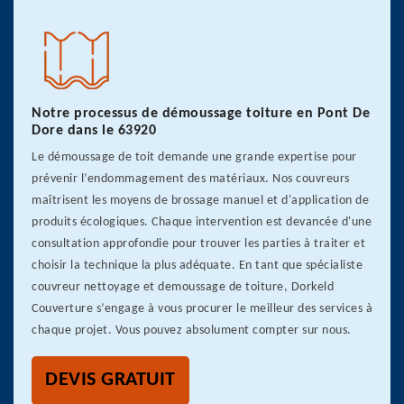
Notre processus de démoussage toiture en Pont De
Dore dans le 63920
Le démoussage de toit demande une grande expertise pour
prévenir l’endommagement des matériaux. Nos couvreurs
maîtrisent les moyens de brossage manuel et d'application de
produits écologiques. Chaque intervention est devancée d'une
consultation approfondie pour trouver les parties à traiter et
choisir la technique la plus adéquate. En tant que spécialiste
couvreur nettoyage et demoussage de toiture, Dorkeld
Couverture s’engage à vous procurer le meilleur des services à
chaque projet. Vous pouvez absolument compter sur nous.
DEVIS GRATUIT