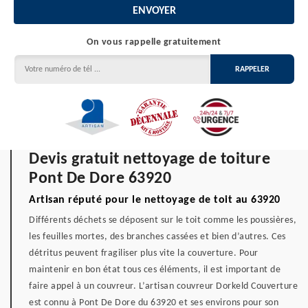
On vous rappelle gratuitement
Devis gratuit nettoyage de toiture
Pont De Dore 63920
Artisan réputé pour le nettoyage de toit au 63920
Différents déchets se déposent sur le toit comme les poussières,
les feuilles mortes, des branches cassées et bien d’autres. Ces
détritus peuvent fragiliser plus vite la couverture. Pour
maintenir en bon état tous ces éléments, il est important de
faire appel à un couvreur. L’artisan couvreur Dorkeld Couverture
est connu à Pont De Dore du 63920 et ses environs pour son