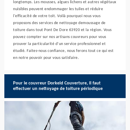
longtemps. Les mousses, algues lichens et autres végétaux
nuisibles peuvent endommager les tuiles et réduire
l'efficacité de votre toit. Voilà pourquoi nous vous
proposons des services de nettoyage demoussage de
toiture dans tout Pont De Dore 63920 et la région. Vous
pouvez compter sur nos artisans couvreurs pour vous
prouver la particularité d’un service professionnel et
étudié. Faites-nous confiance, nous ferons tout ce qui est
en notre pouvoir pour vous satisfaire.
Pour le couvreur Dorkeld Couverture, il faut
effectuer un nettoyage de toiture périodique