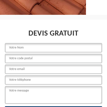
DEVIS GRATUIT