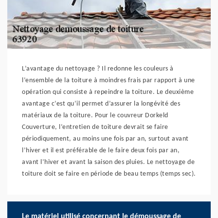
L’avantage du nettoyage ? Il redonne les couleurs à
l’ensemble de la toiture à moindres frais par rapport à une
opération qui consiste à repeindre la toiture. Le deuxième
avantage c’est qu’il permet d’assurer la longévité des
matériaux de la toiture. Pour le couvreur Dorkeld
Couverture, l’entretien de toiture devrait se faire
périodiquement, au moins une fois par an, surtout avant
l’hiver et il est préférable de le faire deux fois par an,
avant l’hiver et avant la saison des pluies. Le nettoyage de
toiture doit se faire en période de beau temps (temps sec).
Le matériel utilisé concernant le démoussage de