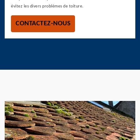
évitez les divers problèmes de toiture.
CONTACTEZ-NOUS