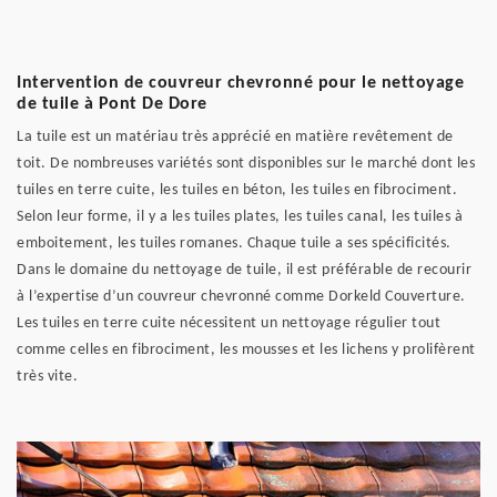
Intervention de couvreur chevronné pour le nettoyage
de tuile à Pont De Dore
La tuile est un matériau très apprécié en matière revêtement de
toit. De nombreuses variétés sont disponibles sur le marché dont les
tuiles en terre cuite, les tuiles en béton, les tuiles en fibrociment.
Selon leur forme, il y a les tuiles plates, les tuiles canal, les tuiles à
emboitement, les tuiles romanes. Chaque tuile a ses spécificités.
Dans le domaine du nettoyage de tuile, il est préférable de recourir
à l’expertise d’un couvreur chevronné comme Dorkeld Couverture.
Les tuiles en terre cuite nécessitent un nettoyage régulier tout
comme celles en fibrociment, les mousses et les lichens y prolifèrent
très vite.