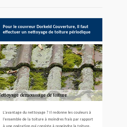
Pour le couvreur Dorkeld Couverture, il faut
effectuer un nettoyage de toiture périodique
L’avantage du nettoyage ? Il redonne les couleurs à
l’ensemble de la toiture à moindres frais par rapport
à une opération qui consiste à repeindre la toiture.