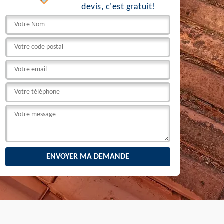
devis, c'est gratuit!