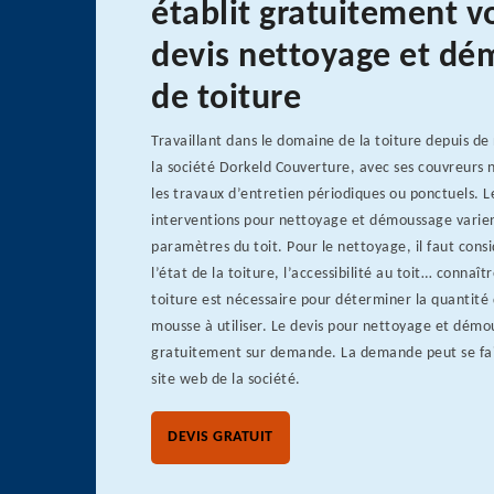
établit gratuitement v
devis nettoyage et d
de toiture
Travaillant dans le domaine de la toiture depuis d
la société Dorkeld Couverture, avec ses couvreurs 
les travaux d’entretien périodiques ou ponctuels. L
interventions pour nettoyage et démoussage varien
paramètres du toit. Pour le nettoyage, il faut consi
l’état de la toiture, l’accessibilité au toit… connaîtr
toiture est nécessaire pour déterminer la quantité 
mousse à utiliser. Le devis pour nettoyage et démo
gratuitement sur demande. La demande peut se fair
site web de la société.
DEVIS GRATUIT