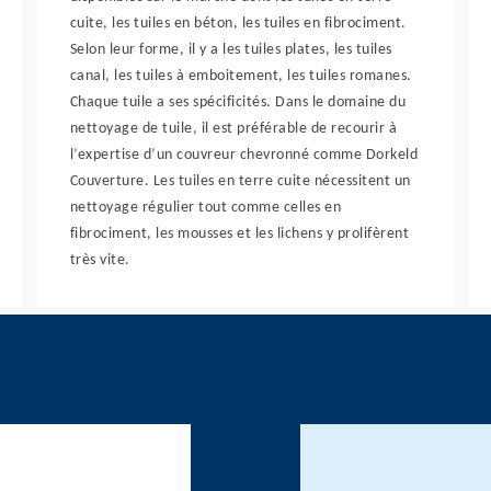
cuite, les tuiles en béton, les tuiles en fibrociment.
Selon leur forme, il y a les tuiles plates, les tuiles
canal, les tuiles à emboitement, les tuiles romanes.
Chaque tuile a ses spécificités. Dans le domaine du
nettoyage de tuile, il est préférable de recourir à
l’expertise d’un couvreur chevronné comme Dorkeld
Couverture. Les tuiles en terre cuite nécessitent un
nettoyage régulier tout comme celles en
fibrociment, les mousses et les lichens y prolifèrent
très vite.