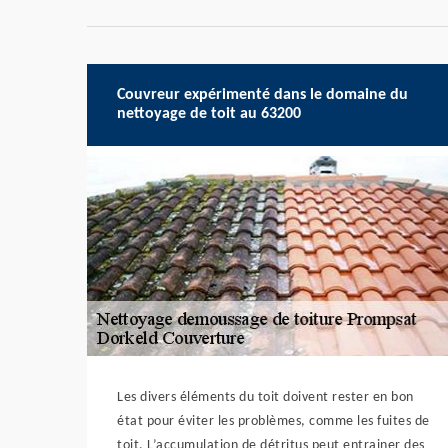
Couvreur expérimenté dans le domaine du
nettoyage de toit au 63200
Les divers éléments du toit doivent rester en bon
état pour éviter les problèmes, comme les fuites de
toit. L’accumulation de détritus peut entrainer des