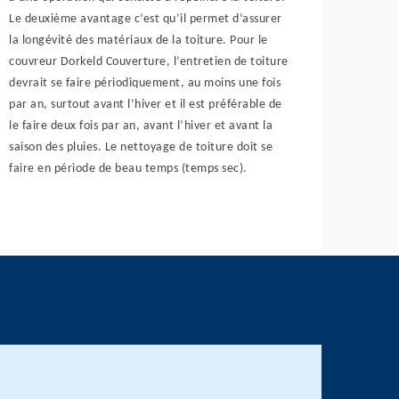
Le deuxième avantage c’est qu’il permet d’assurer
la longévité des matériaux de la toiture. Pour le
couvreur Dorkeld Couverture, l’entretien de toiture
devrait se faire périodiquement, au moins une fois
par an, surtout avant l’hiver et il est préférable de
le faire deux fois par an, avant l’hiver et avant la
saison des pluies. Le nettoyage de toiture doit se
faire en période de beau temps (temps sec).