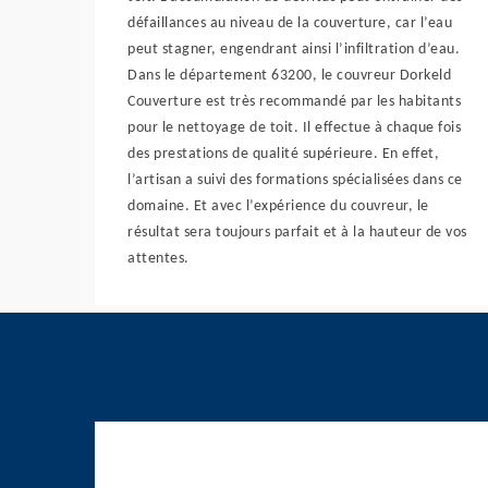
défaillances au niveau de la couverture, car l’eau
peut stagner, engendrant ainsi l’infiltration d’eau.
Dans le département 63200, le couvreur Dorkeld
Couverture est très recommandé par les habitants
pour le nettoyage de toit. Il effectue à chaque fois
des prestations de qualité supérieure. En effet,
l’artisan a suivi des formations spécialisées dans ce
domaine. Et avec l’expérience du couvreur, le
résultat sera toujours parfait et à la hauteur de vos
attentes.