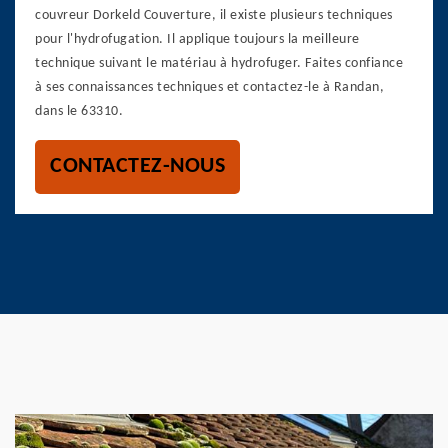
couvreur Dorkeld Couverture, il existe plusieurs techniques
pour l'hydrofugation. Il applique toujours la meilleure
technique suivant le matériau à hydrofuger. Faites confiance
à ses connaissances techniques et contactez-le à Randan,
dans le 63310.
CONTACTEZ-NOUS