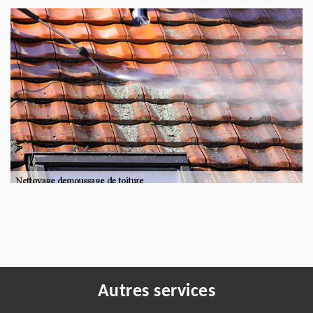
Autres services