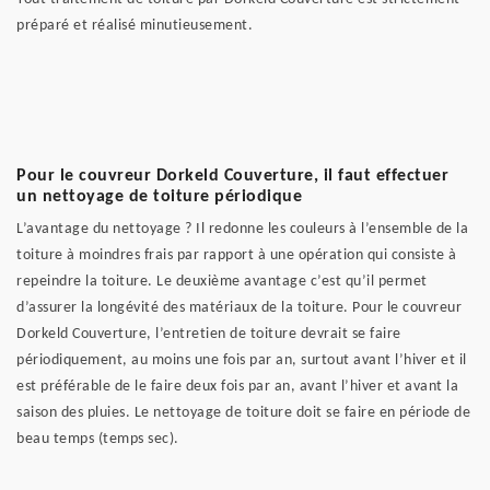
préparé et réalisé minutieusement.
Pour le couvreur Dorkeld Couverture, il faut effectuer
un nettoyage de toiture périodique
L’avantage du nettoyage ? Il redonne les couleurs à l’ensemble de la
toiture à moindres frais par rapport à une opération qui consiste à
repeindre la toiture. Le deuxième avantage c’est qu’il permet
d’assurer la longévité des matériaux de la toiture. Pour le couvreur
Dorkeld Couverture, l’entretien de toiture devrait se faire
périodiquement, au moins une fois par an, surtout avant l’hiver et il
est préférable de le faire deux fois par an, avant l’hiver et avant la
saison des pluies. Le nettoyage de toiture doit se faire en période de
beau temps (temps sec).