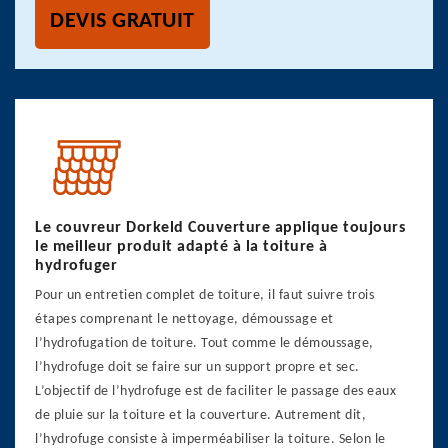
DEVIS GRATUIT
Le couvreur Dorkeld Couverture applique toujours
le meilleur produit adapté à la toiture à
hydrofuger
Pour un entretien complet de toiture, il faut suivre trois
étapes comprenant le nettoyage, démoussage et
l’hydrofugation de toiture. Tout comme le démoussage,
l’hydrofuge doit se faire sur un support propre et sec.
L’objectif de l’hydrofuge est de faciliter le passage des eaux
de pluie sur la toiture et la couverture. Autrement dit,
l’hydrofuge consiste à imperméabiliser la toiture. Selon le