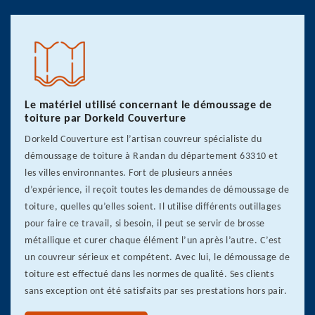
Le matériel utilisé concernant le démoussage de
toiture par Dorkeld Couverture
Dorkeld Couverture est l’artisan couvreur spécialiste du
démoussage de toiture à Randan du département 63310 et
les villes environnantes. Fort de plusieurs années
d’expérience, il reçoit toutes les demandes de démoussage de
toiture, quelles qu’elles soient. Il utilise différents outillages
pour faire ce travail, si besoin, il peut se servir de brosse
métallique et curer chaque élément l’un après l’autre. C’est
un couvreur sérieux et compétent. Avec lui, le démoussage de
toiture est effectué dans les normes de qualité. Ses clients
sans exception ont été satisfaits par ses prestations hors pair.