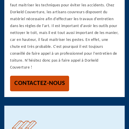
faut maitriser les techniques pour éviter les accidents. Chez
Dorkeld Couverture, les artisans couvreurs disposent du
matériel nécessaire afin d’effectuer les travaux d’entretien
dans les règles de l’art. Il est important d’avoir les outils pour
nettoyer le toit, mais il est tout aussi important de les manier,
car en hauteur, il faut maitriser les gestes. En effet, une
chute est très probable. C'est pourquoi il est toujours
conseillé de faire appel à un professionnel pour l’entretien de
toiture. N’hésitez donc pas à faire appel à Dorkeld
Couverture !
CONTACTEZ-NOUS