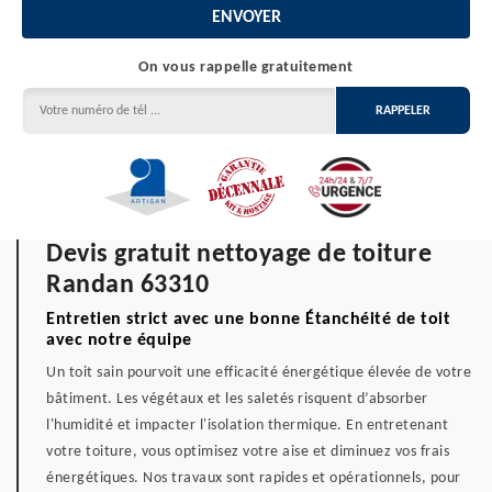
On vous rappelle gratuitement
Devis gratuit nettoyage de toiture
Randan 63310
Entretien strict avec une bonne Étanchéité de toit
avec notre équipe
Un toit sain pourvoit une efficacité énergétique élevée de votre
bâtiment. Les végétaux et les saletés risquent d’absorber
l'humidité et impacter l'isolation thermique. En entretenant
votre toiture, vous optimisez votre aise et diminuez vos frais
énergétiques. Nos travaux sont rapides et opérationnels, pour