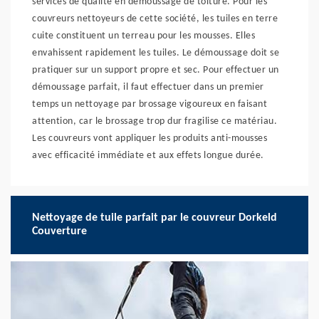
services de qualité en démoussage de toiture. Pour les
couvreurs nettoyeurs de cette société, les tuiles en terre
cuite constituent un terreau pour les mousses. Elles
envahissent rapidement les tuiles. Le démoussage doit se
pratiquer sur un support propre et sec. Pour effectuer un
démoussage parfait, il faut effectuer dans un premier
temps un nettoyage par brossage vigoureux en faisant
attention, car le brossage trop dur fragilise ce matériau.
Les couvreurs vont appliquer les produits anti-mousses
avec efficacité immédiate et aux effets longue durée.
Nettoyage de tuile parfait par le couvreur Dorkeld
Couverture