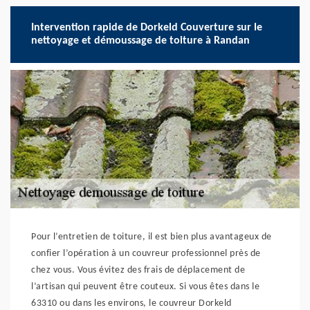
Intervention rapide de Dorkeld Couverture sur le
nettoyage et démoussage de toiture à Randan
Pour l’entretien de toiture, il est bien plus avantageux de
confier l’opération à un couvreur professionnel près de
chez vous. Vous évitez des frais de déplacement de
l’artisan qui peuvent être couteux. Si vous êtes dans le
63310 ou dans les environs, le couvreur Dorkeld