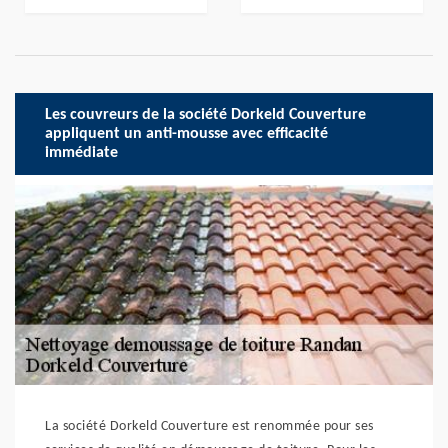
Les couvreurs de la société Dorkeld Couverture
appliquent un anti-mousse avec efficacité
immédiate
La société Dorkeld Couverture est renommée pour ses