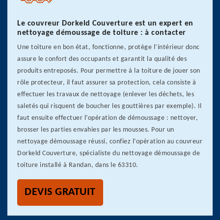
Le couvreur Dorkeld Couverture est un expert en
nettoyage démoussage de toiture : à contacter
Une toiture en bon état, fonctionne, protège l’intérieur donc
assure le confort des occupants et garantit la qualité des
produits entreposés. Pour permettre à la toiture de jouer son
rôle protecteur, il faut assurer sa protection, cela consiste à
effectuer les travaux de nettoyage (enlever les déchets, les
saletés qui risquent de boucher les gouttières par exemple). Il
faut ensuite effectuer l’opération de démoussage : nettoyer,
brosser les parties envahies par les mousses. Pour un
nettoyage démoussage réussi, confiez l’opération au couvreur
Dorkeld Couverture, spécialiste du nettoyage démoussage de
toiture installé à Randan, dans le 63310.
DEVIS GRATUIT