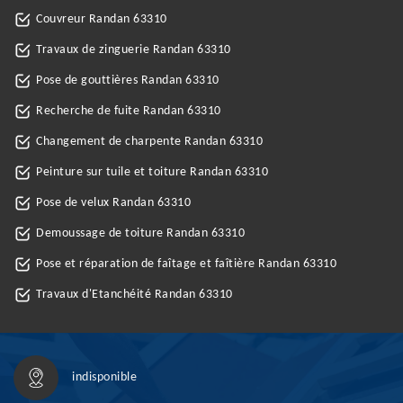
Couvreur Randan 63310
Travaux de zinguerie Randan 63310
Pose de gouttières Randan 63310
Recherche de fuite Randan 63310
Changement de charpente Randan 63310
Peinture sur tuile et toiture Randan 63310
Pose de velux Randan 63310
Demoussage de toiture Randan 63310
Pose et réparation de faîtage et faîtière Randan 63310
Travaux d'Etanchéité Randan 63310
indisponible