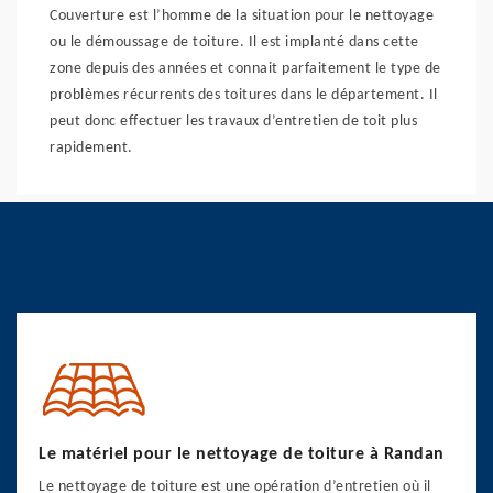
Couverture est l’homme de la situation pour le nettoyage
ou le démoussage de toiture. Il est implanté dans cette
zone depuis des années et connait parfaitement le type de
problèmes récurrents des toitures dans le département. Il
peut donc effectuer les travaux d’entretien de toit plus
rapidement.
Le matériel pour le nettoyage de toiture à Randan
Le nettoyage de toiture est une opération d’entretien où il