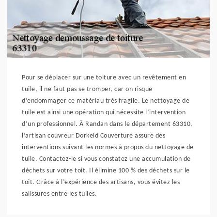
Pour se déplacer sur une toiture avec un revêtement en
tuile, il ne faut pas se tromper, car on risque
d’endommager ce matériau très fragile. Le nettoyage de
tuile est ainsi une opération qui nécessite l’intervention
d’un professionnel. À Randan dans le département 63310,
l’artisan couvreur Dorkeld Couverture assure des
interventions suivant les normes à propos du nettoyage de
tuile. Contactez-le si vous constatez une accumulation de
déchets sur votre toit. Il élimine 100 % des déchets sur le
toit. Grâce à l’expérience des artisans, vous évitez les
salissures entre les tuiles.