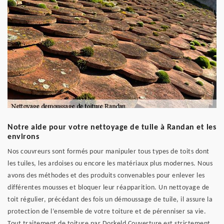
Notre aide pour votre nettoyage de tuile à Randan et les
environs
Nos couvreurs sont formés pour manipuler tous types de toits dont
les tuiles, les ardoises ou encore les matériaux plus modernes. Nous
avons des méthodes et des produits convenables pour enlever les
différentes mousses et bloquer leur réapparition. Un nettoyage de
toit régulier, précédant des fois un démoussage de tuile, il assure la
protection de l’ensemble de votre toiture et de pérenniser sa vie.
Tout traitement de toiture par Dorkeld Couverture est strictement