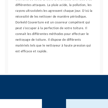
différentes attaques. La pluie acide, la pollution, les
rayons ultraviolets les agressent chaque jour. D’où la
nécessité de les nettoyer de manière périodique.
Dorkeld Couverture est un couvreur compétent qui
peut s’occuper à la perfection de votre toiture. Il
connait les différentes méthodes pour effectuer le
nettoyage de toiture. Il dispose de différents
matériels tels que le nettoyeur à haute pression qui
est efficace et rapide.