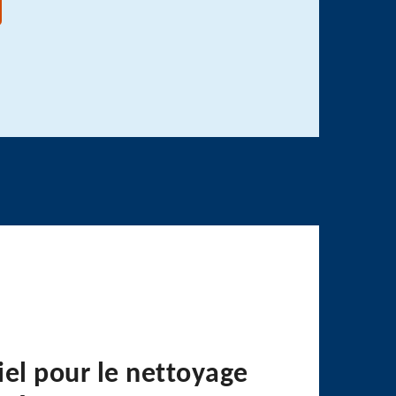
iel pour le nettoyage