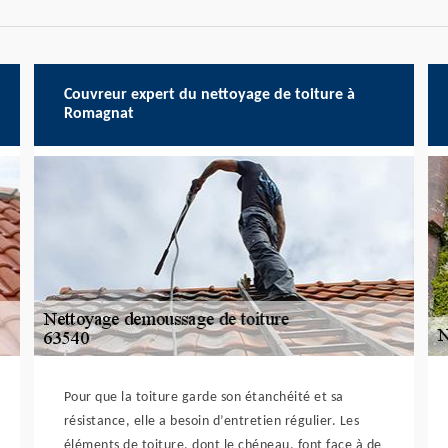
Couvreur expert du nettoyage de toiture à
Romagnat
Pour que la toiture garde son étanchéité et sa
résistance, elle a besoin d’entretien régulier. Les
éléments de toiture, dont le chéneau, font face à de