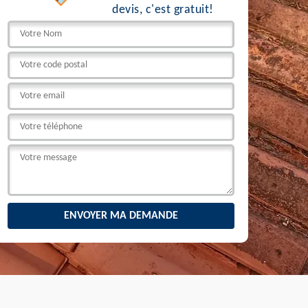
devis, c'est gratuit!