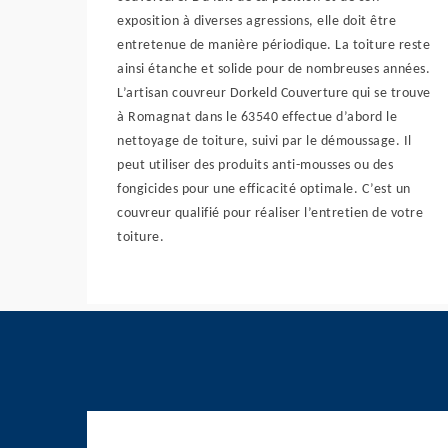
exposition à diverses agressions, elle doit être
entretenue de manière périodique. La toiture reste
ainsi étanche et solide pour de nombreuses années.
L’artisan couvreur Dorkeld Couverture qui se trouve
à Romagnat dans le 63540 effectue d’abord le
nettoyage de toiture, suivi par le démoussage. Il
peut utiliser des produits anti-mousses ou des
fongicides pour une efficacité optimale. C’est un
couvreur qualifié pour réaliser l’entretien de votre
toiture.