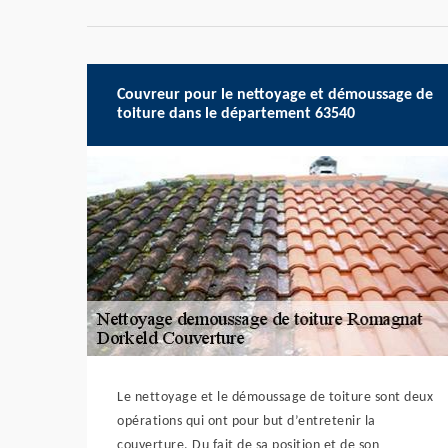
Couvreur pour le nettoyage et démoussage de
toiture dans le département 63540
Le nettoyage et le démoussage de toiture sont deux
opérations qui ont pour but d’entretenir la
couverture. Du fait de sa position et de son