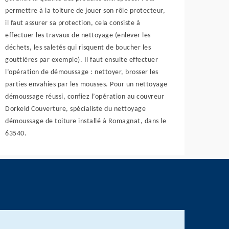
permettre à la toiture de jouer son rôle protecteur,
il faut assurer sa protection, cela consiste à
effectuer les travaux de nettoyage (enlever les
déchets, les saletés qui risquent de boucher les
gouttières par exemple). Il faut ensuite effectuer
l’opération de démoussage : nettoyer, brosser les
parties envahies par les mousses. Pour un nettoyage
démoussage réussi, confiez l’opération au couvreur
Dorkeld Couverture, spécialiste du nettoyage
démoussage de toiture installé à Romagnat, dans le
63540.