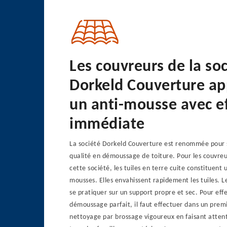
Les couvreurs de la so
Dorkeld Couverture ap
un anti-mousse avec ef
immédiate
La société Dorkeld Couverture est renommée pour s
qualité en démoussage de toiture. Pour les couvre
cette société, les tuiles en terre cuite constituent 
mousses. Elles envahissent rapidement les tuiles. 
se pratiquer sur un support propre et sec. Pour eff
démoussage parfait, il faut effectuer dans un prem
nettoyage par brossage vigoureux en faisant attent