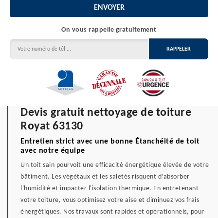
On vous rappelle gratuitement
Devis gratuit nettoyage de toiture
Royat 63130
Entretien strict avec une bonne Étanchéité de toit
avec notre équipe
Un toit sain pourvoit une efficacité énergétique élevée de votre
bâtiment. Les végétaux et les saletés risquent d’absorber
l'humidité et impacter l'isolation thermique. En entretenant
votre toiture, vous optimisez votre aise et diminuez vos frais
énergétiques. Nos travaux sont rapides et opérationnels, pour