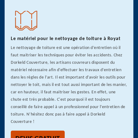
Le matériel pour le nettoyage de toiture à Royat
Le nettoyage de toiture est une opération d’entretien où il
faut maitriser les techniques pour éviter les accidents. Chez
Dorkeld Couverture, les artisans couvreurs disposent du
matériel nécessaire afin d’effectuer les travaux d’entretien
dans les règles de l’art. Il est important d’avoir les outils pour
nettoyer le toit, mais il est tout aussi important de les manier,
car en hauteur, il faut maitriser les gestes. En effet, une
chute est très probable. C'est pourquoi il est toujours
conseillé de faire appel à un professionnel pour l’entretien de
toiture. N’hésitez donc pas à faire appel à Dorkeld
Couverture !