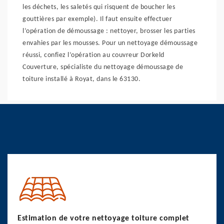
les déchets, les saletés qui risquent de boucher les
gouttières par exemple). Il faut ensuite effectuer
l’opération de démoussage : nettoyer, brosser les parties
envahies par les mousses. Pour un nettoyage démoussage
réussi, confiez l’opération au couvreur Dorkeld
Couverture, spécialiste du nettoyage démoussage de
toiture installé à Royat, dans le 63130.
Estimation de votre nettoyage toiture complet