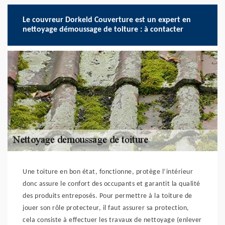
Le couvreur Dorkeld Couverture est un expert en
nettoyage démoussage de toiture : à contacter
Une toiture en bon état, fonctionne, protège l’intérieur
donc assure le confort des occupants et garantit la qualité
des produits entreposés. Pour permettre à la toiture de
jouer son rôle protecteur, il faut assurer sa protection,
cela consiste à effectuer les travaux de nettoyage (enlever