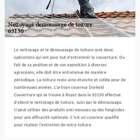
Le nettoyage et le démoussage de toiture sont deux
opérations qui ont pour but d’entretenir la couverture. Du
fait de sa position et de son exposition à diverses
agressions, elle doit être entretenue de manière
périodique. La toiture reste ainsi étanche et solide pour de
nombreuses années. L’artisan couvreur Dorkeld
Couverture qui se trouve à Royat dans le 63130 effectue
d’abord le nettoyage de toiture, suivi par le démoussage.
Il peut utiliser des produits anti-mousses ou des fongicides
pour une efficacité optimale. C’est un couvreur qualifié
pour réaliser l’entretien de votre toiture.