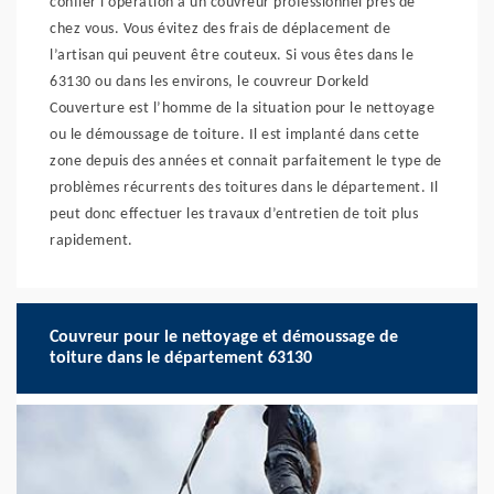
confier l’opération à un couvreur professionnel près de
chez vous. Vous évitez des frais de déplacement de
l’artisan qui peuvent être couteux. Si vous êtes dans le
63130 ou dans les environs, le couvreur Dorkeld
Couverture est l’homme de la situation pour le nettoyage
ou le démoussage de toiture. Il est implanté dans cette
zone depuis des années et connait parfaitement le type de
problèmes récurrents des toitures dans le département. Il
peut donc effectuer les travaux d’entretien de toit plus
rapidement.
Couvreur pour le nettoyage et démoussage de
toiture dans le département 63130