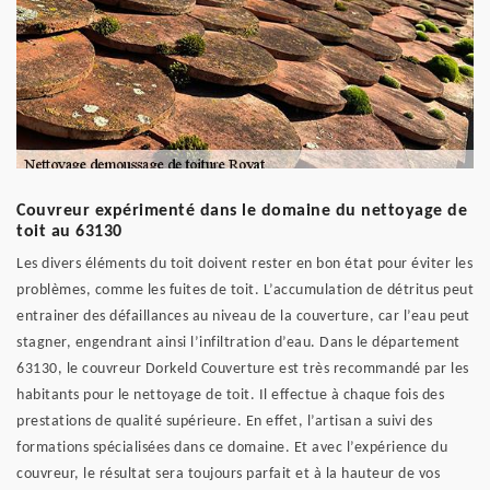
Couvreur expérimenté dans le domaine du nettoyage de
toit au 63130
Les divers éléments du toit doivent rester en bon état pour éviter les
problèmes, comme les fuites de toit. L’accumulation de détritus peut
entrainer des défaillances au niveau de la couverture, car l’eau peut
stagner, engendrant ainsi l’infiltration d’eau. Dans le département
63130, le couvreur Dorkeld Couverture est très recommandé par les
habitants pour le nettoyage de toit. Il effectue à chaque fois des
prestations de qualité supérieure. En effet, l’artisan a suivi des
formations spécialisées dans ce domaine. Et avec l’expérience du
couvreur, le résultat sera toujours parfait et à la hauteur de vos