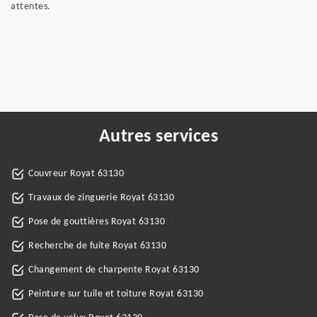
attentes.
Autres services
Couvreur Royat 63130
Travaux de zinguerie Royat 63130
Pose de gouttières Royat 63130
Recherche de fuite Royat 63130
Changement de charpente Royat 63130
Peinture sur tuile et toiture Royat 63130