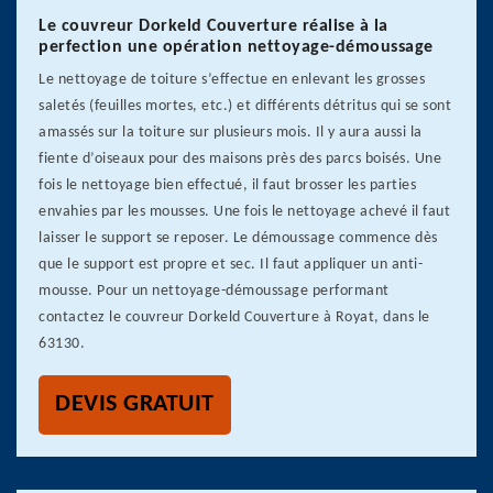
Le couvreur Dorkeld Couverture réalise à la
perfection une opération nettoyage-démoussage
Le nettoyage de toiture s’effectue en enlevant les grosses
saletés (feuilles mortes, etc.) et différents détritus qui se sont
amassés sur la toiture sur plusieurs mois. Il y aura aussi la
fiente d’oiseaux pour des maisons près des parcs boisés. Une
fois le nettoyage bien effectué, il faut brosser les parties
envahies par les mousses. Une fois le nettoyage achevé il faut
laisser le support se reposer. Le démoussage commence dès
que le support est propre et sec. Il faut appliquer un anti-
mousse. Pour un nettoyage-démoussage performant
contactez le couvreur Dorkeld Couverture à Royat, dans le
63130.
DEVIS GRATUIT