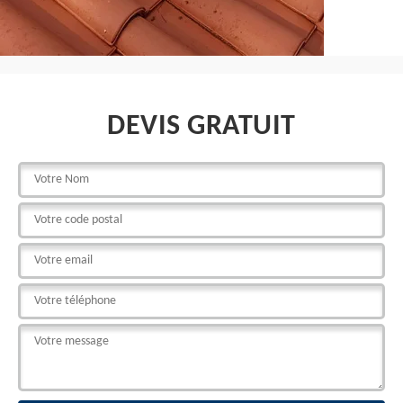
DEVIS GRATUIT