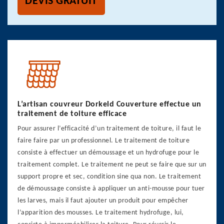
DEVIS GRATUIT
L’artisan couvreur Dorkeld Couverture effectue un
traitement de toiture efficace
Pour assurer l’efficacité d’un traitement de toiture, il faut le
faire faire par un professionnel. Le traitement de toiture
consiste à effectuer un démoussage et un hydrofuge pour le
traitement complet. Le traitement ne peut se faire que sur un
support propre et sec, condition sine qua non. Le traitement
de démoussage consiste à appliquer un anti-mousse pour tuer
les larves, mais il faut ajouter un produit pour empêcher
l’apparition des mousses. Le traitement hydrofuge, lui,