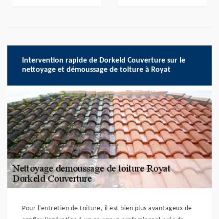
Intervention rapide de Dorkeld Couverture sur le
nettoyage et démoussage de toiture à Royat
Pour l’entretien de toiture, il est bien plus avantageux de