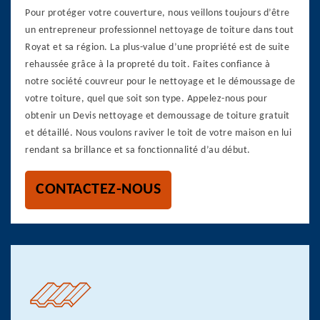
Pour protéger votre couverture, nous veillons toujours d’être
un entrepreneur professionnel nettoyage de toiture dans tout
Royat et sa région. La plus-value d’une propriété est de suite
rehaussée grâce à la propreté du toit. Faites confiance à
notre société couvreur pour le nettoyage et le démoussage de
votre toiture, quel que soit son type. Appelez-nous pour
obtenir un Devis nettoyage et demoussage de toiture gratuit
et détaillé. Nous voulons raviver le toit de votre maison en lui
rendant sa brillance et sa fonctionnalité d’au début.
CONTACTEZ-NOUS