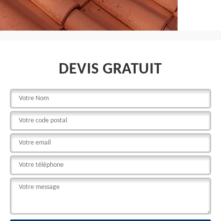
DEVIS GRATUIT