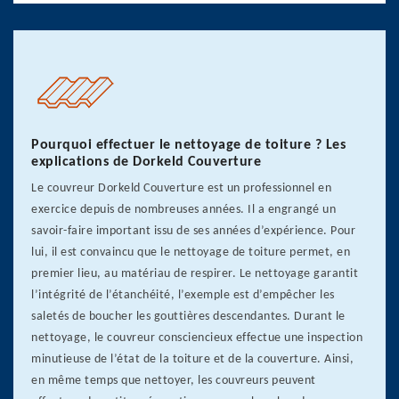
Pourquoi effectuer le nettoyage de toiture ? Les
explications de Dorkeld Couverture
Le couvreur Dorkeld Couverture est un professionnel en
exercice depuis de nombreuses années. Il a engrangé un
savoir-faire important issu de ses années d’expérience. Pour
lui, il est convaincu que le nettoyage de toiture permet, en
premier lieu, au matériau de respirer. Le nettoyage garantit
l’intégrité de l’étanchéité, l’exemple est d’empêcher les
saletés de boucher les gouttières descendantes. Durant le
nettoyage, le couvreur consciencieux effectue une inspection
minutieuse de l’état de la toiture et de la couverture. Ainsi,
en même temps que nettoyer, les couvreurs peuvent