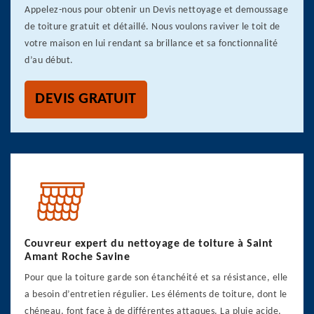
Appelez-nous pour obtenir un Devis nettoyage et demoussage
de toiture gratuit et détaillé. Nous voulons raviver le toit de
votre maison en lui rendant sa brillance et sa fonctionnalité
d’au début.
DEVIS GRATUIT
Couvreur expert du nettoyage de toiture à Saint
Amant Roche Savine
Pour que la toiture garde son étanchéité et sa résistance, elle
a besoin d’entretien régulier. Les éléments de toiture, dont le
chéneau, font face à de différentes attaques. La pluie acide,