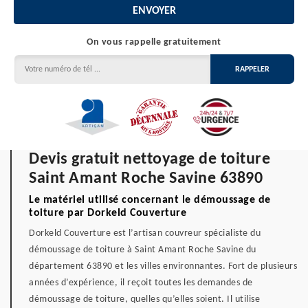
On vous rappelle gratuitement
Devis gratuit nettoyage de toiture
Saint Amant Roche Savine 63890
Le matériel utilisé concernant le démoussage de
toiture par Dorkeld Couverture
Dorkeld Couverture est l’artisan couvreur spécialiste du
démoussage de toiture à Saint Amant Roche Savine du
département 63890 et les villes environnantes. Fort de plusieurs
années d’expérience, il reçoit toutes les demandes de
démoussage de toiture, quelles qu’elles soient. Il utilise