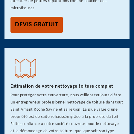
effectuer de petites réparations comme boucher des
microfissures.
DEVIS GRATUIT
Estimation de votre nettoyage toiture complet
Pour protéger votre couverture, nous veillons toujours d’être
un entrepreneur professionnel nettoyage de toiture dans tout
Saint Amant Roche Savine et sa région. La plus-value d’une
propriété est de suite rehaussée grâce à la propreté du toit.
Faites confiance à notre société couvreur pour le nettoyage
et le démoussage de votre toiture, quel que soit son type.