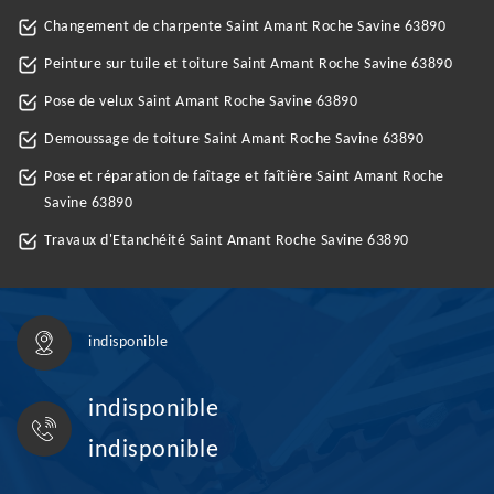
Changement de charpente Saint Amant Roche Savine 63890
Peinture sur tuile et toiture Saint Amant Roche Savine 63890
Pose de velux Saint Amant Roche Savine 63890
Demoussage de toiture Saint Amant Roche Savine 63890
Pose et réparation de faîtage et faîtière Saint Amant Roche
Savine 63890
Travaux d'Etanchéité Saint Amant Roche Savine 63890
indisponible
indisponible
indisponible