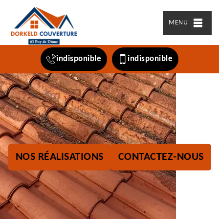
MENU
indisponible
indisponible
NOS RÉALISATIONS
CONTACTEZ-NOUS