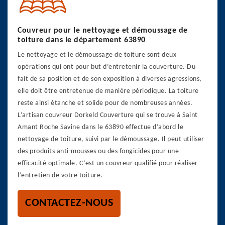
Couvreur pour le nettoyage et démoussage de
toiture dans le département 63890
Le nettoyage et le démoussage de toiture sont deux
opérations qui ont pour but d’entretenir la couverture. Du
fait de sa position et de son exposition à diverses agressions,
elle doit être entretenue de manière périodique. La toiture
reste ainsi étanche et solide pour de nombreuses années.
L’artisan couvreur Dorkeld Couverture qui se trouve à Saint
Amant Roche Savine dans le 63890 effectue d’abord le
nettoyage de toiture, suivi par le démoussage. Il peut utiliser
des produits anti-mousses ou des fongicides pour une
efficacité optimale. C’est un couvreur qualifié pour réaliser
l’entretien de votre toiture.
CONTACTEZ-NOUS