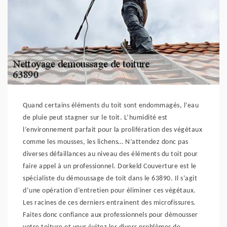
Quand certains éléments du toit sont endommagés, l’eau
de pluie peut stagner sur le toit. L’humidité est
l’environnement parfait pour la prolifération des végétaux
comme les mousses, les lichens… N’attendez donc pas
diverses défaillances au niveau des éléments du toit pour
faire appel à un professionnel. Dorkeld Couverture est le
spécialiste du démoussage de toit dans le 63890. Il s’agit
d’une opération d’entretien pour éliminer ces végétaux.
Les racines de ces derniers entrainent des microfissures.
Faites donc confiance aux professionnels pour démousser