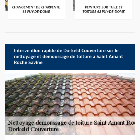
CHANGEMENT DE CHARPENTE
PEINTURE SUR TUILE ET
63 PUY-DE-DÔME
TOITURE 63 PUY-DE-DÔME
Intervention rapide de Dorkeld Couverture sur le
nettoyage et démoussage de toiture à Saint Amant
Roche Savine