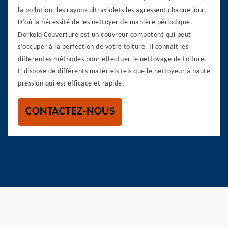
la pollution, les rayons ultraviolets les agressent chaque jour.
D’où la nécessité de les nettoyer de manière périodique.
Dorkeld Couverture est un couvreur compétent qui peut
s’occuper à la perfection de votre toiture. Il connait les
différentes méthodes pour effectuer le nettoyage de toiture.
Il dispose de différents matériels tels que le nettoyeur à haute
pression qui est efficace et rapide.
CONTACTEZ-NOUS