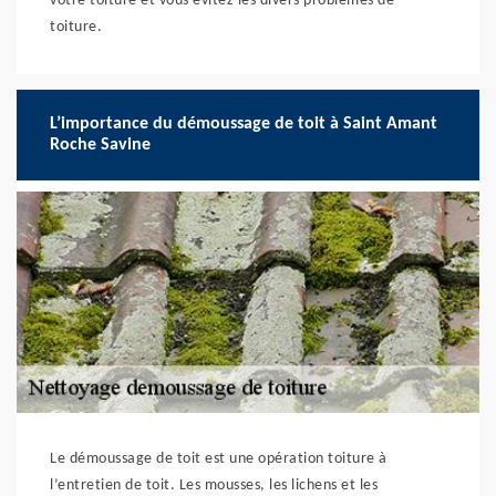
votre toiture et vous évitez les divers problèmes de
toiture.
L’importance du démoussage de toit à Saint Amant
Roche Savine
Le démoussage de toit est une opération toiture à
l’entretien de toit. Les mousses, les lichens et les