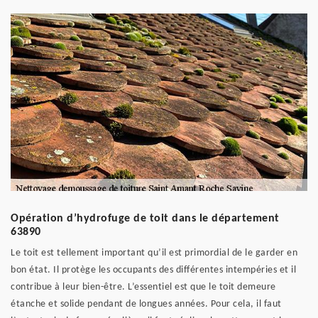
Opération d’hydrofuge de toit dans le département
63890
Le toit est tellement important qu’il est primordial de le garder en
bon état. Il protège les occupants des différentes intempéries et il
contribue à leur bien-être. L’essentiel est que le toit demeure
étanche et solide pendant de longues années. Pour cela, il faut