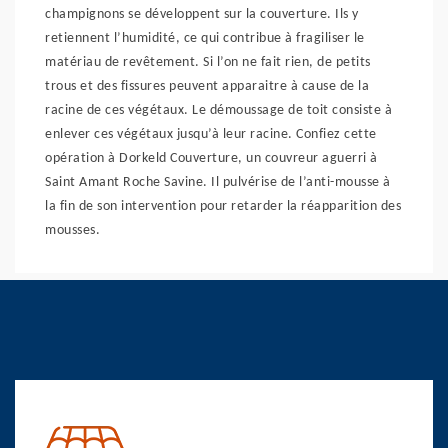
champignons se développent sur la couverture. Ils y
retiennent l’humidité, ce qui contribue à fragiliser le
matériau de revêtement. Si l’on ne fait rien, de petits
trous et des fissures peuvent apparaitre à cause de la
racine de ces végétaux. Le démoussage de toit consiste à
enlever ces végétaux jusqu’à leur racine. Confiez cette
opération à Dorkeld Couverture, un couvreur aguerri à
Saint Amant Roche Savine. Il pulvérise de l’anti-mousse à
la fin de son intervention pour retarder la réapparition des
mousses.