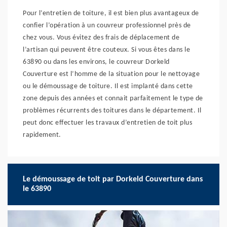
Pour l’entretien de toiture, il est bien plus avantageux de
confier l’opération à un couvreur professionnel près de
chez vous. Vous évitez des frais de déplacement de
l’artisan qui peuvent être couteux. Si vous êtes dans le
63890 ou dans les environs, le couvreur Dorkeld
Couverture est l’homme de la situation pour le nettoyage
ou le démoussage de toiture. Il est implanté dans cette
zone depuis des années et connait parfaitement le type de
problèmes récurrents des toitures dans le département. Il
peut donc effectuer les travaux d’entretien de toit plus
rapidement.
Le démoussage de toit par Dorkeld Couverture dans
le 63890