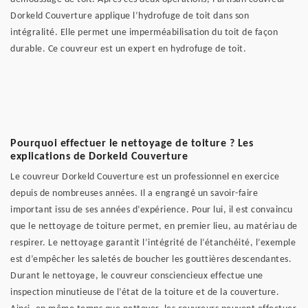
Dorkeld Couverture applique l’hydrofuge de toit dans son
intégralité. Elle permet une imperméabilisation du toit de façon
durable. Ce couvreur est un expert en hydrofuge de toit.
Pourquoi effectuer le nettoyage de toiture ? Les
explications de Dorkeld Couverture
Le couvreur Dorkeld Couverture est un professionnel en exercice
depuis de nombreuses années. Il a engrangé un savoir-faire
important issu de ses années d’expérience. Pour lui, il est convaincu
que le nettoyage de toiture permet, en premier lieu, au matériau de
respirer. Le nettoyage garantit l’intégrité de l’étanchéité, l’exemple
est d’empêcher les saletés de boucher les gouttières descendantes.
Durant le nettoyage, le couvreur consciencieux effectue une
inspection minutieuse de l’état de la toiture et de la couverture.