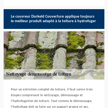
Le couvreur Dorkeld Couverture applique toujours
le meilleur produit adapté à la toiture à hydrofuger
Pour un entretien complet de toiture, il faut suivre trois
étapes comprenant le nettoyage, démoussage et
l’hydrofugation de toiture. Tout comme le démoussage,
l’hydrofuge doit se faire sur un support propre et sec.