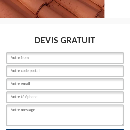
DEVIS GRATUIT