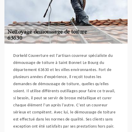
Dorkeld Couverture est l’artisan couvreur spécialiste du
démoussage de toiture à Saint Bonnet Le Bourg du
département 63630 et les villes environnantes. Fort de
plusieurs années d’expérience, il reçoit toutes les
demandes de démoussage de toiture, quelles qu’elles
soient. Il utilise différents outillages pour faire ce travail,
si besoin, il peut se servir de brosse métallique et curer
chaque élément l’un après l’autre. C’est un couvreur
sérieux et compétent. Avec lui, le démoussage de toiture
est effectué dans les normes de qualité. Ses clients sans
exception ont été satisfaits par ses prestations hors pair.