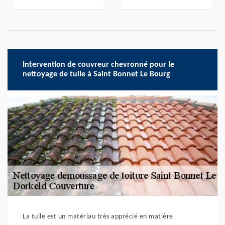
Intervention de couvreur chevronné pour le
nettoyage de tuile à Saint Bonnet Le Bourg
La tuile est un matériau très apprécié en matière