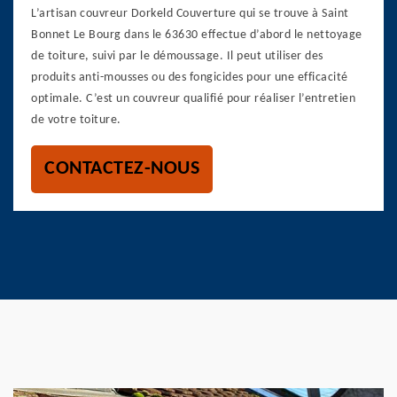
L’artisan couvreur Dorkeld Couverture qui se trouve à Saint
Bonnet Le Bourg dans le 63630 effectue d’abord le nettoyage
de toiture, suivi par le démoussage. Il peut utiliser des
produits anti-mousses ou des fongicides pour une efficacité
optimale. C’est un couvreur qualifié pour réaliser l’entretien
de votre toiture.
CONTACTEZ-NOUS