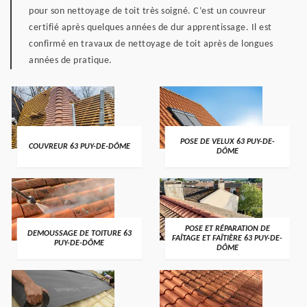
pour son nettoyage de toit très soigné. C’est un couvreur
certifié après quelques années de dur apprentissage. Il est
confirmé en travaux de nettoyage de toit après de longues
années de pratique.
POSE DE VELUX 63 PUY-DE-
COUVREUR 63 PUY-DE-DÔME
DÔME
POSE ET RÉPARATION DE
DEMOUSSAGE DE TOITURE 63
FAÎTAGE ET FAÎTIÈRE 63 PUY-DE-
PUY-DE-DÔME
DÔME