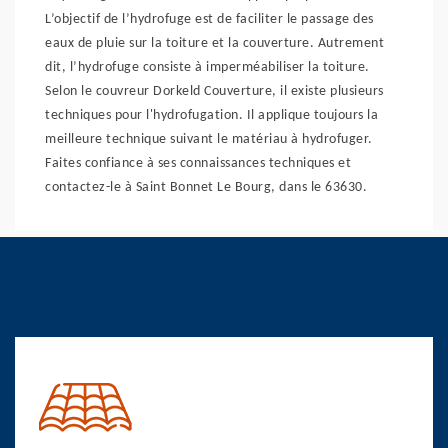
L’objectif de l’hydrofuge est de faciliter le passage des
eaux de pluie sur la toiture et la couverture. Autrement
dit, l’hydrofuge consiste à imperméabiliser la toiture.
Selon le couvreur Dorkeld Couverture, il existe plusieurs
techniques pour l'hydrofugation. Il applique toujours la
meilleure technique suivant le matériau à hydrofuger.
Faites confiance à ses connaissances techniques et
contactez-le à Saint Bonnet Le Bourg, dans le 63630.