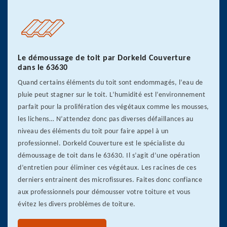
Le démoussage de toit par Dorkeld Couverture
dans le 63630
Quand certains éléments du toit sont endommagés, l’eau de
pluie peut stagner sur le toit. L’humidité est l’environnement
parfait pour la prolifération des végétaux comme les mousses,
les lichens… N’attendez donc pas diverses défaillances au
niveau des éléments du toit pour faire appel à un
professionnel. Dorkeld Couverture est le spécialiste du
démoussage de toit dans le 63630. Il s’agit d’une opération
d’entretien pour éliminer ces végétaux. Les racines de ces
derniers entrainent des microfissures. Faites donc confiance
aux professionnels pour démousser votre toiture et vous
évitez les divers problèmes de toiture.