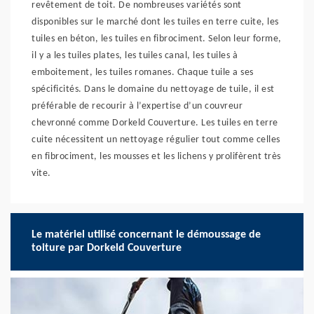
revêtement de toit. De nombreuses variétés sont
disponibles sur le marché dont les tuiles en terre cuite, les
tuiles en béton, les tuiles en fibrociment. Selon leur forme,
il y a les tuiles plates, les tuiles canal, les tuiles à
emboitement, les tuiles romanes. Chaque tuile a ses
spécificités. Dans le domaine du nettoyage de tuile, il est
préférable de recourir à l’expertise d’un couvreur
chevronné comme Dorkeld Couverture. Les tuiles en terre
cuite nécessitent un nettoyage régulier tout comme celles
en fibrociment, les mousses et les lichens y prolifèrent très
vite.
Le matériel utilisé concernant le démoussage de
toiture par Dorkeld Couverture