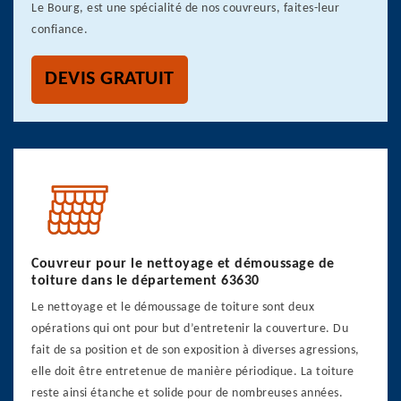
Le Bourg, est une spécialité de nos couvreurs, faites-leur
confiance.
DEVIS GRATUIT
Couvreur pour le nettoyage et démoussage de
toiture dans le département 63630
Le nettoyage et le démoussage de toiture sont deux
opérations qui ont pour but d’entretenir la couverture. Du
fait de sa position et de son exposition à diverses agressions,
elle doit être entretenue de manière périodique. La toiture
reste ainsi étanche et solide pour de nombreuses années.