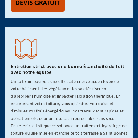
DEVIS GRATUIT
Entretien strict avec une bonne Étanchéité de toit
avec notre équipe
Un toit sain pourvoit une efficacité énergétique élevée de
votre bâtiment. Les végétaux et les saletés risquent
d’absorber l'humidité et impacter l'isolation thermique. En
entretenant votre toiture, vous optimisez votre aise et
diminuez vos frais énergétiques. Nos travaux sont rapides et
opérationnels, pour un résultat irréprochable sans souci.
Entretenir le toit que ce soit avec un traitement hydrofuge de
toiture ou une mise en étanchéité toit terrasse à Saint Bonnet