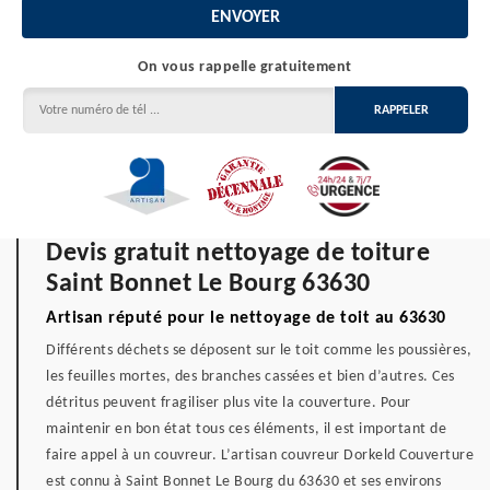
On vous rappelle gratuitement
Devis gratuit nettoyage de toiture
Saint Bonnet Le Bourg 63630
Artisan réputé pour le nettoyage de toit au 63630
Différents déchets se déposent sur le toit comme les poussières,
les feuilles mortes, des branches cassées et bien d’autres. Ces
détritus peuvent fragiliser plus vite la couverture. Pour
maintenir en bon état tous ces éléments, il est important de
faire appel à un couvreur. L’artisan couvreur Dorkeld Couverture
est connu à Saint Bonnet Le Bourg du 63630 et ses environs