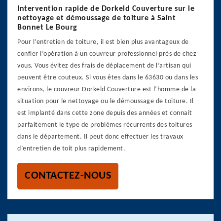
Intervention rapide de Dorkeld Couverture sur le
nettoyage et démoussage de toiture à Saint
Bonnet Le Bourg
Pour l’entretien de toiture, il est bien plus avantageux de
confier l’opération à un couvreur professionnel près de chez
vous. Vous évitez des frais de déplacement de l’artisan qui
peuvent être couteux. Si vous êtes dans le 63630 ou dans les
environs, le couvreur Dorkeld Couverture est l’homme de la
situation pour le nettoyage ou le démoussage de toiture. Il
est implanté dans cette zone depuis des années et connait
parfaitement le type de problèmes récurrents des toitures
dans le département. Il peut donc effectuer les travaux
d’entretien de toit plus rapidement.
CONTACTEZ-NOUS