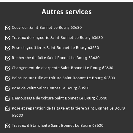
Autres services
Couvreur Saint Bonnet Le Bourg 63630
Travaux de zinguerie Saint Bonnet Le Bourg 63630
Pose de gouttières Saint Bonnet Le Bourg 63630
Recherche de fuite Saint Bonnet Le Bourg 63630
Changement de charpente Saint Bonnet Le Bourg 63630
Peinture sur tuile et toiture Saint Bonnet Le Bourg 63630
Pose de velux Saint Bonnet Le Bourg 63630
Demoussage de toiture Saint Bonnet Le Bourg 63630
Pose et réparation de faîtage et faîtière Saint Bonnet Le Bourg
63630
Travaux d'Etanchéité Saint Bonnet Le Bourg 63630