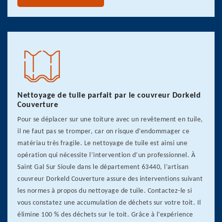
Nettoyage de tuile parfait par le couvreur Dorkeld
Couverture
Pour se déplacer sur une toiture avec un revêtement en tuile,
il ne faut pas se tromper, car on risque d’endommager ce
matériau très fragile. Le nettoyage de tuile est ainsi une
opération qui nécessite l’intervention d’un professionnel. À
Saint Gal Sur Sioule dans le département 63440, l’artisan
couvreur Dorkeld Couverture assure des interventions suivant
les normes à propos du nettoyage de tuile. Contactez-le si
vous constatez une accumulation de déchets sur votre toit. Il
élimine 100 % des déchets sur le toit. Grâce à l’expérience