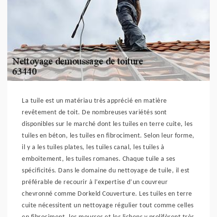
La tuile est un matériau très apprécié en matière
revêtement de toit. De nombreuses variétés sont
disponibles sur le marché dont les tuiles en terre cuite, les
tuiles en béton, les tuiles en fibrociment. Selon leur forme,
il y a les tuiles plates, les tuiles canal, les tuiles à
emboitement, les tuiles romanes. Chaque tuile a ses
spécificités. Dans le domaine du nettoyage de tuile, il est
préférable de recourir à l’expertise d’un couvreur
chevronné comme Dorkeld Couverture. Les tuiles en terre
cuite nécessitent un nettoyage régulier tout comme celles