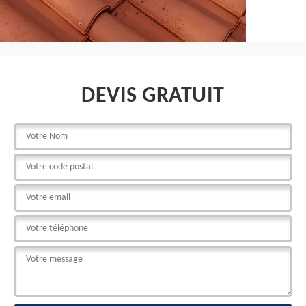
DEVIS GRATUIT