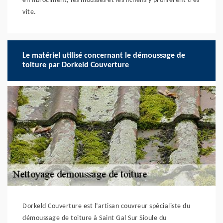
en fibrociment, les mousses et les lichens y prolifèrent très
vite.
Le matériel utilisé concernant le démoussage de
toiture par Dorkeld Couverture
Dorkeld Couverture est l’artisan couvreur spécialiste du
démoussage de toiture à Saint Gal Sur Sioule du