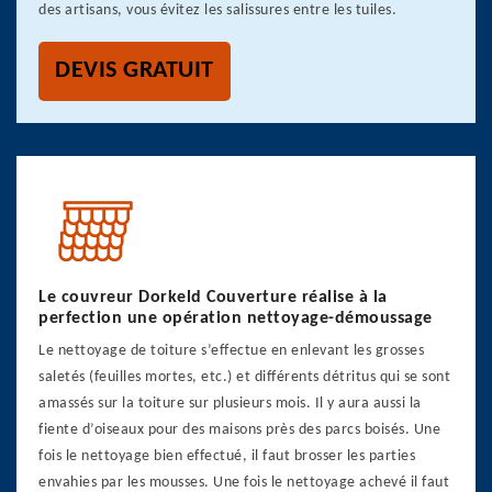
des artisans, vous évitez les salissures entre les tuiles.
DEVIS GRATUIT
Le couvreur Dorkeld Couverture réalise à la
perfection une opération nettoyage-démoussage
Le nettoyage de toiture s’effectue en enlevant les grosses
saletés (feuilles mortes, etc.) et différents détritus qui se sont
amassés sur la toiture sur plusieurs mois. Il y aura aussi la
fiente d’oiseaux pour des maisons près des parcs boisés. Une
fois le nettoyage bien effectué, il faut brosser les parties
envahies par les mousses. Une fois le nettoyage achevé il faut