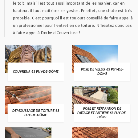
le toit, mais il est tout aussi important de les manier, car en
hauteur, il faut maitriser les gestes. En effet, une chute est très
probable. C'est pourquoi il est toujours conseillé de faire appel à
un professionnel pour l’entretien de toiture. N’hésitez donc pas
à faire appel à Dorkeld Couverture !
POSE DE VELUX 63 PUY-DE-
COUVREUR 63 PUY-DE-DÔME
DÔME
POSE ET RÉPARATION DE
DEMOUSSAGE DE TOITURE 63
FAÎTAGE ET FAÎTIÈRE 63 PUY-DE-
PUY-DE-DÔME
DÔME