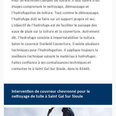
Pour un entretien complet de toiture, il faut suivre trois
étapes comprenant le nettoyage, démoussage et
l’hydrofugation de toiture. Tout comme le démoussage,
l’hydrofuge doit se faire sur un support propre et sec.
L’objectif de l’hydrofuge est de faciliter le passage des
eaux de pluie sur la toiture et la couverture. Autrement
dit, l’hydrofuge consiste à imperméabiliser la toiture.
Selon le couvreur Dorkeld Couverture, il existe plusieurs
techniques pour l'hydrofugation. Il applique toujours la
meilleure technique suivant le matériau à hydrofuger.
Faites confiance à ses connaissances techniques et
contactez-le à Saint Gal Sur Sioule, dans le 63440.
Intervention de couvreur chevronné pour le
nettoyage de tuile à Saint Gal Sur Sioule