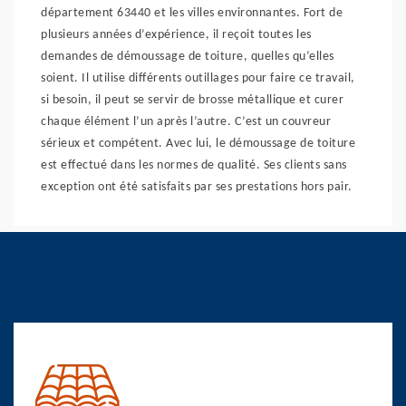
département 63440 et les villes environnantes. Fort de
plusieurs années d’expérience, il reçoit toutes les
demandes de démoussage de toiture, quelles qu’elles
soient. Il utilise différents outillages pour faire ce travail,
si besoin, il peut se servir de brosse métallique et curer
chaque élément l’un après l’autre. C’est un couvreur
sérieux et compétent. Avec lui, le démoussage de toiture
est effectué dans les normes de qualité. Ses clients sans
exception ont été satisfaits par ses prestations hors pair.