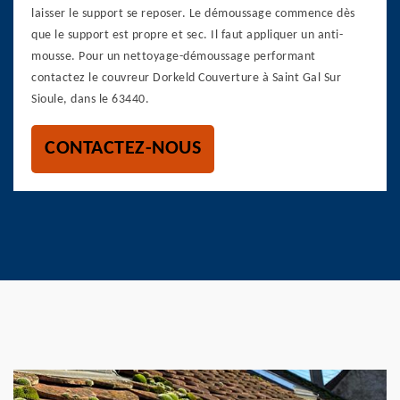
laisser le support se reposer. Le démoussage commence dès
que le support est propre et sec. Il faut appliquer un anti-
mousse. Pour un nettoyage-démoussage performant
contactez le couvreur Dorkeld Couverture à Saint Gal Sur
Sioule, dans le 63440.
CONTACTEZ-NOUS