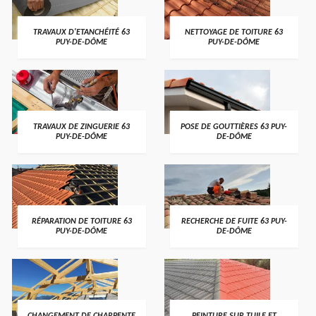
TRAVAUX D'ETANCHÉITÉ 63
NETTOYAGE DE TOITURE 63
PUY-DE-DÔME
PUY-DE-DÔME
TRAVAUX DE ZINGUERIE 63
POSE DE GOUTTIÈRES 63 PUY-
PUY-DE-DÔME
DE-DÔME
RÉPARATION DE TOITURE 63
RECHERCHE DE FUITE 63 PUY-
PUY-DE-DÔME
DE-DÔME