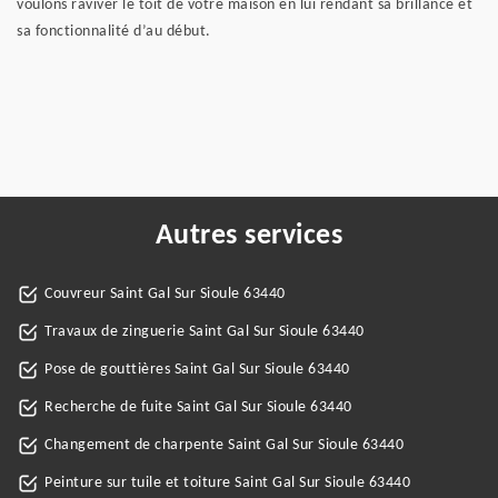
voulons raviver le toit de votre maison en lui rendant sa brillance et
sa fonctionnalité d’au début.
Autres services
Couvreur Saint Gal Sur Sioule 63440
Travaux de zinguerie Saint Gal Sur Sioule 63440
Pose de gouttières Saint Gal Sur Sioule 63440
Recherche de fuite Saint Gal Sur Sioule 63440
Changement de charpente Saint Gal Sur Sioule 63440
Peinture sur tuile et toiture Saint Gal Sur Sioule 63440