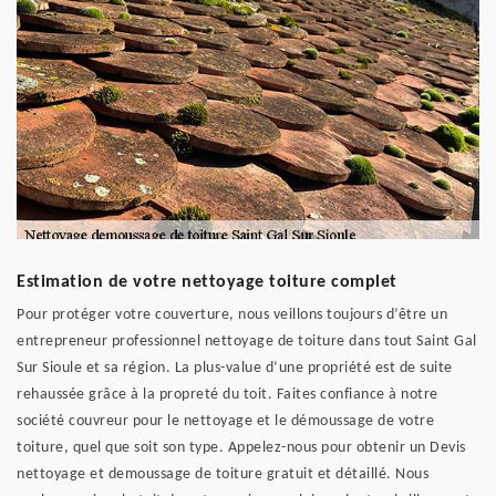
Estimation de votre nettoyage toiture complet
Pour protéger votre couverture, nous veillons toujours d’être un
entrepreneur professionnel nettoyage de toiture dans tout Saint Gal
Sur Sioule et sa région. La plus-value d’une propriété est de suite
rehaussée grâce à la propreté du toit. Faites confiance à notre
société couvreur pour le nettoyage et le démoussage de votre
toiture, quel que soit son type. Appelez-nous pour obtenir un Devis
nettoyage et demoussage de toiture gratuit et détaillé. Nous