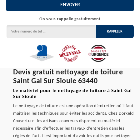
On vous rappelle gratuitement
Devis gratuit nettoyage de toiture
Saint Gal Sur Sioule 63440
Le matériel pour le nettoyage de toiture à Saint Gal
Sur Sioule
Le nettoyage de toiture est une opération d’entretien où il faut
maitriser les techniques pour éviter les accidents. Chez Dorkeld
Couverture, les artisans couvreurs disposent du matériel
nécessaire afin d’effectuer les travaux d’entretien dans les
règles de l’art. Il est important d’avoir les outils pour nettoyer