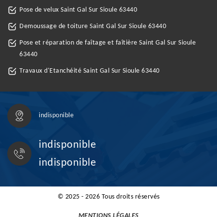
Pose de velux Saint Gal Sur Sioule 63440
Demoussage de toiture Saint Gal Sur Sioule 63440
Pose et réparation de faîtage et faîtière Saint Gal Sur Sioule
63440
Travaux d'Etanchéité Saint Gal Sur Sioule 63440
indisponible
indisponible
indisponible
© 2025 - 2026 Tous droits réservés
MENTIONS LÉGALES