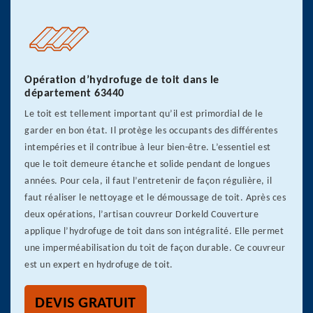
Opération d’hydrofuge de toit dans le
département 63440
Le toit est tellement important qu’il est primordial de le
garder en bon état. Il protège les occupants des différentes
intempéries et il contribue à leur bien-être. L’essentiel est
que le toit demeure étanche et solide pendant de longues
années. Pour cela, il faut l’entretenir de façon régulière, il
faut réaliser le nettoyage et le démoussage de toit. Après ces
deux opérations, l’artisan couvreur Dorkeld Couverture
applique l’hydrofuge de toit dans son intégralité. Elle permet
une imperméabilisation du toit de façon durable. Ce couvreur
est un expert en hydrofuge de toit.
DEVIS GRATUIT