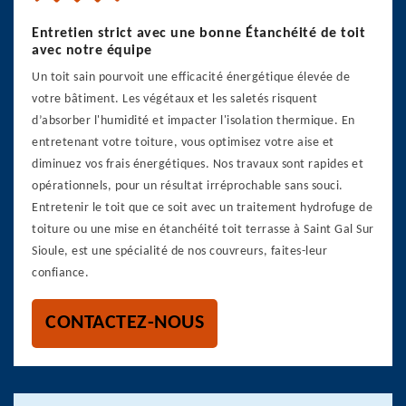
Entretien strict avec une bonne Étanchéité de toit
avec notre équipe
Un toit sain pourvoit une efficacité énergétique élevée de
votre bâtiment. Les végétaux et les saletés risquent
d’absorber l'humidité et impacter l'isolation thermique. En
entretenant votre toiture, vous optimisez votre aise et
diminuez vos frais énergétiques. Nos travaux sont rapides et
opérationnels, pour un résultat irréprochable sans souci.
Entretenir le toit que ce soit avec un traitement hydrofuge de
toiture ou une mise en étanchéité toit terrasse à Saint Gal Sur
Sioule, est une spécialité de nos couvreurs, faites-leur
confiance.
CONTACTEZ-NOUS