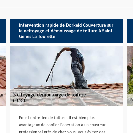
Intervention rapide de Dorkeld Couverture sur
le nettoyage et démoussage de toiture à Saint
Genes La Tourette
Pour l’entretien de toiture, il est bien plus
avantageux de confier l’opération à un couvreur
professionnel près de chez vous. Vous évitez des