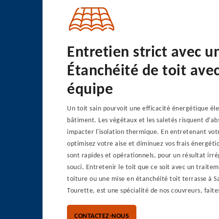
Entretien strict avec 
Étanchéité de toit ave
équipe
Un toit sain pourvoit une efficacité énergétique él
bâtiment. Les végétaux et les saletés risquent d’ab
impacter l'isolation thermique. En entretenant votr
optimisez votre aise et diminuez vos frais énergéti
sont rapides et opérationnels, pour un résultat irr
souci. Entretenir le toit que ce soit avec un trait
toiture ou une mise en étanchéité toit terrasse à S
Tourette, est une spécialité de nos couvreurs, faite
CONTACTEZ-NOUS