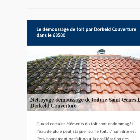
Le démoussage de toit par Dorkeld Couverture
dans le 63580
Quand certains éléments du toit sont endommagés,
l’eau de pluie peut stagner sur le toit. L’humidité est
l’environnement parfait pour la prolifération des