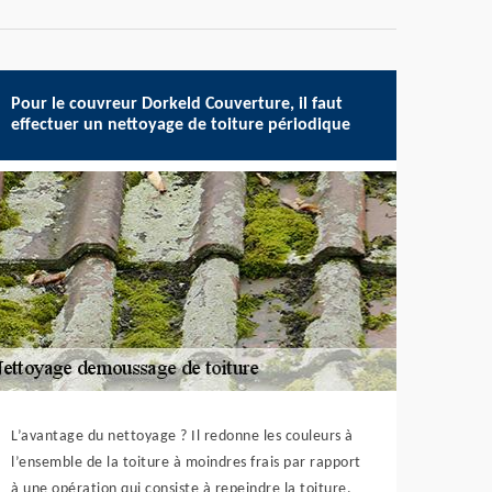
Pour le couvreur Dorkeld Couverture, il faut
effectuer un nettoyage de toiture périodique
L’avantage du nettoyage ? Il redonne les couleurs à
l’ensemble de la toiture à moindres frais par rapport
à une opération qui consiste à repeindre la toiture.