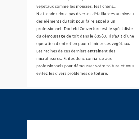
végétaux comme les mousses, les lichens…
N’attendez donc pas diverses défaillances au niveau
des éléments du toit pour faire appel à un
professionnel. Dorkeld Couverture est le spécialiste
du démoussage de toit dans le 63580. Il s’agit d’une
opération d’entretien pour éliminer ces végétaux.
Les racines de ces derniers entrainent des
microfissures. Faites donc confiance aux
professionnels pour démousser votre toiture et vous
évitez les divers problèmes de toiture.