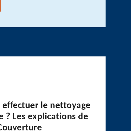
 effectuer le nettoyage
e ? Les explications de
Couverture