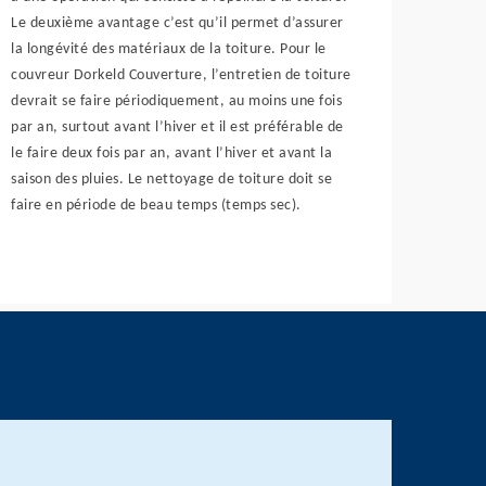
Le deuxième avantage c’est qu’il permet d’assurer
la longévité des matériaux de la toiture. Pour le
couvreur Dorkeld Couverture, l’entretien de toiture
devrait se faire périodiquement, au moins une fois
par an, surtout avant l’hiver et il est préférable de
le faire deux fois par an, avant l’hiver et avant la
saison des pluies. Le nettoyage de toiture doit se
faire en période de beau temps (temps sec).