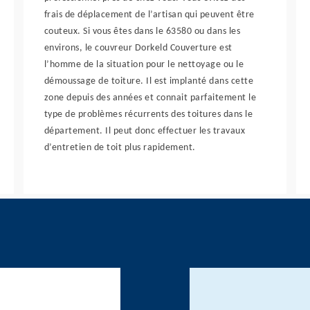
frais de déplacement de l’artisan qui peuvent être
couteux. Si vous êtes dans le 63580 ou dans les
environs, le couvreur Dorkeld Couverture est
l’homme de la situation pour le nettoyage ou le
démoussage de toiture. Il est implanté dans cette
zone depuis des années et connait parfaitement le
type de problèmes récurrents des toitures dans le
département. Il peut donc effectuer les travaux
d’entretien de toit plus rapidement.