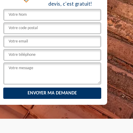
devis, c'est gratuit!