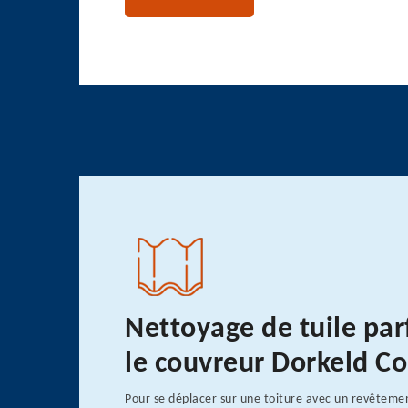
Nettoyage de tuile par
le couvreur Dorkeld C
Pour se déplacer sur une toiture avec un revêtement