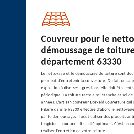
Couvreur pour le nett
démoussage de toiture
département 63330
Le nettoyage et le démoussage de toiture sont deu
pour but d’entretenir la couverture. Du fait de sa p
exposition à diverses agressions, elle doit être en
périodique. La toiture reste ainsi étanche et soli
années. L’artisan couvreur Dorkeld Couverture qui 
Hilaire dans le 63330 effectue d’abord le nettoyage 
par le démoussage. Il peut utiliser des produits an
fongicides pour une efficacité optimale. C’est un c
réaliser l’entretien de votre toiture.