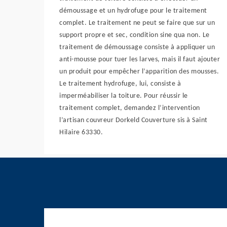
démoussage et un hydrofuge pour le traitement
complet. Le traitement ne peut se faire que sur un
support propre et sec, condition sine qua non. Le
traitement de démoussage consiste à appliquer un
anti-mousse pour tuer les larves, mais il faut ajouter
un produit pour empêcher l’apparition des mousses.
Le traitement hydrofuge, lui, consiste à
imperméabiliser la toiture. Pour réussir le
traitement complet, demandez l’intervention
l’artisan couvreur Dorkeld Couverture sis à Saint
Hilaire 63330.