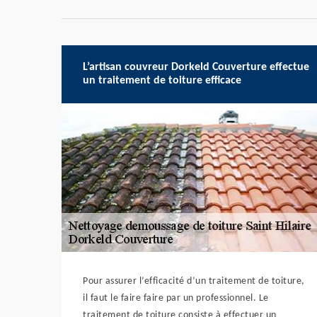
L’artisan couvreur Dorkeld Couverture effectue
un traitement de toiture efficace
Pour assurer l’efficacité d’un traitement de toiture,
il faut le faire faire par un professionnel. Le
traitement de toiture consiste à effectuer un