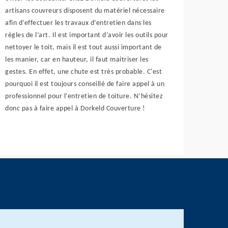
artisans couvreurs disposent du matériel nécessaire
afin d’effectuer les travaux d’entretien dans les
règles de l’art. Il est important d’avoir les outils pour
nettoyer le toit, mais il est tout aussi important de
les manier, car en hauteur, il faut maitriser les
gestes. En effet, une chute est très probable. C'est
pourquoi il est toujours conseillé de faire appel à un
professionnel pour l’entretien de toiture. N’hésitez
donc pas à faire appel à Dorkeld Couverture !