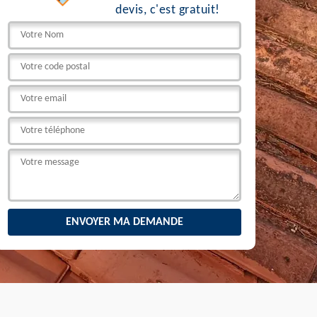
devis, c'est gratuit!