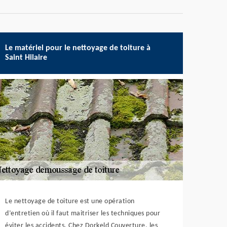
Le matériel pour le nettoyage de toiture à
Saint Hilaire
Le nettoyage de toiture est une opération
d’entretien où il faut maitriser les techniques pour
éviter les accidents. Chez Dorkeld Couverture, les