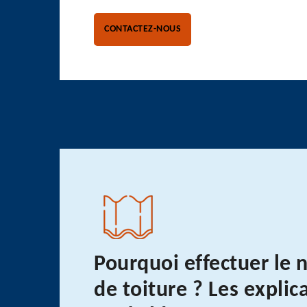
CONTACTEZ-NOUS
Pourquoi effectuer le 
de toiture ? Les explic