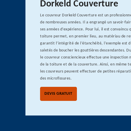
Dorkeld Couverture
Le couvreur Dorkeld Couverture est un professionne
de nombreuses années. Il a engrangé un savoir-fair
ses années d’expérience. Pour lui, il est convaincu
toiture permet, en premier lieu, au matériau de re
garantit l’intégrité de l’étanchéité, l’exemple est 
saletés de boucher les gouttières descendantes. D
le couvreur consciencieux effectue une inspection 
de la toiture et de la couverture. Ainsi, en même 
les couvreurs peuvent effectuer de petites répar
des microfissures.
DEVIS GRATUIT