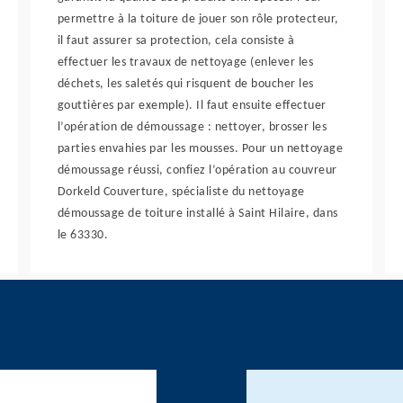
permettre à la toiture de jouer son rôle protecteur,
il faut assurer sa protection, cela consiste à
effectuer les travaux de nettoyage (enlever les
déchets, les saletés qui risquent de boucher les
gouttières par exemple). Il faut ensuite effectuer
l’opération de démoussage : nettoyer, brosser les
parties envahies par les mousses. Pour un nettoyage
démoussage réussi, confiez l’opération au couvreur
Dorkeld Couverture, spécialiste du nettoyage
démoussage de toiture installé à Saint Hilaire, dans
le 63330.