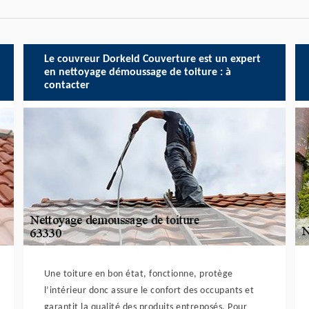
Le couvreur Dorkeld Couverture est un expert
en nettoyage démoussage de toiture : à
contacter
Une toiture en bon état, fonctionne, protège
l’intérieur donc assure le confort des occupants et
garantit la qualité des produits entreposés. Pour