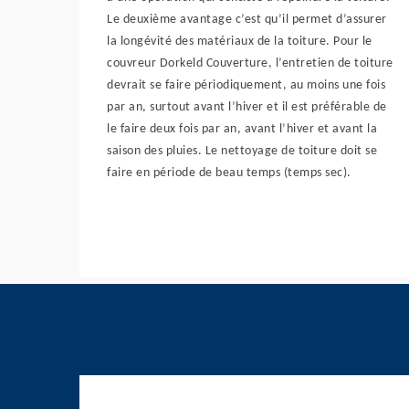
Le deuxième avantage c’est qu’il permet d’assurer
la longévité des matériaux de la toiture. Pour le
couvreur Dorkeld Couverture, l’entretien de toiture
devrait se faire périodiquement, au moins une fois
par an, surtout avant l’hiver et il est préférable de
le faire deux fois par an, avant l’hiver et avant la
saison des pluies. Le nettoyage de toiture doit se
faire en période de beau temps (temps sec).