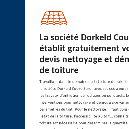
La société Dorkeld Co
établit gratuitement v
devis nettoyage et d
de toiture
Travaillant dans le domaine de la toiture depuis d
la société Dorkeld Couverture, avec ses couvreurs 
les travaux d’entretien périodiques ou ponctuels. L
interventions pour nettoyage et démoussage varien
paramètres du toit. Pour le nettoyage, il faut consi
l’état de la toiture, l’accessibilité au toit… connaîtr
toiture est nécessaire pour déterminer la quantité 