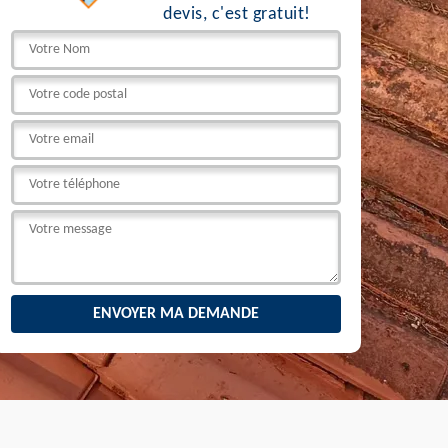
devis, c'est gratuit!