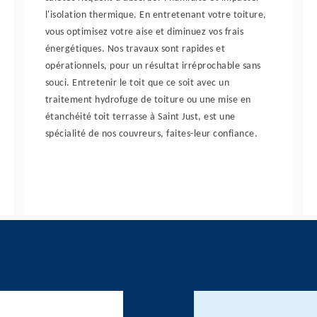
l'isolation thermique. En entretenant votre toiture,
vous optimisez votre aise et diminuez vos frais
énergétiques. Nos travaux sont rapides et
opérationnels, pour un résultat irréprochable sans
souci. Entretenir le toit que ce soit avec un
traitement hydrofuge de toiture ou une mise en
étanchéité toit terrasse à Saint Just, est une
spécialité de nos couvreurs, faites-leur confiance.