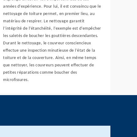
années d’expérience. Pour lui, il est convaincu que le
nettoyage de toiture permet, en premier lieu, au
matériau de respirer. Le nettoyage garantit
l’intégrité de l’étanchéité, l’exemple est d’empêcher
les saletés de boucher les gouttières descendantes.
Durant le nettoyage, le couvreur consciencieux
effectue une inspection minutieuse de l’état de la
toiture et de la couverture. Ainsi, en même temps
que nettoyer, les couvreurs peuvent effectuer de
petites réparations comme boucher des
microfissures.