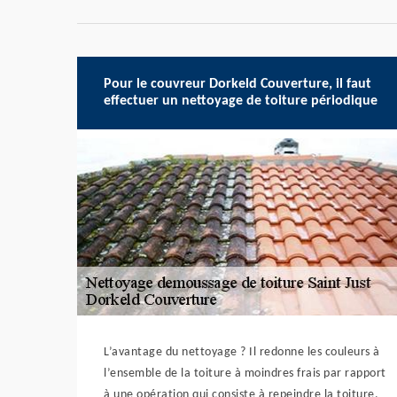
Pour le couvreur Dorkeld Couverture, il faut
effectuer un nettoyage de toiture périodique
L’avantage du nettoyage ? Il redonne les couleurs à
l’ensemble de la toiture à moindres frais par rapport
à une opération qui consiste à repeindre la toiture.