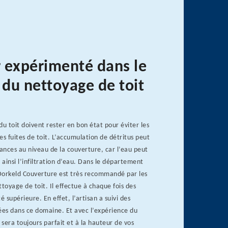
 expérimenté dans le
du nettoyage de toit
du toit doivent rester en bon état pour éviter les
 fuites de toit. L’accumulation de détritus peut
lances au niveau de la couverture, car l’eau peut
ainsi l’infiltration d’eau. Dans le département
Dorkeld Couverture est très recommandé par les
ttoyage de toit. Il effectue à chaque fois des
é supérieure. En effet, l’artisan a suivi des
ées dans ce domaine. Et avec l’expérience du
 sera toujours parfait et à la hauteur de vos