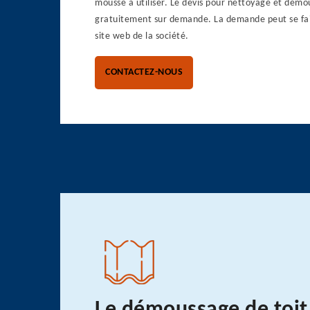
mousse à utiliser. Le devis pour nettoyage et démo
gratuitement sur demande. La demande peut se fair
site web de la société.
CONTACTEZ-NOUS