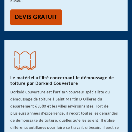
63580.
DEVIS GRATUIT
Le matériel utilisé concernant le démoussage de
toiture par Dorkeld Couverture
Dorkeld Couverture est l’artisan couvreur spécialiste du
démoussage de toiture à Saint Martin D Ollieres du
département 63580 et les villes environnantes. Fort de
plusieurs années d’expérience, il reçoit toutes les demandes
de démoussage de toiture, quelles qu’elles soient. Il utilise
différents outillages pour faire ce travail, si besoin, il peut se