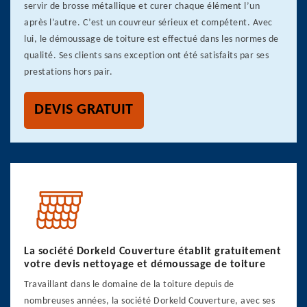
servir de brosse métallique et curer chaque élément l’un
après l’autre. C’est un couvreur sérieux et compétent. Avec
lui, le démoussage de toiture est effectué dans les normes de
qualité. Ses clients sans exception ont été satisfaits par ses
prestations hors pair.
DEVIS GRATUIT
La société Dorkeld Couverture établit gratuitement
votre devis nettoyage et démoussage de toiture
Travaillant dans le domaine de la toiture depuis de
nombreuses années, la société Dorkeld Couverture, avec ses