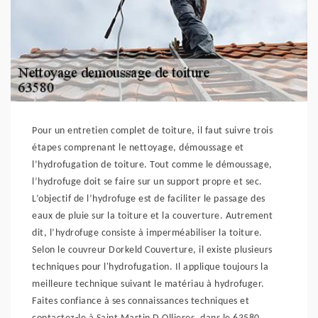
Pour un entretien complet de toiture, il faut suivre trois
étapes comprenant le nettoyage, démoussage et
l’hydrofugation de toiture. Tout comme le démoussage,
l’hydrofuge doit se faire sur un support propre et sec.
L’objectif de l’hydrofuge est de faciliter le passage des
eaux de pluie sur la toiture et la couverture. Autrement
dit, l’hydrofuge consiste à imperméabiliser la toiture.
Selon le couvreur Dorkeld Couverture, il existe plusieurs
techniques pour l'hydrofugation. Il applique toujours la
meilleure technique suivant le matériau à hydrofuger.
Faites confiance à ses connaissances techniques et