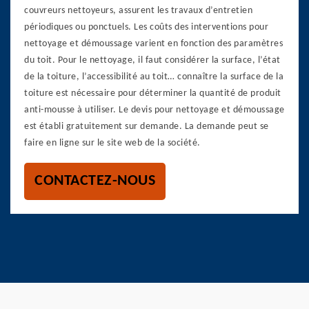
couvreurs nettoyeurs, assurent les travaux d’entretien
périodiques ou ponctuels. Les coûts des interventions pour
nettoyage et démoussage varient en fonction des paramètres
du toit. Pour le nettoyage, il faut considérer la surface, l’état
de la toiture, l’accessibilité au toit… connaître la surface de la
toiture est nécessaire pour déterminer la quantité de produit
anti-mousse à utiliser. Le devis pour nettoyage et démoussage
est établi gratuitement sur demande. La demande peut se
faire en ligne sur le site web de la société.
CONTACTEZ-NOUS