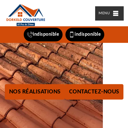
MENU
indisponible
indisponible
NOS RÉALISATIONS
CONTACTEZ-NOUS