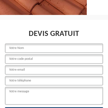
DEVIS GRATUIT