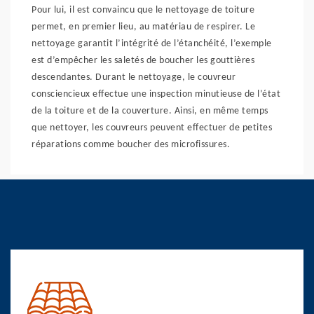
Pour lui, il est convaincu que le nettoyage de toiture
permet, en premier lieu, au matériau de respirer. Le
nettoyage garantit l’intégrité de l’étanchéité, l’exemple
est d’empêcher les saletés de boucher les gouttières
descendantes. Durant le nettoyage, le couvreur
consciencieux effectue une inspection minutieuse de l’état
de la toiture et de la couverture. Ainsi, en même temps
que nettoyer, les couvreurs peuvent effectuer de petites
réparations comme boucher des microfissures.