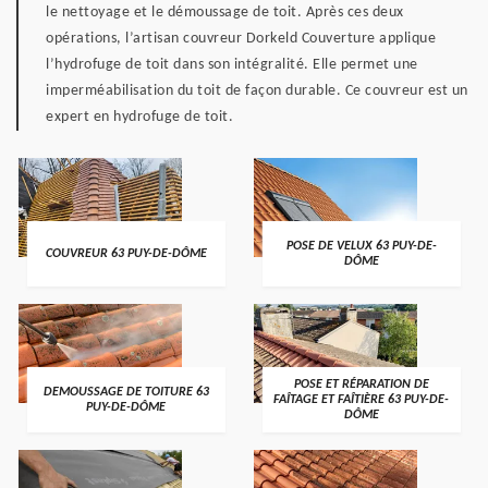
le nettoyage et le démoussage de toit. Après ces deux
opérations, l’artisan couvreur Dorkeld Couverture applique
l’hydrofuge de toit dans son intégralité. Elle permet une
imperméabilisation du toit de façon durable. Ce couvreur est un
expert en hydrofuge de toit.
POSE DE VELUX 63 PUY-DE-
COUVREUR 63 PUY-DE-DÔME
DÔME
POSE ET RÉPARATION DE
DEMOUSSAGE DE TOITURE 63
FAÎTAGE ET FAÎTIÈRE 63 PUY-DE-
PUY-DE-DÔME
DÔME