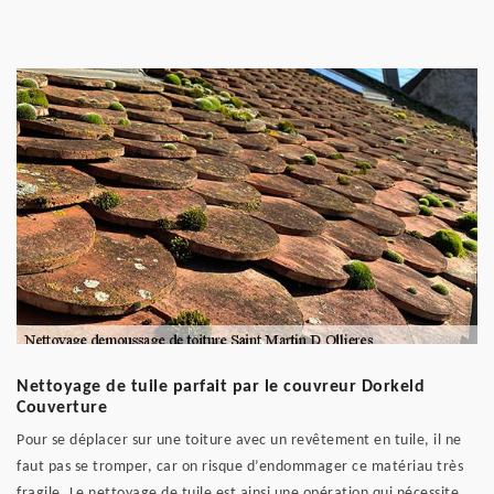
Nettoyage de tuile parfait par le couvreur Dorkeld
Couverture
Pour se déplacer sur une toiture avec un revêtement en tuile, il ne
faut pas se tromper, car on risque d’endommager ce matériau très
fragile. Le nettoyage de tuile est ainsi une opération qui nécessite