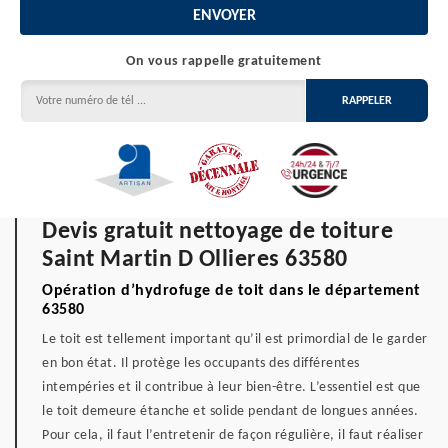
On vous rappelle gratuitement
Devis gratuit nettoyage de toiture
Saint Martin D Ollieres 63580
Opération d’hydrofuge de toit dans le département
63580
Le toit est tellement important qu’il est primordial de le garder
en bon état. Il protège les occupants des différentes
intempéries et il contribue à leur bien-être. L’essentiel est que
le toit demeure étanche et solide pendant de longues années.
Pour cela, il faut l’entretenir de façon régulière, il faut réaliser