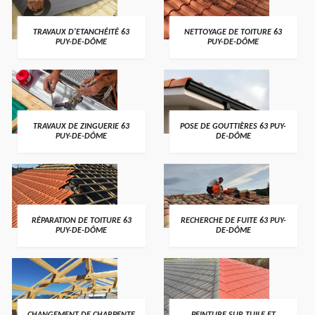
TRAVAUX D'ETANCHÉITÉ 63
NETTOYAGE DE TOITURE 63
PUY-DE-DÔME
PUY-DE-DÔME
TRAVAUX DE ZINGUERIE 63
POSE DE GOUTTIÈRES 63 PUY-
PUY-DE-DÔME
DE-DÔME
RÉPARATION DE TOITURE 63
RECHERCHE DE FUITE 63 PUY-
PUY-DE-DÔME
DE-DÔME