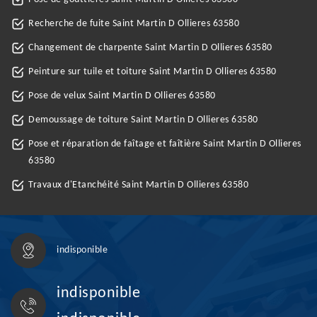
Recherche de fuite Saint Martin D Ollieres 63580
Changement de charpente Saint Martin D Ollieres 63580
Peinture sur tuile et toiture Saint Martin D Ollieres 63580
Pose de velux Saint Martin D Ollieres 63580
Demoussage de toiture Saint Martin D Ollieres 63580
Pose et réparation de faîtage et faîtière Saint Martin D Ollieres
63580
Travaux d'Etanchéité Saint Martin D Ollieres 63580
indisponible
indisponible