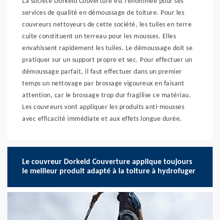
La société Dorkeld Couverture est renommée pour ses
services de qualité en démoussage de toiture. Pour les
couvreurs nettoyeurs de cette société, les tuiles en terre
cuite constituent un terreau pour les mousses. Elles
envahissent rapidement les tuiles. Le démoussage doit se
pratiquer sur un support propre et sec. Pour effectuer un
démoussage parfait, il faut effectuer dans un premier
temps un nettoyage par brossage vigoureux en faisant
attention, car le brossage trop dur fragilise ce matériau.
Les couvreurs vont appliquer les produits anti-mousses
avec efficacité immédiate et aux effets longue durée.
Le couvreur Dorkeld Couverture applique toujours
le meilleur produit adapté à la toiture à hydrofuger