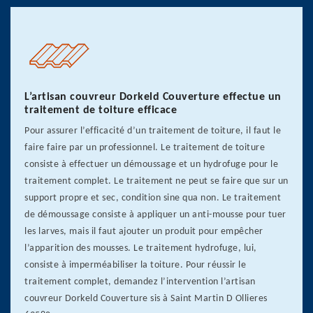
L’artisan couvreur Dorkeld Couverture effectue un
traitement de toiture efficace
Pour assurer l’efficacité d’un traitement de toiture, il faut le
faire faire par un professionnel. Le traitement de toiture
consiste à effectuer un démoussage et un hydrofuge pour le
traitement complet. Le traitement ne peut se faire que sur un
support propre et sec, condition sine qua non. Le traitement
de démoussage consiste à appliquer un anti-mousse pour tuer
les larves, mais il faut ajouter un produit pour empêcher
l’apparition des mousses. Le traitement hydrofuge, lui,
consiste à imperméabiliser la toiture. Pour réussir le
traitement complet, demandez l’intervention l’artisan
couvreur Dorkeld Couverture sis à Saint Martin D Ollieres