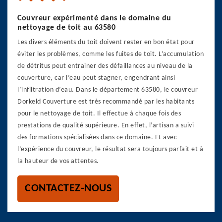
Couvreur expérimenté dans le domaine du
nettoyage de toit au 63580
Les divers éléments du toit doivent rester en bon état pour
éviter les problèmes, comme les fuites de toit. L’accumulation
de détritus peut entrainer des défaillances au niveau de la
couverture, car l’eau peut stagner, engendrant ainsi
l’infiltration d’eau. Dans le département 63580, le couvreur
Dorkeld Couverture est très recommandé par les habitants
pour le nettoyage de toit. Il effectue à chaque fois des
prestations de qualité supérieure. En effet, l’artisan a suivi
des formations spécialisées dans ce domaine. Et avec
l’expérience du couvreur, le résultat sera toujours parfait et à
la hauteur de vos attentes.
CONTACTEZ-NOUS