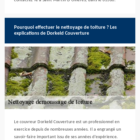
contactez-le à Saint Martin D Ollieres, dans le 63580.
Pourquoi effectuer le nettoyage de toiture ? Les
explications de Dorkeld Couverture
Le couvreur Dorkeld Couverture est un professionnel en
exercice depuis de nombreuses années. Il a engrangé un
savoir-faire important issu de ses années d’expérience.