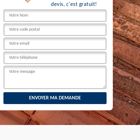
devis, c'est gratuit!