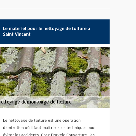
Le matériel pour le nettoyage de toiture à
Saint Vincent
Le nettoyage de toiture est une opération
d’entretien où il faut maitriser les techniques pour
éviter les accidents. Chez Dorkeld Couverture, les