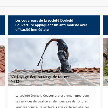
Les couvreurs de la société Dorkeld
Couverture appliquent un anti-mousse avec
efficacité immédiate
La société Dorkeld Couverture est renommée pour
ses services de qualité en démoussage de toiture.
Pour les couvreurs nettoyeurs de cette société, les