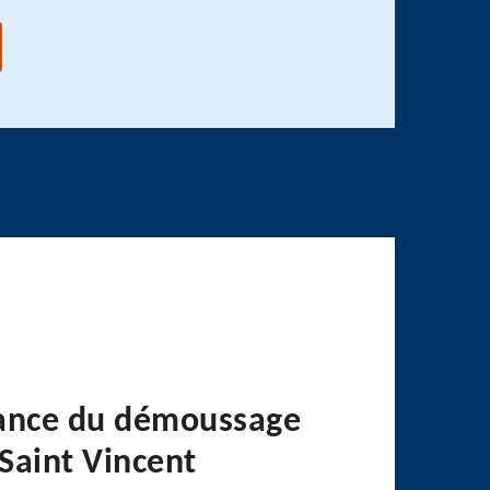
ance du démoussage
 Saint Vincent