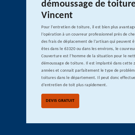
démoussage de toiture
Vincent
Pour l’entretien de toiture, il est bien plus avanta
l’opération à un couvreur professionnel près de che
des frais de déplacement de l’artisan qui peuvent ê
êtes dans le 63320 ou dans les environs, le couvreu
Couverture est l’homme de la situation pour le net
démoussage de toiture. Il est implanté dans cette 
années et connait parfaitement le type de problèm
toitures dans le département. Il peut donc effectue
d’entretien de toit plus rapidement.
DEVIS GRATUIT