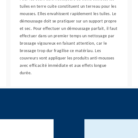
tuiles en terre cuite constituent un terreau pour les
mousses. Elles envahissent rapidement les tuiles. Le
démoussage doit se pratiquer sur un support propre
et sec. Pour effectuer un démoussage parfait, il faut
effectuer dans un premier temps un nettoyage par
brossage vigoureux en faisant attention, car le
brossage trop dur fragilise ce matériau. Les
couvreurs vont appliquer les produits anti-mousses
avec efficacité immédiate et aux effets longue
durée.