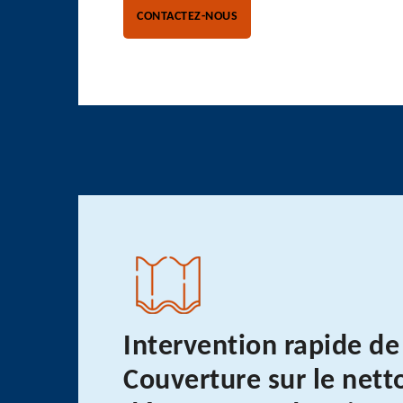
CONTACTEZ-NOUS
Intervention rapide de
Couverture sur le nett