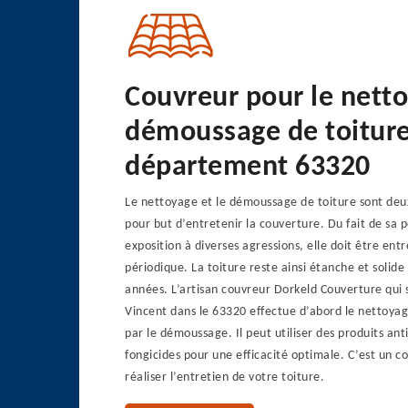
Couvreur pour le nett
démoussage de toiture
département 63320
Le nettoyage et le démoussage de toiture sont deu
pour but d’entretenir la couverture. Du fait de sa p
exposition à diverses agressions, elle doit être en
périodique. La toiture reste ainsi étanche et soli
années. L’artisan couvreur Dorkeld Couverture qui 
Vincent dans le 63320 effectue d’abord le nettoyage
par le démoussage. Il peut utiliser des produits an
fongicides pour une efficacité optimale. C’est un c
réaliser l’entretien de votre toiture.