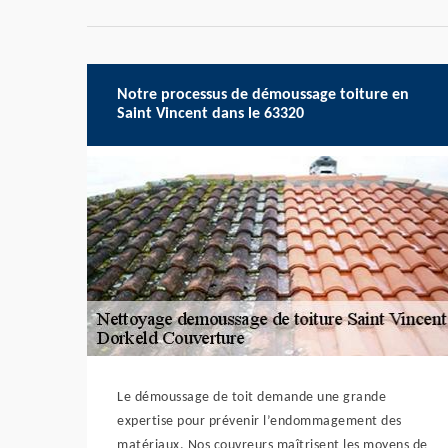
Notre processus de démoussage toiture en
Saint Vincent dans le 63320
Le démoussage de toit demande une grande
expertise pour prévenir l’endommagement des
matériaux. Nos couvreurs maîtrisent les moyens de