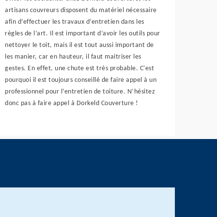
artisans couvreurs disposent du matériel nécessaire
afin d’effectuer les travaux d’entretien dans les
règles de l’art. Il est important d’avoir les outils pour
nettoyer le toit, mais il est tout aussi important de
les manier, car en hauteur, il faut maitriser les
gestes. En effet, une chute est très probable. C'est
pourquoi il est toujours conseillé de faire appel à un
professionnel pour l’entretien de toiture. N’hésitez
donc pas à faire appel à Dorkeld Couverture !