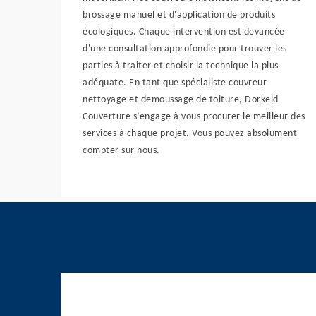
brossage manuel et d'application de produits
écologiques. Chaque intervention est devancée
d'une consultation approfondie pour trouver les
parties à traiter et choisir la technique la plus
adéquate. En tant que spécialiste couvreur
nettoyage et demoussage de toiture, Dorkeld
Couverture s’engage à vous procurer le meilleur des
services à chaque projet. Vous pouvez absolument
compter sur nous.