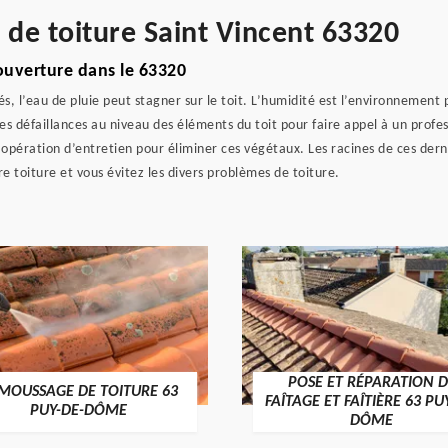
 de toiture Saint Vincent 63320
ouverture dans le 63320
 l’eau de pluie peut stagner sur le toit. L’humidité est l’environnement 
s défaillances au niveau des éléments du toit pour faire appel à un profes
 opération d’entretien pour éliminer ces végétaux. Les racines de ces dern
 toiture et vous évitez les divers problèmes de toiture.
POSE ET RÉPARATION D
MOUSSAGE DE TOITURE 63
FAÎTAGE ET FAÎTIÈRE 63 PU
PUY-DE-DÔME
DÔME