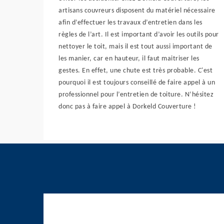
artisans couvreurs disposent du matériel nécessaire
afin d’effectuer les travaux d’entretien dans les
règles de l’art. Il est important d’avoir les outils pour
nettoyer le toit, mais il est tout aussi important de
les manier, car en hauteur, il faut maitriser les
gestes. En effet, une chute est très probable. C'est
pourquoi il est toujours conseillé de faire appel à un
professionnel pour l’entretien de toiture. N’hésitez
donc pas à faire appel à Dorkeld Couverture !