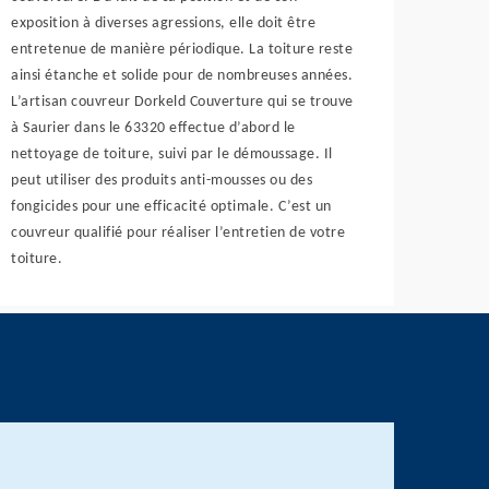
exposition à diverses agressions, elle doit être
entretenue de manière périodique. La toiture reste
ainsi étanche et solide pour de nombreuses années.
L’artisan couvreur Dorkeld Couverture qui se trouve
à Saurier dans le 63320 effectue d’abord le
nettoyage de toiture, suivi par le démoussage. Il
peut utiliser des produits anti-mousses ou des
fongicides pour une efficacité optimale. C’est un
couvreur qualifié pour réaliser l’entretien de votre
toiture.