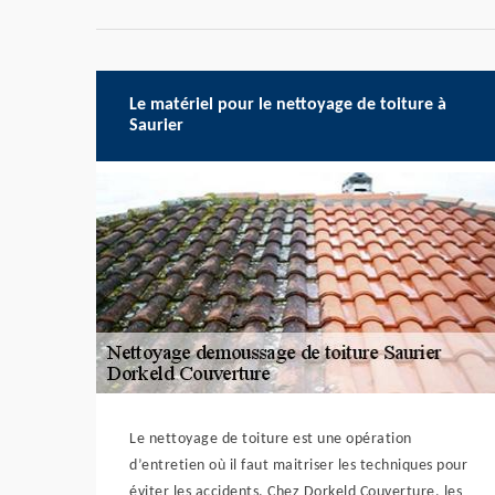
Le matériel pour le nettoyage de toiture à
Saurier
Le nettoyage de toiture est une opération
d’entretien où il faut maitriser les techniques pour
éviter les accidents. Chez Dorkeld Couverture, les