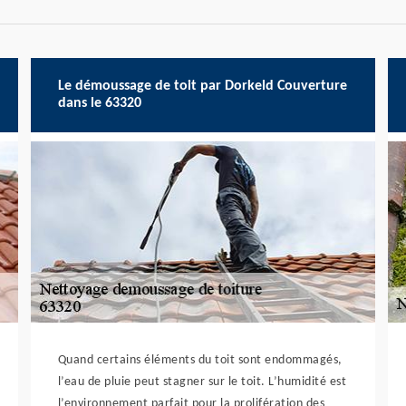
Le démoussage de toit par Dorkeld Couverture
dans le 63320
Quand certains éléments du toit sont endommagés,
l’eau de pluie peut stagner sur le toit. L’humidité est
l’environnement parfait pour la prolifération des