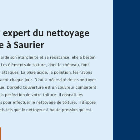
 expert du nettoyage
e à Saurier
garde son étanchéité et sa résistance, elle a besoin
. Les éléments de toiture, dont le chéneau, font
 attaques. La pluie acide, la pollution, les rayons
essent chaque jour. D’où la nécessité de les nettoyer
ue. Dorkeld Couverture est un couvreur compétent
la perfection de votre toiture. Il connait les
 pour effectuer le nettoyage de toiture. Il dispose
els tels que le nettoyeur à haute pression qui est