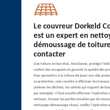
Le couvreur Dorkeld C
est un expert en nett
démoussage de toiture
contacter
Une toiture en bon état, fonctionne, protège l’inté
confort des occupants et garantit la qualité des pr
Pour permettre à la toiture de jouer son rôle protec
sa protection, cela consiste à effectuer les travau
(enlever les déchets, les saletés qui risquent de bo
par exemple). Il faut ensuite effectuer l’opération
nettoyer, brosser les parties envahies par les mous
nettoyage démoussage réussi, confiez l’opération 