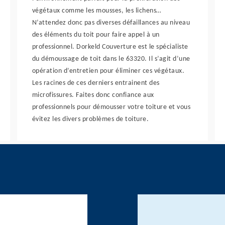
végétaux comme les mousses, les lichens…
N’attendez donc pas diverses défaillances au niveau
des éléments du toit pour faire appel à un
professionnel. Dorkeld Couverture est le spécialiste
du démoussage de toit dans le 63320. Il s’agit d’une
opération d’entretien pour éliminer ces végétaux.
Les racines de ces derniers entrainent des
microfissures. Faites donc confiance aux
professionnels pour démousser votre toiture et vous
évitez les divers problèmes de toiture.