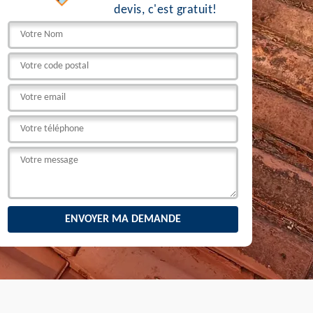
devis, c'est gratuit!