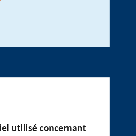
el utilisé concernant