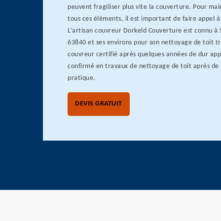
peuvent fragiliser plus vite la couverture. Pour ma
tous ces éléments, il est important de faire appel à
L’artisan couvreur Dorkeld Couverture est connu à
63840 et ses environs pour son nettoyage de toit tr
couvreur certifié après quelques années de dur appr
confirmé en travaux de nettoyage de toit après de
pratique.
DEVIS GRATUIT