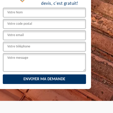
devis, c'est gratuit!