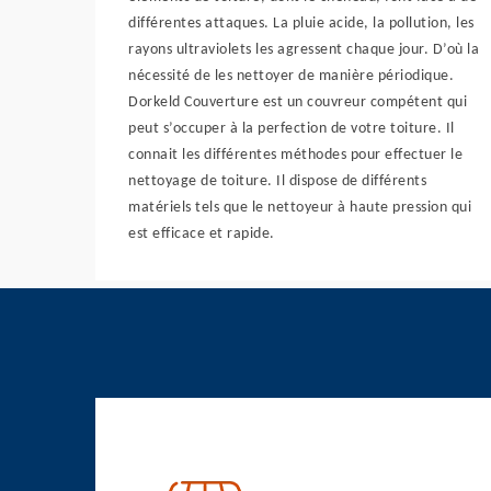
différentes attaques. La pluie acide, la pollution, les
rayons ultraviolets les agressent chaque jour. D’où la
nécessité de les nettoyer de manière périodique.
Dorkeld Couverture est un couvreur compétent qui
peut s’occuper à la perfection de votre toiture. Il
connait les différentes méthodes pour effectuer le
nettoyage de toiture. Il dispose de différents
matériels tels que le nettoyeur à haute pression qui
est efficace et rapide.