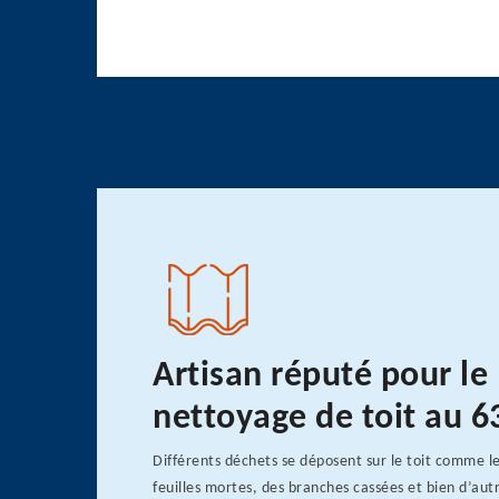
Artisan réputé pour le
nettoyage de toit au 
Différents déchets se déposent sur le toit comme le
feuilles mortes, des branches cassées et bien d’autr