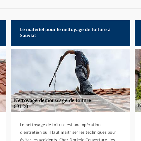
Le matériel pour le nettoyage de toiture à
Sauviat
Le nettoyage de toiture est une opération
d’entretien où il faut maitriser les techniques pour
éviter les accidents. Chez Dorkeld Couverture, les