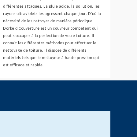
différentes attaques. La pluie acide, la pollution, les
rayons ultraviolets les agressent chaque jour. D’où la
nécessité de les nettoyer de manière périodique.
Dorkeld Couverture est un couvreur compétent qui
peut s’occuper à la perfection de votre toiture. Il
connait les différentes méthodes pour effectuer le
nettoyage de toiture. Il dispose de différents
matériels tels que le nettoyeur à haute pression qui
est efficace et rapide.