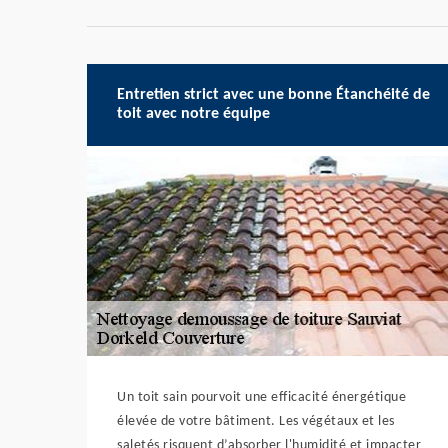
Entretien strict avec une bonne Étanchéité de
toit avec notre équipe
Un toit sain pourvoit une efficacité énergétique
élevée de votre bâtiment. Les végétaux et les
saletés risquent d’absorber l'humidité et impacter