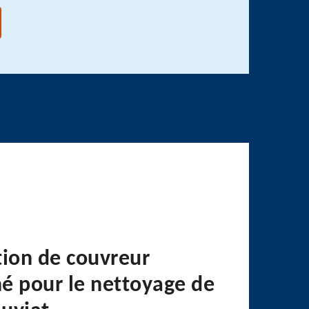
tion de couvreur
é pour le nettoyage de