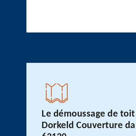
Le démoussage de toit
Dorkeld Couverture da