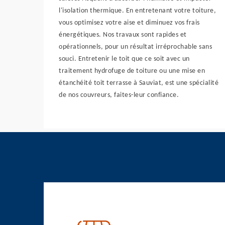
l'isolation thermique. En entretenant votre toiture,
vous optimisez votre aise et diminuez vos frais
énergétiques. Nos travaux sont rapides et
opérationnels, pour un résultat irréprochable sans
souci. Entretenir le toit que ce soit avec un
traitement hydrofuge de toiture ou une mise en
étanchéité toit terrasse à Sauviat, est une spécialité
de nos couvreurs, faites-leur confiance.