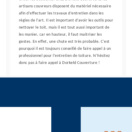
artisans couvreurs disposent du matériel nécessaire
afin d’effectuer les travaux d’entretien dans les
règles de l’art. Il est important d’avoir les outils pour
nettoyer le toit, mais il est tout aussi important de
les manier, car en hauteur, il faut maitriser les
gestes. En effet, une chute est très probable. C'est
pourquoi il est toujours conseillé de faire appel à un
professionnel pour l’entretien de toiture. N’hésitez
donc pas à faire appel à Dorkeld Couverture !