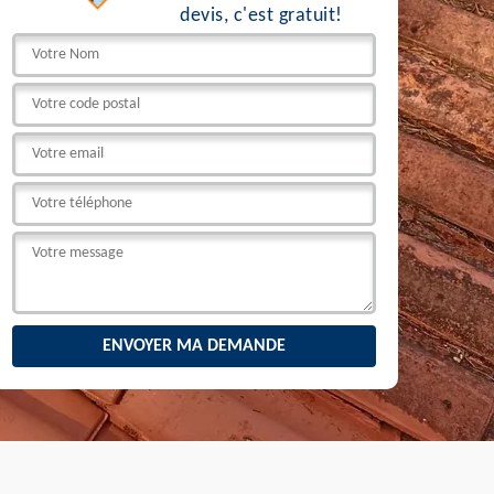
devis, c'est gratuit!