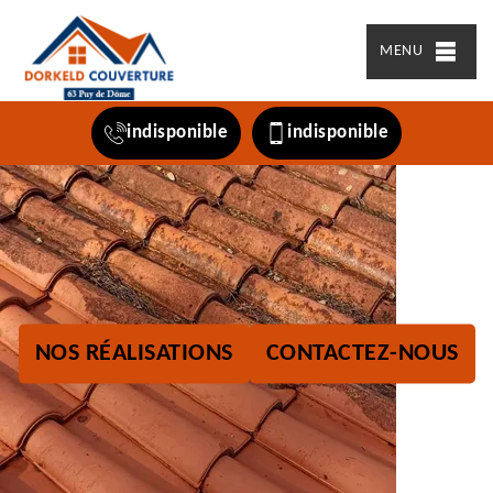
MENU
indisponible
indisponible
NOS RÉALISATIONS
CONTACTEZ-NOUS