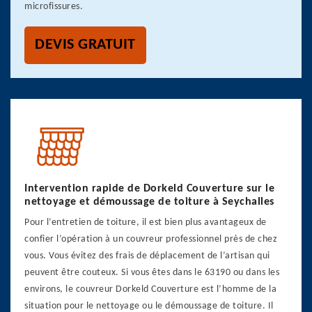
microfissures.
DEVIS GRATUIT
Intervention rapide de Dorkeld Couverture sur le
nettoyage et démoussage de toiture à Seychalles
Pour l’entretien de toiture, il est bien plus avantageux de
confier l’opération à un couvreur professionnel près de chez
vous. Vous évitez des frais de déplacement de l’artisan qui
peuvent être couteux. Si vous êtes dans le 63190 ou dans les
environs, le couvreur Dorkeld Couverture est l’homme de la
situation pour le nettoyage ou le démoussage de toiture. Il