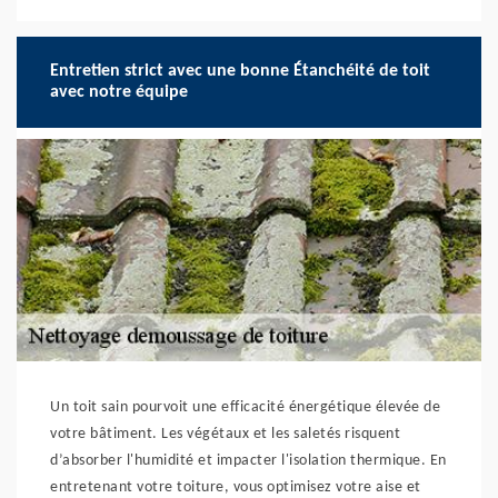
Entretien strict avec une bonne Étanchéité de toit
avec notre équipe
Un toit sain pourvoit une efficacité énergétique élevée de
votre bâtiment. Les végétaux et les saletés risquent
d’absorber l'humidité et impacter l'isolation thermique. En
entretenant votre toiture, vous optimisez votre aise et