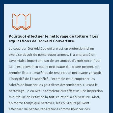
Pourquoi effectuer le nettoyage de toiture ? Les
explications de Dorkeld Couverture
Le couvreur Dorkeld Couverture est un professionnel en
exercice depuis de nombreuses années. Il a engrangé un
savoir-faire important issu de ses années d’expérience. Pour
lui, il est convaincu que le nettoyage de toiture permet, en
premier lieu, au matériau de respirer. Le nettoyage garantit
l’intégrité de l’étanchéité, l’exemple est d’empêcher les
saletés de boucher les gouttières descendantes. Durant le
nettoyage, le couvreur consciencieux effectue une inspection
minutieuse de l’état de la toiture et de la couverture. Ainsi,
en même temps que nettoyer, les couvreurs peuvent
effectuer de petites réparations comme boucher des