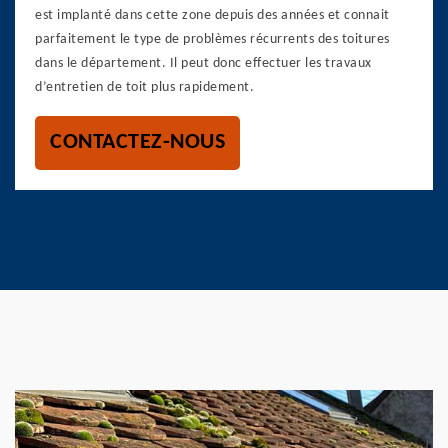
est implanté dans cette zone depuis des années et connait
parfaitement le type de problèmes récurrents des toitures
dans le département. Il peut donc effectuer les travaux
d’entretien de toit plus rapidement.
CONTACTEZ-NOUS