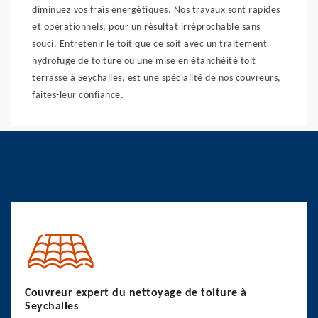
diminuez vos frais énergétiques. Nos travaux sont rapides
et opérationnels, pour un résultat irréprochable sans
souci. Entretenir le toit que ce soit avec un traitement
hydrofuge de toiture ou une mise en étanchéité toit
terrasse à Seychalles, est une spécialité de nos couvreurs,
faites-leur confiance.
Couvreur expert du nettoyage de toiture à
Seychalles