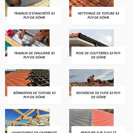
TRAVAUX D'ETANCHÉITÉ 63
NETTOYAGE DE TOITURE 63
PUY-DE-DÔME
PUY-DE-DÔME
TRAVAUX DE ZINGUERIE 63
POSE DE GOUTTIÈRES 63 PUY-
PUY-DE-DÔME
DE-DÔME
RÉPARATION DE TOITURE 63
RECHERCHE DE FUITE 63 PUY-
PUY-DE-DÔME
DE-DÔME