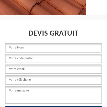
DEVIS GRATUIT