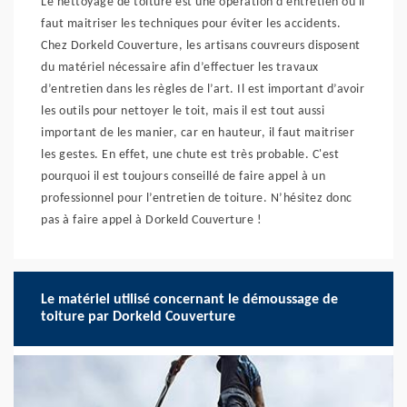
Le nettoyage de toiture est une opération d’entretien où il
faut maitriser les techniques pour éviter les accidents.
Chez Dorkeld Couverture, les artisans couvreurs disposent
du matériel nécessaire afin d’effectuer les travaux
d’entretien dans les règles de l’art. Il est important d’avoir
les outils pour nettoyer le toit, mais il est tout aussi
important de les manier, car en hauteur, il faut maitriser
les gestes. En effet, une chute est très probable. C'est
pourquoi il est toujours conseillé de faire appel à un
professionnel pour l’entretien de toiture. N’hésitez donc
pas à faire appel à Dorkeld Couverture !
Le matériel utilisé concernant le démoussage de
toiture par Dorkeld Couverture