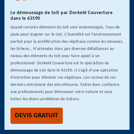
Le démoussage de toit par Dorkeld Couverture
dans le 63190
Quand certains éléments du toit sont endommagés, l’eau de
pluie peut stagner sur le toit. L’humidité est l’environnement
parfait pour la prolifération des végétaux comme les mousses,
les lichens… N’attendez donc pas diverses défaillances au
niveau des éléments du toit pour faire appel à un
professionnel. Dorkeld Couverture est le spécialiste du
démoussage de toit dans le 63190. Il s’agit d’une opération
d’entretien pour éliminer ces végétaux. Les racines de ces
derniers entrainent des microfissures. Faites donc confiance
aux professionnels pour démousser votre toiture et vous
évitez les divers problèmes de toiture.
DEVIS GRATUIT