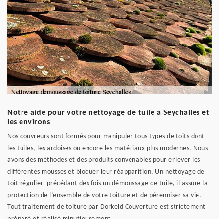
Notre aide pour votre nettoyage de tuile à Seychalles et
les environs
Nos couvreurs sont formés pour manipuler tous types de toits dont
les tuiles, les ardoises ou encore les matériaux plus modernes. Nous
avons des méthodes et des produits convenables pour enlever les
différentes mousses et bloquer leur réapparition. Un nettoyage de
toit régulier, précédant des fois un démoussage de tuile, il assure la
protection de l’ensemble de votre toiture et de pérenniser sa vie.
Tout traitement de toiture par Dorkeld Couverture est strictement
préparé et réalisé minutieusement.