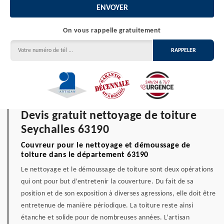
On vous rappelle gratuitement
Devis gratuit nettoyage de toiture
Seychalles 63190
Couvreur pour le nettoyage et démoussage de
toiture dans le département 63190
Le nettoyage et le démoussage de toiture sont deux opérations
qui ont pour but d’entretenir la couverture. Du fait de sa
position et de son exposition à diverses agressions, elle doit être
entretenue de manière périodique. La toiture reste ainsi
étanche et solide pour de nombreuses années. L’artisan