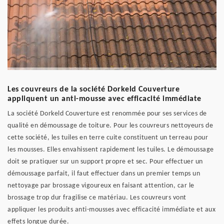
Les couvreurs de la société Dorkeld Couverture
appliquent un anti-mousse avec efficacité immédiate
La société Dorkeld Couverture est renommée pour ses services de
qualité en démoussage de toiture. Pour les couvreurs nettoyeurs de
cette société, les tuiles en terre cuite constituent un terreau pour
les mousses. Elles envahissent rapidement les tuiles. Le démoussage
doit se pratiquer sur un support propre et sec. Pour effectuer un
démoussage parfait, il faut effectuer dans un premier temps un
nettoyage par brossage vigoureux en faisant attention, car le
brossage trop dur fragilise ce matériau. Les couvreurs vont
appliquer les produits anti-mousses avec efficacité immédiate et aux
effets longue durée.