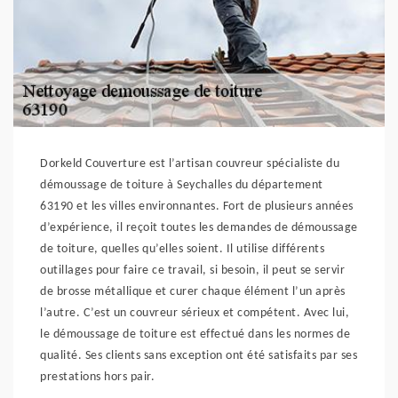
Dorkeld Couverture est l’artisan couvreur spécialiste du
démoussage de toiture à Seychalles du département
63190 et les villes environnantes. Fort de plusieurs années
d’expérience, il reçoit toutes les demandes de démoussage
de toiture, quelles qu’elles soient. Il utilise différents
outillages pour faire ce travail, si besoin, il peut se servir
de brosse métallique et curer chaque élément l’un après
l’autre. C’est un couvreur sérieux et compétent. Avec lui,
le démoussage de toiture est effectué dans les normes de
qualité. Ses clients sans exception ont été satisfaits par ses
prestations hors pair.