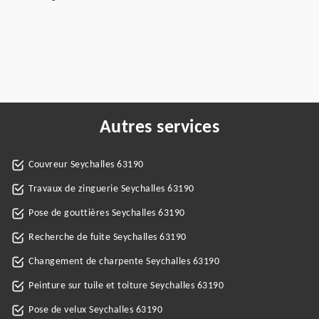
Autres services
Couvreur Seychalles 63190
Travaux de zinguerie Seychalles 63190
Pose de gouttières Seychalles 63190
Recherche de fuite Seychalles 63190
Changement de charpente Seychalles 63190
Peinture sur tuile et toiture Seychalles 63190
Pose de velux Seychalles 63190