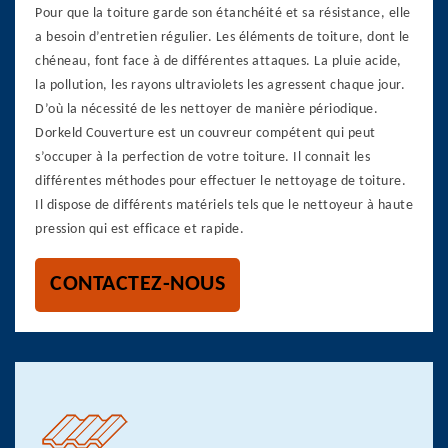
Pour que la toiture garde son étanchéité et sa résistance, elle
a besoin d’entretien régulier. Les éléments de toiture, dont le
chéneau, font face à de différentes attaques. La pluie acide,
la pollution, les rayons ultraviolets les agressent chaque jour.
D’où la nécessité de les nettoyer de manière périodique.
Dorkeld Couverture est un couvreur compétent qui peut
s’occuper à la perfection de votre toiture. Il connait les
différentes méthodes pour effectuer le nettoyage de toiture.
Il dispose de différents matériels tels que le nettoyeur à haute
pression qui est efficace et rapide.
CONTACTEZ-NOUS