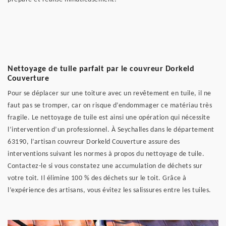
Nettoyage de tuile parfait par le couvreur Dorkeld
Couverture
Pour se déplacer sur une toiture avec un revêtement en tuile, il ne
faut pas se tromper, car on risque d’endommager ce matériau très
fragile. Le nettoyage de tuile est ainsi une opération qui nécessite
l’intervention d’un professionnel. À Seychalles dans le département
63190, l’artisan couvreur Dorkeld Couverture assure des
interventions suivant les normes à propos du nettoyage de tuile.
Contactez-le si vous constatez une accumulation de déchets sur
votre toit. Il élimine 100 % des déchets sur le toit. Grâce à
l’expérience des artisans, vous évitez les salissures entre les tuiles.