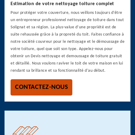
Estimation de votre nettoyage toiture complet
Pour protéger votre couverture, nous veillons toujours d’être
un entrepreneur professionnel nettoyage de toiture dans tout
Solignat et sa région. La plus-value d’une propriété est de
suite rehaussée grâce à la propreté du toit. Faites confiance à
notre société couvreur pour le nettoyage et le démoussage de
votre toiture, quel que soit son type. Appelez-nous pour
obtenir un Devis nettoyage et demoussage de toiture gratuit
et détaillé. Nous voulons raviver le toit de votre maison en lui
rendant sa brillance et sa fonctionnalité d’au début.
CONTACTEZ-NOUS