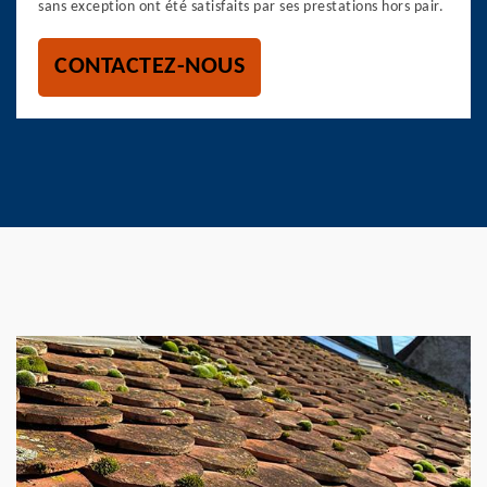
sans exception ont été satisfaits par ses prestations hors pair.
CONTACTEZ-NOUS