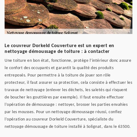
Le couvreur Dorkeld Couverture est un expert en
nettoyage démoussage de toiture : à contacter
Une toiture en bon état, fonctionne, protège l’intérieur donc assure
le confort des occupants et garantit la qualité des produits
entreposés. Pour permettre à la toiture de jouer son rôle
protecteur, il faut assurer sa protection, cela consiste à effectuer les
travaux de nettoyage (enlever les déchets, les saletés qui risquent
de boucher les gouttières par exemple). Il faut ensuite effectuer
l’opération de démoussage : nettoyer, brosser les parties envahies
par les mousses. Pour un nettoyage démoussage réussi, confiez
l’opération au couvreur Dorkeld Couverture, spécialiste du
nettoyage démoussage de toiture installé à Solignat, dans le 63500.