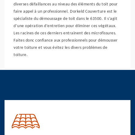
diverses défaillances au niveau des éléments du toit pour
faire appel à un professionnel. Dorkeld Couverture est le
spécialiste du démoussage de toit dans le 63500. Il s’agit
d’une opération d’entretien pour éliminer ces végétaux.
Les racines de ces derniers entrainent des microfissures.
Faites donc confiance aux professionnels pour démousser
votre toiture et vous évitez les divers problèmes de
toiture.