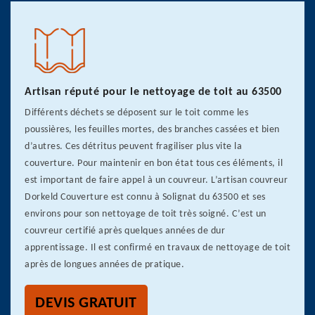
Artisan réputé pour le nettoyage de toit au 63500
Différents déchets se déposent sur le toit comme les
poussières, les feuilles mortes, des branches cassées et bien
d’autres. Ces détritus peuvent fragiliser plus vite la
couverture. Pour maintenir en bon état tous ces éléments, il
est important de faire appel à un couvreur. L’artisan couvreur
Dorkeld Couverture est connu à Solignat du 63500 et ses
environs pour son nettoyage de toit très soigné. C’est un
couvreur certifié après quelques années de dur
apprentissage. Il est confirmé en travaux de nettoyage de toit
après de longues années de pratique.
DEVIS GRATUIT