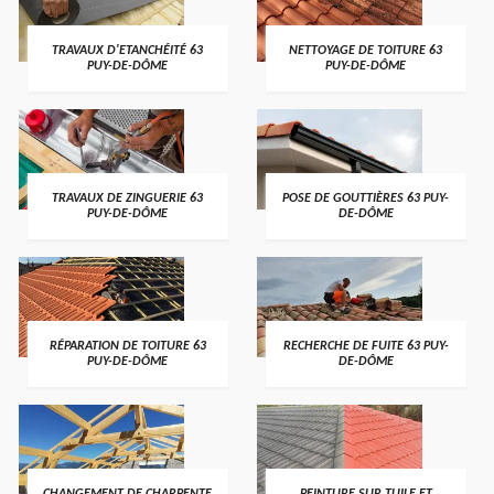
TRAVAUX D'ETANCHÉITÉ 63
NETTOYAGE DE TOITURE 63
PUY-DE-DÔME
PUY-DE-DÔME
TRAVAUX DE ZINGUERIE 63
POSE DE GOUTTIÈRES 63 PUY-
PUY-DE-DÔME
DE-DÔME
RÉPARATION DE TOITURE 63
RECHERCHE DE FUITE 63 PUY-
PUY-DE-DÔME
DE-DÔME