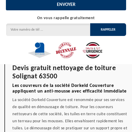
On vous rappelle gratuitement
Devis gratuit nettoyage de toiture
Solignat 63500
Les couvreurs de la société Dorkeld Couverture
appliquent un anti-mousse avec efficacité immédiate
La société Dorkeld Couverture est renommée pour ses services
de qualité en démoussage de toiture. Pour les couvreurs
nettoyeurs de cette société, les tuiles en terre cuite constituent
un terreau pour les mousses. Elles envahissent rapidement les
tuiles. Le démoussage doit se pratiquer sur un support propre et