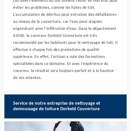
Les divers éléments du toit doivent rester en bon état pour
éviter les problèmes, comme les fuites de toit.
L’accumulation de détritus peut entrainer des défaillances
au niveau de la couverture, car l’eau peut stagner,
engendrant ainsi l’infiltration d’eau. Dans le département
63500, le couvreur Dorkeld Couverture est très
recommandé par les habitants pour le nettoyage de toit. Il
effectue à chaque fois des prestations de qualité
supérieure. En effet, l’artisan a suivi des formations
spécialisées dans ce domaine. Et avec l’expérience du
couvreur, le résultat sera toujours parfait et à la hauteur
de vos attentes.
Service de notre entreprise de nettoyage et
demoussage de toiture Dorkeld Couverture