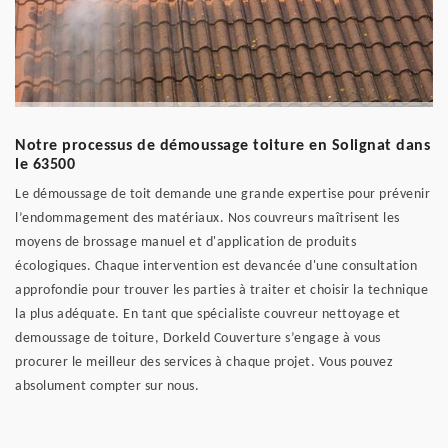
Notre processus de démoussage toiture en Solignat dans
le 63500
Le démoussage de toit demande une grande expertise pour prévenir
l’endommagement des matériaux. Nos couvreurs maîtrisent les
moyens de brossage manuel et d'application de produits
écologiques. Chaque intervention est devancée d'une consultation
approfondie pour trouver les parties à traiter et choisir la technique
la plus adéquate. En tant que spécialiste couvreur nettoyage et
demoussage de toiture, Dorkeld Couverture s’engage à vous
procurer le meilleur des services à chaque projet. Vous pouvez
absolument compter sur nous.