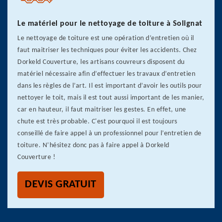
Le matériel pour le nettoyage de toiture à Solignat
Le nettoyage de toiture est une opération d’entretien où il
faut maitriser les techniques pour éviter les accidents. Chez
Dorkeld Couverture, les artisans couvreurs disposent du
matériel nécessaire afin d’effectuer les travaux d’entretien
dans les règles de l’art. Il est important d’avoir les outils pour
nettoyer le toit, mais il est tout aussi important de les manier,
car en hauteur, il faut maitriser les gestes. En effet, une
chute est très probable. C'est pourquoi il est toujours
conseillé de faire appel à un professionnel pour l’entretien de
toiture. N’hésitez donc pas à faire appel à Dorkeld
Couverture !
DEVIS GRATUIT