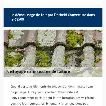
Le démoussage de toit par Dorkeld Couverture dans
le 63500
Quand certains éléments du toit sont endommagés, l’eau
de pluie peut stagner sur le toit. L’humidité est
l’environnement parfait pour la prolifération des végétaux
comme les mousses, les lichens… N’attendez donc pas