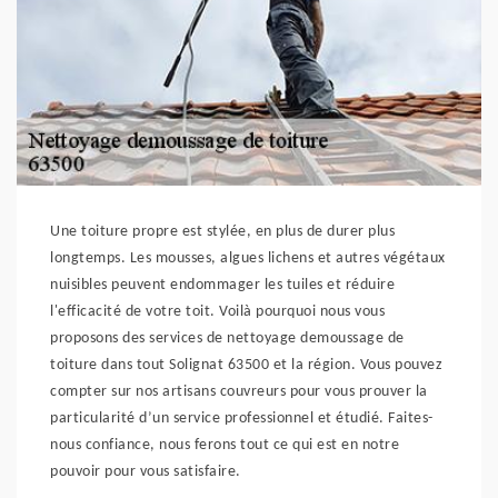
Une toiture propre est stylée, en plus de durer plus
longtemps. Les mousses, algues lichens et autres végétaux
nuisibles peuvent endommager les tuiles et réduire
l'efficacité de votre toit. Voilà pourquoi nous vous
proposons des services de nettoyage demoussage de
toiture dans tout Solignat 63500 et la région. Vous pouvez
compter sur nos artisans couvreurs pour vous prouver la
particularité d’un service professionnel et étudié. Faites-
nous confiance, nous ferons tout ce qui est en notre
pouvoir pour vous satisfaire.