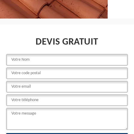
DEVIS GRATUIT