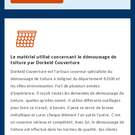
Le matériel utilisé concernant le démoussage de
toiture par Dorkeld Couverture
Dorkeld Couverture est l’artisan couvreur spécialiste du
démoussage de toiture à Solignat du département 63500 et
les villes environnantes. Fort de plusieurs années
d’expérience, il reçoit toutes les demandes de démoussage de
toiture, quelles qu’elles soient. Il utilise différents outillages
pour faire ce travail, si besoin, il peut se servir de brosse
métallique et curer chaque élément l’un après l’autre. C’est
un couvreur sérieux et compétent. Avec lui, le démoussage de
toiture est effectué dans les normes de qualité. Ses clients