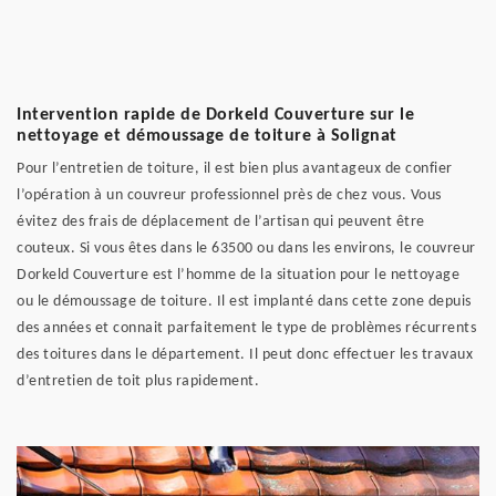
Intervention rapide de Dorkeld Couverture sur le
nettoyage et démoussage de toiture à Solignat
Pour l’entretien de toiture, il est bien plus avantageux de confier
l’opération à un couvreur professionnel près de chez vous. Vous
évitez des frais de déplacement de l’artisan qui peuvent être
couteux. Si vous êtes dans le 63500 ou dans les environs, le couvreur
Dorkeld Couverture est l’homme de la situation pour le nettoyage
ou le démoussage de toiture. Il est implanté dans cette zone depuis
des années et connait parfaitement le type de problèmes récurrents
des toitures dans le département. Il peut donc effectuer les travaux
d’entretien de toit plus rapidement.