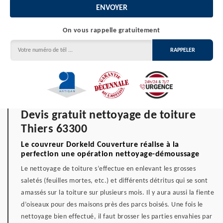
On vous rappelle gratuitement
Devis gratuit nettoyage de toiture
Thiers 63300
Le couvreur Dorkeld Couverture réalise à la
perfection une opération nettoyage-démoussage
Le nettoyage de toiture s’effectue en enlevant les grosses
saletés (feuilles mortes, etc.) et différents détritus qui se sont
amassés sur la toiture sur plusieurs mois. Il y aura aussi la fiente
d’oiseaux pour des maisons près des parcs boisés. Une fois le
nettoyage bien effectué, il faut brosser les parties envahies par