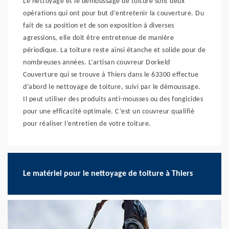
Le nettoyage et le démoussage de toiture sont deux
opérations qui ont pour but d’entretenir la couverture. Du
fait de sa position et de son exposition à diverses
agressions, elle doit être entretenue de manière
périodique. La toiture reste ainsi étanche et solide pour de
nombreuses années. L’artisan couvreur Dorkeld
Couverture qui se trouve à Thiers dans le 63300 effectue
d’abord le nettoyage de toiture, suivi par le démoussage.
Il peut utiliser des produits anti-mousses ou des fongicides
pour une efficacité optimale. C’est un couvreur qualifié
pour réaliser l’entretien de votre toiture.
Le matériel pour le nettoyage de toiture à Thiers