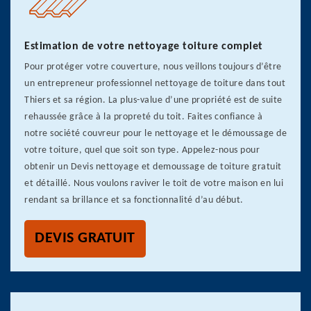
Estimation de votre nettoyage toiture complet
Pour protéger votre couverture, nous veillons toujours d’être
un entrepreneur professionnel nettoyage de toiture dans tout
Thiers et sa région. La plus-value d’une propriété est de suite
rehaussée grâce à la propreté du toit. Faites confiance à
notre société couvreur pour le nettoyage et le démoussage de
votre toiture, quel que soit son type. Appelez-nous pour
obtenir un Devis nettoyage et demoussage de toiture gratuit
et détaillé. Nous voulons raviver le toit de votre maison en lui
rendant sa brillance et sa fonctionnalité d’au début.
DEVIS GRATUIT