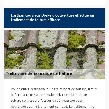
L’artisan couvreur Dorkeld Couverture effectue un
traitement de toiture efficace
Pour assurer l’efficacité d’un traitement de toiture, il faut
le faire faire par un professionnel. Le traitement de
toiture consiste à effectuer un démoussage et un
hydrofuge pour le traitement complet. Le traitement ne