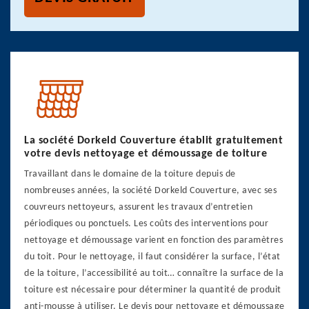
La société Dorkeld Couverture établit gratuitement
votre devis nettoyage et démoussage de toiture
Travaillant dans le domaine de la toiture depuis de
nombreuses années, la société Dorkeld Couverture, avec ses
couvreurs nettoyeurs, assurent les travaux d’entretien
périodiques ou ponctuels. Les coûts des interventions pour
nettoyage et démoussage varient en fonction des paramètres
du toit. Pour le nettoyage, il faut considérer la surface, l’état
de la toiture, l’accessibilité au toit… connaître la surface de la
toiture est nécessaire pour déterminer la quantité de produit
anti-mousse à utiliser. Le devis pour nettoyage et démoussage