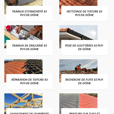
TRAVAUX D'ETANCHÉITÉ 63
NETTOYAGE DE TOITURE 63
PUY-DE-DÔME
PUY-DE-DÔME
TRAVAUX DE ZINGUERIE 63
POSE DE GOUTTIÈRES 63 PUY-
PUY-DE-DÔME
DE-DÔME
RÉPARATION DE TOITURE 63
RECHERCHE DE FUITE 63 PUY-
PUY-DE-DÔME
DE-DÔME