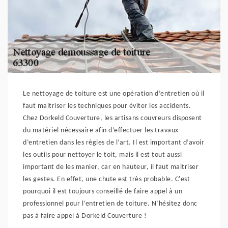
Le nettoyage de toiture est une opération d’entretien où il
faut maitriser les techniques pour éviter les accidents.
Chez Dorkeld Couverture, les artisans couvreurs disposent
du matériel nécessaire afin d’effectuer les travaux
d’entretien dans les règles de l’art. Il est important d’avoir
les outils pour nettoyer le toit, mais il est tout aussi
important de les manier, car en hauteur, il faut maitriser
les gestes. En effet, une chute est très probable. C'est
pourquoi il est toujours conseillé de faire appel à un
professionnel pour l’entretien de toiture. N’hésitez donc
pas à faire appel à Dorkeld Couverture !