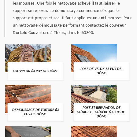
les mousses. Une fois le nettoyage achevé il faut laisser le
support se reposer. Le démoussage commence dès que le
support est propre et sec. Il faut appliquer un anti-mousse. Pour
un nettoyage-démoussage performant contactez le couvreur
Dorkeld Couverture à Thiers, dans le 63300.
POSE DE VELUX 63 PUY-DE-
COUVREUR 63 PUY-DE-DÔME
DÔME
POSE ET RÉPARATION DE
DEMOUSSAGE DE TOITURE 63
FAÎTAGE ET FAÎTIÈRE 63 PUY-DE-
PUY-DE-DÔME
DÔME