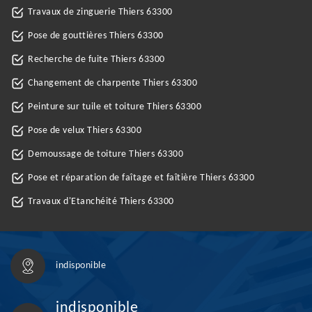
Travaux de zinguerie Thiers 63300
Pose de gouttières Thiers 63300
Recherche de fuite Thiers 63300
Changement de charpente Thiers 63300
Peinture sur tuile et toiture Thiers 63300
Pose de velux Thiers 63300
Demoussage de toiture Thiers 63300
Pose et réparation de faîtage et faîtière Thiers 63300
Travaux d'Etanchéité Thiers 63300
indisponible
indisponible