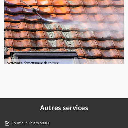
Autres services
Couvreur Thiers 63300