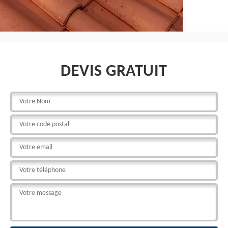
DEVIS GRATUIT