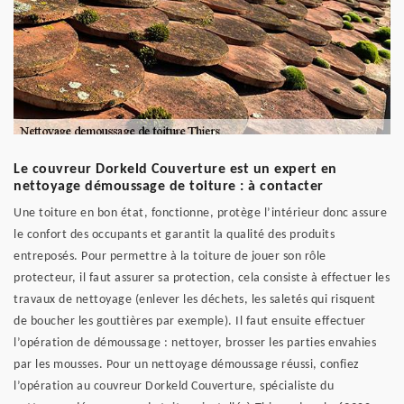
Le couvreur Dorkeld Couverture est un expert en
nettoyage démoussage de toiture : à contacter
Une toiture en bon état, fonctionne, protège l’intérieur donc assure
le confort des occupants et garantit la qualité des produits
entreposés. Pour permettre à la toiture de jouer son rôle
protecteur, il faut assurer sa protection, cela consiste à effectuer les
travaux de nettoyage (enlever les déchets, les saletés qui risquent
de boucher les gouttières par exemple). Il faut ensuite effectuer
l’opération de démoussage : nettoyer, brosser les parties envahies
par les mousses. Pour un nettoyage démoussage réussi, confiez
l’opération au couvreur Dorkeld Couverture, spécialiste du