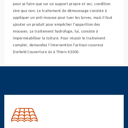
peut se faire que sur un support propre et sec, condition
sine qua non. Le traitement de démoussage consiste à
appliquer un anti-mousse pour tuer les larves, mais il faut
ajouter un produit pour empêcher l’apparition des
mousses. Le traitement hydrofuge, lui, consiste à
imperméabiliser la toiture. Pour réussir le traitement
complet, demandez l’intervention l’artisan couvreur
Dorkeld Couverture sis à Thiers 63300.