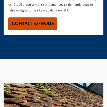
est établi gratuitement sur demande. La demande peut se
faire en ligne sur le site web de la société.
CONTACTEZ-NOUS