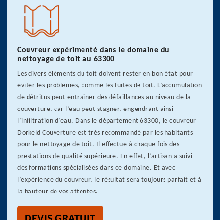
Couvreur expérimenté dans le domaine du
nettoyage de toit au 63300
Les divers éléments du toit doivent rester en bon état pour
éviter les problèmes, comme les fuites de toit. L’accumulation
de détritus peut entrainer des défaillances au niveau de la
couverture, car l’eau peut stagner, engendrant ainsi
l’infiltration d’eau. Dans le département 63300, le couvreur
Dorkeld Couverture est très recommandé par les habitants
pour le nettoyage de toit. Il effectue à chaque fois des
prestations de qualité supérieure. En effet, l’artisan a suivi
des formations spécialisées dans ce domaine. Et avec
l’expérience du couvreur, le résultat sera toujours parfait et à
la hauteur de vos attentes.
DEVIS GRATUIT