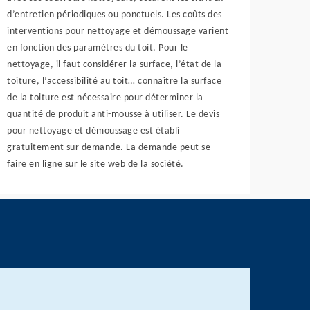
d’entretien périodiques ou ponctuels. Les coûts des
interventions pour nettoyage et démoussage varient
en fonction des paramètres du toit. Pour le
nettoyage, il faut considérer la surface, l’état de la
toiture, l’accessibilité au toit… connaître la surface
de la toiture est nécessaire pour déterminer la
quantité de produit anti-mousse à utiliser. Le devis
pour nettoyage et démoussage est établi
gratuitement sur demande. La demande peut se
faire en ligne sur le site web de la société.