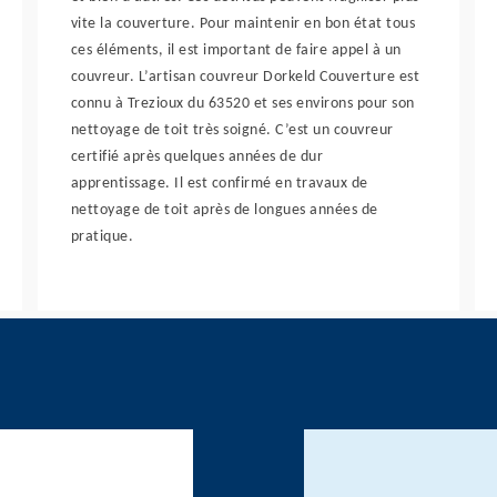
vite la couverture. Pour maintenir en bon état tous
ces éléments, il est important de faire appel à un
couvreur. L’artisan couvreur Dorkeld Couverture est
connu à Trezioux du 63520 et ses environs pour son
nettoyage de toit très soigné. C’est un couvreur
certifié après quelques années de dur
apprentissage. Il est confirmé en travaux de
nettoyage de toit après de longues années de
pratique.