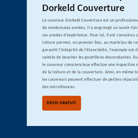
Dorkeld Couverture
Le couvreur Dorkeld Couverture est un professionne
de nombreuses années. Il a engrangé un savoir-fair
ses années d’expérience. Pour lui, il est convaincu
toiture permet, en premier lieu, au matériau de re
garantit l’intégrité de l’étanchéité, l’exemple est 
saletés de boucher les gouttières descendantes. D
le couvreur consciencieux effectue une inspection 
de la toiture et de la couverture. Ainsi, en même 
les couvreurs peuvent effectuer de petites répar
des microfissures.
DEVIS GRATUIT