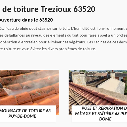
 de toiture Trezioux 63520
ouverture dans le 63520
 l’eau de pluie peut stagner sur le toit. L’humidité est l’environnement 
s défaillances au niveau des éléments du toit pour faire appel à un profes
 opération d’entretien pour éliminer ces végétaux. Les racines de ces dern
 toiture et vous évitez les divers problèmes de toiture.
POSE ET RÉPARATION D
MOUSSAGE DE TOITURE 63
FAÎTAGE ET FAÎTIÈRE 63 PU
PUY-DE-DÔME
DÔME