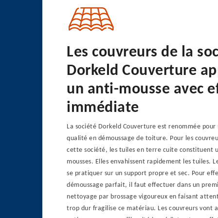
Les couvreurs de la so
Dorkeld Couverture ap
un anti-mousse avec ef
immédiate
La société Dorkeld Couverture est renommée pour s
qualité en démoussage de toiture. Pour les couvre
cette société, les tuiles en terre cuite constituent 
mousses. Elles envahissent rapidement les tuiles. 
se pratiquer sur un support propre et sec. Pour eff
démoussage parfait, il faut effectuer dans un prem
nettoyage par brossage vigoureux en faisant attent
trop dur fragilise ce matériau. Les couvreurs vont a