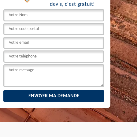
devis, c'est gratuit!