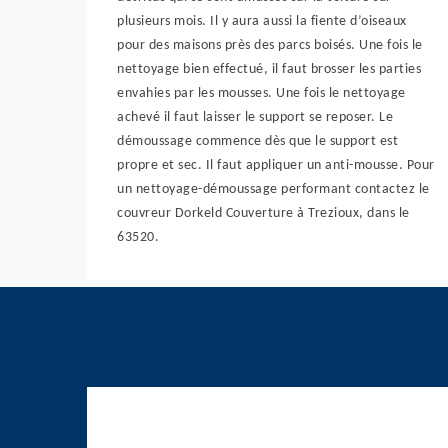
plusieurs mois. Il y aura aussi la fiente d’oiseaux
pour des maisons près des parcs boisés. Une fois le
nettoyage bien effectué, il faut brosser les parties
envahies par les mousses. Une fois le nettoyage
achevé il faut laisser le support se reposer. Le
démoussage commence dès que le support est
propre et sec. Il faut appliquer un anti-mousse. Pour
un nettoyage-démoussage performant contactez le
couvreur Dorkeld Couverture à Trezioux, dans le
63520.