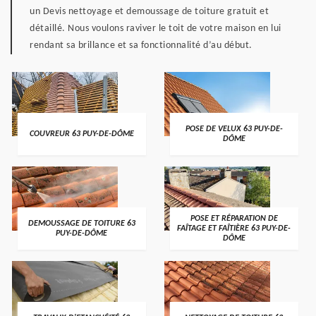
un Devis nettoyage et demoussage de toiture gratuit et
détaillé. Nous voulons raviver le toit de votre maison en lui
rendant sa brillance et sa fonctionnalité d’au début.
POSE DE VELUX 63 PUY-DE-
COUVREUR 63 PUY-DE-DÔME
DÔME
POSE ET RÉPARATION DE
DEMOUSSAGE DE TOITURE 63
FAÎTAGE ET FAÎTIÈRE 63 PUY-DE-
PUY-DE-DÔME
DÔME