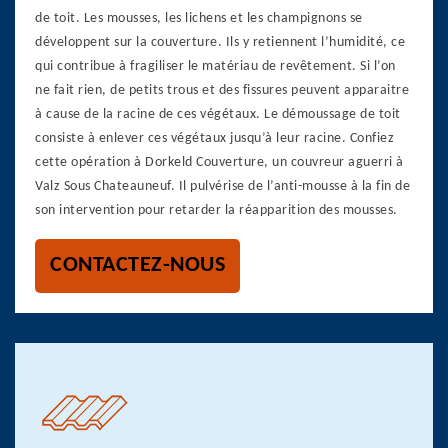
de toit. Les mousses, les lichens et les champignons se
développent sur la couverture. Ils y retiennent l’humidité, ce
qui contribue à fragiliser le matériau de revêtement. Si l’on
ne fait rien, de petits trous et des fissures peuvent apparaitre
à cause de la racine de ces végétaux. Le démoussage de toit
consiste à enlever ces végétaux jusqu’à leur racine. Confiez
cette opération à Dorkeld Couverture, un couvreur aguerri à
Valz Sous Chateauneuf. Il pulvérise de l’anti-mousse à la fin de
son intervention pour retarder la réapparition des mousses.
CONTACTEZ-NOUS