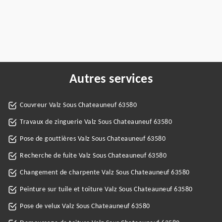
Autres services
Couvreur Valz Sous Chateauneuf 63580
Travaux de zinguerie Valz Sous Chateauneuf 63580
Pose de gouttières Valz Sous Chateauneuf 63580
Recherche de fuite Valz Sous Chateauneuf 63580
Changement de charpente Valz Sous Chateauneuf 63580
Peinture sur tuile et toiture Valz Sous Chateauneuf 63580
Pose de velux Valz Sous Chateauneuf 63580