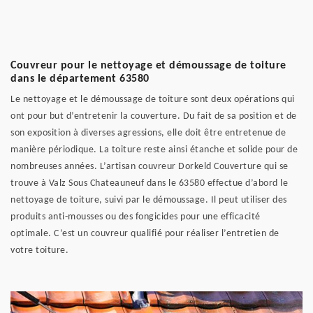
Couvreur pour le nettoyage et démoussage de toiture
dans le département 63580
Le nettoyage et le démoussage de toiture sont deux opérations qui
ont pour but d’entretenir la couverture. Du fait de sa position et de
son exposition à diverses agressions, elle doit être entretenue de
manière périodique. La toiture reste ainsi étanche et solide pour de
nombreuses années. L’artisan couvreur Dorkeld Couverture qui se
trouve à Valz Sous Chateauneuf dans le 63580 effectue d’abord le
nettoyage de toiture, suivi par le démoussage. Il peut utiliser des
produits anti-mousses ou des fongicides pour une efficacité
optimale. C’est un couvreur qualifié pour réaliser l’entretien de
votre toiture.