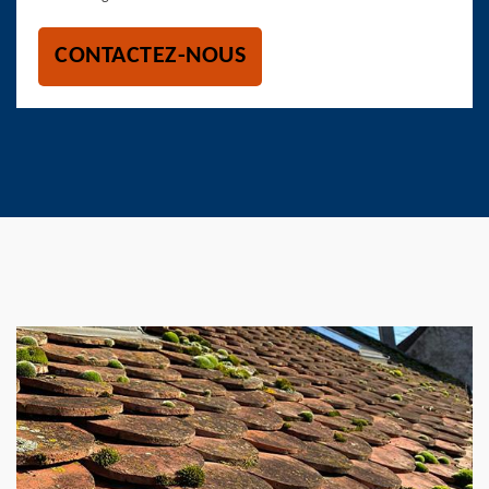
CONTACTEZ-NOUS