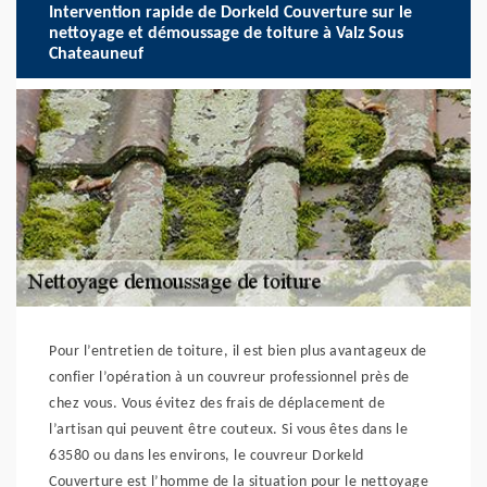
Intervention rapide de Dorkeld Couverture sur le
nettoyage et démoussage de toiture à Valz Sous
Chateauneuf
Pour l’entretien de toiture, il est bien plus avantageux de
confier l’opération à un couvreur professionnel près de
chez vous. Vous évitez des frais de déplacement de
l’artisan qui peuvent être couteux. Si vous êtes dans le
63580 ou dans les environs, le couvreur Dorkeld
Couverture est l’homme de la situation pour le nettoyage