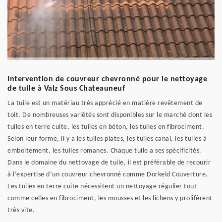
Intervention de couvreur chevronné pour le nettoyage
de tuile à Valz Sous Chateauneuf
La tuile est un matériau très apprécié en matière revêtement de
toit. De nombreuses variétés sont disponibles sur le marché dont les
tuiles en terre cuite, les tuiles en béton, les tuiles en fibrociment.
Selon leur forme, il y a les tuiles plates, les tuiles canal, les tuiles à
emboitement, les tuiles romanes. Chaque tuile a ses spécificités.
Dans le domaine du nettoyage de tuile, il est préférable de recourir
à l’expertise d’un couvreur chevronné comme Dorkeld Couverture.
Les tuiles en terre cuite nécessitent un nettoyage régulier tout
comme celles en fibrociment, les mousses et les lichens y prolifèrent
très vite.