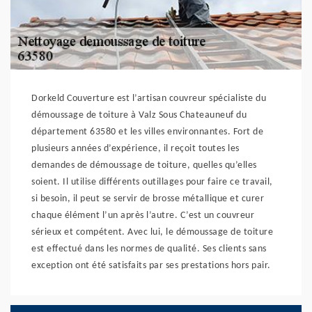
Dorkeld Couverture est l’artisan couvreur spécialiste du
démoussage de toiture à Valz Sous Chateauneuf du
département 63580 et les villes environnantes. Fort de
plusieurs années d’expérience, il reçoit toutes les
demandes de démoussage de toiture, quelles qu’elles
soient. Il utilise différents outillages pour faire ce travail,
si besoin, il peut se servir de brosse métallique et curer
chaque élément l’un après l’autre. C’est un couvreur
sérieux et compétent. Avec lui, le démoussage de toiture
est effectué dans les normes de qualité. Ses clients sans
exception ont été satisfaits par ses prestations hors pair.