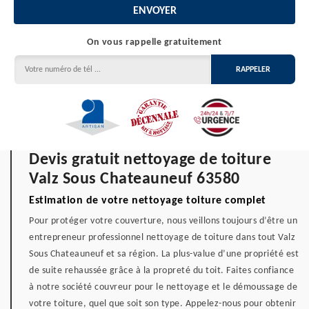
On vous rappelle gratuitement
Devis gratuit nettoyage de toiture
Valz Sous Chateauneuf 63580
Estimation de votre nettoyage toiture complet
Pour protéger votre couverture, nous veillons toujours d’être un
entrepreneur professionnel nettoyage de toiture dans tout Valz
Sous Chateauneuf et sa région. La plus-value d’une propriété est
de suite rehaussée grâce à la propreté du toit. Faites confiance
à notre société couvreur pour le nettoyage et le démoussage de
votre toiture, quel que soit son type. Appelez-nous pour obtenir