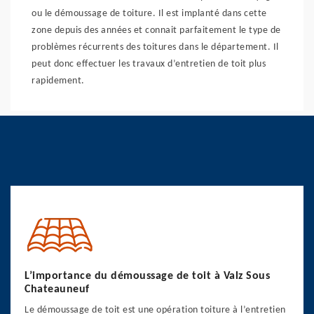
ou le démoussage de toiture. Il est implanté dans cette
zone depuis des années et connait parfaitement le type de
problèmes récurrents des toitures dans le département. Il
peut donc effectuer les travaux d’entretien de toit plus
rapidement.
L’importance du démoussage de toit à Valz Sous
Chateauneuf
Le démoussage de toit est une opération toiture à l’entretien