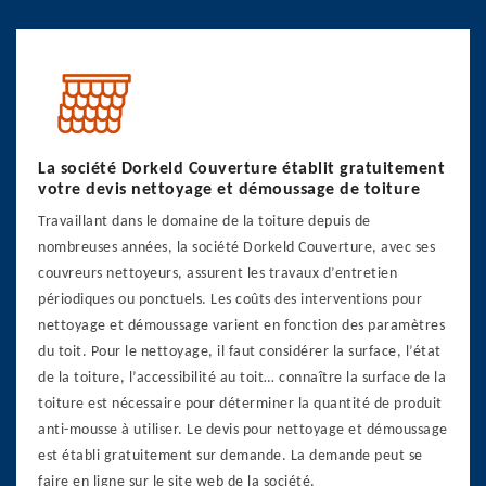
La société Dorkeld Couverture établit gratuitement
votre devis nettoyage et démoussage de toiture
Travaillant dans le domaine de la toiture depuis de
nombreuses années, la société Dorkeld Couverture, avec ses
couvreurs nettoyeurs, assurent les travaux d’entretien
périodiques ou ponctuels. Les coûts des interventions pour
nettoyage et démoussage varient en fonction des paramètres
du toit. Pour le nettoyage, il faut considérer la surface, l’état
de la toiture, l’accessibilité au toit… connaître la surface de la
toiture est nécessaire pour déterminer la quantité de produit
anti-mousse à utiliser. Le devis pour nettoyage et démoussage
est établi gratuitement sur demande. La demande peut se
faire en ligne sur le site web de la société.