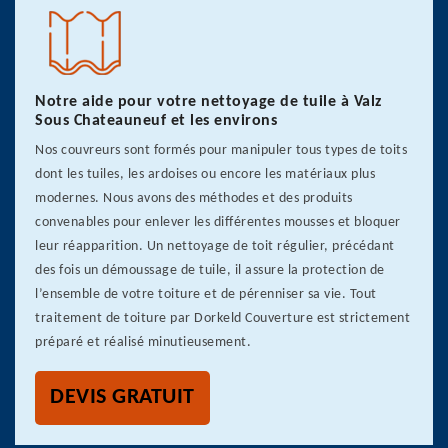
Notre aide pour votre nettoyage de tuile à Valz
Sous Chateauneuf et les environs
Nos couvreurs sont formés pour manipuler tous types de toits
dont les tuiles, les ardoises ou encore les matériaux plus
modernes. Nous avons des méthodes et des produits
convenables pour enlever les différentes mousses et bloquer
leur réapparition. Un nettoyage de toit régulier, précédant
des fois un démoussage de tuile, il assure la protection de
l’ensemble de votre toiture et de pérenniser sa vie. Tout
traitement de toiture par Dorkeld Couverture est strictement
préparé et réalisé minutieusement.
DEVIS GRATUIT