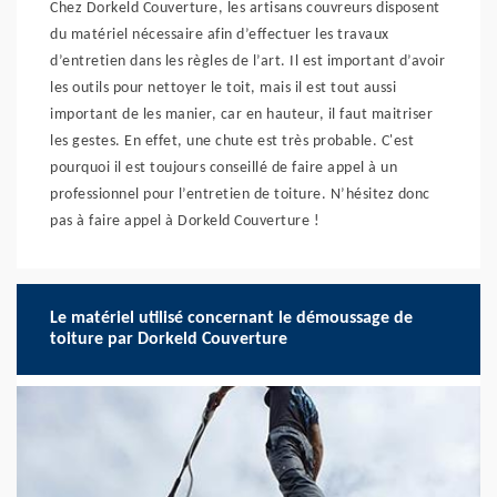
Chez Dorkeld Couverture, les artisans couvreurs disposent
du matériel nécessaire afin d’effectuer les travaux
d’entretien dans les règles de l’art. Il est important d’avoir
les outils pour nettoyer le toit, mais il est tout aussi
important de les manier, car en hauteur, il faut maitriser
les gestes. En effet, une chute est très probable. C'est
pourquoi il est toujours conseillé de faire appel à un
professionnel pour l’entretien de toiture. N’hésitez donc
pas à faire appel à Dorkeld Couverture !
Le matériel utilisé concernant le démoussage de
toiture par Dorkeld Couverture