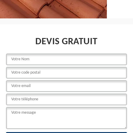
DEVIS GRATUIT