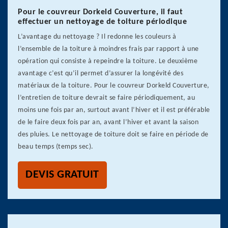
Pour le couvreur Dorkeld Couverture, il faut
effectuer un nettoyage de toiture périodique
L’avantage du nettoyage ? Il redonne les couleurs à
l’ensemble de la toiture à moindres frais par rapport à une
opération qui consiste à repeindre la toiture. Le deuxième
avantage c’est qu’il permet d’assurer la longévité des
matériaux de la toiture. Pour le couvreur Dorkeld Couverture,
l’entretien de toiture devrait se faire périodiquement, au
moins une fois par an, surtout avant l’hiver et il est préférable
de le faire deux fois par an, avant l’hiver et avant la saison
des pluies. Le nettoyage de toiture doit se faire en période de
beau temps (temps sec).
DEVIS GRATUIT