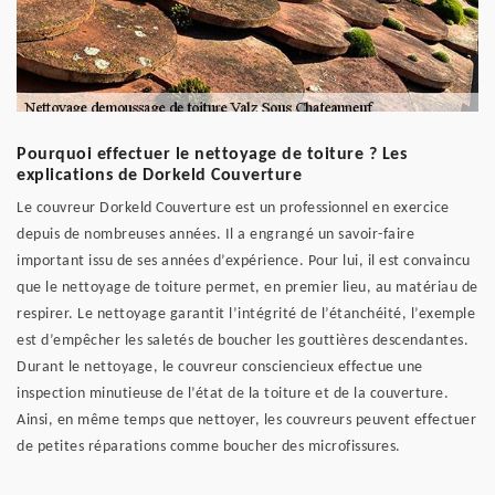
Pourquoi effectuer le nettoyage de toiture ? Les
explications de Dorkeld Couverture
Le couvreur Dorkeld Couverture est un professionnel en exercice
depuis de nombreuses années. Il a engrangé un savoir-faire
important issu de ses années d’expérience. Pour lui, il est convaincu
que le nettoyage de toiture permet, en premier lieu, au matériau de
respirer. Le nettoyage garantit l’intégrité de l’étanchéité, l’exemple
est d’empêcher les saletés de boucher les gouttières descendantes.
Durant le nettoyage, le couvreur consciencieux effectue une
inspection minutieuse de l’état de la toiture et de la couverture.
Ainsi, en même temps que nettoyer, les couvreurs peuvent effectuer
de petites réparations comme boucher des microfissures.