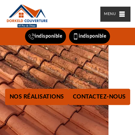
MENU
indisponible
indisponible
NOS RÉALISATIONS
CONTACTEZ-NOUS