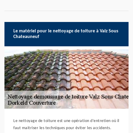
Le matériel pour le nettoyage de toiture à Valz Sous
Chateauneuf
Le nettoyage de toiture est une opération d’entretien où il
faut maitriser les techniques pour éviter les accidents.