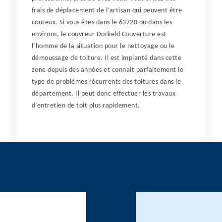
frais de déplacement de l’artisan qui peuvent être
couteux. Si vous êtes dans le 63720 ou dans les
environs, le couvreur Dorkeld Couverture est
l’homme de la situation pour le nettoyage ou le
démoussage de toiture. Il est implanté dans cette
zone depuis des années et connait parfaitement le
type de problèmes récurrents des toitures dans le
département. Il peut donc effectuer les travaux
d’entretien de toit plus rapidement.