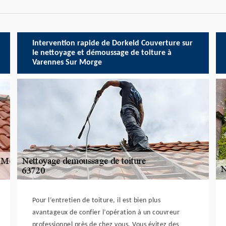
Intervention rapide de Dorkeld Couverture sur
le nettoyage et démoussage de toiture à
Varennes Sur Morge
Pour l’entretien de toiture, il est bien plus
avantageux de confier l’opération à un couvreur
professionnel près de chez vous. Vous évitez des