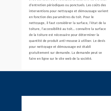
d’entretien périodiques ou ponctuels. Les coûts des
interventions pour nettoyage et démoussage varient
en fonction des paramètres du toit. Pour le
nettoyage, il faut considérer la surface, l’état de la
toiture, l’accessibilité au toit… connaître la surface
de la toiture est nécessaire pour déterminer la
quantité de produit anti-mousse à utiliser. Le devis
pour nettoyage et démoussage est établi
gratuitement sur demande. La demande peut se
faire en ligne sur le site web de la société.