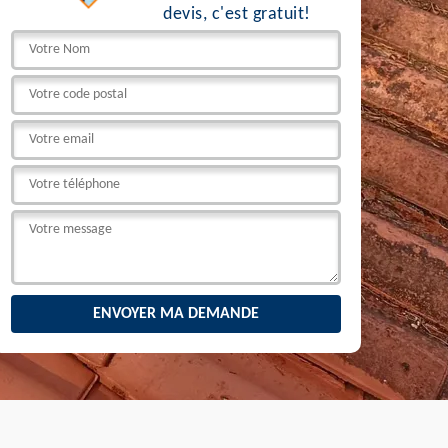
devis, c'est gratuit!