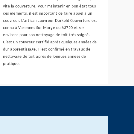
vite la couverture. Pour maintenir en bon état tous
ces éléments, il est important de faire appel à un
couvreur. L’artisan couvreur Dorkeld Couverture est
connu à Varennes Sur Morge du 63720 et ses
environs pour son nettoyage de toit très soigné.
C’est un couvreur certifié après quelques années de
dur apprentissage. Il est confirmé en travaux de
nettoyage de toit après de longues années de
pratique.