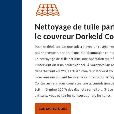
Nettoyage de tuile par
le couvreur Dorkeld C
Pour se déplacer sur une toiture avec un revêtement
pas se tromper, car on risque d’endommager ce mat
Le nettoyage de tuile est ainsi une opération qui n
l’intervention d’un professionnel. À Varennes Sur 
département 63720, l’artisan couvreur Dorkeld Co
interventions suivant les normes à propos du nettoy
Contactez-le si vous constatez une accumulation de
toit. Il élimine 100 % des déchets sur le toit. Grâce
artisans, vous évitez les salissures entre les tuiles.
CONTACTEZ-NOUS