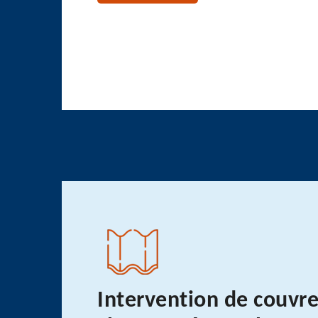
Intervention de couvr