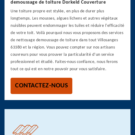
demoussage de toiture Dorkeld Couverture
Une toiture propre est stylée, en plus de durer plus
longtemps. Les mousses, algues lichens et autres végétaux
nuisibles peuvent endommager les tuiles et réduire l'efficacité
de votre toit. Voilà pourquoi nous vous proposons des services
de nettoyage demoussage de toiture dans tout Villosanges
63380 et la région. Vous pouvez compter sur nos artisans
couvreurs pour vous prouver la particularité d’un service
professionnel et étudié. Faites-nous confiance, nous ferons
tout ce qui est en notre pouvoir pour vous satisfaire.
CONTACTEZ-NOUS