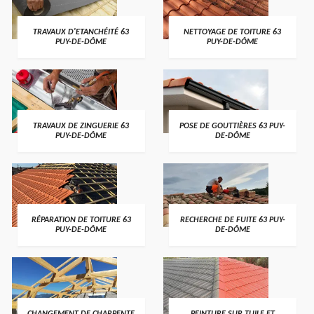
TRAVAUX D'ETANCHÉITÉ 63
NETTOYAGE DE TOITURE 63
PUY-DE-DÔME
PUY-DE-DÔME
TRAVAUX DE ZINGUERIE 63
POSE DE GOUTTIÈRES 63 PUY-
PUY-DE-DÔME
DE-DÔME
RÉPARATION DE TOITURE 63
RECHERCHE DE FUITE 63 PUY-
PUY-DE-DÔME
DE-DÔME