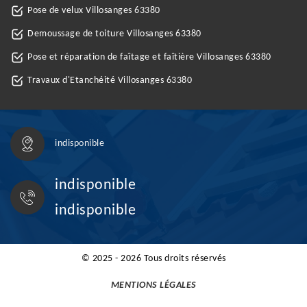
Pose de velux Villosanges 63380
Demoussage de toiture Villosanges 63380
Pose et réparation de faîtage et faîtière Villosanges 63380
Travaux d'Etanchéité Villosanges 63380
indisponible
indisponible
indisponible
© 2025 - 2026 Tous droits réservés
MENTIONS LÉGALES