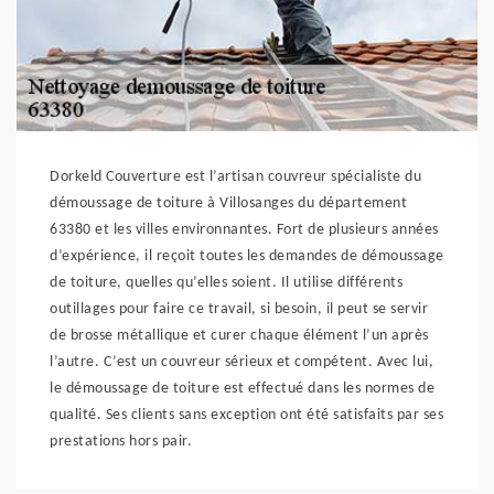
Dorkeld Couverture est l’artisan couvreur spécialiste du
démoussage de toiture à Villosanges du département
63380 et les villes environnantes. Fort de plusieurs années
d’expérience, il reçoit toutes les demandes de démoussage
de toiture, quelles qu’elles soient. Il utilise différents
outillages pour faire ce travail, si besoin, il peut se servir
de brosse métallique et curer chaque élément l’un après
l’autre. C’est un couvreur sérieux et compétent. Avec lui,
le démoussage de toiture est effectué dans les normes de
qualité. Ses clients sans exception ont été satisfaits par ses
prestations hors pair.