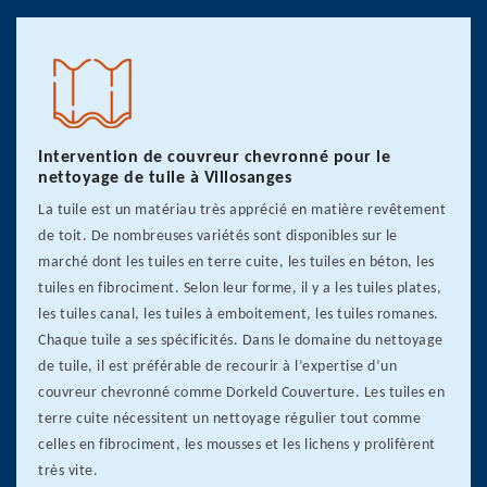
Intervention de couvreur chevronné pour le
nettoyage de tuile à Villosanges
La tuile est un matériau très apprécié en matière revêtement
de toit. De nombreuses variétés sont disponibles sur le
marché dont les tuiles en terre cuite, les tuiles en béton, les
tuiles en fibrociment. Selon leur forme, il y a les tuiles plates,
les tuiles canal, les tuiles à emboitement, les tuiles romanes.
Chaque tuile a ses spécificités. Dans le domaine du nettoyage
de tuile, il est préférable de recourir à l’expertise d’un
couvreur chevronné comme Dorkeld Couverture. Les tuiles en
terre cuite nécessitent un nettoyage régulier tout comme
celles en fibrociment, les mousses et les lichens y prolifèrent
très vite.