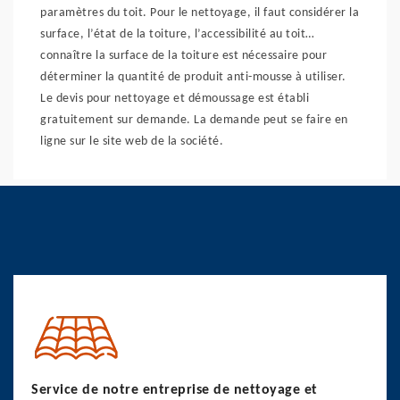
paramètres du toit. Pour le nettoyage, il faut considérer la
surface, l’état de la toiture, l’accessibilité au toit…
connaître la surface de la toiture est nécessaire pour
déterminer la quantité de produit anti-mousse à utiliser.
Le devis pour nettoyage et démoussage est établi
gratuitement sur demande. La demande peut se faire en
ligne sur le site web de la société.
Service de notre entreprise de nettoyage et