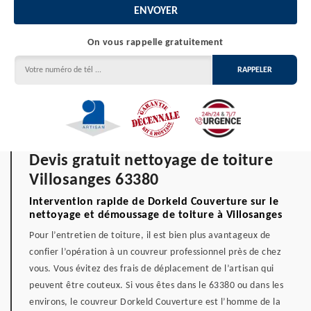
On vous rappelle gratuitement
Devis gratuit nettoyage de toiture
Villosanges 63380
Intervention rapide de Dorkeld Couverture sur le
nettoyage et démoussage de toiture à Villosanges
Pour l’entretien de toiture, il est bien plus avantageux de
confier l’opération à un couvreur professionnel près de chez
vous. Vous évitez des frais de déplacement de l’artisan qui
peuvent être couteux. Si vous êtes dans le 63380 ou dans les
environs, le couvreur Dorkeld Couverture est l’homme de la