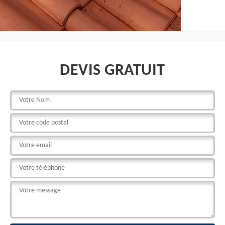
DEVIS GRATUIT