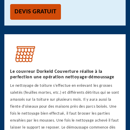
DEVIS GRATUIT
Le couvreur Dorkeld Couverture réalise à la
perfection une opération nettoyage-démoussage
Le nettoyage de toiture s’effectue en enlevant les grosses
saletés (feuilles mortes, etc.) et différents détritus qui se sont
amassés sur la toiture sur plusieurs mois. Il y aura aussi la
fiente d’oiseaux pour des maisons près des parcs boisés. Une
fois le nettoyage bien effectué, il faut brosser les parties
envahies par les mousses. Une fois le nettoyage achevé il faut
laisser le support se reposer. Le démoussage commence dès