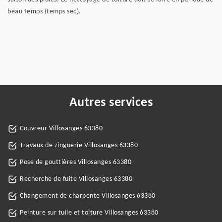
beau temps (temps sec).
Autres services
Couvreur Villosanges 63380
Travaux de zinguerie Villosanges 63380
Pose de gouttières Villosanges 63380
Recherche de fuite Villosanges 63380
Changement de charpente Villosanges 63380
Peinture sur tuile et toiture Villosanges 63380