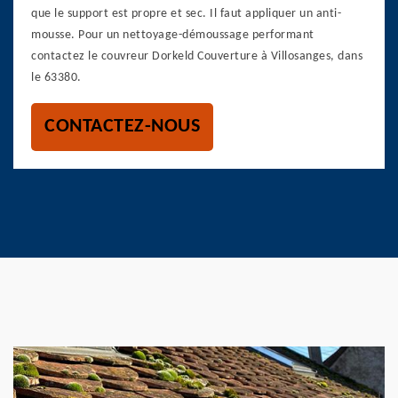
que le support est propre et sec. Il faut appliquer un anti-
mousse. Pour un nettoyage-démoussage performant
contactez le couvreur Dorkeld Couverture à Villosanges, dans
le 63380.
CONTACTEZ-NOUS