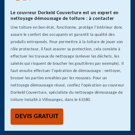
Le couvreur Dorkeld Couverture est un expert en
nettoyage démoussage de toiture : à contacter
Une toiture en bon état, fonctionne, protège l’intérieur donc
assure le confort des occupants et garantit la qualité des
produits entreposés. Pour permettre à la toiture de jouer son
rôle protecteur, il faut assurer sa protection, cela consiste à
effectuer les travaux de nettoyage (enlever les déchets, les
saletés qui risquent de boucher les gouttières par exemple). Il
faut ensuite effectuer l’opération de démoussage : nettoyer,
brosser les parties envahies par les mousses. Pour un
nettoyage démoussage réussi, confiez l’opération au couvreur
Dorkeld Couverture, spécialiste du nettoyage démoussage de
toiture installé à Villosanges, dans le 63380.
DEVIS GRATUIT