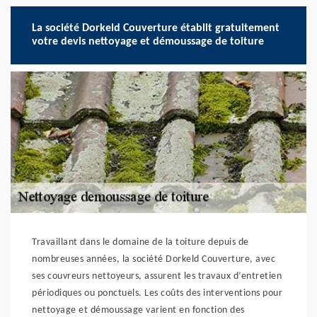
La société Dorkeld Couverture établit gratuitement
votre devis nettoyage et démoussage de toiture
Travaillant dans le domaine de la toiture depuis de
nombreuses années, la société Dorkeld Couverture, avec
ses couvreurs nettoyeurs, assurent les travaux d’entretien
périodiques ou ponctuels. Les coûts des interventions pour
nettoyage et démoussage varient en fonction des