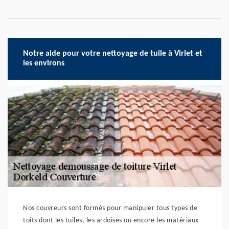
Notre aide pour votre nettoyage de tuile à Virlet et
les environs
Nos couvreurs sont formés pour manipuler tous types de
toits dont les tuiles, les ardoises ou encore les matériaux