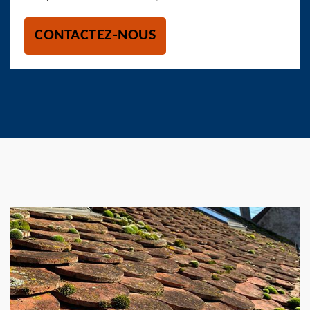
CONTACTEZ-NOUS