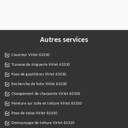
Autres services
Couvreur Virlet 63330
Travaux de zinguerie Virlet 63330
Pose de gouttières Virlet 63330
Recherche de fuite Virlet 63330
Changement de charpente Virlet 63330
Peinture sur tuile et toiture Virlet 63330
Pose de velux Virlet 63330
Demoussage de toiture Virlet 63330