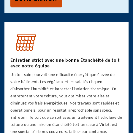
Entretien strict avec une bonne Étanchéité de toit
avec notre équipe
Un toit sain pourvoit une efficacité énergétique élevée de
votre bâtiment. Les végétaux et les saletés risquent
d’absorber l'humidité et impacter l'isolation thermique. En
entretenant votre toiture, vous optimisez votre aise et
diminuez vos frais énergétiques. Nos travaux sont rapides et
opérationnels, pour un résultat irréprochable sans souci.
Entretenir le toit que ce soit avec un traitement hydrofuge de
toiture ou une mise en étanchéité toit terrasse à Virlet, est
une spécialité de nos couvreurs, faites-leur confiance.