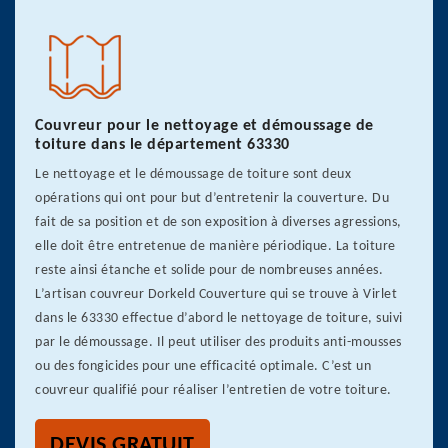
Couvreur pour le nettoyage et démoussage de
toiture dans le département 63330
Le nettoyage et le démoussage de toiture sont deux
opérations qui ont pour but d’entretenir la couverture. Du
fait de sa position et de son exposition à diverses agressions,
elle doit être entretenue de manière périodique. La toiture
reste ainsi étanche et solide pour de nombreuses années.
L’artisan couvreur Dorkeld Couverture qui se trouve à Virlet
dans le 63330 effectue d’abord le nettoyage de toiture, suivi
par le démoussage. Il peut utiliser des produits anti-mousses
ou des fongicides pour une efficacité optimale. C’est un
couvreur qualifié pour réaliser l’entretien de votre toiture.
DEVIS GRATUIT