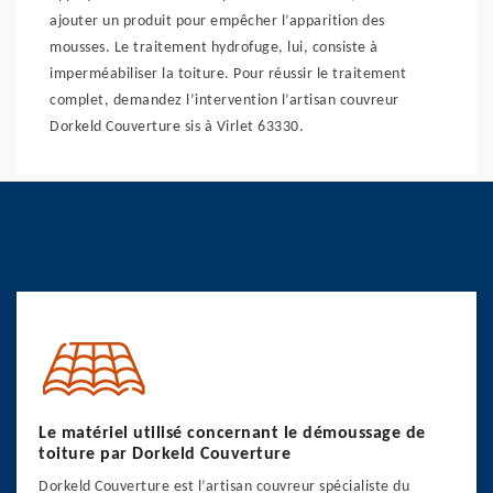
ajouter un produit pour empêcher l’apparition des
mousses. Le traitement hydrofuge, lui, consiste à
imperméabiliser la toiture. Pour réussir le traitement
complet, demandez l’intervention l’artisan couvreur
Dorkeld Couverture sis à Virlet 63330.
Le matériel utilisé concernant le démoussage de
toiture par Dorkeld Couverture
Dorkeld Couverture est l’artisan couvreur spécialiste du