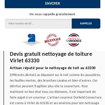
On vous rappelle gratuitement
Devis gratuit nettoyage de toiture
Virlet 63330
Artisan réputé pour le nettoyage de toit au 63330
Différents déchets se déposent sur le toit comme les poussières,
les feuilles mortes, des branches cassées et bien d’autres. Ces
détritus peuvent fragiliser plus vite la couverture. Pour
maintenir en bon état tous ces éléments, il est important de
faire appel à un couvreur. L’artisan couvreur Dorkeld Couverture
est connu à Virlet du 63330 et ses environs pour son nettoyage