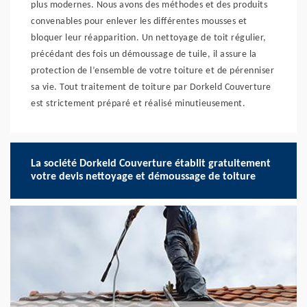
plus modernes. Nous avons des méthodes et des produits
convenables pour enlever les différentes mousses et
bloquer leur réapparition. Un nettoyage de toit régulier,
précédant des fois un démoussage de tuile, il assure la
protection de l’ensemble de votre toiture et de pérenniser
sa vie. Tout traitement de toiture par Dorkeld Couverture
est strictement préparé et réalisé minutieusement.
La société Dorkeld Couverture établit gratuitement
votre devis nettoyage et démoussage de toiture