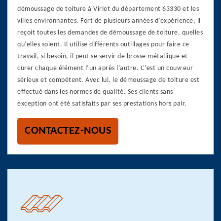
démoussage de toiture à Virlet du département 63330 et les
villes environnantes. Fort de plusieurs années d’expérience, il
reçoit toutes les demandes de démoussage de toiture, quelles
qu’elles soient. Il utilise différents outillages pour faire ce
travail, si besoin, il peut se servir de brosse métallique et
curer chaque élément l’un après l’autre. C’est un couvreur
sérieux et compétent. Avec lui, le démoussage de toiture est
effectué dans les normes de qualité. Ses clients sans
exception ont été satisfaits par ses prestations hors pair.
CONTACTEZ-NOUS