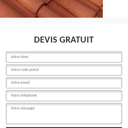
DEVIS GRATUIT