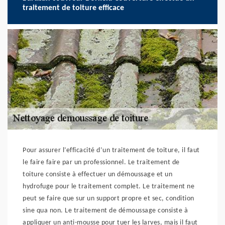
traitement de toiture efficace
Pour assurer l’efficacité d’un traitement de toiture, il faut
le faire faire par un professionnel. Le traitement de
toiture consiste à effectuer un démoussage et un
hydrofuge pour le traitement complet. Le traitement ne
peut se faire que sur un support propre et sec, condition
sine qua non. Le traitement de démoussage consiste à
appliquer un anti-mousse pour tuer les larves, mais il faut