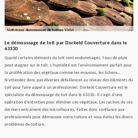
Le démoussage de toit par Dorkeld Couverture dans le
63330
Quand certains éléments du toit sont endommagés, l’eau de pluie
peut stagner sur le toit. L’humidité est l’environnement parfait pour
la prolifération des végétaux comme les mousses, les lichens…
N’attendez donc pas diverses défaillances au niveau des éléments du
toit pour faire appel à un professionnel. Dorkeld Couverture est le
spécialiste du démoussage de toit dans le 63330. Il s’agit d’une
opération d’entretien pour éliminer ces végétaux. Les racines de ces
derniers entrainent des microfissures. Faites donc confiance aux
professionnels pour démousser votre toiture et vous évitez les divers
problèmes de toiture.