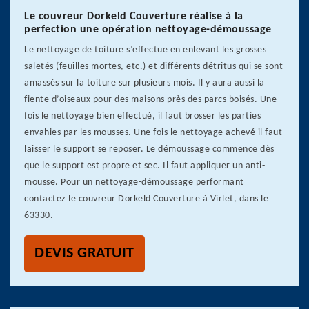
Le couvreur Dorkeld Couverture réalise à la
perfection une opération nettoyage-démoussage
Le nettoyage de toiture s’effectue en enlevant les grosses
saletés (feuilles mortes, etc.) et différents détritus qui se sont
amassés sur la toiture sur plusieurs mois. Il y aura aussi la
fiente d’oiseaux pour des maisons près des parcs boisés. Une
fois le nettoyage bien effectué, il faut brosser les parties
envahies par les mousses. Une fois le nettoyage achevé il faut
laisser le support se reposer. Le démoussage commence dès
que le support est propre et sec. Il faut appliquer un anti-
mousse. Pour un nettoyage-démoussage performant
contactez le couvreur Dorkeld Couverture à Virlet, dans le
63330.
DEVIS GRATUIT