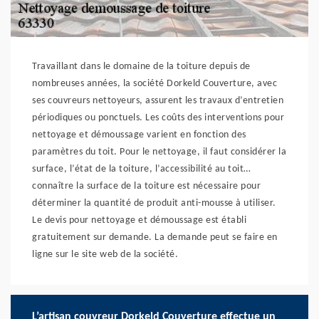
Travaillant dans le domaine de la toiture depuis de
nombreuses années, la société Dorkeld Couverture, avec
ses couvreurs nettoyeurs, assurent les travaux d’entretien
périodiques ou ponctuels. Les coûts des interventions pour
nettoyage et démoussage varient en fonction des
paramètres du toit. Pour le nettoyage, il faut considérer la
surface, l’état de la toiture, l’accessibilité au toit…
connaître la surface de la toiture est nécessaire pour
déterminer la quantité de produit anti-mousse à utiliser.
Le devis pour nettoyage et démoussage est établi
gratuitement sur demande. La demande peut se faire en
ligne sur le site web de la société.
L’artisan couvreur Dorkeld Couverture effectue un