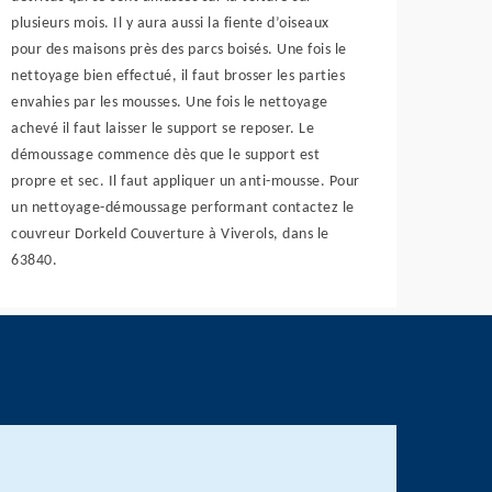
plusieurs mois. Il y aura aussi la fiente d’oiseaux
pour des maisons près des parcs boisés. Une fois le
nettoyage bien effectué, il faut brosser les parties
envahies par les mousses. Une fois le nettoyage
achevé il faut laisser le support se reposer. Le
démoussage commence dès que le support est
propre et sec. Il faut appliquer un anti-mousse. Pour
un nettoyage-démoussage performant contactez le
couvreur Dorkeld Couverture à Viverols, dans le
63840.