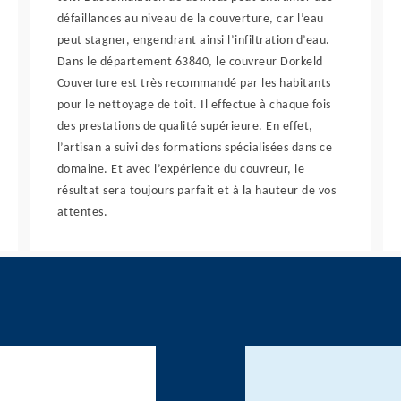
défaillances au niveau de la couverture, car l’eau
peut stagner, engendrant ainsi l’infiltration d’eau.
Dans le département 63840, le couvreur Dorkeld
Couverture est très recommandé par les habitants
pour le nettoyage de toit. Il effectue à chaque fois
des prestations de qualité supérieure. En effet,
l’artisan a suivi des formations spécialisées dans ce
domaine. Et avec l’expérience du couvreur, le
résultat sera toujours parfait et à la hauteur de vos
attentes.