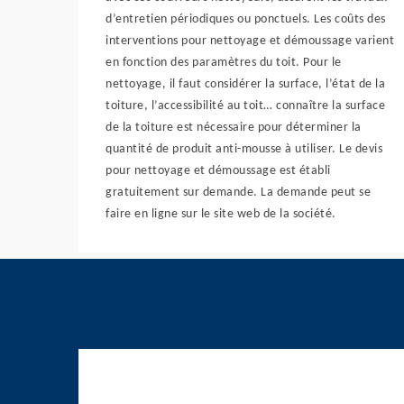
d’entretien périodiques ou ponctuels. Les coûts des
interventions pour nettoyage et démoussage varient
en fonction des paramètres du toit. Pour le
nettoyage, il faut considérer la surface, l’état de la
toiture, l’accessibilité au toit… connaître la surface
de la toiture est nécessaire pour déterminer la
quantité de produit anti-mousse à utiliser. Le devis
pour nettoyage et démoussage est établi
gratuitement sur demande. La demande peut se
faire en ligne sur le site web de la société.