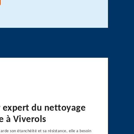
 expert du nettoyage
e à Viverols
garde son étanchéité et sa résistance, elle a besoin