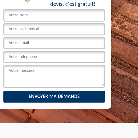
devis, c'est gratuit!