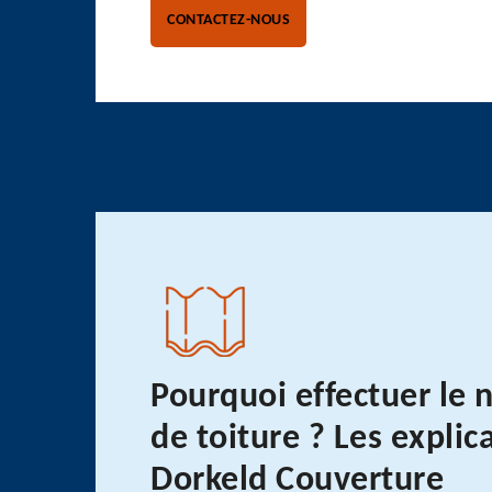
CONTACTEZ-NOUS
Pourquoi effectuer le 
de toiture ? Les explic
Dorkeld Couverture