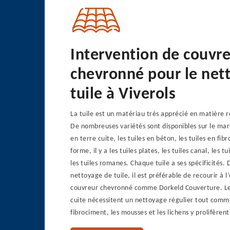
Intervention de couvr
chevronné pour le net
tuile à Viverols
La tuile est un matériau très apprécié en matière 
De nombreuses variétés sont disponibles sur le marc
en terre cuite, les tuiles en béton, les tuiles en fib
forme, il y a les tuiles plates, les tuiles canal, les 
les tuiles romanes. Chaque tuile a ses spécificités.
nettoyage de tuile, il est préférable de recourir à l
couvreur chevronné comme Dorkeld Couverture. Les
cuite nécessitent un nettoyage régulier tout comme
fibrociment, les mousses et les lichens y prolifèrent 