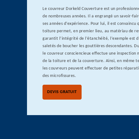
Le couvreur Dorkeld Couverture est un professionne
de nombreuses années. Il a engrangé un savoir-fair
ses années d’expérience. Pour lui, il est convaincu
toiture permet, en premier lieu, au matériau de re
garantit l’intégrité de l’étanchéité, l’exemple est 
saletés de boucher les gouttières descendantes. D
le couvreur consciencieux effectue une inspection 
de la toiture et de la couverture. Ainsi, en même 
les couvreurs peuvent effectuer de petites répar
des microfissures.
DEVIS GRATUIT