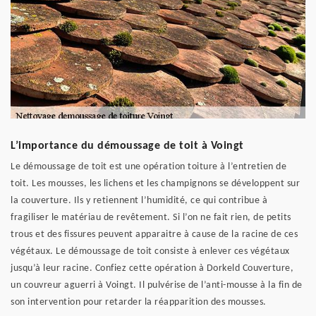
L’importance du démoussage de toit à Voingt
Le démoussage de toit est une opération toiture à l’entretien de
toit. Les mousses, les lichens et les champignons se développent sur
la couverture. Ils y retiennent l’humidité, ce qui contribue à
fragiliser le matériau de revêtement. Si l’on ne fait rien, de petits
trous et des fissures peuvent apparaitre à cause de la racine de ces
végétaux. Le démoussage de toit consiste à enlever ces végétaux
jusqu’à leur racine. Confiez cette opération à Dorkeld Couverture,
un couvreur aguerri à Voingt. Il pulvérise de l’anti-mousse à la fin de
son intervention pour retarder la réapparition des mousses.