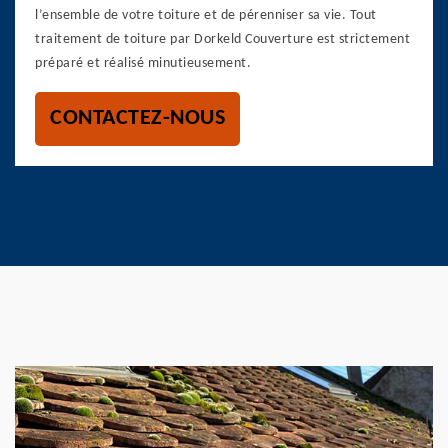
l’ensemble de votre toiture et de pérenniser sa vie. Tout
traitement de toiture par Dorkeld Couverture est strictement
préparé et réalisé minutieusement.
CONTACTEZ-NOUS