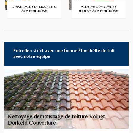
CHANGEMENT DE CHARPENTE
PEINTURE SUR TUILE ET
63 PUY-DE-DÔME
TOITURE 63 PUY-DE-DÔME
Entretien strict avec une bonne Étanchéité de toit
avec notre équipe