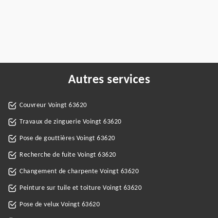
Autres services
Couvreur Voingt 63620
Travaux de zinguerie Voingt 63620
Pose de gouttières Voingt 63620
Recherche de fuite Voingt 63620
Changement de charpente Voingt 63620
Peinture sur tuile et toiture Voingt 63620
Pose de velux Voingt 63620