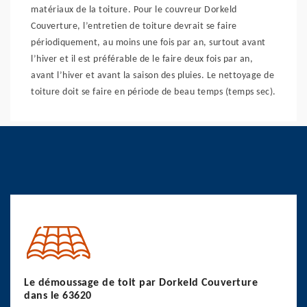
matériaux de la toiture. Pour le couvreur Dorkeld
Couverture, l’entretien de toiture devrait se faire
périodiquement, au moins une fois par an, surtout avant
l’hiver et il est préférable de le faire deux fois par an,
avant l’hiver et avant la saison des pluies. Le nettoyage de
toiture doit se faire en période de beau temps (temps sec).
Le démoussage de toit par Dorkeld Couverture
dans le 63620