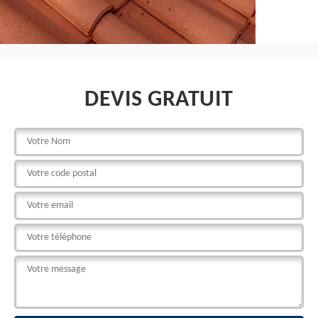
DEVIS GRATUIT