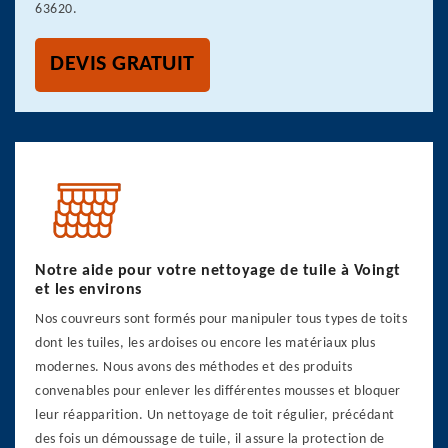
63620.
DEVIS GRATUIT
Notre aide pour votre nettoyage de tuile à Voingt
et les environs
Nos couvreurs sont formés pour manipuler tous types de toits
dont les tuiles, les ardoises ou encore les matériaux plus
modernes. Nous avons des méthodes et des produits
convenables pour enlever les différentes mousses et bloquer
leur réapparition. Un nettoyage de toit régulier, précédant
des fois un démoussage de tuile, il assure la protection de