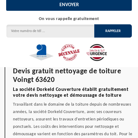
On vous rappelle gratuitement
Devis gratuit nettoyage de toiture
Voingt 63620
La société Dorkeld Couverture établit gratuitement
votre devis nettoyage et démoussage de toiture
Travaillant dans le domaine de la toiture depuis de nombreuses
années, la société Dorkeld Couverture, avec ses couvreurs
nettoyeurs, assurent les travaux d’entretien périodiques ou
ponctuels. Les coûts des interventions pour nettoyage et
démoussage varient en fonction des paramètres du toit. Pour le