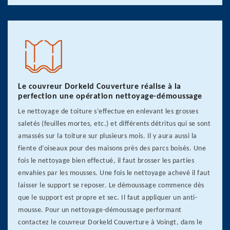
Le couvreur Dorkeld Couverture réalise à la
perfection une opération nettoyage-démoussage
Le nettoyage de toiture s’effectue en enlevant les grosses
saletés (feuilles mortes, etc.) et différents détritus qui se sont
amassés sur la toiture sur plusieurs mois. Il y aura aussi la
fiente d’oiseaux pour des maisons près des parcs boisés. Une
fois le nettoyage bien effectué, il faut brosser les parties
envahies par les mousses. Une fois le nettoyage achevé il faut
laisser le support se reposer. Le démoussage commence dès
que le support est propre et sec. Il faut appliquer un anti-
mousse. Pour un nettoyage-démoussage performant
contactez le couvreur Dorkeld Couverture à Voingt, dans le