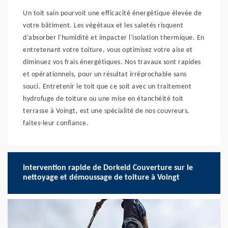
Un toit sain pourvoit une efficacité énergétique élevée de
votre bâtiment. Les végétaux et les saletés risquent
d’absorber l'humidité et impacter l'isolation thermique. En
entretenant votre toiture, vous optimisez votre aise et
diminuez vos frais énergétiques. Nos travaux sont rapides
et opérationnels, pour un résultat irréprochable sans
souci. Entretenir le toit que ce soit avec un traitement
hydrofuge de toiture ou une mise en étanchéité toit
terrasse à Voingt, est une spécialité de nos couvreurs,
faites-leur confiance.
Intervention rapide de Dorkeld Couverture sur le
nettoyage et démoussage de toiture à Voingt