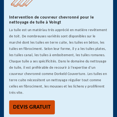
Intervention de couvreur chevronné pour le
nettoyage de tuile à Voingt
La tuile est un matériau très apprécié en matière revêtement
de toit. De nombreuses variétés sont disponibles sur le
marché dont les tuiles en terre cuite, les tuiles en béton, les
tuiles en fibrociment. Selon leur forme, il y a les tuiles plates,
les tuiles canal, les tuiles à emboitement, les tuiles romanes.
Chaque tuile a ses spécificités. Dans le domaine du nettoyage
de tuile, il est préférable de recourir à l’expertise d’un
couvreur chevronné comme Dorkeld Couverture. Les tuiles en
terre cuite nécessitent un nettoyage régulier tout comme
celles en fibrociment, les mousses et les lichens y prolifèrent
très vite.
DEVIS GRATUIT