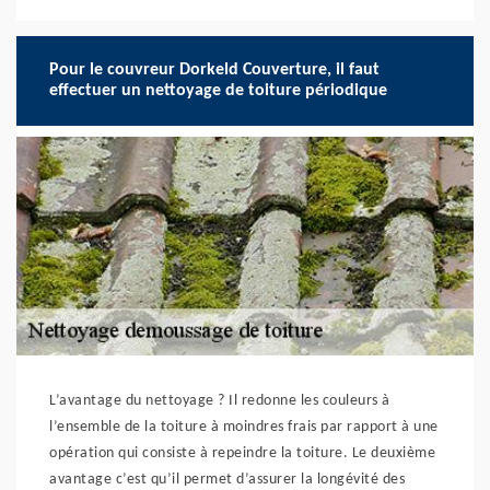
Pour le couvreur Dorkeld Couverture, il faut
effectuer un nettoyage de toiture périodique
L’avantage du nettoyage ? Il redonne les couleurs à
l’ensemble de la toiture à moindres frais par rapport à une
opération qui consiste à repeindre la toiture. Le deuxième
avantage c’est qu’il permet d’assurer la longévité des