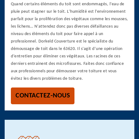
Quand certains éléments du toit sont endommagés, l’eau de
pluie peut stagner sur le toit. L’humidité est l’environnement
parfait pour la prolifération des végétaux comme les mousses,
les lichens… N’attendez donc pas diverses défaillances au
niveau des éléments du toit pour faire appel à un
professionnel. Dorkeld Couverture est le spécialiste du
démoussage de toit dans le 63620. Il s’agit d’une opération
d’entretien pour éliminer ces végétaux. Les racines de ces
derniers entrainent des microfissures. Faites donc confiance
aux professionnels pour démousser votre toiture et vous
évitez les divers problèmes de toiture.
CONTACTEZ-NOUS