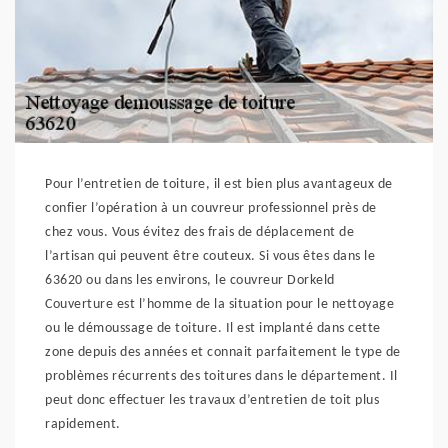
Pour l’entretien de toiture, il est bien plus avantageux de
confier l’opération à un couvreur professionnel près de
chez vous. Vous évitez des frais de déplacement de
l’artisan qui peuvent être couteux. Si vous êtes dans le
63620 ou dans les environs, le couvreur Dorkeld
Couverture est l’homme de la situation pour le nettoyage
ou le démoussage de toiture. Il est implanté dans cette
zone depuis des années et connait parfaitement le type de
problèmes récurrents des toitures dans le département. Il
peut donc effectuer les travaux d’entretien de toit plus
rapidement.