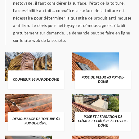
nettoyage, il faut considérer la surface, l’état de la toiture,
l’accessibilité au toit… connaître la surface de la toiture est
nécessaire pour déterminer la quantité de produit anti-mousse
à utiliser. Le devis pour nettoyage et démoussage est établi
gratuitement sur demande. La demande peut se faire en ligne
sur le site web de la société.
POSE DE VELUX 63 PUY-DE-
COUVREUR 63 PUY-DE-DÔME
DÔME
POSE ET RÉPARATION DE
DEMOUSSAGE DE TOITURE 63
FAÎTAGE ET FAÎTIÈRE 63 PUY-DE-
PUY-DE-DÔME
DÔME