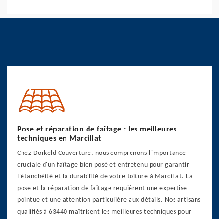
Pose et réparation de faîtage : les meilleures
techniques en Marcillat
Chez Dorkeld Couverture, nous comprenons l'importance
cruciale d'un faîtage bien posé et entretenu pour garantir
l'étanchéité et la durabilité de votre toiture à Marcillat. La
pose et la réparation de faîtage requièrent une expertise
pointue et une attention particulière aux détails. Nos artisans
qualifiés à 63440 maîtrisent les meilleures techniques pour