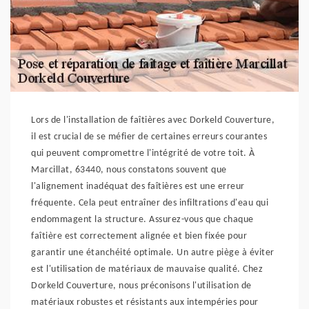
Lors de l'installation de faîtières avec Dorkeld Couverture,
il est crucial de se méfier de certaines erreurs courantes
qui peuvent compromettre l'intégrité de votre toit. À
Marcillat, 63440, nous constatons souvent que
l'alignement inadéquat des faîtières est une erreur
fréquente. Cela peut entraîner des infiltrations d'eau qui
endommagent la structure. Assurez-vous que chaque
faîtière est correctement alignée et bien fixée pour
garantir une étanchéité optimale. Un autre piège à éviter
est l'utilisation de matériaux de mauvaise qualité. Chez
Dorkeld Couverture, nous préconisons l'utilisation de
matériaux robustes et résistants aux intempéries pour