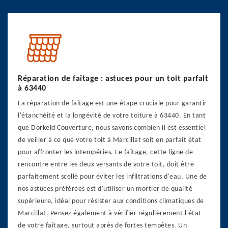
Réparation de faîtage : astuces pour un toit parfait
à 63440
La réparation de faîtage est une étape cruciale pour garantir
l'étanchéité et la longévité de votre toiture à 63440. En tant
que Dorkeld Couverture, nous savons combien il est essentiel
de veiller à ce que votre toit à Marcillat soit en parfait état
pour affronter les intempéries. Le faîtage, cette ligne de
rencontre entre les deux versants de votre toit, doit être
parfaitement scellé pour éviter les infiltrations d'eau. Une de
nos astuces préférées est d'utiliser un mortier de qualité
supérieure, idéal pour résister aux conditions climatiques de
Marcillat. Pensez également à vérifier régulièrement l'état
de votre faîtage, surtout après de fortes tempêtes. Un