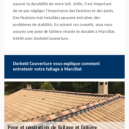
assurer la durabilité de votre toit. Enfin, il est important
de ne pas négliger l'importance des fixations et des joints.
Des fixations mal installées peuvent entraîner des
problèmes de stabilité. En suivant ces conseils, vous vous
assurez une pose de faîtière réussie et durable à Marcillat,
63440 avec Dorkeld Couverture.
Dorkeld Couverture vous explique comment
entretenir votre faîtage à Marcillat