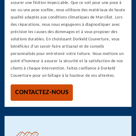
assurer une finition impeccable. Que ce soit pour une pose à
sec ou une pose scellée, nous utilisons des matériaux de haute
qualité adaptés aux conditions climatiques de Marcillat. Lors
des réparations, nous nous engageons à diagnostiquer avec
précision les causes des dommages et à vous proposer des
solutions durables. En choisissant Dorkeld Couverture, vous
bénéficiez d’un savoir-faire artisanal et de conseils
personnalisés pour entretenir votre toiture. Nous mettons un
point d'honneur à assurer la sécurité et la satisfaction de nos
clients à chaque intervention. Faites confiance à Dorkeld
Couverture pour un faîtage à la hauteur de vos attentes.
CONTACTEZ-NOUS