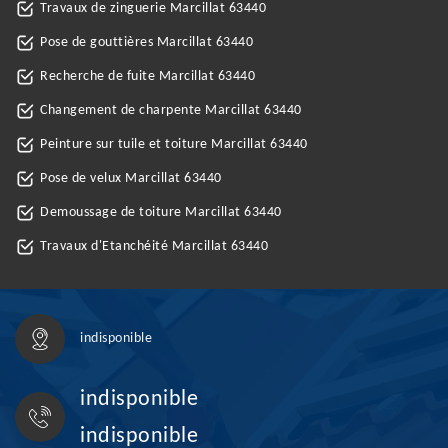
Travaux de zinguerie Marcillat 63440
Pose de gouttières Marcillat 63440
Recherche de fuite Marcillat 63440
Changement de charpente Marcillat 63440
Peinture sur tuile et toiture Marcillat 63440
Pose de velux Marcillat 63440
Demoussage de toiture Marcillat 63440
Travaux d'Etanchéité Marcillat 63440
indisponible
indisponible
indisponible