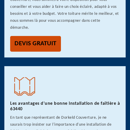
conseiller et vous aider à faire un choix éclairé, adapté à vos
besoins et à votre budget. Votre toiture mérite le meilleur, et
nous sommes là pour vous accompagner dans cette
démarche.
DEVIS GRATUIT
Les avantages d'une bonne installation de faîtière à
63440
En tant que représentant de Dorkeld Couverture, je ne
saurais trop insister sur l'importance d'une installation de