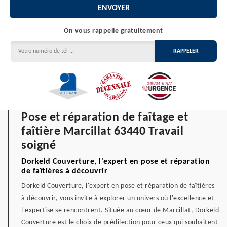
On vous rappelle gratuitement
Pose et réparation de faîtage et
faîtière Marcillat 63440 Travail
soigné
Dorkeld Couverture, l'expert en pose et réparation
de faîtières à découvrir
Dorkeld Couverture, l'expert en pose et réparation de faîtières
à découvrir, vous invite à explorer un univers où l'excellence et
l'expertise se rencontrent. Située au cœur de Marcillat, Dorkeld
Couverture est le choix de prédilection pour ceux qui souhaitent