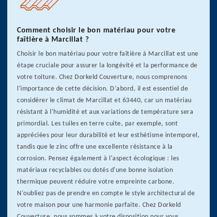
Comment choisir le bon matériau pour votre
faîtière à Marcillat ?
Choisir le bon matériau pour votre faîtière à Marcillat est une
étape cruciale pour assurer la longévité et la performance de
votre toiture. Chez Dorkeld Couverture, nous comprenons
l'importance de cette décision. D'abord, il est essentiel de
considérer le climat de Marcillat et 63440, car un matériau
résistant à l'humidité et aux variations de température sera
primordial. Les tuiles en terre cuite, par exemple, sont
appréciées pour leur durabilité et leur esthétisme intemporel,
tandis que le zinc offre une excellente résistance à la
corrosion. Pensez également à l'aspect écologique : les
matériaux recyclables ou dotés d'une bonne isolation
thermique peuvent réduire votre empreinte carbone.
N'oubliez pas de prendre en compte le style architectural de
votre maison pour une harmonie parfaite. Chez Dorkeld
Couverture, nous sommes à votre disposition pour vous