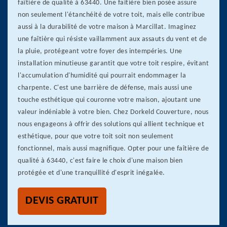
faîtière de qualité à 63440. Une faîtière bien posée assure
non seulement l'étanchéité de votre toit, mais elle contribue
aussi à la durabilité de votre maison à Marcillat. Imaginez
une faîtière qui résiste vaillamment aux assauts du vent et de
la pluie, protégeant votre foyer des intempéries. Une
installation minutieuse garantit que votre toit respire, évitant
l'accumulation d'humidité qui pourrait endommager la
charpente. C'est une barrière de défense, mais aussi une
touche esthétique qui couronne votre maison, ajoutant une
valeur indéniable à votre bien. Chez Dorkeld Couverture, nous
nous engageons à offrir des solutions qui allient technique et
esthétique, pour que votre toit soit non seulement
fonctionnel, mais aussi magnifique. Opter pour une faîtière de
qualité à 63440, c'est faire le choix d'une maison bien
protégée et d'une tranquillité d'esprit inégalée.
DEVIS GRATUIT