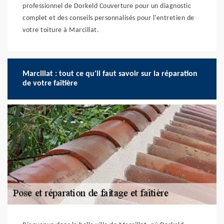
professionnel de Dorkeld Couverture pour un diagnostic
complet et des conseils personnalisés pour l'entretien de
votre toiture à Marcillat.
Marcillat : tout ce qu'il faut savoir sur la réparation
de votre faîtière