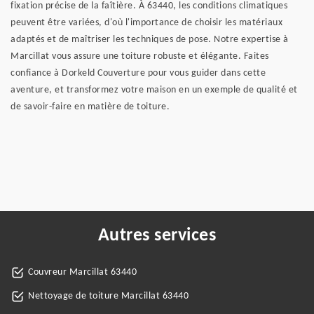
fixation précise de la faîtière. À 63440, les conditions climatiques
peuvent être variées, d'où l'importance de choisir les matériaux
adaptés et de maîtriser les techniques de pose. Notre expertise à
Marcillat vous assure une toiture robuste et élégante. Faites
confiance à Dorkeld Couverture pour vous guider dans cette
aventure, et transformez votre maison en un exemple de qualité et
de savoir-faire en matière de toiture.
Autres services
Couvreur Marcillat 63440
Nettoyage de toiture Marcillat 63440