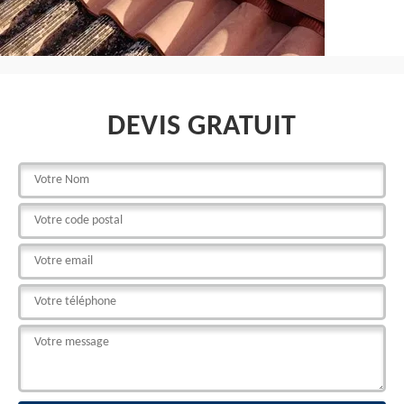
DEVIS GRATUIT