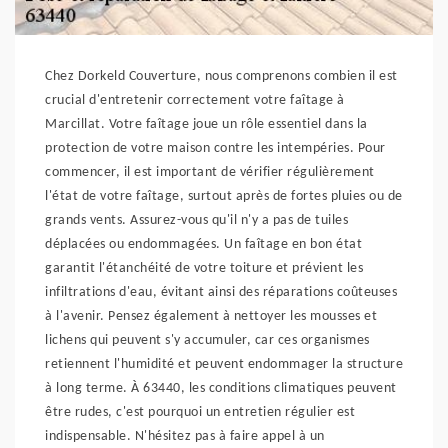
Chez Dorkeld Couverture, nous comprenons combien il est
crucial d'entretenir correctement votre faîtage à
Marcillat. Votre faîtage joue un rôle essentiel dans la
protection de votre maison contre les intempéries. Pour
commencer, il est important de vérifier régulièrement
l'état de votre faîtage, surtout après de fortes pluies ou de
grands vents. Assurez-vous qu'il n'y a pas de tuiles
déplacées ou endommagées. Un faîtage en bon état
garantit l'étanchéité de votre toiture et prévient les
infiltrations d'eau, évitant ainsi des réparations coûteuses
à l'avenir. Pensez également à nettoyer les mousses et
lichens qui peuvent s'y accumuler, car ces organismes
retiennent l'humidité et peuvent endommager la structure
à long terme. À 63440, les conditions climatiques peuvent
être rudes, c'est pourquoi un entretien régulier est
indispensable. N'hésitez pas à faire appel à un