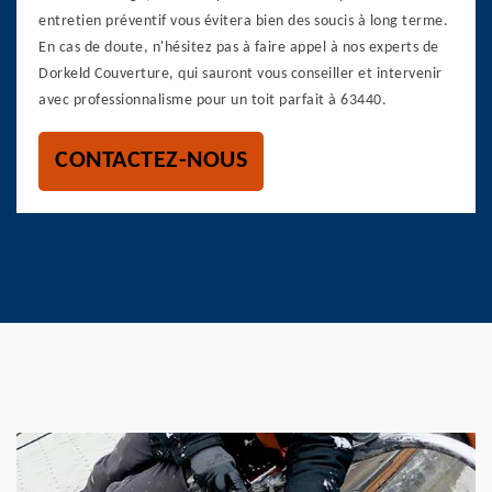
entretien préventif vous évitera bien des soucis à long terme.
En cas de doute, n'hésitez pas à faire appel à nos experts de
Dorkeld Couverture, qui sauront vous conseiller et intervenir
avec professionnalisme pour un toit parfait à 63440.
CONTACTEZ-NOUS