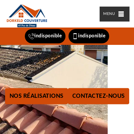
MENU
indisponible
indisponible
NOS RÉALISATIONS
CONTACTEZ-NOUS