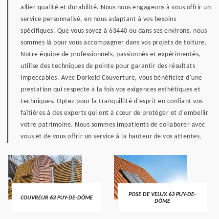
allier qualité et durabilité. Nous nous engageons à vous offrir un
service personnalisé, en nous adaptant à vos besoins
spécifiques. Que vous soyez à 63440 ou dans ses environs, nous
sommes là pour vous accompagner dans vos projets de toiture.
Notre équipe de professionnels, passionnés et expérimentés,
utilise des techniques de pointe pour garantir des résultats
impeccables. Avec Dorkeld Couverture, vous bénéficiez d'une
prestation qui respecte à la fois vos exigences esthétiques et
techniques. Optez pour la tranquillité d'esprit en confiant vos
faîtières à des experts qui ont à cœur de protéger et d'embellir
votre patrimoine. Nous sommes impatients de collaborer avec
vous et de vous offrir un service à la hauteur de vos attentes.
POSE DE VELUX 63 PUY-DE-
COUVREUR 63 PUY-DE-DÔME
DÔME