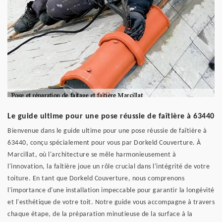
Le guide ultime pour une pose réussie de faîtière à 63440
Bienvenue dans le guide ultime pour une pose réussie de faîtière à
63440, conçu spécialement pour vous par Dorkeld Couverture. À
Marcillat, où l'architecture se mêle harmonieusement à
l'innovation, la faîtière joue un rôle crucial dans l'intégrité de votre
toiture. En tant que Dorkeld Couverture, nous comprenons
l'importance d'une installation impeccable pour garantir la longévité
et l'esthétique de votre toit. Notre guide vous accompagne à travers
chaque étape, de la préparation minutieuse de la surface à la