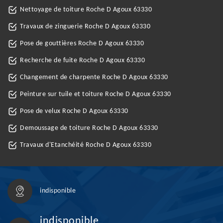
Nettoyage de toiture Roche D Agoux 63330
Travaux de zinguerie Roche D Agoux 63330
Pose de gouttières Roche D Agoux 63330
Recherche de fuite Roche D Agoux 63330
Changement de charpente Roche D Agoux 63330
Peinture sur tuile et toiture Roche D Agoux 63330
Pose de velux Roche D Agoux 63330
Demoussage de toiture Roche D Agoux 63330
Travaux d'Etanchéité Roche D Agoux 63330
indisponible
indisponible