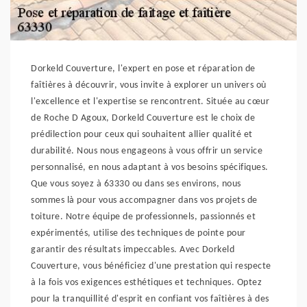
Dorkeld Couverture, l'expert en pose et réparation de
faîtières à découvrir, vous invite à explorer un univers où
l'excellence et l'expertise se rencontrent. Située au cœur
de Roche D Agoux, Dorkeld Couverture est le choix de
prédilection pour ceux qui souhaitent allier qualité et
durabilité. Nous nous engageons à vous offrir un service
personnalisé, en nous adaptant à vos besoins spécifiques.
Que vous soyez à 63330 ou dans ses environs, nous
sommes là pour vous accompagner dans vos projets de
toiture. Notre équipe de professionnels, passionnés et
expérimentés, utilise des techniques de pointe pour
garantir des résultats impeccables. Avec Dorkeld
Couverture, vous bénéficiez d'une prestation qui respecte
à la fois vos exigences esthétiques et techniques. Optez
pour la tranquillité d'esprit en confiant vos faîtières à des