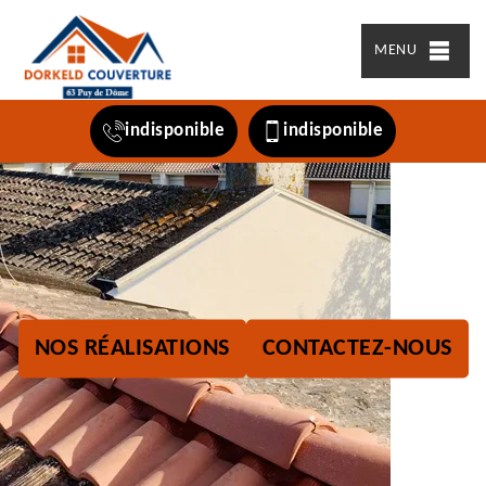
MENU
indisponible
indisponible
NOS RÉALISATIONS
CONTACTEZ-NOUS