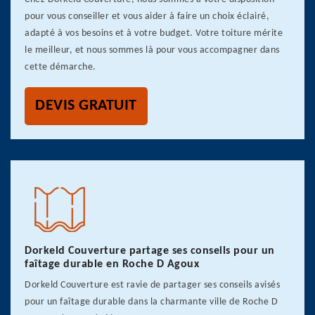
pour vous conseiller et vous aider à faire un choix éclairé,
adapté à vos besoins et à votre budget. Votre toiture mérite
le meilleur, et nous sommes là pour vous accompagner dans
cette démarche.
DEVIS GRATUIT
Dorkeld Couverture partage ses conseils pour un
faîtage durable en Roche D Agoux
Dorkeld Couverture est ravie de partager ses conseils avisés
pour un faîtage durable dans la charmante ville de Roche D