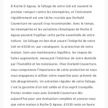
À Roche D Agoux, le faîtage de votre toit est souvent le
premier rempart contre les intempéries, et l'entretenir
régulièrement est une tâche cruciale que Dorkeld
Couverture ne saurait trop recommander. Avec le temps,
les intempéries et les variations climatiques de Roche D
Agoux peuvent fragiliser cette partie essentielle de votre
toiture. Un faîtage en bon état assure l'intégrité de votre
toit en 63330 et, par conséquent, la protection de votre
maison. Sans une maintenance régulière, les risques de
fuites augmentent, menaçant l'intérieur de votre domicile
par l'humidité et les moisissures. Chez Dorkeld Couverture,
nous comprenons l'importance de cette protection et nous
nous engageons à utiliser notre expertise pour prévenir de
tels désagréments. Un entretien régulier de votre faîtage,
c'est la garantie d'un toit solide et d'un esprit tranquille.
Prenez rendez-vous avec Dorkeld Couverture dès
aujourd'hui pour une évaluation complète et assurez-vous
que votre maison à Roche D Agoux, 63330 reste un havre