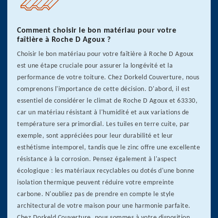
Comment choisir le bon matériau pour votre
faîtière à Roche D Agoux ?
Choisir le bon matériau pour votre faîtière à Roche D Agoux
est une étape cruciale pour assurer la longévité et la
performance de votre toiture. Chez Dorkeld Couverture, nous
comprenons l'importance de cette décision. D'abord, il est
essentiel de considérer le climat de Roche D Agoux et 63330,
car un matériau résistant à l'humidité et aux variations de
température sera primordial. Les tuiles en terre cuite, par
exemple, sont appréciées pour leur durabilité et leur
esthétisme intemporel, tandis que le zinc offre une excellente
résistance à la corrosion. Pensez également à l'aspect
écologique : les matériaux recyclables ou dotés d'une bonne
isolation thermique peuvent réduire votre empreinte
carbone. N'oubliez pas de prendre en compte le style
architectural de votre maison pour une harmonie parfaite.
Chez Dorkeld Couverture, nous sommes à votre disposition