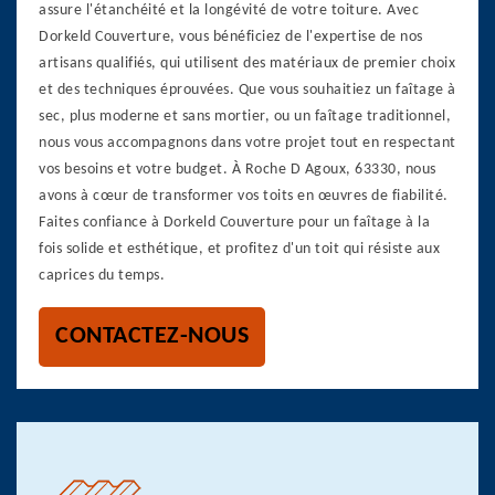
assure l'étanchéité et la longévité de votre toiture. Avec
Dorkeld Couverture, vous bénéficiez de l'expertise de nos
artisans qualifiés, qui utilisent des matériaux de premier choix
et des techniques éprouvées. Que vous souhaitiez un faîtage à
sec, plus moderne et sans mortier, ou un faîtage traditionnel,
nous vous accompagnons dans votre projet tout en respectant
vos besoins et votre budget. À Roche D Agoux, 63330, nous
avons à cœur de transformer vos toits en œuvres de fiabilité.
Faites confiance à Dorkeld Couverture pour un faîtage à la
fois solide et esthétique, et profitez d'un toit qui résiste aux
caprices du temps.
CONTACTEZ-NOUS