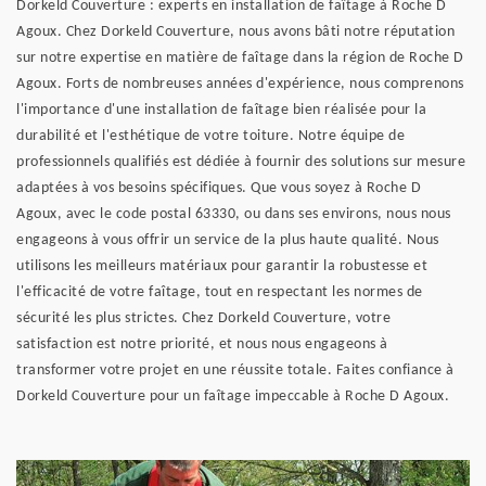
Dorkeld Couverture : experts en installation de faîtage à Roche D
Agoux. Chez Dorkeld Couverture, nous avons bâti notre réputation
sur notre expertise en matière de faîtage dans la région de Roche D
Agoux. Forts de nombreuses années d'expérience, nous comprenons
l'importance d'une installation de faîtage bien réalisée pour la
durabilité et l'esthétique de votre toiture. Notre équipe de
professionnels qualifiés est dédiée à fournir des solutions sur mesure
adaptées à vos besoins spécifiques. Que vous soyez à Roche D
Agoux, avec le code postal 63330, ou dans ses environs, nous nous
engageons à vous offrir un service de la plus haute qualité. Nous
utilisons les meilleurs matériaux pour garantir la robustesse et
l'efficacité de votre faîtage, tout en respectant les normes de
sécurité les plus strictes. Chez Dorkeld Couverture, votre
satisfaction est notre priorité, et nous nous engageons à
transformer votre projet en une réussite totale. Faites confiance à
Dorkeld Couverture pour un faîtage impeccable à Roche D Agoux.