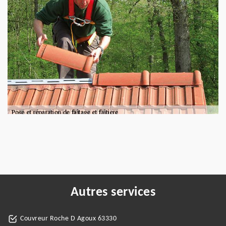
Autres services
Couvreur Roche D Agoux 63330