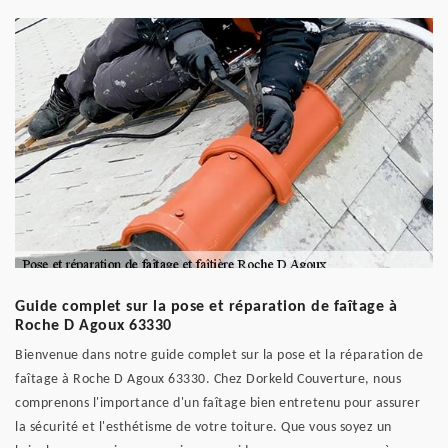
Guide complet sur la pose et réparation de faîtage à
Roche D Agoux 63330
Bienvenue dans notre guide complet sur la pose et la réparation de
faîtage à Roche D Agoux 63330. Chez Dorkeld Couverture, nous
comprenons l'importance d'un faîtage bien entretenu pour assurer
la sécurité et l'esthétisme de votre toiture. Que vous soyez un