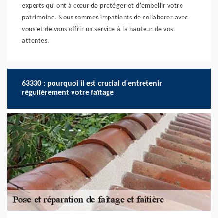
experts qui ont à cœur de protéger et d'embellir votre
patrimoine. Nous sommes impatients de collaborer avec
vous et de vous offrir un service à la hauteur de vos
attentes.
63330 : pourquoi il est crucial d'entretenir
régulièrement votre faîtage