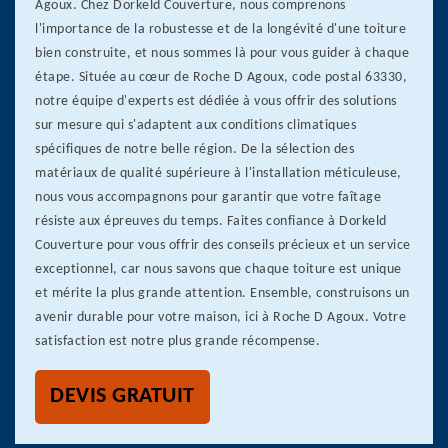
Agoux. Chez Dorkeld Couverture, nous comprenons
l'importance de la robustesse et de la longévité d'une toiture
bien construite, et nous sommes là pour vous guider à chaque
étape. Située au cœur de Roche D Agoux, code postal 63330,
notre équipe d'experts est dédiée à vous offrir des solutions
sur mesure qui s'adaptent aux conditions climatiques
spécifiques de notre belle région. De la sélection des
matériaux de qualité supérieure à l'installation méticuleuse,
nous vous accompagnons pour garantir que votre faîtage
résiste aux épreuves du temps. Faites confiance à Dorkeld
Couverture pour vous offrir des conseils précieux et un service
exceptionnel, car nous savons que chaque toiture est unique
et mérite la plus grande attention. Ensemble, construisons un
avenir durable pour votre maison, ici à Roche D Agoux. Votre
satisfaction est notre plus grande récompense.
DEVIS GRATUIT