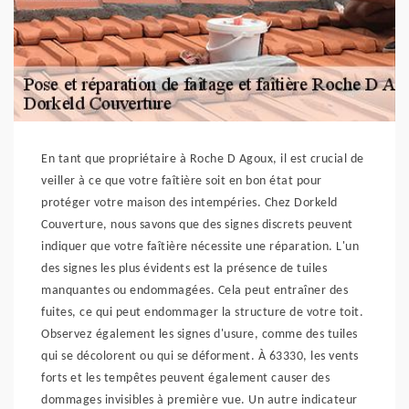
En tant que propriétaire à Roche D Agoux, il est crucial de
veiller à ce que votre faîtière soit en bon état pour
protéger votre maison des intempéries. Chez Dorkeld
Couverture, nous savons que des signes discrets peuvent
indiquer que votre faîtière nécessite une réparation. L'un
des signes les plus évidents est la présence de tuiles
manquantes ou endommagées. Cela peut entraîner des
fuites, ce qui peut endommager la structure de votre toit.
Observez également les signes d'usure, comme des tuiles
qui se décolorent ou qui se déforment. À 63330, les vents
forts et les tempêtes peuvent également causer des
dommages invisibles à première vue. Un autre indicateur