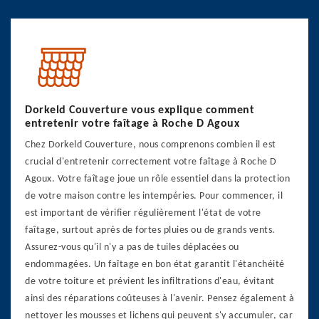
Dorkeld Couverture vous explique comment
entretenir votre faîtage à Roche D Agoux
Chez Dorkeld Couverture, nous comprenons combien il est
crucial d'entretenir correctement votre faîtage à Roche D
Agoux. Votre faîtage joue un rôle essentiel dans la protection
de votre maison contre les intempéries. Pour commencer, il
est important de vérifier régulièrement l'état de votre
faîtage, surtout après de fortes pluies ou de grands vents.
Assurez-vous qu'il n'y a pas de tuiles déplacées ou
endommagées. Un faîtage en bon état garantit l'étanchéité
de votre toiture et prévient les infiltrations d'eau, évitant
ainsi des réparations coûteuses à l'avenir. Pensez également à
nettoyer les mousses et lichens qui peuvent s'y accumuler, car