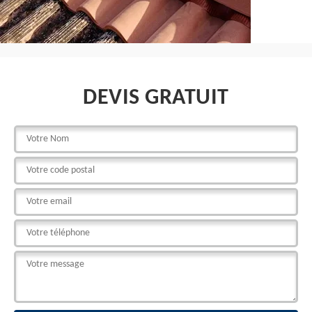
DEVIS GRATUIT