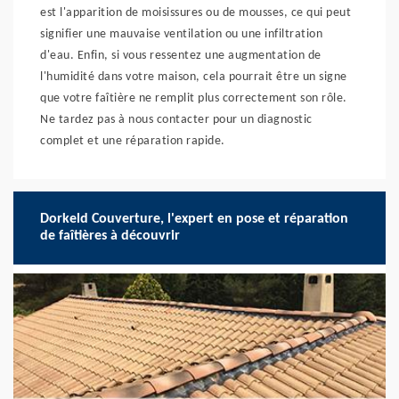
est l'apparition de moisissures ou de mousses, ce qui peut
signifier une mauvaise ventilation ou une infiltration
d'eau. Enfin, si vous ressentez une augmentation de
l'humidité dans votre maison, cela pourrait être un signe
que votre faîtière ne remplit plus correctement son rôle.
Ne tardez pas à nous contacter pour un diagnostic
complet et une réparation rapide.
Dorkeld Couverture, l'expert en pose et réparation
de faîtières à découvrir