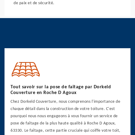
de paix et de sécurité.
Tout savoir sur la pose de faîtage par Dorkeld
Couverture en Roche D Agoux
Chez Dorkeld Couverture, nous comprenons l'importance de
chaque détail dans la construction de votre toiture. C'est
pourquoi nous nous engageons à vous fournir un service de
pose de faîtage de la plus haute qualité à Roche D Agoux,
63330. Le faîtage, cette partie cruciale qui coiffe votre toit,