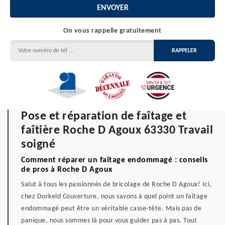
On vous rappelle gratuitement
Pose et réparation de faîtage et
faîtière Roche D Agoux 63330 Travail
soigné
Comment réparer un faîtage endommagé : conseils
de pros à Roche D Agoux
Salut à tous les passionnés de bricolage de Roche D Agoux! Ici,
chez Dorkeld Couverture, nous savons à quel point un faîtage
endommagé peut être un véritable casse-tête. Mais pas de
panique, nous sommes là pour vous guider pas à pas. Tout