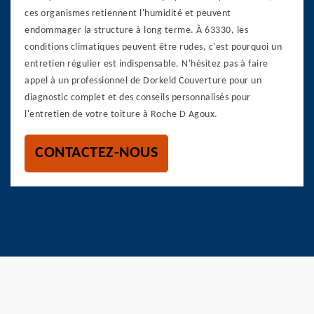
ces organismes retiennent l'humidité et peuvent
endommager la structure à long terme. À 63330, les
conditions climatiques peuvent être rudes, c'est pourquoi un
entretien régulier est indispensable. N'hésitez pas à faire
appel à un professionnel de Dorkeld Couverture pour un
diagnostic complet et des conseils personnalisés pour
l'entretien de votre toiture à Roche D Agoux.
CONTACTEZ-NOUS