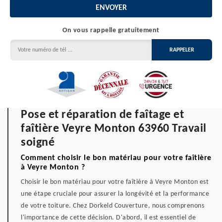
On vous rappelle gratuitement
Pose et réparation de faîtage et
faîtière Veyre Monton 63960 Travail
soigné
Comment choisir le bon matériau pour votre faîtière
à Veyre Monton ?
Choisir le bon matériau pour votre faîtière à Veyre Monton est
une étape cruciale pour assurer la longévité et la performance
de votre toiture. Chez Dorkeld Couverture, nous comprenons
l'importance de cette décision. D'abord, il est essentiel de