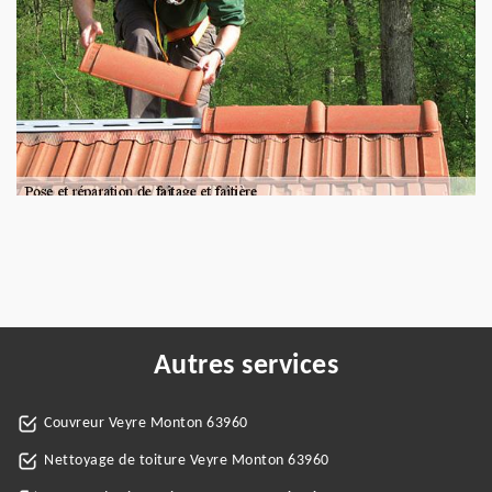
Autres services
Couvreur Veyre Monton 63960
Nettoyage de toiture Veyre Monton 63960