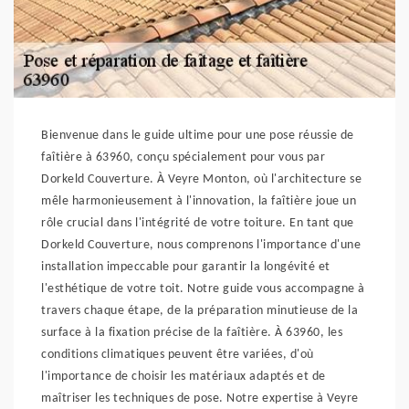
Bienvenue dans le guide ultime pour une pose réussie de
faîtière à 63960, conçu spécialement pour vous par
Dorkeld Couverture. À Veyre Monton, où l'architecture se
mêle harmonieusement à l'innovation, la faîtière joue un
rôle crucial dans l'intégrité de votre toiture. En tant que
Dorkeld Couverture, nous comprenons l'importance d'une
installation impeccable pour garantir la longévité et
l'esthétique de votre toit. Notre guide vous accompagne à
travers chaque étape, de la préparation minutieuse de la
surface à la fixation précise de la faîtière. À 63960, les
conditions climatiques peuvent être variées, d'où
l'importance de choisir les matériaux adaptés et de
maîtriser les techniques de pose. Notre expertise à Veyre