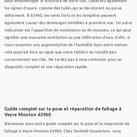
peut endommager la structure de votre toit. Observez également
les signes d'usure, comme des tuiles qui se décolorent ou qui se
déforment. À 63960, les vents forts et les tempêtes peuvent
également causer des dommages invisibles à première vue. Un autre
indicateur est l'apparition de moisissures ou de mousses, ce qui peut
signifier une mauvaise ventilation ou une infiltration d'eau. Enfin, si
vous ressentez une augmentation de l'humidité dans votre maison,
cela pourrait être un signe que votre faîtière ne remplit plus
correctement son rôle. Ne tardez pas à nous contacter pour un
diagnostic complet et une réparation rapide.
Guide complet sur la pose et réparation de faîtage à
Veyre Monton 63960
Bienvenue dans notre guide complet sur la pose et la réparation de
faîtage à Veyre Monton 63960. Chez Dorkeld Couverture, nous