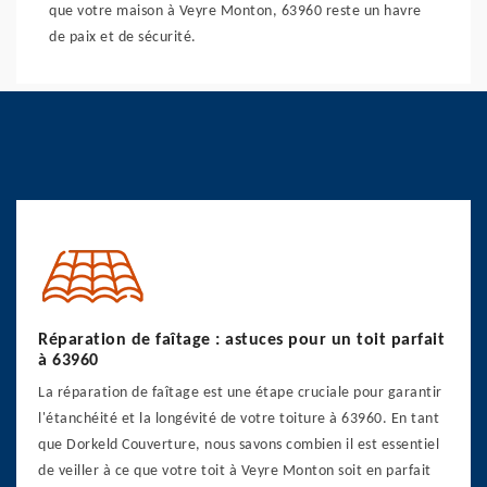
que votre maison à Veyre Monton, 63960 reste un havre
de paix et de sécurité.
Réparation de faîtage : astuces pour un toit parfait
à 63960
La réparation de faîtage est une étape cruciale pour garantir
l'étanchéité et la longévité de votre toiture à 63960. En tant
que Dorkeld Couverture, nous savons combien il est essentiel
de veiller à ce que votre toit à Veyre Monton soit en parfait