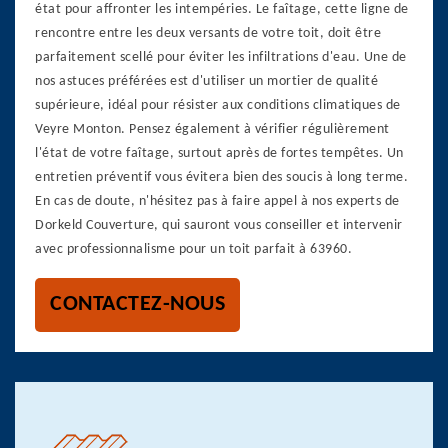
état pour affronter les intempéries. Le faîtage, cette ligne de
rencontre entre les deux versants de votre toit, doit être
parfaitement scellé pour éviter les infiltrations d'eau. Une de
nos astuces préférées est d'utiliser un mortier de qualité
supérieure, idéal pour résister aux conditions climatiques de
Veyre Monton. Pensez également à vérifier régulièrement
l'état de votre faîtage, surtout après de fortes tempêtes. Un
entretien préventif vous évitera bien des soucis à long terme.
En cas de doute, n'hésitez pas à faire appel à nos experts de
Dorkeld Couverture, qui sauront vous conseiller et intervenir
avec professionnalisme pour un toit parfait à 63960.
CONTACTEZ-NOUS