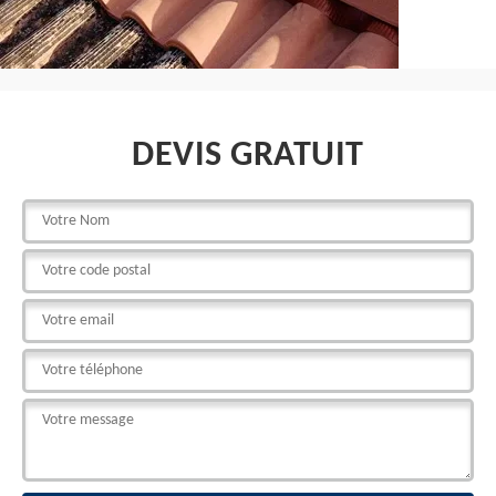
DEVIS GRATUIT