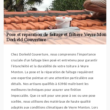
Chez Dorkeld Couverture, nous comprenons l'importance
cruciale d'un faîtage bien posé et entretenu pour garantir
l'étanchéité et la durabilité de votre toiture à Veyre
Monton. La pose et la réparation de faîtage requièrent
une expertise pointue et une attention particulière aux
détails. Nos artisans qualifiés à 63960 maîtrisent les
meilleures techniques pour assurer une finition
impeccable. Que ce soit pour une pose à sec ou une pose
scellée, nous utilisons des matériaux de haute qualité
adaptés aux conditions climatiques de Veyre Monton. Lors