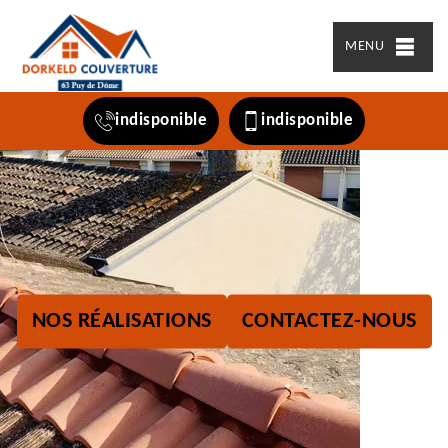
MENU
indisponible
indisponible
NOS RÉALISATIONS
CONTACTEZ-NOUS