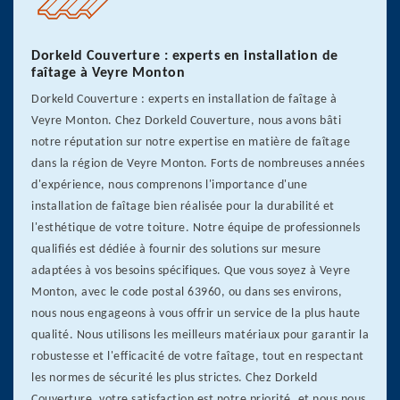
Dorkeld Couverture : experts en installation de
faîtage à Veyre Monton
Dorkeld Couverture : experts en installation de faîtage à
Veyre Monton. Chez Dorkeld Couverture, nous avons bâti
notre réputation sur notre expertise en matière de faîtage
dans la région de Veyre Monton. Forts de nombreuses années
d'expérience, nous comprenons l'importance d'une
installation de faîtage bien réalisée pour la durabilité et
l'esthétique de votre toiture. Notre équipe de professionnels
qualifiés est dédiée à fournir des solutions sur mesure
adaptées à vos besoins spécifiques. Que vous soyez à Veyre
Monton, avec le code postal 63960, ou dans ses environs,
nous nous engageons à vous offrir un service de la plus haute
qualité. Nous utilisons les meilleurs matériaux pour garantir la
robustesse et l'efficacité de votre faîtage, tout en respectant
les normes de sécurité les plus strictes. Chez Dorkeld
Couverture, votre satisfaction est notre priorité, et nous nous