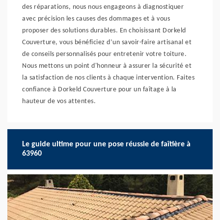
des réparations, nous nous engageons à diagnostiquer
avec précision les causes des dommages et à vous
proposer des solutions durables. En choisissant Dorkeld
Couverture, vous bénéficiez d’un savoir-faire artisanal et
de conseils personnalisés pour entretenir votre toiture.
Nous mettons un point d'honneur à assurer la sécurité et
la satisfaction de nos clients à chaque intervention. Faites
confiance à Dorkeld Couverture pour un faîtage à la
hauteur de vos attentes.
Le guide ultime pour une pose réussie de faîtière à
63960