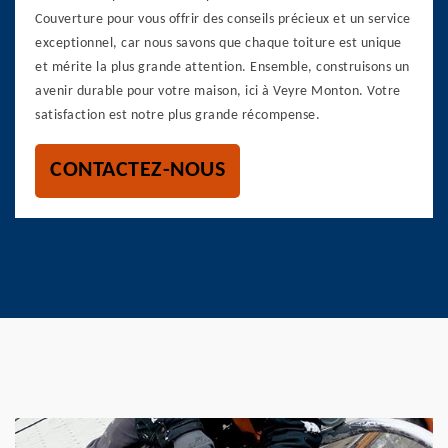
Couverture pour vous offrir des conseils précieux et un service
exceptionnel, car nous savons que chaque toiture est unique
et mérite la plus grande attention. Ensemble, construisons un
avenir durable pour votre maison, ici à Veyre Monton. Votre
satisfaction est notre plus grande récompense.
CONTACTEZ-NOUS