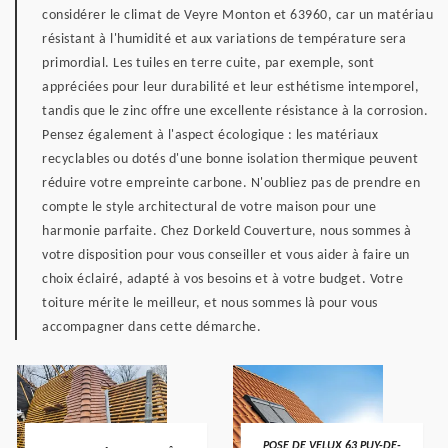
considérer le climat de Veyre Monton et 63960, car un matériau
résistant à l'humidité et aux variations de température sera
primordial. Les tuiles en terre cuite, par exemple, sont
appréciées pour leur durabilité et leur esthétisme intemporel,
tandis que le zinc offre une excellente résistance à la corrosion.
Pensez également à l'aspect écologique : les matériaux
recyclables ou dotés d'une bonne isolation thermique peuvent
réduire votre empreinte carbone. N'oubliez pas de prendre en
compte le style architectural de votre maison pour une
harmonie parfaite. Chez Dorkeld Couverture, nous sommes à
votre disposition pour vous conseiller et vous aider à faire un
choix éclairé, adapté à vos besoins et à votre budget. Votre
toiture mérite le meilleur, et nous sommes là pour vous
accompagner dans cette démarche.
POSE DE VELUX 63 PUY-DE-