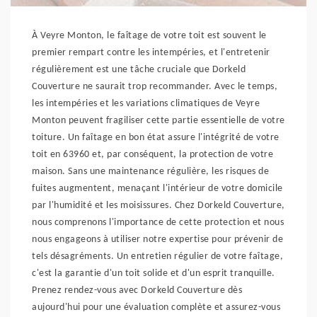
À Veyre Monton, le faîtage de votre toit est souvent le
premier rempart contre les intempéries, et l'entretenir
régulièrement est une tâche cruciale que Dorkeld
Couverture ne saurait trop recommander. Avec le temps,
les intempéries et les variations climatiques de Veyre
Monton peuvent fragiliser cette partie essentielle de votre
toiture. Un faîtage en bon état assure l'intégrité de votre
toit en 63960 et, par conséquent, la protection de votre
maison. Sans une maintenance régulière, les risques de
fuites augmentent, menaçant l'intérieur de votre domicile
par l'humidité et les moisissures. Chez Dorkeld Couverture,
nous comprenons l'importance de cette protection et nous
nous engageons à utiliser notre expertise pour prévenir de
tels désagréments. Un entretien régulier de votre faîtage,
c'est la garantie d'un toit solide et d'un esprit tranquille.
Prenez rendez-vous avec Dorkeld Couverture dès
aujourd'hui pour une évaluation complète et assurez-vous