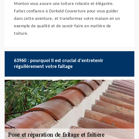
Monton vous assure une toiture robuste et élégante.
Faites confiance à Dorkeld Couverture pour vous guider
dans cette aventure, et transformez votre maison en un
exemple de qualité et de savoir-faire en matière de
toiture.
63960 : pourquoi il est crucial d'entretenir
régulièrement votre faîtage