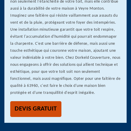
non seulement l'étanchéité de votre toit, mais elle contribue
aussi à la durabilité de votre maison à Veyre Monton.
Imaginez une faîtière qui résiste vaillamment aux assauts du
vent et de la pluie, protégeant votre foyer des intempéries.
Une installation minutieuse garantit que votre toit respire,
évitant l'accumulation d'humidité qui pourrait endommager
la charpente. C'est une barrière de défense, mais aussi une
touche esthétique qui couronne votre maison, ajoutant une
valeur indéniable à votre bien. Chez Dorkeld Couverture, nous
nous engageons à offrir des solutions qui allient technique et
esthétique, pour que votre toit soit non seulement
fonctionnel, mais aussi magnifique. Opter pour une faîtière de
qualité à 63960, c'est faire le choix d'une maison bien
protégée et d'une tranquillité d'esprit inégalée.
DEVIS GRATUIT