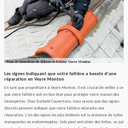
Les signes indiquant que votre faîtière a besoin d'une
réparation en Veyre Monton
En tant que propriétaire à Veyre Monton, il est crucial de veiller à ce
que votre faîtière soit en bon état pour protéger votre maison des
intempéries. Chez Dorkeld Couverture, nous savons que des signes
discrets peuvent indiquer que votre faîtière nécessite une
réparation. L'un des signes les plus évidents est la présence de tuiles
manquantes ou endommagées. Cela peut entraîner des fuites, ce qui