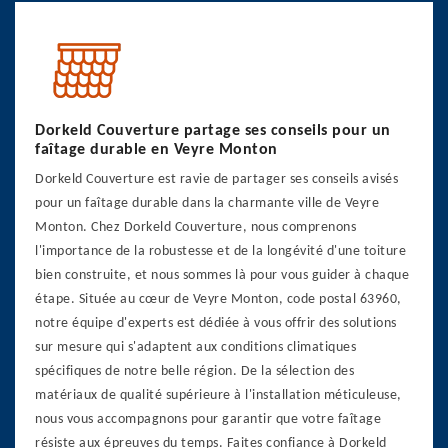
Dorkeld Couverture partage ses conseils pour un
faîtage durable en Veyre Monton
Dorkeld Couverture est ravie de partager ses conseils avisés
pour un faîtage durable dans la charmante ville de Veyre
Monton. Chez Dorkeld Couverture, nous comprenons
l'importance de la robustesse et de la longévité d'une toiture
bien construite, et nous sommes là pour vous guider à chaque
étape. Située au cœur de Veyre Monton, code postal 63960,
notre équipe d'experts est dédiée à vous offrir des solutions
sur mesure qui s'adaptent aux conditions climatiques
spécifiques de notre belle région. De la sélection des
matériaux de qualité supérieure à l'installation méticuleuse,
nous vous accompagnons pour garantir que votre faîtage
résiste aux épreuves du temps. Faites confiance à Dorkeld