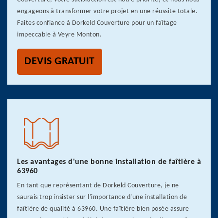
engageons à transformer votre projet en une réussite totale.
Faites confiance à Dorkeld Couverture pour un faîtage
impeccable à Veyre Monton.
DEVIS GRATUIT
Les avantages d'une bonne installation de faîtière à
63960
En tant que représentant de Dorkeld Couverture, je ne
saurais trop insister sur l'importance d'une installation de
faîtière de qualité à 63960. Une faîtière bien posée assure