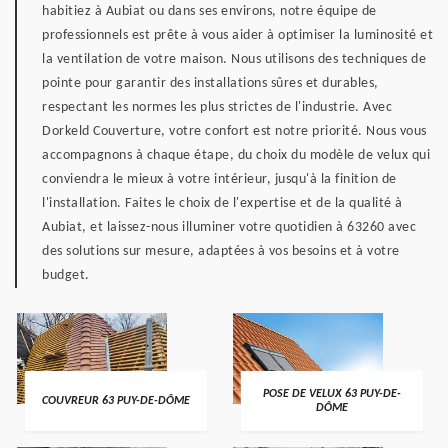
habitiez à Aubiat ou dans ses environs, notre équipe de
professionnels est prête à vous aider à optimiser la luminosité et
la ventilation de votre maison. Nous utilisons des techniques de
pointe pour garantir des installations sûres et durables,
respectant les normes les plus strictes de l'industrie. Avec
Dorkeld Couverture, votre confort est notre priorité. Nous vous
accompagnons à chaque étape, du choix du modèle de velux qui
conviendra le mieux à votre intérieur, jusqu'à la finition de
l'installation. Faites le choix de l'expertise et de la qualité à
Aubiat, et laissez-nous illuminer votre quotidien à 63260 avec
des solutions sur mesure, adaptées à vos besoins et à votre
budget.
POSE DE VELUX 63 PUY-DE-
COUVREUR 63 PUY-DE-DÔME
DÔME