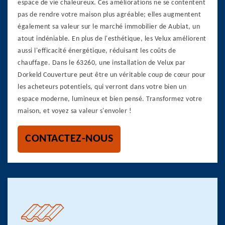
espace de vie chaleureux. Ces améliorations ne se contentent
pas de rendre votre maison plus agréable; elles augmentent
également sa valeur sur le marché immobilier de Aubiat, un
atout indéniable. En plus de l'esthétique, les Velux améliorent
aussi l'efficacité énergétique, réduisant les coûts de
chauffage. Dans le 63260, une installation de Velux par
Dorkeld Couverture peut être un véritable coup de cœur pour
les acheteurs potentiels, qui verront dans votre bien un
espace moderne, lumineux et bien pensé. Transformez votre
maison, et voyez sa valeur s'envoler !
CONTACTEZ-NOUS