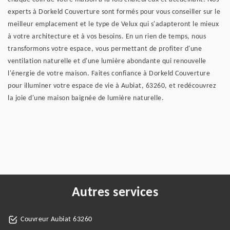
experts à Dorkeld Couverture sont formés pour vous conseiller sur le
meilleur emplacement et le type de Velux qui s'adapteront le mieux
à votre architecture et à vos besoins. En un rien de temps, nous
transformons votre espace, vous permettant de profiter d'une
ventilation naturelle et d'une lumière abondante qui renouvelle
l'énergie de votre maison. Faites confiance à Dorkeld Couverture
pour illuminer votre espace de vie à Aubiat, 63260, et redécouvrez
la joie d'une maison baignée de lumière naturelle.
Autres services
Couvreur Aubiat 63260