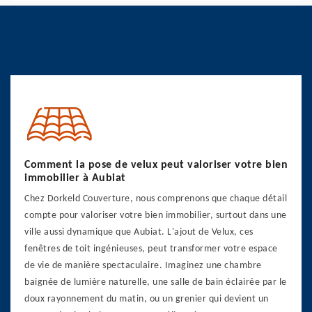
Comment la pose de velux peut valoriser votre bien
immobilier à Aubiat
Chez Dorkeld Couverture, nous comprenons que chaque détail
compte pour valoriser votre bien immobilier, surtout dans une
ville aussi dynamique que Aubiat. L'ajout de Velux, ces
fenêtres de toit ingénieuses, peut transformer votre espace
de vie de manière spectaculaire. Imaginez une chambre
baignée de lumière naturelle, une salle de bain éclairée par le
doux rayonnement du matin, ou un grenier qui devient un