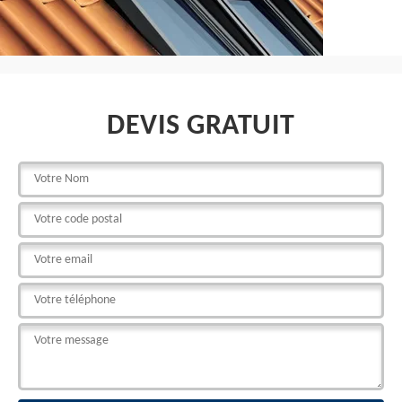
DEVIS GRATUIT