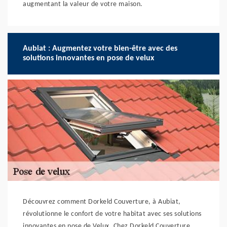
augmentant la valeur de votre maison.
Aubiat : Augmentez votre bien-être avec des
solutions innovantes en pose de velux
Découvrez comment Dorkeld Couverture, à Aubiat,
révolutionne le confort de votre habitat avec ses solutions
innovantes en pose de Velux. Chez Dorkeld Couverture,