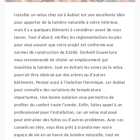
Installer un velux chez soi à Aubiat est une excellente idée
pour apporter de la lumière naturelle à votre intérieur,
mais il y a quelques éléments à considérer avant de vous
lancer. Tout d'abord, vérifiez les réglementations locales
pour vous assurer que votre projet est conforme aux
normes de construction de 63260. Dorkeld Couverture
vous recommande de choisir un emplacement qui
maximise la lumière, tout en évitant les zones où le velux
pourrait être obstrué par des arbres ou d'autres
bâtiments. Pensez aussi à l'isolation thermique, car Aubiat
peut connaître des variations de température
importantes. Une bonne isolation vous permettra de
profiter du confort toute l'année. Enfin, faites appel à un
professionnel pour l'installation, car un velux mal posé
peut entraîner des fuites ou d'autres problèmes. Avec ces
conseils en tête, vous êtes prêt à transformer votre
espace de vie en un havre de lumière naturelle, tout en