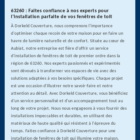
63260 : Faites confiance à nos experts pour
l'installation parfaite de vos fenêtres de toit
À Dorkeld Couverture, nous comprenons l'importance
d'optimiser chaque recoin de votre maison pour en faire un
havre de lumière naturelle et de confort. Située au cœur de
Aubiat, notre entreprise est fière d'offrir un service
d'installation de fenêtres de toit de premier ordre dans la
région de 63260. Nos experts passionnés et expérimentés
sont dévoués à transformer vos espaces de vie avec des
solutions adaptées à vos besoins spécifiques. Chaque projet
est une occasion d'illustrer notre savoir-faire et notre
attention au détail. Avec Dorkeld Couverture, vous bénéficiez
d'un service personnalisé et d'un accompagnement tout au
long de votre projet. Nous nous engageons à vous fournir des
installations impeccables et durables, en utilisant des
matériaux de haute qualité qui résistent à l'épreuve du
temps. Faites confiance à Dorkeld Couverture pour une
installation de fenêtres de toit qui illumine votre maison,