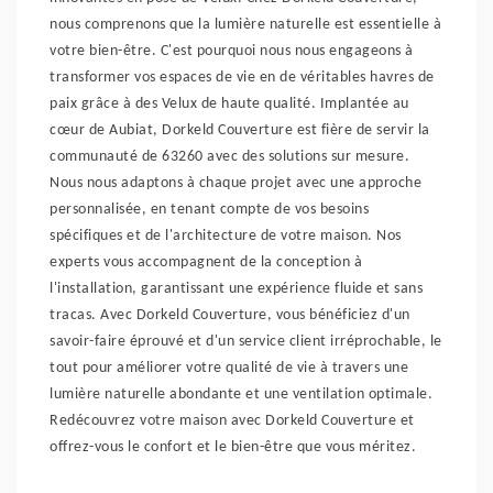
nous comprenons que la lumière naturelle est essentielle à
votre bien-être. C'est pourquoi nous nous engageons à
transformer vos espaces de vie en de véritables havres de
paix grâce à des Velux de haute qualité. Implantée au
cœur de Aubiat, Dorkeld Couverture est fière de servir la
communauté de 63260 avec des solutions sur mesure.
Nous nous adaptons à chaque projet avec une approche
personnalisée, en tenant compte de vos besoins
spécifiques et de l'architecture de votre maison. Nos
experts vous accompagnent de la conception à
l'installation, garantissant une expérience fluide et sans
tracas. Avec Dorkeld Couverture, vous bénéficiez d'un
savoir-faire éprouvé et d'un service client irréprochable, le
tout pour améliorer votre qualité de vie à travers une
lumière naturelle abondante et une ventilation optimale.
Redécouvrez votre maison avec Dorkeld Couverture et
offrez-vous le confort et le bien-être que vous méritez.