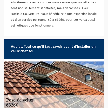
étroitement avec vous pour nous assurer que vos attentes
sont non seulement satisfaites, mais dépassées. Avec
Dorkeld Couverture, vous bénéficiez d'une expertise locale
et d'un service personnalisé à 63260, pour des velux aussi
esthétiques que fonctionnels.
Aubiat: Tout ce qu'il faut savoir avant d'installer un
velux chez soi