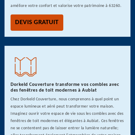
améliore votre confort et valorise votre patrimoine à 63260.
DEVIS GRATUIT
Dorkeld Couverture transforme vos combles avec
des fenêtres de toit modernes à Aubiat
Chez Dorkeld Couverture, nous comprenons à quel point un
espace lumineux et aéré peut transformer votre maison.
Imaginez ouvrir votre espace de vie sous les combles avec des
fenêtres de toit modernes et élégantes à Aubiat. Ces fenêtres
ne se contentent pas de laisser entrer la lumière naturelle;