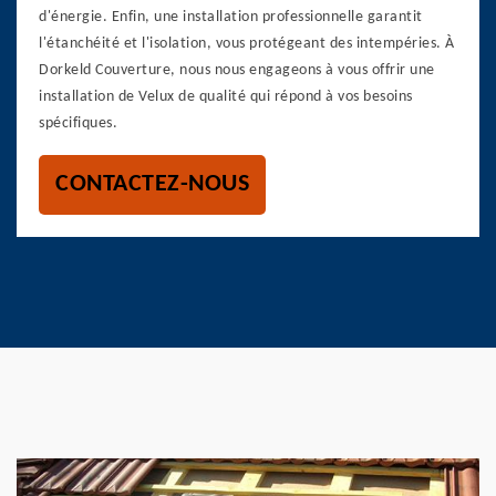
d'énergie. Enfin, une installation professionnelle garantit
l'étanchéité et l'isolation, vous protégeant des intempéries. À
Dorkeld Couverture, nous nous engageons à vous offrir une
installation de Velux de qualité qui répond à vos besoins
spécifiques.
CONTACTEZ-NOUS