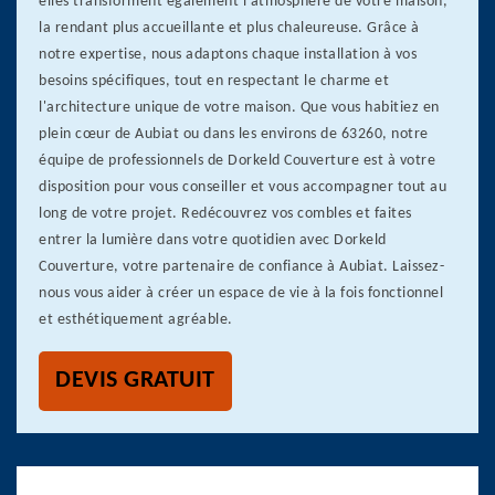
elles transforment également l'atmosphère de votre maison,
la rendant plus accueillante et plus chaleureuse. Grâce à
notre expertise, nous adaptons chaque installation à vos
besoins spécifiques, tout en respectant le charme et
l'architecture unique de votre maison. Que vous habitiez en
plein cœur de Aubiat ou dans les environs de 63260, notre
équipe de professionnels de Dorkeld Couverture est à votre
disposition pour vous conseiller et vous accompagner tout au
long de votre projet. Redécouvrez vos combles et faites
entrer la lumière dans votre quotidien avec Dorkeld
Couverture, votre partenaire de confiance à Aubiat. Laissez-
nous vous aider à créer un espace de vie à la fois fonctionnel
et esthétiquement agréable.
DEVIS GRATUIT