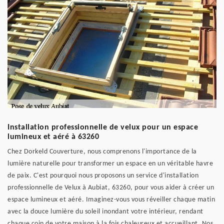
Installation professionnelle de velux pour un espace
lumineux et aéré à 63260
Chez Dorkeld Couverture, nous comprenons l'importance de la
lumière naturelle pour transformer un espace en un véritable havre
de paix. C'est pourquoi nous proposons un service d'installation
professionnelle de Velux à Aubiat, 63260, pour vous aider à créer un
espace lumineux et aéré. Imaginez-vous vous réveiller chaque matin
avec la douce lumière du soleil inondant votre intérieur, rendant
chaque coin de votre maison à la fois chaleureux et accueillant. Nos