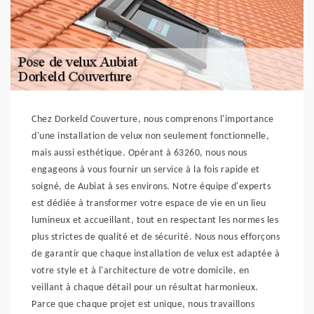
Chez Dorkeld Couverture, nous comprenons l'importance
d'une installation de velux non seulement fonctionnelle,
mais aussi esthétique. Opérant à 63260, nous nous
engageons à vous fournir un service à la fois rapide et
soigné, de Aubiat à ses environs. Notre équipe d'experts
est dédiée à transformer votre espace de vie en un lieu
lumineux et accueillant, tout en respectant les normes les
plus strictes de qualité et de sécurité. Nous nous efforçons
de garantir que chaque installation de velux est adaptée à
votre style et à l'architecture de votre domicile, en
veillant à chaque détail pour un résultat harmonieux.
Parce que chaque projet est unique, nous travaillons