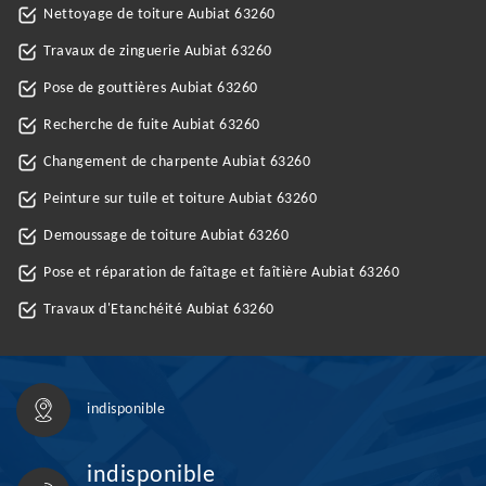
Nettoyage de toiture Aubiat 63260
Travaux de zinguerie Aubiat 63260
Pose de gouttières Aubiat 63260
Recherche de fuite Aubiat 63260
Changement de charpente Aubiat 63260
Peinture sur tuile et toiture Aubiat 63260
Demoussage de toiture Aubiat 63260
Pose et réparation de faîtage et faîtière Aubiat 63260
Travaux d'Etanchéité Aubiat 63260
indisponible
indisponible