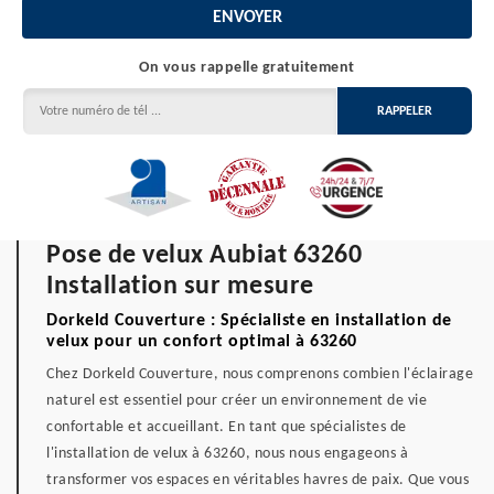
On vous rappelle gratuitement
Pose de velux Aubiat 63260
Installation sur mesure
Dorkeld Couverture : Spécialiste en installation de
velux pour un confort optimal à 63260
Chez Dorkeld Couverture, nous comprenons combien l'éclairage
naturel est essentiel pour créer un environnement de vie
confortable et accueillant. En tant que spécialistes de
l'installation de velux à 63260, nous nous engageons à
transformer vos espaces en véritables havres de paix. Que vous