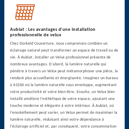
Aubiat : Les avantages d'une installation
professionnelle de velux
Chez Dorkeld Couverture, nous comprenons combien un
éclairage naturel peut transformer un espace de travail ou de
vie. À Aubiat, installer un Velux professionnel présente de
nombreux avantages. D'abord, la lumière naturelle qui
pénètre à travers un Velux peut métamorphoser une pièce, la
rendant plus accueillante et énergisante. Imaginez un bureau
à 63260 où la lumière naturelle vous enveloppe, augmentant
votre productivité et votre bien-être. Ensuite, un Velux bien
installé améliore l'esthétique de votre espace, ajoutant une
touche moderne et élégante à votre intérieur. À Aubiat, où
l'ensoleillement peut varier, un Velux permet de maximiser la
lumière naturelle, réduisant ainsi votre dépendance à
l'éclairage artificiel et, par conséquent, votre consommation