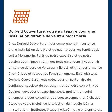
Dorkeld Couverture, votre partenaire pour une
installation durable de velux à Montmorin
Chez Dorkeld Couverture, nous comprenons l'importance
d'une installation durable et de qualité pour vos fenêtres de
toit à Montmorin. Forts de notre expertise et de notre
passion pour l'innovation, nous nous engageons à vous offrir
un service de pose de Velux qui allie esthétisme, performance
énergétique et respect de l'environnement. En choisissant
Dorkeld Couverture, vous optez pour un partenaire de
confiance, soucieux de vos besoins et de votre confort. Nos
équipes, dévouées et expérimentées, mettent un point
d'honneur à vous conseiller et à vous accompagner à chaque
étape de votre projet, de la sélection du modèle idéal à
l'installation minutieuse. Située à 63160, notre entreprise est