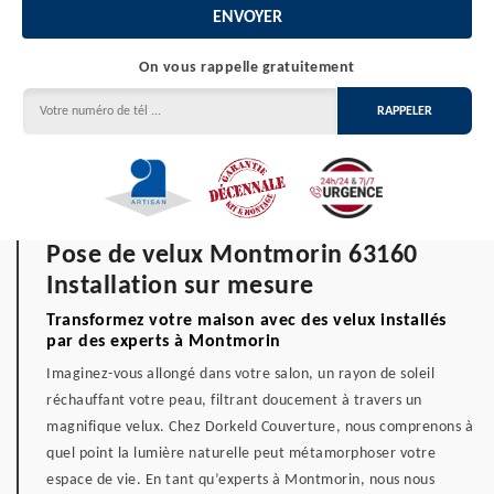
On vous rappelle gratuitement
Pose de velux Montmorin 63160
Installation sur mesure
Transformez votre maison avec des velux installés
par des experts à Montmorin
Imaginez-vous allongé dans votre salon, un rayon de soleil
réchauffant votre peau, filtrant doucement à travers un
magnifique velux. Chez Dorkeld Couverture, nous comprenons à
quel point la lumière naturelle peut métamorphoser votre
espace de vie. En tant qu’experts à Montmorin, nous nous