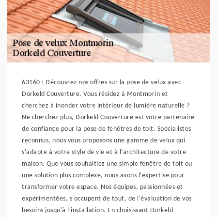
63160 : Découvrez nos offres sur la pose de velux avec
Dorkeld Couverture. Vous résidez à Montmorin et
cherchez à inonder votre intérieur de lumière naturelle ?
Ne cherchez plus, Dorkeld Couverture est votre partenaire
de confiance pour la pose de fenêtres de toit. Spécialistes
reconnus, nous vous proposons une gamme de velux qui
s'adapte à votre style de vie et à l’architecture de votre
maison. Que vous souhaitiez une simple fenêtre de toit ou
une solution plus complexe, nous avons l'expertise pour
transformer votre espace. Nos équipes, passionnées et
expérimentées, s'occupent de tout, de l'évaluation de vos
besoins jusqu'à l'installation. En choisissant Dorkeld