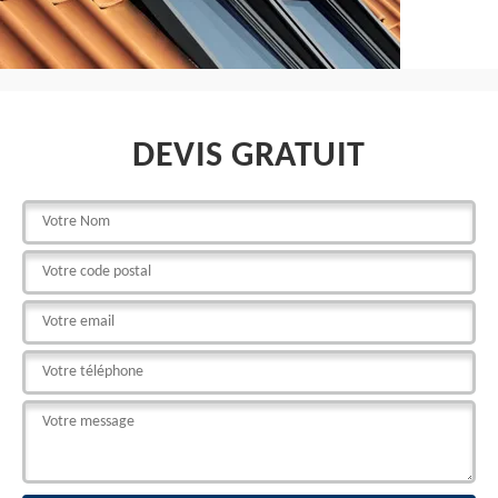
DEVIS GRATUIT