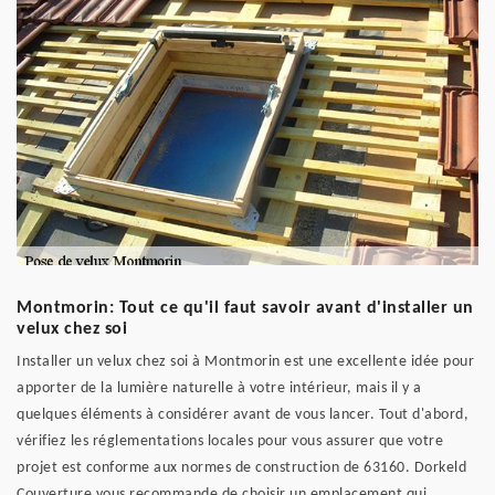
Montmorin: Tout ce qu'il faut savoir avant d'installer un
velux chez soi
Installer un velux chez soi à Montmorin est une excellente idée pour
apporter de la lumière naturelle à votre intérieur, mais il y a
quelques éléments à considérer avant de vous lancer. Tout d'abord,
vérifiez les réglementations locales pour vous assurer que votre
projet est conforme aux normes de construction de 63160. Dorkeld
Couverture vous recommande de choisir un emplacement qui