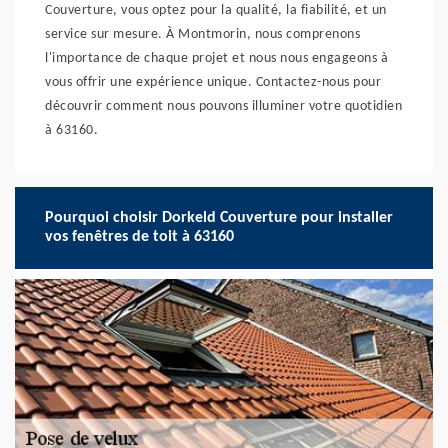
Couverture, vous optez pour la qualité, la fiabilité, et un
service sur mesure. À Montmorin, nous comprenons
l'importance de chaque projet et nous nous engageons à
vous offrir une expérience unique. Contactez-nous pour
découvrir comment nous pouvons illuminer votre quotidien
à 63160.
Pourquoi choisir Dorkeld Couverture pour installer
vos fenêtres de toit à 63160