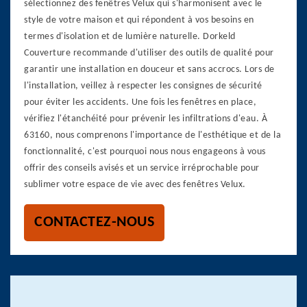
sélectionnez des fenêtres Velux qui s'harmonisent avec le
style de votre maison et qui répondent à vos besoins en
termes d'isolation et de lumière naturelle. Dorkeld
Couverture recommande d'utiliser des outils de qualité pour
garantir une installation en douceur et sans accrocs. Lors de
l'installation, veillez à respecter les consignes de sécurité
pour éviter les accidents. Une fois les fenêtres en place,
vérifiez l'étanchéité pour prévenir les infiltrations d'eau. À
63160, nous comprenons l'importance de l'esthétique et de la
fonctionnalité, c'est pourquoi nous nous engageons à vous
offrir des conseils avisés et un service irréprochable pour
sublimer votre espace de vie avec des fenêtres Velux.
CONTACTEZ-NOUS