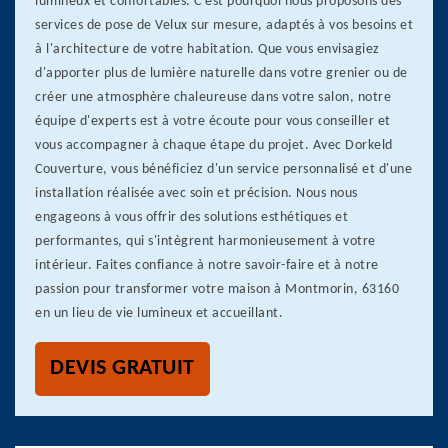
lumineux et confortables. C'est pourquoi nous proposons des
services de pose de Velux sur mesure, adaptés à vos besoins et
à l'architecture de votre habitation. Que vous envisagiez
d'apporter plus de lumière naturelle dans votre grenier ou de
créer une atmosphère chaleureuse dans votre salon, notre
équipe d'experts est à votre écoute pour vous conseiller et
vous accompagner à chaque étape du projet. Avec Dorkeld
Couverture, vous bénéficiez d'un service personnalisé et d'une
installation réalisée avec soin et précision. Nous nous
engageons à vous offrir des solutions esthétiques et
performantes, qui s'intègrent harmonieusement à votre
intérieur. Faites confiance à notre savoir-faire et à notre
passion pour transformer votre maison à Montmorin, 63160
en un lieu de vie lumineux et accueillant.
DEVIS GRATUIT