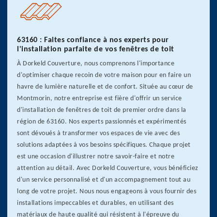
63160 : Faites confiance à nos experts pour
l'installation parfaite de vos fenêtres de toit
À Dorkeld Couverture, nous comprenons l'importance
d'optimiser chaque recoin de votre maison pour en faire un
havre de lumière naturelle et de confort. Située au cœur de
Montmorin, notre entreprise est fière d'offrir un service
d'installation de fenêtres de toit de premier ordre dans la
région de 63160. Nos experts passionnés et expérimentés
sont dévoués à transformer vos espaces de vie avec des
solutions adaptées à vos besoins spécifiques. Chaque projet
est une occasion d'illustrer notre savoir-faire et notre
attention au détail. Avec Dorkeld Couverture, vous bénéficiez
d'un service personnalisé et d'un accompagnement tout au
long de votre projet. Nous nous engageons à vous fournir des
installations impeccables et durables, en utilisant des
matériaux de haute qualité qui résistent à l'épreuve du