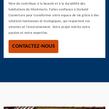
fière de contribuer à la beauté et à la durabilité des
habitations de Montmorin. Faites confiance à Dorkeld
Couverture pour transformer votre espace de vie grâce à des
solutions lumineuses et écologiques, qui respectent vos
attentes et l'environnement. Votre projet mérite notre
passion et notre expertise.
CONTACTEZ-NOUS