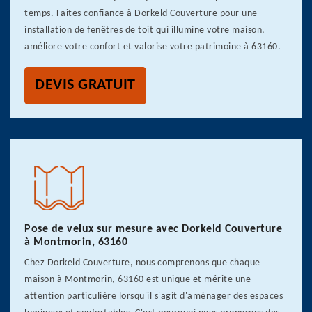
temps. Faites confiance à Dorkeld Couverture pour une
installation de fenêtres de toit qui illumine votre maison,
améliore votre confort et valorise votre patrimoine à 63160.
DEVIS GRATUIT
Pose de velux sur mesure avec Dorkeld Couverture
à Montmorin, 63160
Chez Dorkeld Couverture, nous comprenons que chaque
maison à Montmorin, 63160 est unique et mérite une
attention particulière lorsqu'il s'agit d'aménager des espaces