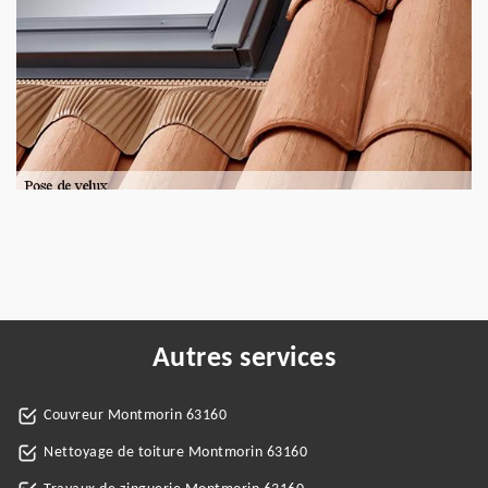
Autres services
Couvreur Montmorin 63160
Nettoyage de toiture Montmorin 63160