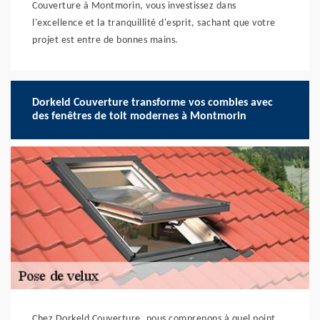
Couverture à Montmorin, vous investissez dans
l'excellence et la tranquillité d'esprit, sachant que votre
projet est entre de bonnes mains.
Dorkeld Couverture transforme vos combles avec
des fenêtres de toit modernes à Montmorin
Chez Dorkeld Couverture, nous comprenons à quel point