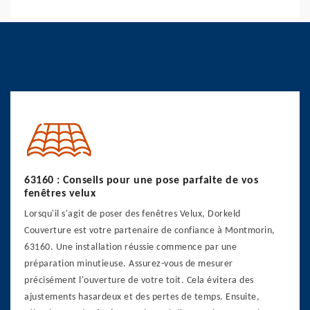
63160 : Conseils pour une pose parfaite de vos
fenêtres velux
Lorsqu'il s'agit de poser des fenêtres Velux, Dorkeld
Couverture est votre partenaire de confiance à Montmorin,
63160. Une installation réussie commence par une
préparation minutieuse. Assurez-vous de mesurer
précisément l'ouverture de votre toit. Cela évitera des
ajustements hasardeux et des pertes de temps. Ensuite,