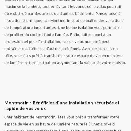
maximise la lumière, tout en évitant les zones où le velux pourrait
être obstrué par des arbres ou d'autres bâtiments. Pensez aussi à
l'isolation thermique, car Montmorin peut connaître des variations
de température importantes. Une bonne isolation vous permettra
de profiter du confort toute l'année. Enfin, faites appel à un
professionnel pour l'installation, car un velux mal posé peut
entraîner des fuites ou d'autres problèmes. Avec ces conseils en
tête, vous êtes prêt à transformer votre espace de vie en un havre
de lumière naturelle, tout en augmentant la valeur de votre maison.
Montmorin : Bénéficiez d'une installation sécurisée et
rapide de vos velux
Cher habitant de Montmorin, êtes-vous prêt à transformer votre
espace de vie en un havre de lumière naturelle ? Chez Dorkeld