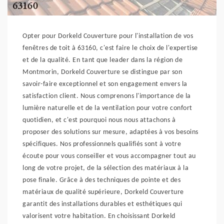
Opter pour Dorkeld Couverture pour l'installation de vos
fenêtres de toit à 63160, c'est faire le choix de l'expertise
et de la qualité. En tant que leader dans la région de
Montmorin, Dorkeld Couverture se distingue par son
savoir-faire exceptionnel et son engagement envers la
satisfaction client. Nous comprenons l'importance de la
lumière naturelle et de la ventilation pour votre confort
quotidien, et c'est pourquoi nous nous attachons à
proposer des solutions sur mesure, adaptées à vos besoins
spécifiques. Nos professionnels qualifiés sont à votre
écoute pour vous conseiller et vous accompagner tout au
long de votre projet, de la sélection des matériaux à la
pose finale. Grâce à des techniques de pointe et des
matériaux de qualité supérieure, Dorkeld Couverture
garantit des installations durables et esthétiques qui
valorisent votre habitation. En choisissant Dorkeld