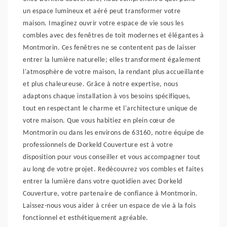
un espace lumineux et aéré peut transformer votre
maison. Imaginez ouvrir votre espace de vie sous les
combles avec des fenêtres de toit modernes et élégantes à
Montmorin. Ces fenêtres ne se contentent pas de laisser
entrer la lumière naturelle; elles transforment également
l'atmosphère de votre maison, la rendant plus accueillante
et plus chaleureuse. Grâce à notre expertise, nous
adaptons chaque installation à vos besoins spécifiques,
tout en respectant le charme et l'architecture unique de
votre maison. Que vous habitiez en plein cœur de
Montmorin ou dans les environs de 63160, notre équipe de
professionnels de Dorkeld Couverture est à votre
disposition pour vous conseiller et vous accompagner tout
au long de votre projet. Redécouvrez vos combles et faites
entrer la lumière dans votre quotidien avec Dorkeld
Couverture, votre partenaire de confiance à Montmorin.
Laissez-nous vous aider à créer un espace de vie à la fois
fonctionnel et esthétiquement agréable.