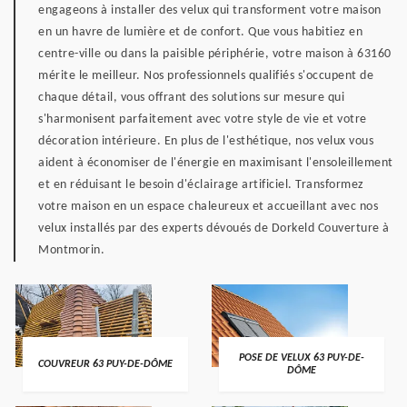
engageons à installer des velux qui transforment votre maison
en un havre de lumière et de confort. Que vous habitiez en
centre-ville ou dans la paisible périphérie, votre maison à 63160
mérite le meilleur. Nos professionnels qualifiés s'occupent de
chaque détail, vous offrant des solutions sur mesure qui
s'harmonisent parfaitement avec votre style de vie et votre
décoration intérieure. En plus de l'esthétique, nos velux vous
aident à économiser de l'énergie en maximisant l'ensoleillement
et en réduisant le besoin d'éclairage artificiel. Transformez
votre maison en un espace chaleureux et accueillant avec nos
velux installés par des experts dévoués de Dorkeld Couverture à
Montmorin.
POSE DE VELUX 63 PUY-DE-
COUVREUR 63 PUY-DE-DÔME
DÔME