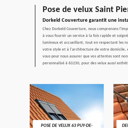
Pose de velux Saint Pie
Dorkeld Couverture garantit une insta
Chez Dorkeld Couverture, nous comprenons l'impo
à vous fournir un service à la fois rapide et soig
lumineux et accueillant, tout en respectant les n
votre style et à l'architecture de votre domicile
vous pour nous assurer que vos attentes sont non
personnalisé à 63230, pour des velux aussi esthét
POSE DE VELUX 63 PUY-DE-
DE