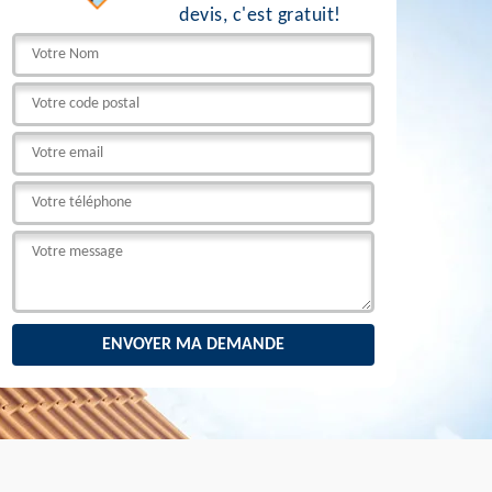
devis, c'est gratuit!