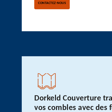
CONTACTEZ-NOUS
Dorkeld Couverture tr
vos combles avec des 