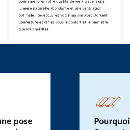
pour améliorer votre qualité de vie à travers une
lumière naturelle abondante et une ventilation
optimale. Redécouvrez votre maison avec Dorkeld
Couverture et offrez-vous le confort et le bien-être
que vous méritez.
une pose
Pourquoi