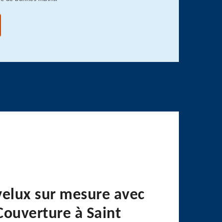
velux sur mesure avec
Couverture à Saint