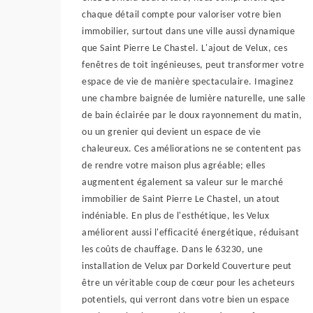
chaque détail compte pour valoriser votre bien
immobilier, surtout dans une ville aussi dynamique
que Saint Pierre Le Chastel. L'ajout de Velux, ces
fenêtres de toit ingénieuses, peut transformer votre
espace de vie de manière spectaculaire. Imaginez
une chambre baignée de lumière naturelle, une salle
de bain éclairée par le doux rayonnement du matin,
ou un grenier qui devient un espace de vie
chaleureux. Ces améliorations ne se contentent pas
de rendre votre maison plus agréable; elles
augmentent également sa valeur sur le marché
immobilier de Saint Pierre Le Chastel, un atout
indéniable. En plus de l'esthétique, les Velux
améliorent aussi l'efficacité énergétique, réduisant
les coûts de chauffage. Dans le 63230, une
installation de Velux par Dorkeld Couverture peut
être un véritable coup de cœur pour les acheteurs
potentiels, qui verront dans votre bien un espace