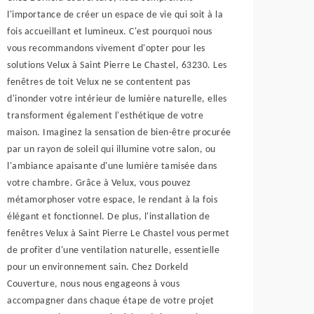
l'importance de créer un espace de vie qui soit à la
fois accueillant et lumineux. C'est pourquoi nous
vous recommandons vivement d'opter pour les
solutions Velux à Saint Pierre Le Chastel, 63230. Les
fenêtres de toit Velux ne se contentent pas
d'inonder votre intérieur de lumière naturelle, elles
transforment également l'esthétique de votre
maison. Imaginez la sensation de bien-être procurée
par un rayon de soleil qui illumine votre salon, ou
l'ambiance apaisante d'une lumière tamisée dans
votre chambre. Grâce à Velux, vous pouvez
métamorphoser votre espace, le rendant à la fois
élégant et fonctionnel. De plus, l'installation de
fenêtres Velux à Saint Pierre Le Chastel vous permet
de profiter d'une ventilation naturelle, essentielle
pour un environnement sain. Chez Dorkeld
Couverture, nous nous engageons à vous
accompagner dans chaque étape de votre projet