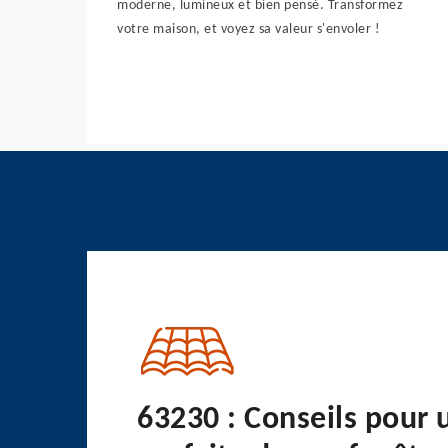
moderne, lumineux et bien pensé. Transformez
votre maison, et voyez sa valeur s'envoler !
63230 : Conseils pour 