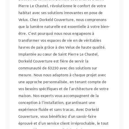
Pierre Le Chastel, révolutionne le confort de votre
habitat avec ses solutions innovantes en pose de
Velux. Chez Dorkeld Couverture, nous comprenons
que la lumière naturelle est essentielle à votre bien-
être. C'est pourquoi nous nous engageons à
transformer vos espaces de vie en de véritables
havres de paix grâce à des Velux de haute qualité.
Implantée au cœur de Saint Pierre Le Chastel,
Dorkeld Couverture est fière de servir la
communauté de 63230 avec des solutions sur
mesure. Nous nous adaptons à chaque projet avec
une approche personnalisée, en tenant compte de
vos besoins spécifiques et de l'architecture de votre
maison. Nos experts vous accompagnent de la
conception à l'installation, garantissant une
expérience fluide et sans tracas. Avec Dorkeld
Couverture, vous bénéficiez d'un savoir-faire
éprouvé et d'un service client irréprochable, le tout