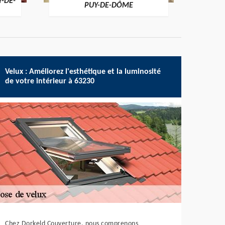
Y-DE-
PUY-DE-DÔME
Velux : Améliorez l'esthétique et la luminosité
de votre intérieur à 63230
Chez Dorkeld Couverture, nous comprenons