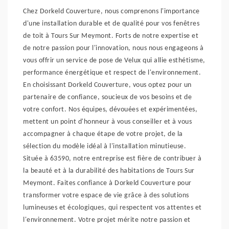
Chez Dorkeld Couverture, nous comprenons l'importance
d'une installation durable et de qualité pour vos fenêtres
de toit à Tours Sur Meymont. Forts de notre expertise et
de notre passion pour l'innovation, nous nous engageons à
vous offrir un service de pose de Velux qui allie esthétisme,
performance énergétique et respect de l'environnement.
En choisissant Dorkeld Couverture, vous optez pour un
partenaire de confiance, soucieux de vos besoins et de
votre confort. Nos équipes, dévouées et expérimentées,
mettent un point d'honneur à vous conseiller et à vous
accompagner à chaque étape de votre projet, de la
sélection du modèle idéal à l'installation minutieuse.
Située à 63590, notre entreprise est fière de contribuer à
la beauté et à la durabilité des habitations de Tours Sur
Meymont. Faites confiance à Dorkeld Couverture pour
transformer votre espace de vie grâce à des solutions
lumineuses et écologiques, qui respectent vos attentes et
l'environnement. Votre projet mérite notre passion et