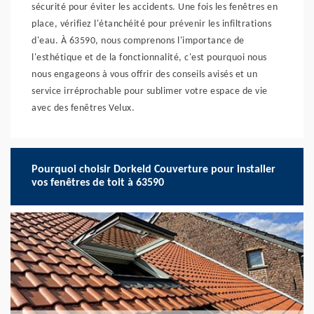
sécurité pour éviter les accidents. Une fois les fenêtres en
place, vérifiez l'étanchéité pour prévenir les infiltrations
d'eau. À 63590, nous comprenons l'importance de
l'esthétique et de la fonctionnalité, c'est pourquoi nous
nous engageons à vous offrir des conseils avisés et un
service irréprochable pour sublimer votre espace de vie
avec des fenêtres Velux.
Pourquoi choisir Dorkeld Couverture pour installer
vos fenêtres de toit à 63590