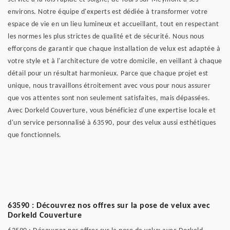
environs. Notre équipe d'experts est dédiée à transformer votre
espace de vie en un lieu lumineux et accueillant, tout en respectant
les normes les plus strictes de qualité et de sécurité. Nous nous
efforçons de garantir que chaque installation de velux est adaptée à
votre style et à l'architecture de votre domicile, en veillant à chaque
détail pour un résultat harmonieux. Parce que chaque projet est
unique, nous travaillons étroitement avec vous pour nous assurer
que vos attentes sont non seulement satisfaites, mais dépassées.
Avec Dorkeld Couverture, vous bénéficiez d'une expertise locale et
d'un service personnalisé à 63590, pour des velux aussi esthétiques
que fonctionnels.
63590 : Découvrez nos offres sur la pose de velux avec
Dorkeld Couverture