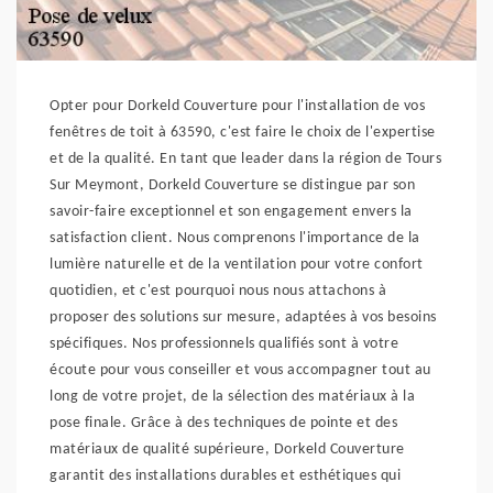
Opter pour Dorkeld Couverture pour l'installation de vos
fenêtres de toit à 63590, c'est faire le choix de l'expertise
et de la qualité. En tant que leader dans la région de Tours
Sur Meymont, Dorkeld Couverture se distingue par son
savoir-faire exceptionnel et son engagement envers la
satisfaction client. Nous comprenons l'importance de la
lumière naturelle et de la ventilation pour votre confort
quotidien, et c'est pourquoi nous nous attachons à
proposer des solutions sur mesure, adaptées à vos besoins
spécifiques. Nos professionnels qualifiés sont à votre
écoute pour vous conseiller et vous accompagner tout au
long de votre projet, de la sélection des matériaux à la
pose finale. Grâce à des techniques de pointe et des
matériaux de qualité supérieure, Dorkeld Couverture
garantit des installations durables et esthétiques qui