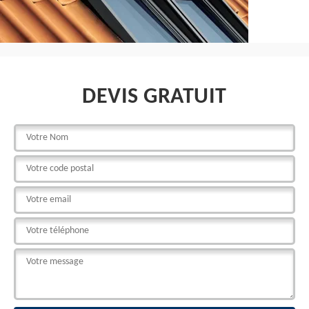
DEVIS GRATUIT