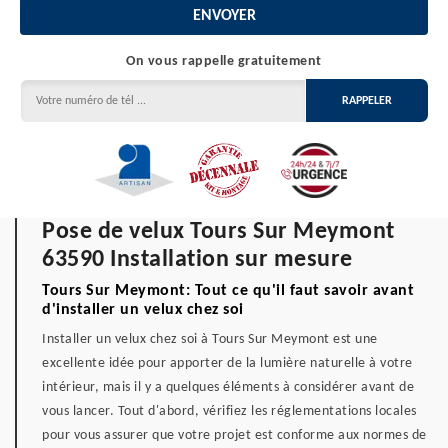
On vous rappelle gratuitement
Pose de velux Tours Sur Meymont
63590 Installation sur mesure
Tours Sur Meymont: Tout ce qu'il faut savoir avant
d'installer un velux chez soi
Installer un velux chez soi à Tours Sur Meymont est une
excellente idée pour apporter de la lumière naturelle à votre
intérieur, mais il y a quelques éléments à considérer avant de
vous lancer. Tout d'abord, vérifiez les réglementations locales
pour vous assurer que votre projet est conforme aux normes de