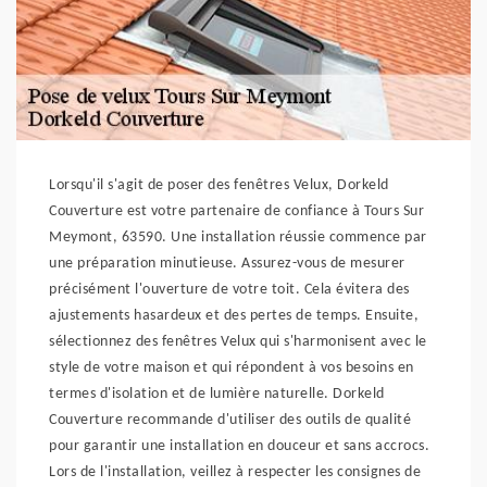
Lorsqu'il s'agit de poser des fenêtres Velux, Dorkeld
Couverture est votre partenaire de confiance à Tours Sur
Meymont, 63590. Une installation réussie commence par
une préparation minutieuse. Assurez-vous de mesurer
précisément l'ouverture de votre toit. Cela évitera des
ajustements hasardeux et des pertes de temps. Ensuite,
sélectionnez des fenêtres Velux qui s'harmonisent avec le
style de votre maison et qui répondent à vos besoins en
termes d'isolation et de lumière naturelle. Dorkeld
Couverture recommande d'utiliser des outils de qualité
pour garantir une installation en douceur et sans accrocs.
Lors de l'installation, veillez à respecter les consignes de