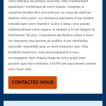
votre intérieur de lumière naturelle, elles transforment
également l'esthétique de votre maison. Imaginez la
sensation de bien-être procurée par un rayon de soleil qui
illumine votre salon, ou l'ambiance apaisante d'une lumière
tamisée dans votre chambre. Grâce à Velux, vous pouvez
métamorphoser votre espace, le rendant à la fois élégant et
fonctionnel. De plus, l'installation de fenêtres Velux à Tours
Sur Meymont vous permet de profiter d'une ventilation
naturelle, essentielle pour un environnement sain. Chez
Dorkeld Couverture, nous nous engageons à vous
accompagner dans chaque étape de votre projet pour
garantir que votre intérieur à 63590 soit exactement comme
vous l'avez rêvé.
CONTACTEZ-NOUS