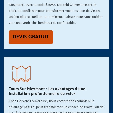
Meymont, avec le code 63590, Dorkeld Couverture est le
choix de confiance pour transformer votre espace de vie en
un lieu plus accueillant et lumineux. Laissez-nous vous guider
vers un avenir plus lumineux et confortable.
DEVIS GRATUIT
Tours Sur Meymont : Les avantages d'une
installation professionnelle de velux
Chez Dorkeld Couverture, nous comprenons combien un
éclairage naturel peut transformer un espace de travail ou de