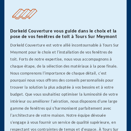
Dorkeld Couverture vous guide dans le choix et la
pose de vos fenêtres de toit à Tours Sur Meymont
Dorkeld Couverture est votre allié incontournable à Tours Sur
Meymont pour le choix et l'installation de vos fenêtres de
toit. Forts de notre expertise, nous vous accompagnons à
chaque étape, de la sélection des matériaux à la pose finale.
Nous comprenons l'importance de chaque détail, c'est
pourquoi nous vous offrons des conseils personnalisés pour
trouver la solution la plus adaptée à vos besoins et à votre
budget. Que vous souhaitiez optimiser la luminosité de votre
intérieur ou améliorer l'aération, nous disposons d'une large
gamme de fenêtres qui s'harmonisent parfaitement avec
l'architecture de votre maison. Notre équipe dévouée
s'engage à vous fournir un service de qualité supérieure, en
respectant vos contraintes de temps et d'espace. À Tours Sur