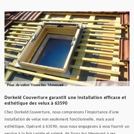
Dorkeld Couverture garantit une installation efficace et
esthétique des velux à 63590
Chez Dorkeld Couverture, nous comprenons l'importance d'une
installation de velux non seulement fonctionnelle, mais aussi
esthétique. Opérant à 63590, nous nous engageons à vous fournir un
service à la fois rapide et soigné, de Tours Sur Meymont à ses