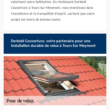
valorisent votre habitation. En choisissant Dorkeld
Couverture à Tours Sur Meymont, vous investissez dans
l'excellence et la tranquillité d'esprit, sachant que votre
projet est entre de bonnes mains.
Dorkeld Couverture, votre partenaire pour une
installation durable de velux à Tours Sur Meymont