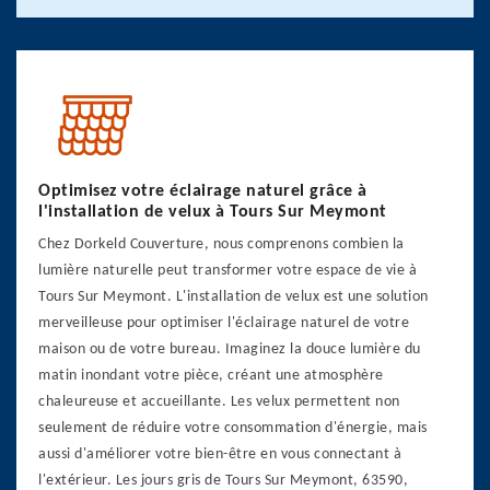
Optimisez votre éclairage naturel grâce à
l'installation de velux à Tours Sur Meymont
Chez Dorkeld Couverture, nous comprenons combien la
lumière naturelle peut transformer votre espace de vie à
Tours Sur Meymont. L'installation de velux est une solution
merveilleuse pour optimiser l'éclairage naturel de votre
maison ou de votre bureau. Imaginez la douce lumière du
matin inondant votre pièce, créant une atmosphère
chaleureuse et accueillante. Les velux permettent non
seulement de réduire votre consommation d'énergie, mais
aussi d'améliorer votre bien-être en vous connectant à
l'extérieur. Les jours gris de Tours Sur Meymont, 63590,