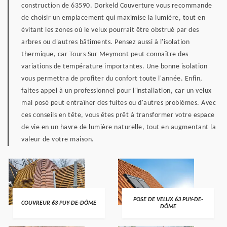
construction de 63590. Dorkeld Couverture vous recommande
de choisir un emplacement qui maximise la lumière, tout en
évitant les zones où le velux pourrait être obstrué par des
arbres ou d'autres bâtiments. Pensez aussi à l'isolation
thermique, car Tours Sur Meymont peut connaître des
variations de température importantes. Une bonne isolation
vous permettra de profiter du confort toute l'année. Enfin,
faites appel à un professionnel pour l'installation, car un velux
mal posé peut entraîner des fuites ou d'autres problèmes. Avec
ces conseils en tête, vous êtes prêt à transformer votre espace
de vie en un havre de lumière naturelle, tout en augmentant la
valeur de votre maison.
POSE DE VELUX 63 PUY-DE-
COUVREUR 63 PUY-DE-DÔME
DÔME