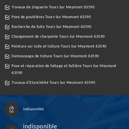
Travaux de zinguerie Tours Sur Meymont 63590
Pose de gouttières Tours Sur Meymont 63590
Recherche de fuite Tours Sur Meymont 63590
Changement de charpente Tours Sur Meymont 63590
Peinture sur tuile et toiture Tours Sur Meymont 63590
Demoussage de toiture Tours Sur Meymont 63590
Pose et réparation de faîtage et faîtière Tours Sur Meymont
63590
Travaux d'Etanchéité Tours Sur Meymont 63590
indisponible
indisponible