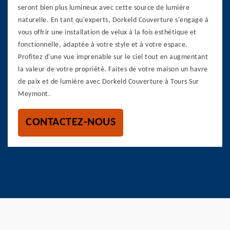
seront bien plus lumineux avec cette source de lumière
naturelle. En tant qu'experts, Dorkeld Couverture s'engage à
vous offrir une installation de velux à la fois esthétique et
fonctionnelle, adaptée à votre style et à votre espace.
Profitez d'une vue imprenable sur le ciel tout en augmentant
la valeur de votre propriété. Faites de votre maison un havre
de paix et de lumière avec Dorkeld Couverture à Tours Sur
Meymont.
CONTACTEZ-NOUS