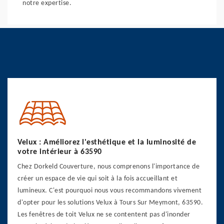
notre expertise.
Velux : Améliorez l'esthétique et la luminosité de
votre intérieur à 63590
Chez Dorkeld Couverture, nous comprenons l'importance de
créer un espace de vie qui soit à la fois accueillant et
lumineux. C'est pourquoi nous vous recommandons vivement
d'opter pour les solutions Velux à Tours Sur Meymont, 63590.
Les fenêtres de toit Velux ne se contentent pas d'inonder