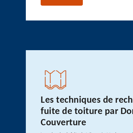
Les techniques de rec
fuite de toiture par Do
Couverture