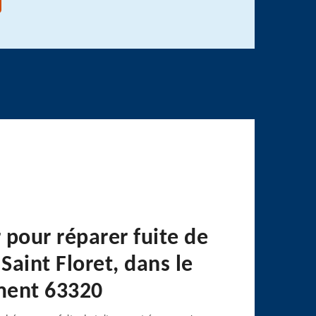
 pour réparer fuite de
 Saint Floret, dans le
ment 63320