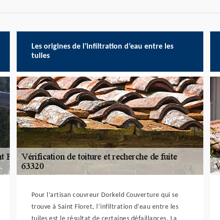
Les origines de l’infiltration d’eau entre les
tuiles
Pour l’artisan couvreur Dorkeld Couverture qui se
trouve à Saint Floret, l’infiltration d’eau entre les
tuiles est le résultat de certaines défaillances. La