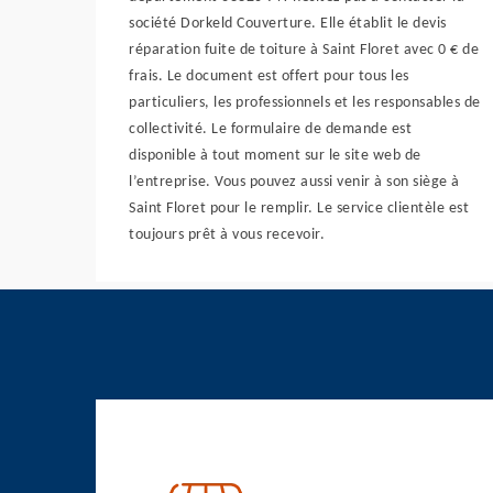
société Dorkeld Couverture. Elle établit le devis
réparation fuite de toiture à Saint Floret avec 0 € de
frais. Le document est offert pour tous les
particuliers, les professionnels et les responsables de
collectivité. Le formulaire de demande est
disponible à tout moment sur le site web de
l’entreprise. Vous pouvez aussi venir à son siège à
Saint Floret pour le remplir. Le service clientèle est
toujours prêt à vous recevoir.