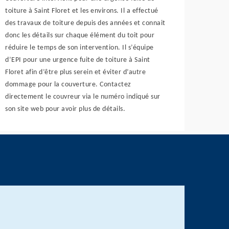
toiture à Saint Floret et les environs. Il a effectué
des travaux de toiture depuis des années et connait
donc les détails sur chaque élément du toit pour
réduire le temps de son intervention. Il s’équipe
d’EPI pour une urgence fuite de toiture à Saint
Floret afin d’être plus serein et éviter d’autre
dommage pour la couverture. Contactez
directement le couvreur via le numéro indiqué sur
son site web pour avoir plus de détails.