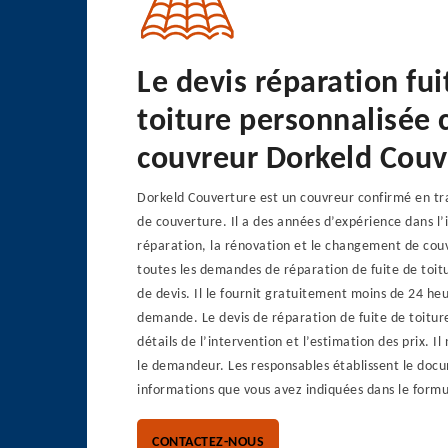
Le devis réparation fui
toiture personnalisée 
couvreur Dorkeld Couv
Dorkeld Couverture est un couvreur confirmé en tr
de couverture. Il a des années d’expérience dans l’i
réparation, la rénovation et le changement de couv
toutes les demandes de réparation de fuite de toit
de devis. Il le fournit gratuitement moins de 24 heu
demande. Le devis de réparation de fuite de toitur
détails de l’intervention et l’estimation des prix. 
le demandeur. Les responsables établissent le docu
informations que vous avez indiquées dans le form
CONTACTEZ-NOUS