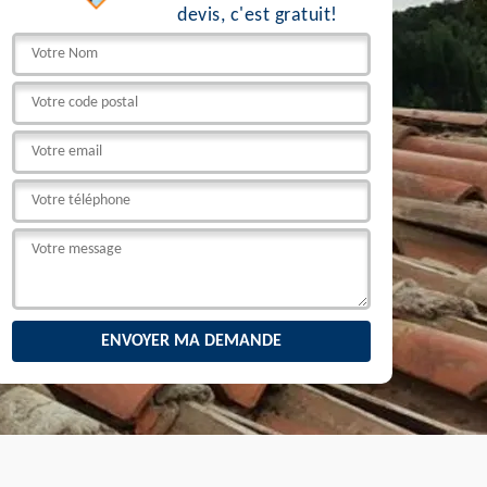
devis, c'est gratuit!