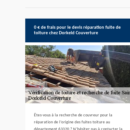
0 € de frais pour le devis réparation fuite de
toiture chez Dorkeld Couverture
Êtes-vous à la recherche de couvreur pour la
réparation de l’origine des fuites toiture au
département 63320 ? N’hésitez pas à contacter la