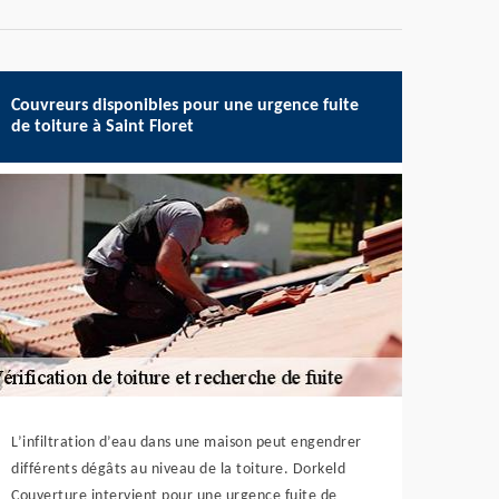
Couvreurs disponibles pour une urgence fuite
de toiture à Saint Floret
L’infiltration d’eau dans une maison peut engendrer
différents dégâts au niveau de la toiture. Dorkeld
Couverture intervient pour une urgence fuite de