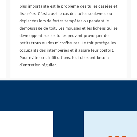
plus importante est le problème des tuiles cassées et
fissurées. C’est aussi le cas des tuiles soulevées ou
déplacées lors de fortes tempêtes ou pendant le
démoussage de toit. Les mousses et les lichens qui se
développent sur les tuiles peuvent provoquer de
petits trous ou des microfissures. Le toit protège les
occupants des intempéries et il assure leur confort.
Pour éviter ces infiltrations, les tuiles ont besoin
d’entretien régulier.