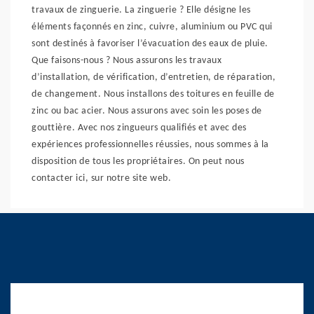
travaux de zinguerie. La zinguerie ? Elle désigne les
éléments façonnés en zinc, cuivre, aluminium ou PVC qui
sont destinés à favoriser l’évacuation des eaux de pluie.
Que faisons-nous ? Nous assurons les travaux
d’installation, de vérification, d’entretien, de réparation,
de changement. Nous installons des toitures en feuille de
zinc ou bac acier. Nous assurons avec soin les poses de
gouttière. Avec nos zingueurs qualifiés et avec des
expériences professionnelles réussies, nous sommes à la
disposition de tous les propriétaires. On peut nous
contacter ici, sur notre site web.