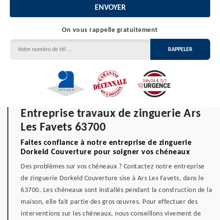
On vous rappelle gratuitement
Entreprise travaux de zinguerie Ars
Les Favets 63700
Faites confiance à notre entreprise de zinguerie
Dorkeld Couverture pour soigner vos chéneaux
Des problèmes sur vos chéneaux ? Contactez notre entreprise
de zinguerie Dorkeld Couverture sise à Ars Les Favets, dans le
63700. Les chéneaux sont installés pendant la construction de la
maison, elle fait partie des gros œuvres. Pour effectuer des
interventions sur les chéneaux, nous conseillons vivement de