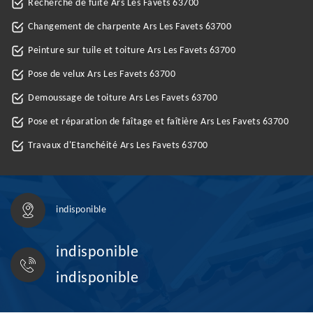
Recherche de fuite Ars Les Favets 63700
Changement de charpente Ars Les Favets 63700
Peinture sur tuile et toiture Ars Les Favets 63700
Pose de velux Ars Les Favets 63700
Demoussage de toiture Ars Les Favets 63700
Pose et réparation de faîtage et faîtière Ars Les Favets 63700
Travaux d'Etanchéité Ars Les Favets 63700
indisponible
indisponible
indisponible