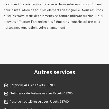
de couverture avec option zinguerie. Nous intervenons sur du neuf
pour l’installation de tous les éléments de zinguerie. Nous assurons
aussi les travaux sur des éléments de toiture utilisant du zinc. Nous
pouvons effectuer l’entretien des éléments zinguerie toiture pour
nettoyage, réparation, voire changement.
Autres services
Couvreur Ars Les Favets 63700
Nettoyage de toiture Ars Les Favets 63700
Pose de gouttières Ars Les Favets 63700