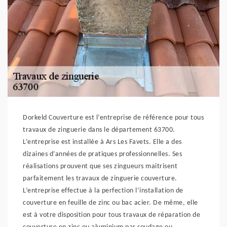
Dorkeld Couverture est l’entreprise de référence pour tous
travaux de zinguerie dans le département 63700.
L’entreprise est installée à Ars Les Favets. Elle a des
dizaines d’années de pratiques professionnelles. Ses
réalisations prouvent que ses zingueurs maitrisent
parfaitement les travaux de zinguerie couverture.
L’entreprise effectue à la perfection l’installation de
couverture en feuille de zinc ou bac acier. De même, elle
est à votre disposition pour tous travaux de réparation de