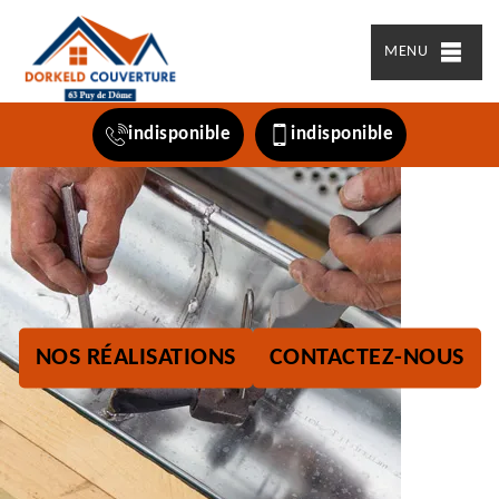
MENU
indisponible
indisponible
NOS RÉALISATIONS
CONTACTEZ-NOUS