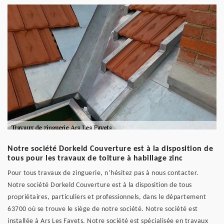
Notre société Dorkeld Couverture est à la disposition de
tous pour les travaux de toiture à habillage zinc
Pour tous travaux de zinguerie, n’hésitez pas à nous contacter.
Notre société Dorkeld Couverture est à la disposition de tous
propriétaires, particuliers et professionnels, dans le département
63700 où se trouve le siège de notre société. Notre société est
installée à Ars Les Favets. Notre société est spécialisée en travaux