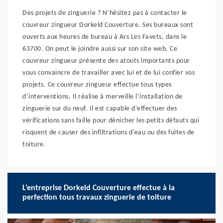
Des projets de zinguerie ? N’hésitez pas à contacter le
couvreur zingueur Dorkeld Couverture. Ses bureaux sont
ouverts aux heures de bureau à Ars Les Favets, dans le
63700. On peut le joindre aussi sur son site web. Ce
couvreur zingueur présente des atouts importants pour
vous convaincre de travailler avec lui et de lui confier vos
projets. Ce couvreur zingueur effectue tous types
d’interventions. Il réalise à merveille l’installation de
zinguerie sur du neuf. Il est capable d’effectuer des
vérifications sans faille pour dénicher les petits défauts qui
risquent de causer des infiltrations d’eau ou des fuites de
toiture.
L’entreprise Dorkeld Couverture effectue à la
perfection tous travaux zinguerie de toiture