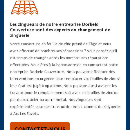
Les zingueurs de notre entreprise Dorkeld
Couverture sont des experts en changement de
zinguerie
Votre couverture en feuille de zinc prend de l’âge et vous
avez effectué de nombreuses réparations ? Vous pensez qu’il
est temps de changer après les nombreuses réparations
effectuées. Vous êtes à la bonne adresse en contactant notre
entreprise Dorkeld Couverture. Nous pouvons effectuer des
interventions en urgence pour remplacer vos feuilles de zinc si
leur état est jugé trop abimé. Nous pouvons aussi assurer les
travaux pour le remplacement soit avec les feuilles de zinc ou
par du bac acier ou autre métal. Nos zingueurs sont
expérimentés pour des travaux de remplacement de zinguerie
à Ars Les Favets.
CONTACTEZ-NOUS