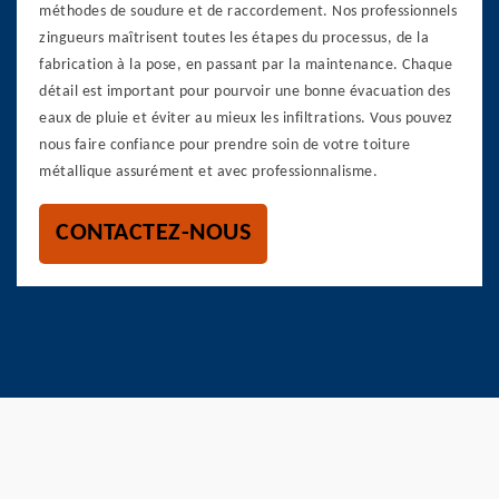
méthodes de soudure et de raccordement. Nos professionnels
zingueurs maîtrisent toutes les étapes du processus, de la
fabrication à la pose, en passant par la maintenance. Chaque
détail est important pour pourvoir une bonne évacuation des
eaux de pluie et éviter au mieux les infiltrations. Vous pouvez
nous faire confiance pour prendre soin de votre toiture
métallique assurément et avec professionnalisme.
CONTACTEZ-NOUS