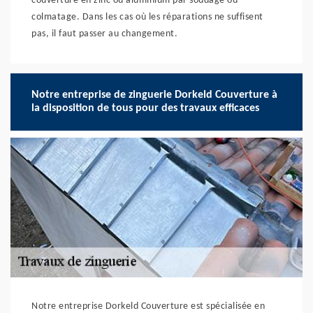
couverture en zinc ou aluminium par soudage ou
colmatage. Dans les cas où les réparations ne suffisent
pas, il faut passer au changement.
Notre entreprise de zinguerie Dorkeld Couverture à
la disposition de tous pour des travaux efficaces
Notre entreprise Dorkeld Couverture est spécialisée en