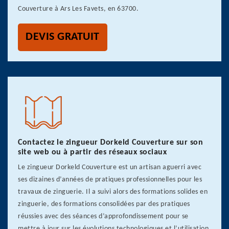
Couverture à Ars Les Favets, en 63700.
DEVIS GRATUIT
Contactez le zingueur Dorkeld Couverture sur son
site web ou à partir des réseaux sociaux
Le zingueur Dorkeld Couverture est un artisan aguerri avec
ses dizaines d’années de pratiques professionnelles pour les
travaux de zinguerie. Il a suivi alors des formations solides en
zinguerie, des formations consolidées par des pratiques
réussies avec des séances d’approfondissement pour se
mettre à jour sur les évolutions technologiques et l’utilisation