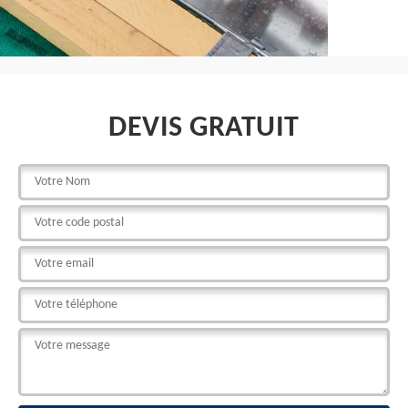
DEVIS GRATUIT