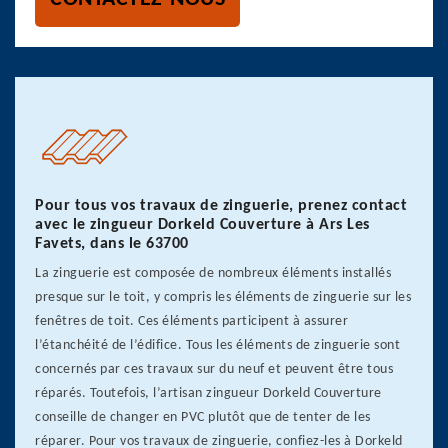
Pour tous vos travaux de zinguerie, prenez contact
avec le zingueur Dorkeld Couverture à Ars Les
Favets, dans le 63700
La zinguerie est composée de nombreux éléments installés
presque sur le toit, y compris les éléments de zinguerie sur les
fenêtres de toit. Ces éléments participent à assurer
l’étanchéité de l’édifice. Tous les éléments de zinguerie sont
concernés par ces travaux sur du neuf et peuvent être tous
réparés. Toutefois, l’artisan zingueur Dorkeld Couverture
conseille de changer en PVC plutôt que de tenter de les
réparer. Pour vos travaux de zinguerie, confiez-les à Dorkeld