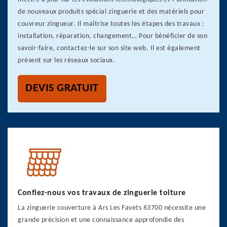
de nouveaux produits spécial zinguerie et des matériels pour
couvreur zingueur. Il maîtrise toutes les étapes des travaux :
installation, réparation, changement… Pour bénéficier de son
savoir-faire, contactez-le sur son site web. Il est également
présent sur les réseaux sociaux.
DEVIS GRATUIT
Confiez-nous vos travaux de zinguerie toiture
La zinguerie couverture à Ars Les Favets 63700 nécessite une
grande précision et une connaissance approfondie des